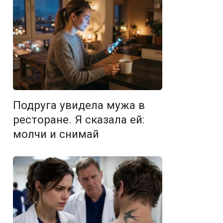
Подруга увидела мужа в
ресторане. Я сказала ей:
молчи и снимай