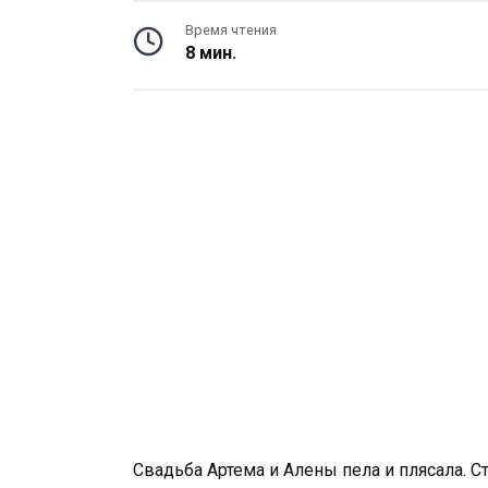
Время чтения
8 мин.
Свадьба Артема и Алены пела и плясала. Ст