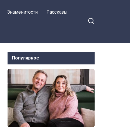
Знаменитости
Рассказы
Популярное