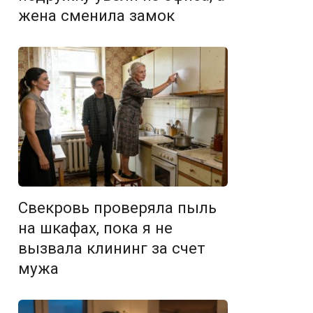
жена сменила замок
Свекровь проверяла пыль
на шкафах, пока я не
вызвала клининг за счет
мужа