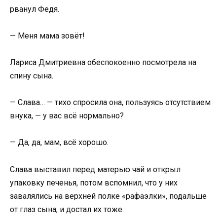
рванул Федя.
— Меня мама зовёт!
Лариса Дмитриевна обеспокоенно посмотрела на
спину сына.
— Слава… — тихо спросила она, пользуясь отсутствием
внука, — у вас всё нормально?
— Да, да, мам, всё хорошо.
Слава выставил перед матерью чай и открыл
упаковку печенья, потом вспомнил, что у них
завалялись на верхней полке «рафаэлки», подальше
от глаз сына, и достал их тоже.