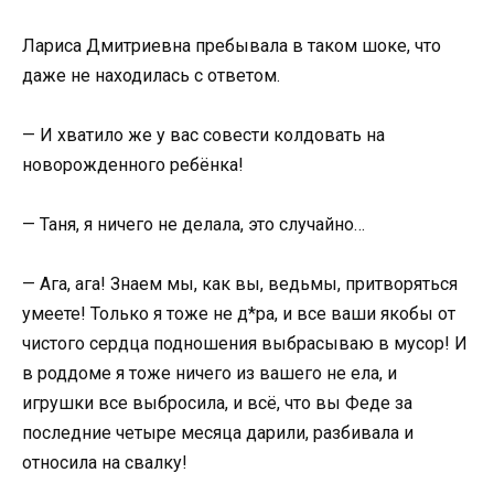
Лариса Дмитриевна пребывала в таком шоке, что
даже не находилась с ответом.
— И хватило же у вас совести колдовать на
новорожденного ребёнка!
— Таня, я ничего не делала, это случайно…
— Ага, ага! Знаем мы, как вы, ведьмы, притворяться
умеете! Только я тоже не д*ра, и все ваши якобы от
чистого сердца подношения выбрасываю в мусор! И
в роддоме я тоже ничего из вашего не ела, и
игрушки все выбросила, и всё, что вы Феде за
последние четыре месяца дарили, разбивала и
относила на свалку!