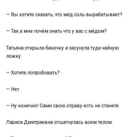
— Вы хотите сказать, что мёд соль вырабатывает?
— Так а мне почём знать что у вас с мёдом?
Татьяна открыла баночку и засунула туда чайную
ложку.
— Хотите попробовать?
— Нет.
— Ну конечно! Сами свою отраву есть не станете.
Лариса Дмитриевна отшатнулась всем телом: