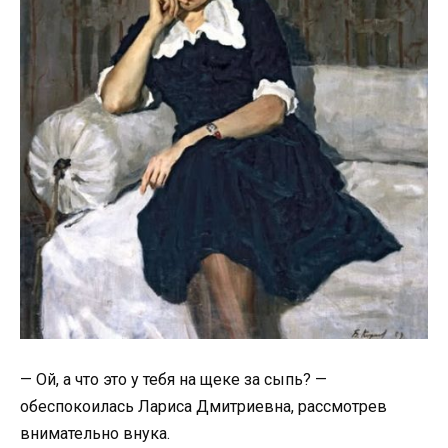
— Ой, а что это у тебя на щеке за сыпь? —
обеспокоилась Лариса Дмитриевна, рассмотрев
внимательно внука.