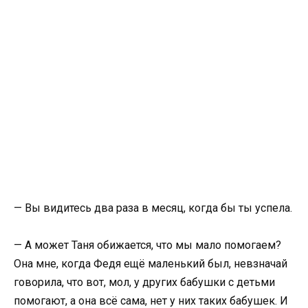
— Вы видитесь два раза в месяц, когда бы ты успела.
— А может Таня обижается, что мы мало помогаем?
Она мне, когда Федя ещё маленький был, невзначай
говорила, что вот, мол, у других бабушки с детьми
помогают, а она всё сама, нет у них таких бабушек. И