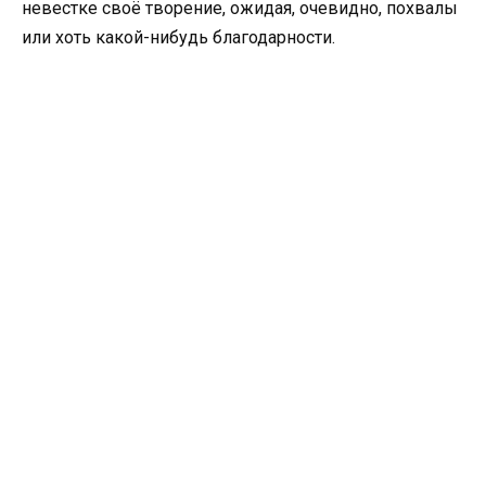
невестке своё творение, ожидая, очевидно, похвалы
или хоть какой-нибудь благодарности.