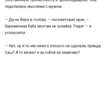
поделилась мыслями с мужем.
— Да не бери в голову, — посоветовал муж, —
беременная баба мозгам не хозяйка. Родит — и
успокоится.
— Нет, ну я-то им ничего плохого не сделала, правда,
Саш? А то может я за собой не замечаю?