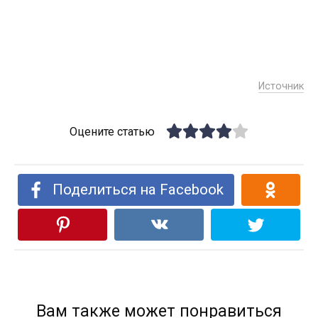
Источник
Оцените статью
Поделиться на Facebook
Вам также может понравиться