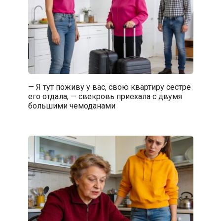
— Я тут поживу у вас, свою квартиру сестре
его отдала, — свекровь приехала с двумя
большими чемоданами