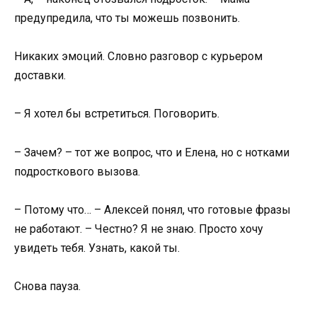
предупредила, что ты можешь позвонить.
Никаких эмоций. Словно разговор с курьером
доставки.
– Я хотел бы встретиться. Поговорить.
– Зачем? – тот же вопрос, что и Елена, но с нотками
подросткового вызова.
– Потому что… – Алексей понял, что готовые фразы
не работают. – Честно? Я не знаю. Просто хочу
увидеть тебя. Узнать, какой ты.
Снова пауза.