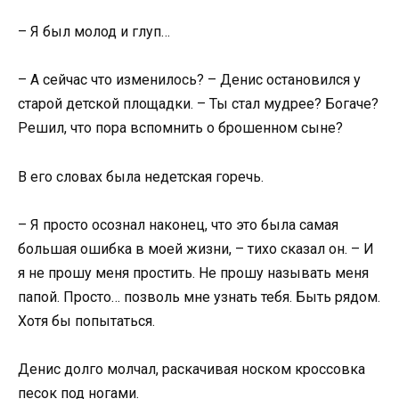
– Я был молод и глуп…
– А сейчас что изменилось? – Денис остановился у
старой детской площадки. – Ты стал мудрее? Богаче?
Решил, что пора вспомнить о брошенном сыне?
В его словах была недетская горечь.
– Я просто осознал наконец, что это была самая
большая ошибка в моей жизни, – тихо сказал он. – И
я не прошу меня простить. Не прошу называть меня
папой. Просто… позволь мне узнать тебя. Быть рядом.
Хотя бы попытаться.
Денис долго молчал, раскачивая носком кроссовка
песок под ногами.