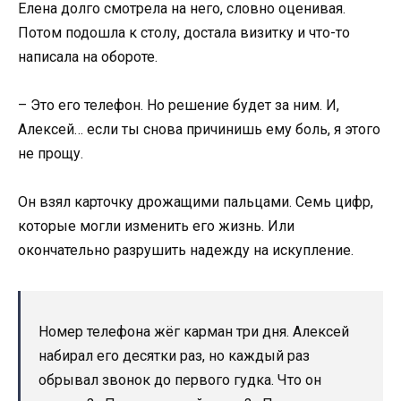
Елена долго смотрела на него, словно оценивая.
Потом подошла к столу, достала визитку и что-то
написала на обороте.
– Это его телефон. Но решение будет за ним. И,
Алексей… если ты снова причинишь ему боль, я этого
не прощу.
Он взял карточку дрожащими пальцами. Семь цифр,
которые могли изменить его жизнь. Или
окончательно разрушить надежду на искупление.
Номер телефона жёг карман три дня. Алексей
набирал его десятки раз, но каждый раз
обрывал звонок до первого гудка. Что он