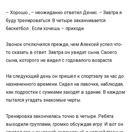
– Хорошо , – неожиданно ответил Денис. – Завтра я
буду тренироваться. В четыре заканчивается
баскетбол . Если хочешь – приходи.
Звонок отключился прежде, чем Алексей успел что-
то сказать в ответ. Завтра он увидит сына. Своего
сына, которого не видел с годовалого возраста.
На следующий день он пришёл к спортзалу за час до
назначенного времени. Сидел на лавочке, наблюдая,
как подростки с сумками заходят в здание. В каждом
пытался угадать знакомые черты.
Тренировка закончилась точно в четыре. Ребята
выходили группами, громко обсуждая игру. И вот он