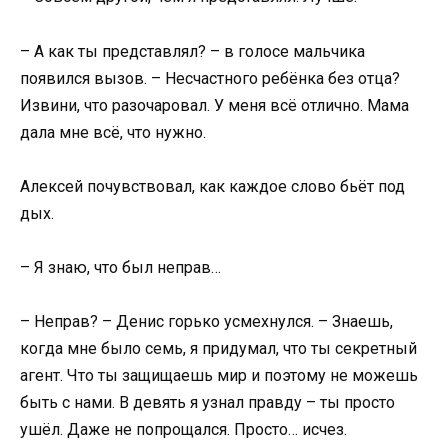
– А как ты представлял? – в голосе мальчика
появился вызов. – Несчастного ребёнка без отца?
Извини, что разочаровал. У меня всё отлично. Мама
дала мне всё, что нужно.
Алексей почувствовал, как каждое слово бьёт под
дых.
– Я знаю, что был неправ…
– Неправ? – Денис горько усмехнулся. – Знаешь,
когда мне было семь, я придумал, что ты секретный
агент. Что ты защищаешь мир и поэтому не можешь
быть с нами. В девять я узнал правду – ты просто
ушёл. Даже не попрощался. Просто… исчез.