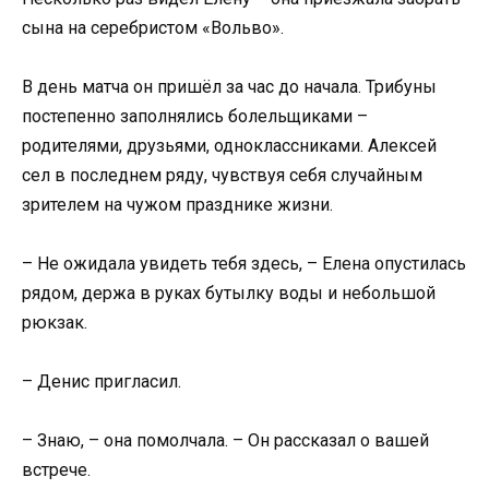
сына на серебристом «Вольво».
В день матча он пришёл за час до начала. Трибуны
постепенно заполнялись болельщиками –
родителями, друзьями, одноклассниками. Алексей
сел в последнем ряду, чувствуя себя случайным
зрителем на чужом празднике жизни.
– Не ожидала увидеть тебя здесь, – Елена опустилась
рядом, держа в руках бутылку воды и небольшой
рюкзак.
– Денис пригласил.
– Знаю, – она помолчала. – Он рассказал о вашей
встрече.