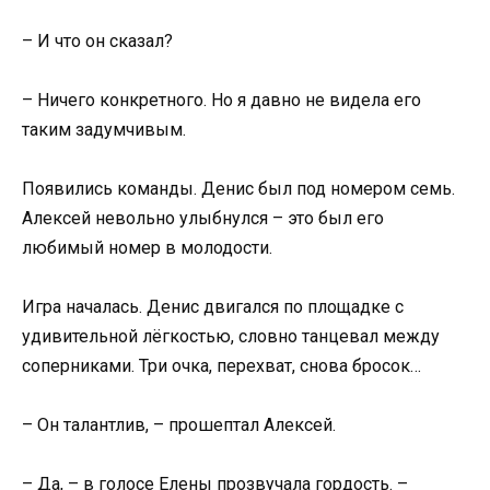
– И что он сказал?
– Ничего конкретного. Но я давно не видела его
таким задумчивым.
Появились команды. Денис был под номером семь.
Алексей невольно улыбнулся – это был его
любимый номер в молодости.
Игра началась. Денис двигался по площадке с
удивительной лёгкостью, словно танцевал между
соперниками. Три очка, перехват, снова бросок…
– Он талантлив, – прошептал Алексей.
– Да, – в голосе Елены прозвучала гордость. –