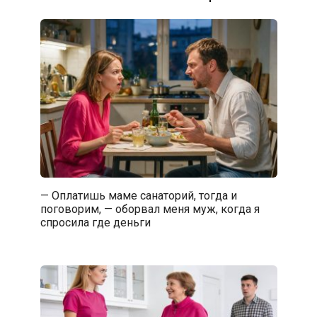
— Оплатишь маме санаторий, тогда и
поговорим, — оборвал меня муж, когда я
спросила где деньги