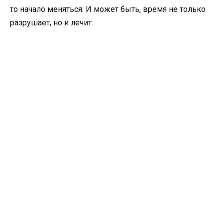
то начало меняться. И может быть, время не только
разрушает, но и лечит.