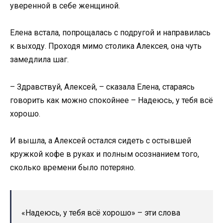
уверенной в себе женщиной.
Елена встала, попрощалась с подругой и направилась
к выходу. Проходя мимо столика Алексея, она чуть
замедлила шаг.
– Здравствуй, Алексей, – сказала Елена, стараясь
говорить как можно спокойнее – Надеюсь, у тебя всё
хорошо.
И вышла, а Алексей остался сидеть с остывшей
кружкой кофе в руках и полным осознанием того,
сколько времени было потеряно.
«Надеюсь, у тебя всё хорошо» – эти слова