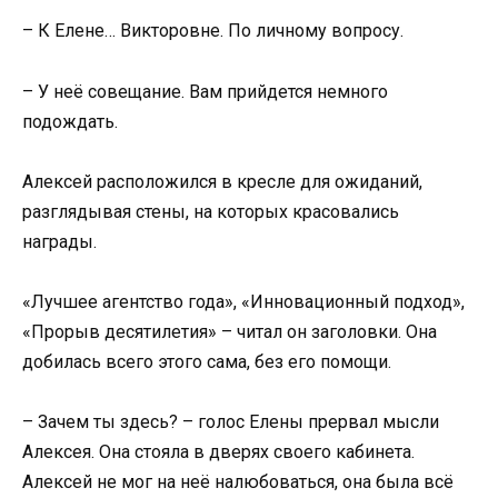
– К Елене… Викторовне. По личному вопросу.
– У неё совещание. Вам прийдется немного
подождать.
Алексей расположился в кресле для ожиданий,
разглядывая стены, на которых красовались
награды.
«Лучшее агентство года», «Инновационный подход»,
«Прорыв десятилетия» – читал он заголовки. Она
добилась всего этого сама, без его помощи.
– Зачем ты здесь? – голос Елены прервал мысли
Алексея. Она стояла в дверях своего кабинета.
Алексей не мог на неё налюбоваться, она была всё