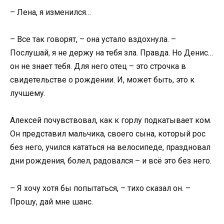
– Лена, я изменился…
– Все так говорят, – она устало вздохнула. –
Послушай, я не держу на тебя зла. Правда. Но Денис…
он не знает тебя. Для него отец – это строчка в
свидетельстве о рождении. И, может быть, это к
лучшему.
Алексей почувствовал, как к горлу подкатывает ком.
Он представил мальчика, своего сына, который рос
без него, учился кататься на велосипеде, праздновал
дни рождения, болел, радовался – и всё это без него.
– Я хочу хотя бы попытаться, – тихо сказал он. –
Прошу, дай мне шанс.