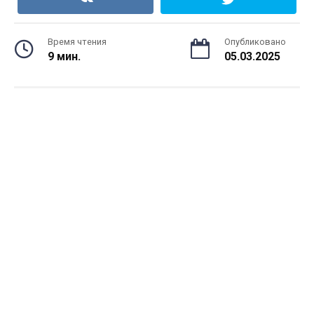
Время чтения
Опубликовано
9 мин.
05.03.2025