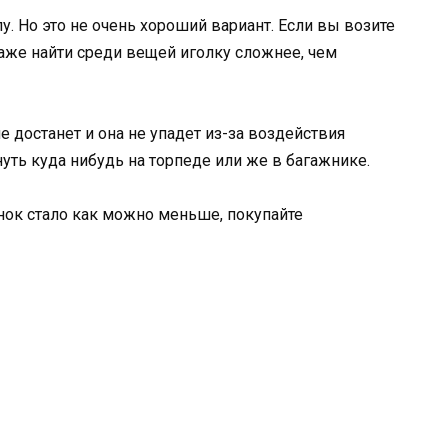
. Но это не очень хороший вариант. Если вы возите
Даже найти среди вещей иголку сложнее, чем
не достанет и она не упадет из-за воздействия
уть куда нибудь на торпеде или же в багажнике.
нок стало как можно меньше, покупайте