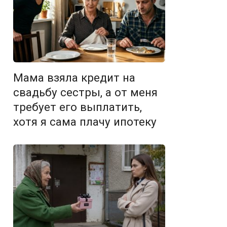
Мама взяла кредит на
свадьбу сестры, а от меня
требует его выплатить,
хотя я сама плачу ипотеку