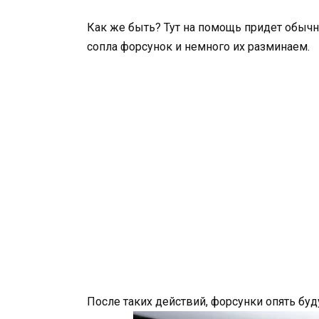
Как же быть? Тут на помощь придет обычн
сопла форсунок и немного их разминаем.
После таких действий, форсунки опять бу