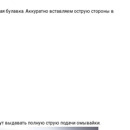
ая булавка. Аккуратно вставляем острую стороны в
дут выдавать полную струю подачи омывайки.