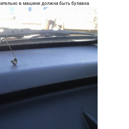
язательно в машине должна быть булавка.