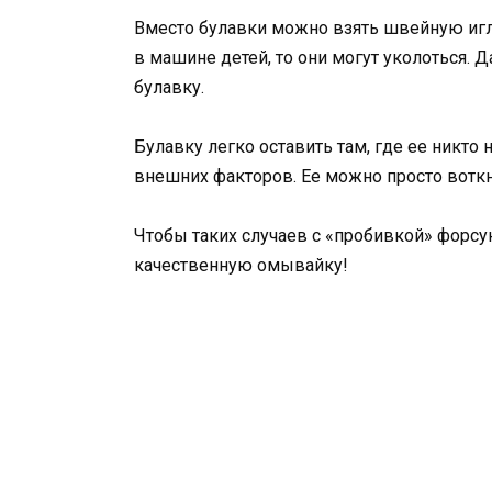
Вместо булавки можно взять швейную иглу
в машине детей, то они могут уколоться. 
булавку.
Булавку легко оставить там, где ее никто 
внешних факторов. Ее можно просто воткн
Чтобы таких случаев с «пробивкой» форсу
качественную омывайку!