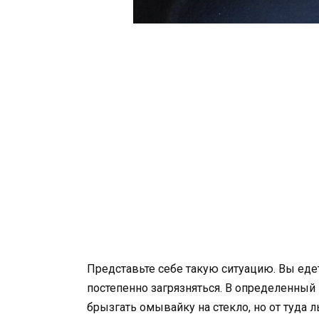
Представьте себе такую ситуацию. Вы едет
постепенно загрязняться. В определенный
брызгать омывайку на стекло, но от туда 