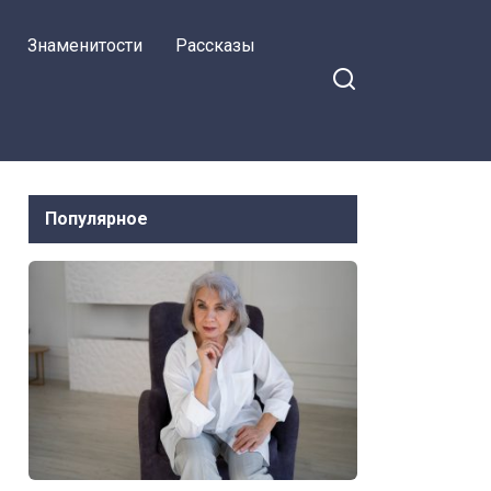
Знаменитости
Рассказы
Популярное