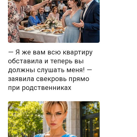
— Я же вам всю квартиру
обставила и теперь вы
должны слушать меня! —
заявила свекровь прямо
при родственниках