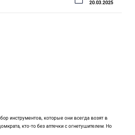
20.03.2025
бор инструментов, которые они всегда возят в
омкрата, кто-то без аптечки с огнетушителем. Но