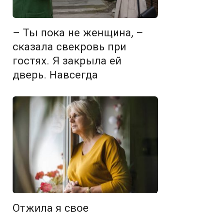
– Ты пока не женщина, –
сказала свекровь при
гостях. Я закрыла ей
дверь. Навсегда
Отжила я свое