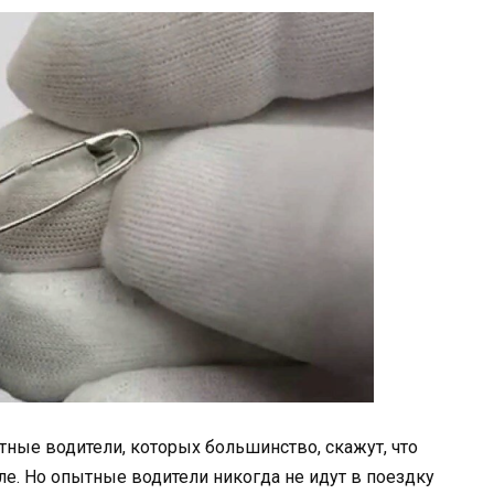
ные водители, которых большинство, скажут, что
е. Но опытные водители никогда не идут в поездку