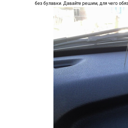
без булавки. Давайте решим, для чего об