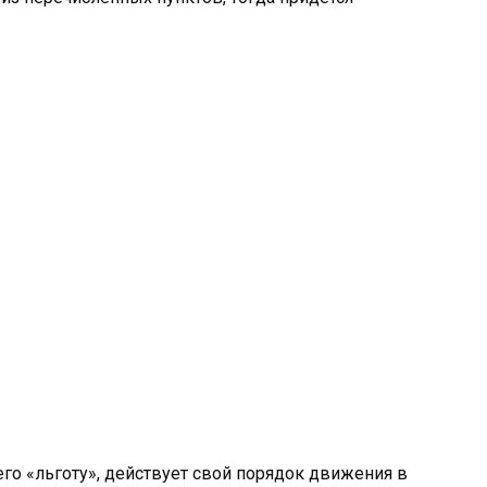
го «льготу», действует свой порядок движения в