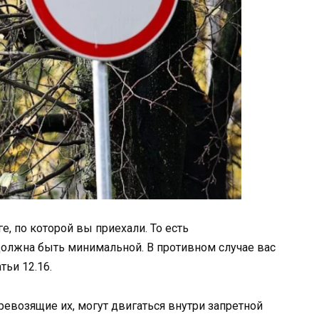
е, по которой вы приехали. То есть
должна быть минимальной. В противном случае вас
тьи 12.16.
еревозящие их, могут двигаться внутри запретной