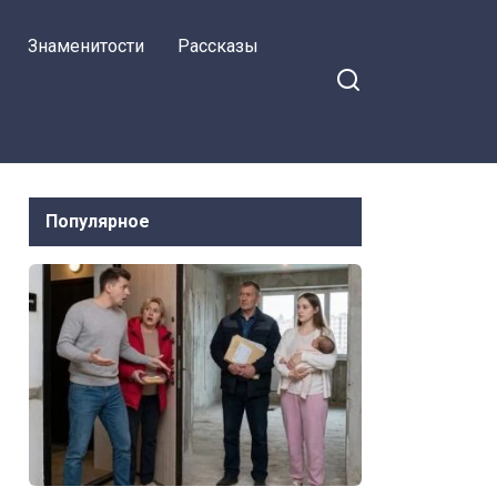
Знаменитости
Рассказы
Популярное