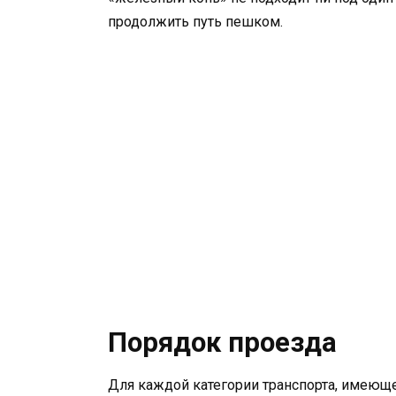
продолжить путь пешком.
Порядок проезда
Для каждой категории транспорта, имеюще