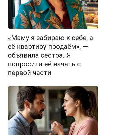
«Маму я забираю к себе, а
её квартиру продаём», —
объявила сестра. Я
попросила её начать с
первой части