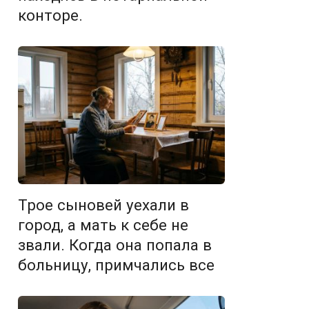
конторе.
Трое сыновей уехали в
город, а мать к себе не
звали. Когда она попала в
больницу, примчались все