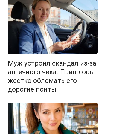
Муж устроил скандал из-за
аптечного чека. Пришлось
жестко обломать его
дорогие понты