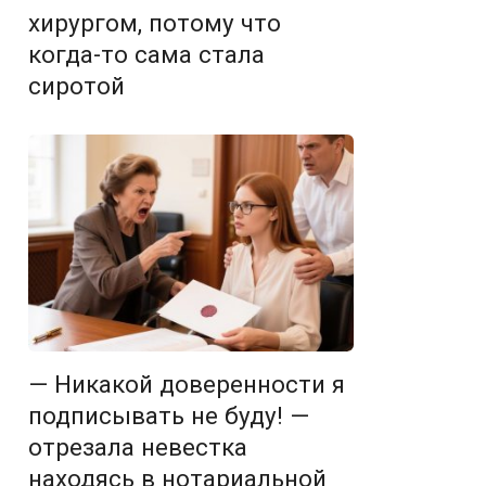
хирургом, потому что
когда-то сама стала
сиротой
— Никакой доверенности я
подписывать не буду! —
отрезала невестка
находясь в нотариальной