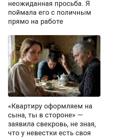
неожиданная просьба. Я
поймала его с поличным
прямо на работе
«Квартиру оформляем на
сына, ты в стороне» —
заявила свекровь, не зная,
что у невестки есть своя