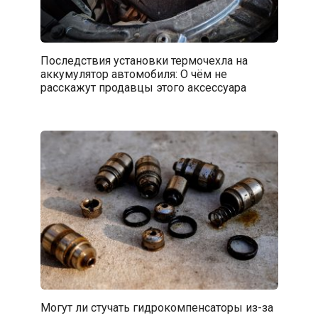
Последствия установки термочехла на
аккумулятор автомобиля: О чём не
расскажут продавцы этого аксессуара
Могут ли стучать гидрокомпенсаторы из-за