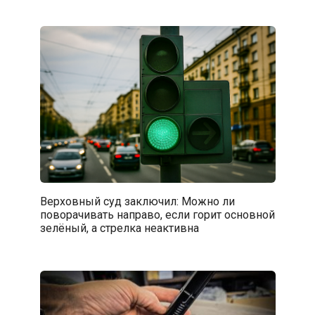
Верховный суд заключил: Можно ли
поворачивать направо, если горит основной
зелёный, а стрелка неактивна