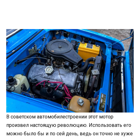
В советском автомобилестроении этот мотор
произвел настоящую революцию. Использовать его
можно было бы и по сей день, ведь он точно не хуже