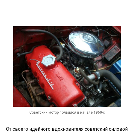
Советский мотор появился в начале 1960-х
От своего идейного вдохновителя советский силовой