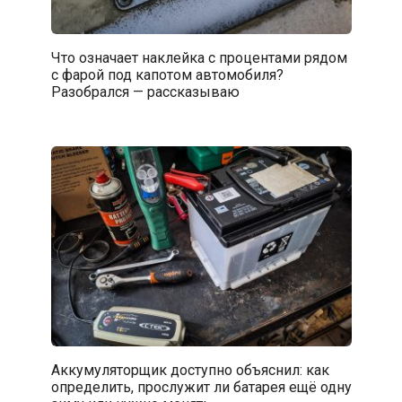
Что означает наклейка с процентами рядом
с фарой под капотом автомобиля?
Разобрался — рассказываю
Аккумуляторщик доступно объяснил: как
определить, прослужит ли батарея ещё одну