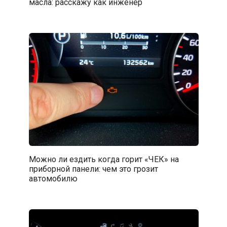
масла: расскажу как инженер
Можно ли ездить когда горит «ЧЕК» на
приборной панели: чем это грозит
автомобилю