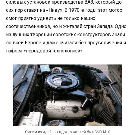
силовых установок производства ВАЗ, который до
сих пор ставят на «Ниву». В 1970-е годы этот мотор
смог приятно удивить не только наших
соотечественников, но и жителей стран Запада. Одно
из лучших творений советских конструкторов знали
по всей Европе и даже считали без преувеличения и
пафоса «передовой технологией».
Одним из идейных вдохновителей был БМВ М10