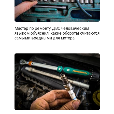
Мастер по ремонту ДВС человеческим
языком объяснил, какие обороты считаются
самыми вредными для мотора