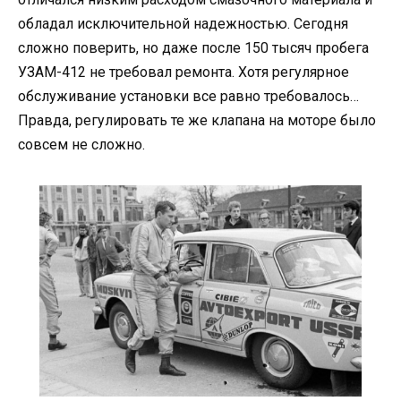
обладал исключительной надежностью. Сегодня
сложно поверить, но даже после 150 тысяч пробега
УЗАМ-412 не требовал ремонта. Хотя регулярное
обслуживание установки все равно требовалось…
Правда, регулировать те же клапана на моторе было
совсем не сложно.