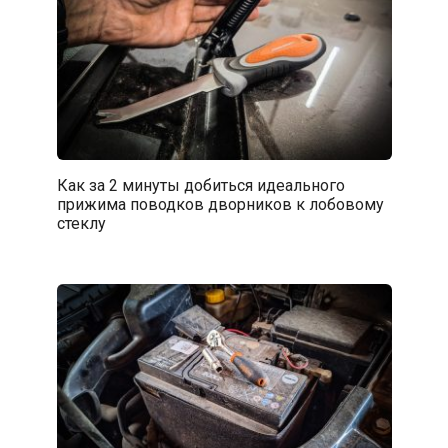
Как за 2 минуты добиться идеального
прижима поводков дворников к лобовому
стеклу