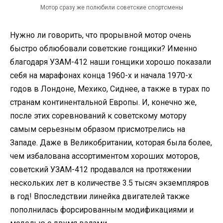
Мотор сразу же полюбили советские спортсмены
Нужно ли говорить, что прорывной мотор очень
быстро облюбовали советские гонщики? Именно
благодаря УЗАМ-412 наши гонщики хорошо показали
себя на марафонах конца 1960-х и начала 1970-х
годов в Лондоне, Мехико, Сиднее, а также в турах по
странам континентальной Европы. И, конечно же,
после этих соревнований к советскому мотору
самым серьезным образом присмотрелись на
Западе. Даже в Великобритании, которая была более,
чем избалована ассортиментом хороших моторов,
советский УЗАМ-412 продавался на протяжении
нескольких лет в количестве 3.5 тысяч экземпляров
в год! Впоследствии линейка двигателей также
пополнилась форсированным модификациями и