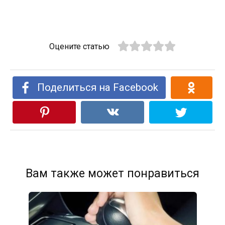
Оцените статью
Поделиться на Facebook
Вам также может понравиться