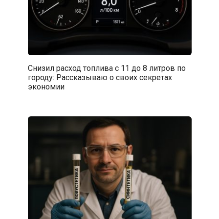
Снизил расход топлива с 11 до 8 литров по
городу: Рассказываю о своих секретах
экономии