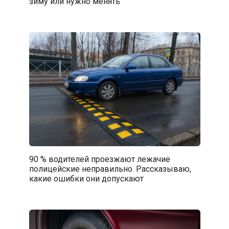
зиму или нужно менять
90 % водителей проезжают лежачие
полицейские неправильно. Рассказываю,
какие ошибки они допускают