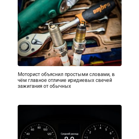
Моторист объяснил простыми словами, в
чём главное отличие иридиевых свечей
зажигания от обычных