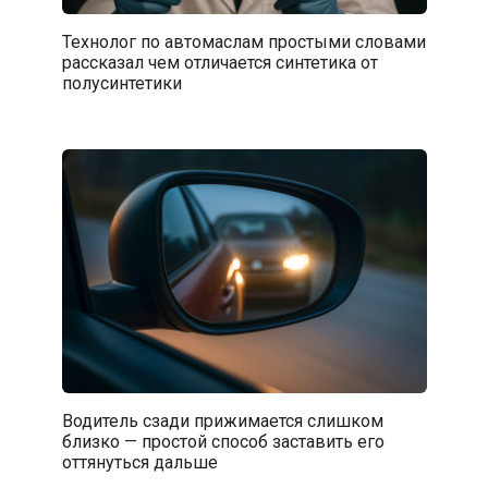
Технолог по автомаслам простыми словами
рассказал чем отличается синтетика от
полусинтетики
Водитель сзади прижимается слишком
близко — простой способ заставить его
оттянуться дальше