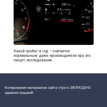
Какой пробег в год – считается
нормальным: даже производители про это
пишут, исследование
Копирование материалов сайта строго ЗАПРЕЩЕНО
администрацией!