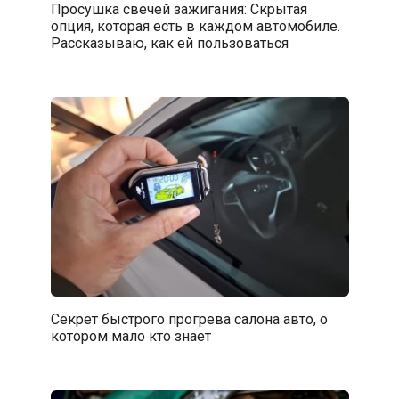
Просушка свечей зажигания: Скрытая
опция, которая есть в каждом автомобиле.
Рассказываю, как ей пользоваться
Секрет быстрого прогрева салона авто, о
котором мало кто знает