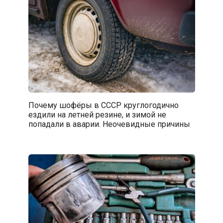
Почему шофёры в СССР круглогодично
ездили на летней резине, и зимой не
попадали в аварии. Неочевидные причины