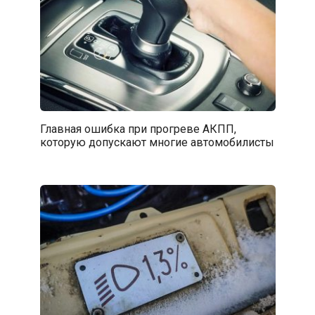
Главная ошибка при прогреве АКПП,
которую допускают многие автомобилисты