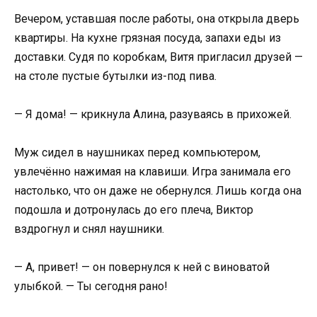
Вечером, уставшая после работы, она открыла дверь
квартиры. На кухне грязная посуда, запахи еды из
доставки. Судя по коробкам, Витя пригласил друзей —
на столе пустые бутылки из-под пива.
— Я дома! — крикнула Алина, разуваясь в прихожей.
Муж сидел в наушниках перед компьютером,
увлечённо нажимая на клавиши. Игра занимала его
настолько, что он даже не обернулся. Лишь когда она
подошла и дотронулась до его плеча, Виктор
вздрогнул и снял наушники.
— А, привет! — он повернулся к ней с виноватой
улыбкой. — Ты сегодня рано!