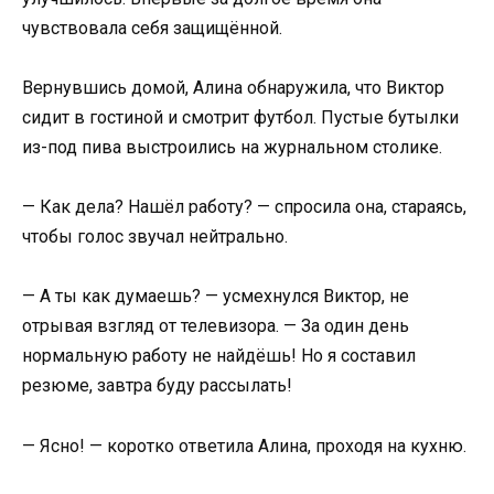
чувствовала себя защищённой.
Вернувшись домой, Алина обнаружила, что Виктор
сидит в гостиной и смотрит футбол. Пустые бутылки
из-под пива выстроились на журнальном столике.
— Как дела? Нашёл работу? — спросила она, стараясь,
чтобы голос звучал нейтрально.
— А ты как думаешь? — усмехнулся Виктор, не
отрывая взгляд от телевизора. — За один день
нормальную работу не найдёшь! Но я составил
резюме, завтра буду рассылать!
— Ясно! — коротко ответила Алина, проходя на кухню.