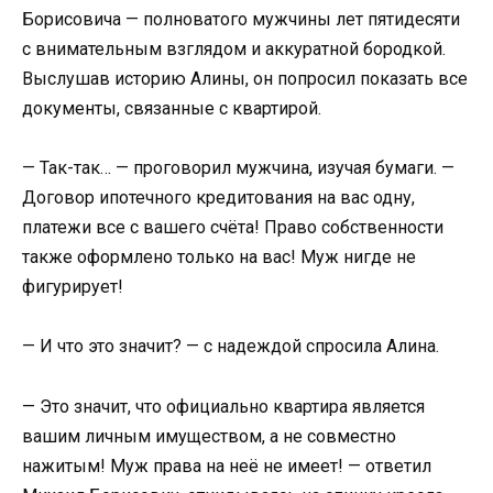
Борисовича — полноватого мужчины лет пятидесяти
с внимательным взглядом и аккуратной бородкой.
Выслушав историю Алины, он попросил показать все
документы, связанные с квартирой.
— Так-так… — проговорил мужчина, изучая бумаги. —
Договор ипотечного кредитования на вас одну,
платежи все с вашего счёта! Право собственности
также оформлено только на вас! Муж нигде не
фигурирует!
— И что это значит? — с надеждой спросила Алина.
— Это значит, что официально квартира является
вашим личным имуществом, а не совместно
нажитым! Муж права на неё не имеет! — ответил