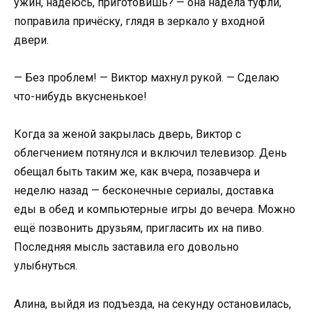
ужин, надеюсь, приготовишь? — она надела туфли,
поправила причёску, глядя в зеркало у входной
двери.
— Без проблем! — Виктор махнул рукой. — Сделаю
что-нибудь вкусненькое!
Когда за женой закрылась дверь, Виктор с
облегчением потянулся и включил телевизор. День
обещал быть таким же, как вчера, позавчера и
неделю назад — бесконечные сериалы, доставка
еды в обед и компьютерные игры до вечера. Можно
ещё позвонить друзьям, пригласить их на пиво.
Последняя мысль заставила его довольно
улыбнуться.
Алина, выйдя из подъезда, на секунду остановилась,