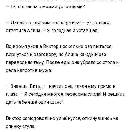
— Ты согласна с моими условиями?
— Давай поговорим после ужина! — уклончиво
ответила Алина. — Я голодная и уставшая!
Во время ужина Виктор несколько раз пытался
вернуться к разговору, но Алина каждый раз
переводила тему. После еды она убрала со стола и
села напротив мужа.
— Знаешь, Вить… — начала она, глядя ему прямо в
глаза. — Я сегодня многое переосмыслила! И решила
дать тебе ещё один шанс!
Виктор самодовольно улыбнулся, откинувшись на
спинку стула.