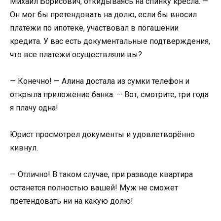
Михаил Борисович, откидываясь на спинку кресла. —
Он мог бы претендовать на долю, если бы вносил
платежи по ипотеке, участвовал в погашении
кредита. У вас есть документальные подтверждения,
что все платежи осуществляли вы?
— Конечно! — Алина достала из сумки телефон и
открыла приложение банка. — Вот, смотрите, три года
я плачу одна!
Юрист просмотрел документы и удовлетворённо
кивнул.
— Отлично! В таком случае, при разводе квартира
останется полностью вашей! Муж не сможет
претендовать ни на какую долю!