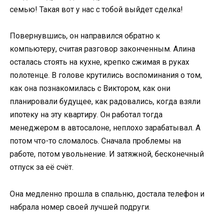
семью! Такая вот у нас с тобой выйдет сделка!
Повернувшись, он направился обратно к
компьютеру, считая разговор законченным. Алина
осталась стоять на кухне, крепко сжимая в руках
полотенце. В голове крутились воспоминания о том,
как она познакомилась с Виктором, как они
планировали будущее, как радовались, когда взяли
ипотеку на эту квартиру. Он работал тогда
менеджером в автосалоне, неплохо зарабатывал. А
потом что-то сломалось. Сначала проблемы на
работе, потом увольнение. И затяжной, бесконечный
отпуск за её счёт.
Она медленно прошла в спальню, достала телефон и
набрала номер своей лучшей подруги.