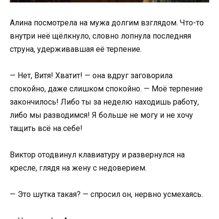
Алина посмотрела на мужа долгим взглядом. Что-то
внутри неё щёлкнуло, словно лопнула последняя
струна, удерживавшая её терпение.
— Нет, Витя! Хватит! — она вдруг заговорила
спокойно, даже слишком спокойно. — Моё терпение
закончилось! Либо ты за неделю находишь работу,
либо мы разводимся! Я больше не могу и не хочу
тащить всё на себе!
Виктор отодвинул клавиатуру и развернулся на
кресле, глядя на жену с недоверием.
— Это шутка такая? — спросил он, нервно усмехаясь.