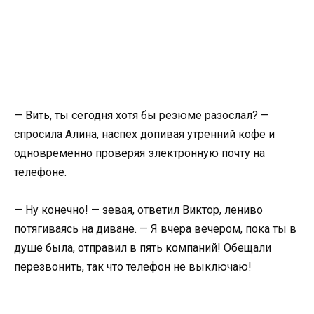
— Вить, ты сегодня хотя бы резюме разослал? —
спросила Алина, наспех допивая утренний кофе и
одновременно проверяя электронную почту на
телефоне.
— Ну конечно! — зевая, ответил Виктор, лениво
потягиваясь на диване. — Я вчера вечером, пока ты в
душе была, отправил в пять компаний! Обещали
перезвонить, так что телефон не выключаю!