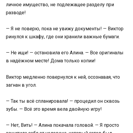
личное имущество, не подлежащее разделу при
разводе!
— Я не поверю, пока не увижу документы! — Виктор
ринулся к шкафу, где они хранили важные бумаги.
— Не ищи! — остановила его Алина. — Все оригиналы
в надёжном месте! Дома только копии!
Виктор медленно повернулся к ней, осознавая, что
загнан в угол.
— Так ты всё спланировала! — процедил он сквозь
зубы. — Всё это время вела двойную игру!
— Нет, Вить! — Алина покачала головой. — Я просто