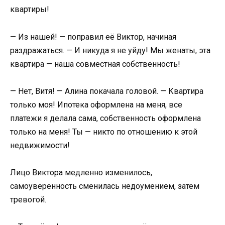
квартиры!
— Из нашей! — поправил её Виктор, начиная
раздражаться. — И никуда я не уйду! Мы женаты, эта
квартира — наша совместная собственность!
— Нет, Витя! — Алина покачала головой. — Квартира
только моя! Ипотека оформлена на меня, все
платежи я делала сама, собственность оформлена
только на меня! Ты — никто по отношению к этой
недвижимости!
Лицо Виктора медленно изменилось,
самоуверенность сменилась недоумением, затем
тревогой.