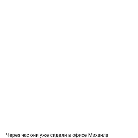
Через час они уже сидели в офисе Михаила