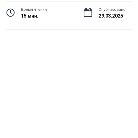
Время чтения
Опубликовано
15 мин.
29.03.2025