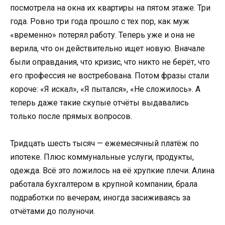
посмотрела на окна их квартиры на пятом этаже. Три
года. Ровно три года прошло с тех пор, как муж
«временно» потерял работу. Теперь уже и она не
верила, что он действительно ищет новую. Вначале
были оправдания, что кризис, что никто не берёт, что
его профессия не востребована. Потом фразы стали
короче: «Я искал», «Я пытался», «Не сложилось». А
теперь даже такие скупые отчёты выдавались
только после прямых вопросов.
Тридцать шесть тысяч — ежемесячный платёж по
ипотеке. Плюс коммунальные услуги, продукты,
одежда. Всё это ложилось на её хрупкие плечи. Алина
работала бухгалтером в крупной компании, брала
подработки по вечерам, иногда засиживаясь за
отчётами до полуночи.