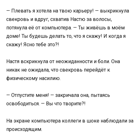
— Плевать я хотела на твою карьеру! — выкрикнула
свекровь и вдруг, схватив Настю за волосы,
потянула её от компьютера. — Ты живёшь в моём
доме! Ты будешь делать то, что я скажу! И когда я
скажу! Ясно тебе это?!
Настя вскрикнула от неожиданности и боли. Она
никак не ожидала, что свекровь перейдёт к
физическому насилию.
— Отпустите меня! — закричала она, пытаясь
освободиться. — Вы что творите?!
На экране компьютера коллеги в шоке наблюдали за
происходящим.