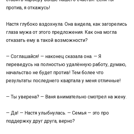
против, я откажусь!
Настя глубоко вздохнула. Она видела, как загорелись
глаза мужа от этого предложения. Как она могла
отказать ему в такой возможности?
— Соглашайся! — наконец сказала она. — Я
переведусь на полностью удалённую работу, думаю,
начальство не будет против! Тем более что
результаты последнего квартала у меня отличные!
— Ты уверена? — Ваня внимательно смотрел на жену.
— Да! — Настя улыбнулась. — Семья — это про
поддержку друг друга, верно?