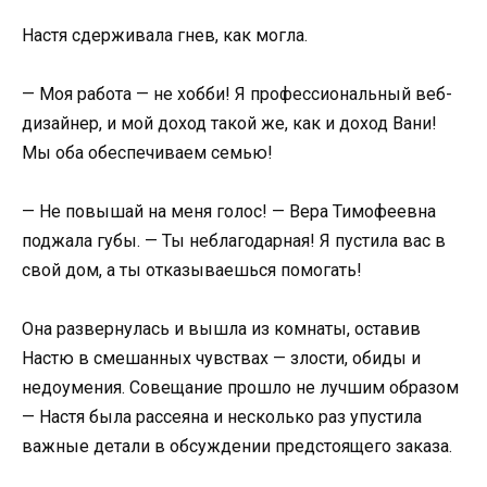
Настя сдерживала гнев, как могла.
— Моя работа — не хобби! Я профессиональный веб-
дизайнер, и мой доход такой же, как и доход Вани!
Мы оба обеспечиваем семью!
— Не повышай на меня голос! — Вера Тимофеевна
поджала губы. — Ты неблагодарная! Я пустила вас в
свой дом, а ты отказываешься помогать!
Она развернулась и вышла из комнаты, оставив
Настю в смешанных чувствах — злости, обиды и
недоумения. Совещание прошло не лучшим образом
— Настя была рассеяна и несколько раз упустила
важные детали в обсуждении предстоящего заказа.