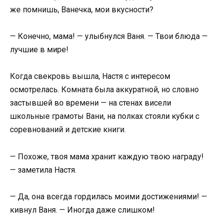
же помнишь, Ванечка, мои вкусности?
— Конечно, мама! — улыбнулся Ваня. — Твои блюда —
лучшие в мире!
Когда свекровь вышла, Настя с интересом
осмотрелась. Комната была аккуратной, но словно
застывшей во времени — на стенах висели
школьные грамоты Вани, на полках стояли кубки с
соревнований и детские книги.
— Похоже, твоя мама хранит каждую твою награду!
— заметила Настя.
— Да, она всегда гордилась моими достижениями! —
кивнул Ваня. — Иногда даже слишком!