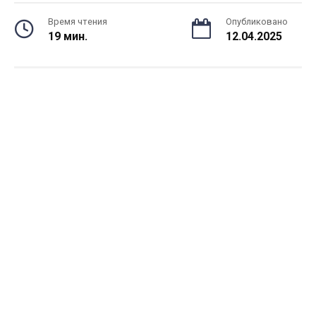
Время чтения
Опубликовано
19 мин.
12.04.2025