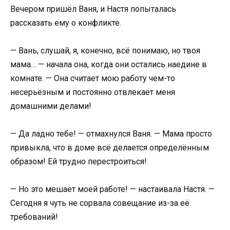
Вечером пришёл Ваня, и Настя попыталась
рассказать ему о конфликте.
— Вань, слушай, я, конечно, всё понимаю, но твоя
мама… — начала она, когда они остались наедине в
комнате. — Она считает мою работу чем-то
несерьёзным и постоянно отвлекает меня
домашними делами!
— Да ладно тебе! — отмахнулся Ваня. — Мама просто
привыкла, что в доме всё делается определённым
образом! Ей трудно перестроиться!
— Но это мешает моей работе! — настаивала Настя. —
Сегодня я чуть не сорвала совещание из-за её
требований!