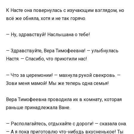
К Насте она повернулась с изучающим взглядом, но
всё же обняла, хотя и не так горячо.
— Ну, здравствуй! Наслышана о тебе!
— Здравствуйте, Вера Тимофеевна! — улыбнулась
Настя. — Спасибо, что приютили нас!
— Что за церемонии! — махнула рукой свекровь. —
Зови меня мамой! Мы же теперь одна семья!
Вера Тимофеевна проводила их в комнату, которая
раньше принадлежала Ване.
— Располагайтесь, отдыхайте с дороги! — сказала она.
— А я пока приготовлю что-нибудь вкусненькое! Ты