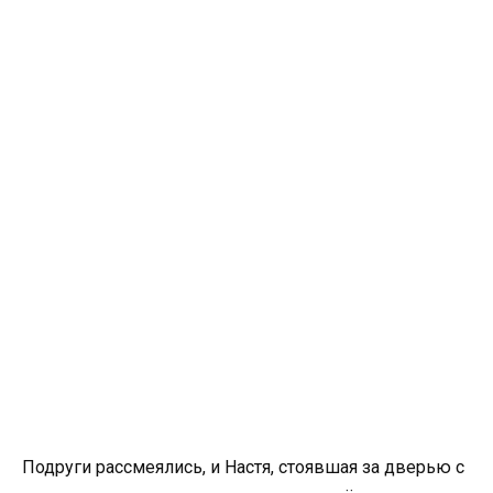
Подруги рассмеялись, и Настя, стоявшая за дверью с