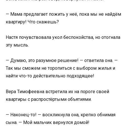
— Мама предлагает пожить у неё, пока мы не найдём
квартиру! Что скажешь?
Настя почувствовала укол беспокойства, но отогнала
эту мысль.
— Думаю, это разумное решение! — ответила она. —
Так мы сможем не торопиться с выбором жилья и
найти что-то действительно подходящее!
Вера Тимофеевна встретила их на пороге своей
квартиры с распростёртыми объятиями.
— Наконец-то! — воскликнула она, крепко обнимая
сына. — Мой мальчик вернулся домой!