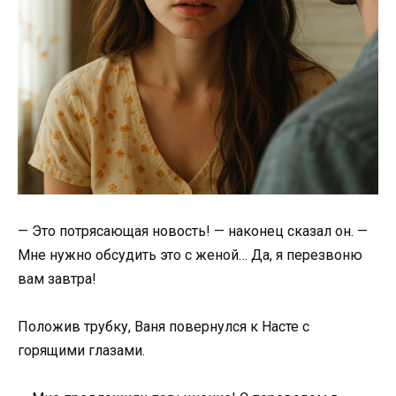
— Это потрясающая новость! — наконец сказал он. —
Мне нужно обсудить это с женой… Да, я перезвоню
вам завтра!
Положив трубку, Ваня повернулся к Насте с
горящими глазами.