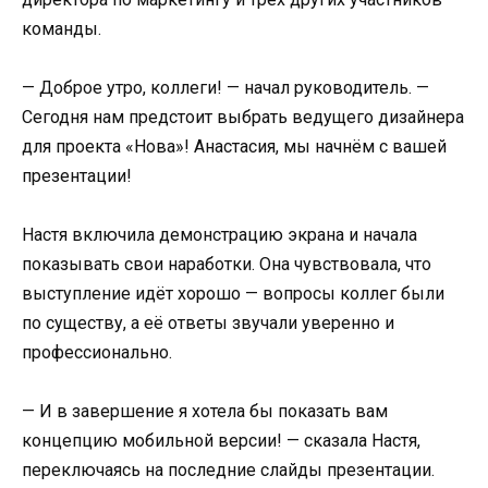
команды.
— Доброе утро, коллеги! — начал руководитель. —
Сегодня нам предстоит выбрать ведущего дизайнера
для проекта «Нова»! Анастасия, мы начнём с вашей
презентации!
Настя включила демонстрацию экрана и начала
показывать свои наработки. Она чувствовала, что
выступление идёт хорошо — вопросы коллег были
по существу, а её ответы звучали уверенно и
профессионально.
— И в завершение я хотела бы показать вам
концепцию мобильной версии! — сказала Настя,
переключаясь на последние слайды презентации.