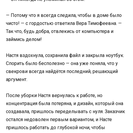
— Потому что я всегда следила, чтобы в доме было
чисто! — с гордостью ответила Вера Тимофеевна. —
Так что, будь добра, отвлекись от компьютера и
займись делом!
Настя вздохнула, сохранила файл и закрыла ноутбук.
Спорить было бесполезно — она уже поняла, что у
свекрови всегда найдётся последний, решающий
аргумент.
После уборки Настя вернулась к работе, но
концентрация была потеряна, и дизайн, который она
создавала, пришлось переделывать с нуля. Заказчик
остался недоволен первым вариантом, и Насте
пришлось работать до глубокой ночи, чтобы