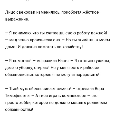
Лицо свекрови изменилось, приобретя жёсткое
выражение.
— Я понимаю, что ты считаешь свою работу важной!
— медленно произнесла она. — Но ты живёшь в моём
доме! И должна помогать по хозяйству!
— Я помогаю! — возразила Настя. — Я готовлю ужины,
делаю уборку, стираю! Но у меня есть и рабочие
обязательства, которые я не могу игнорировать!
— Твой муж обеспечивает семью! — отрезала Вера
Тимофеевна. — А твоя игра в компьютере — это
просто хобби, которое не должно мешать реальным
обязанностям!