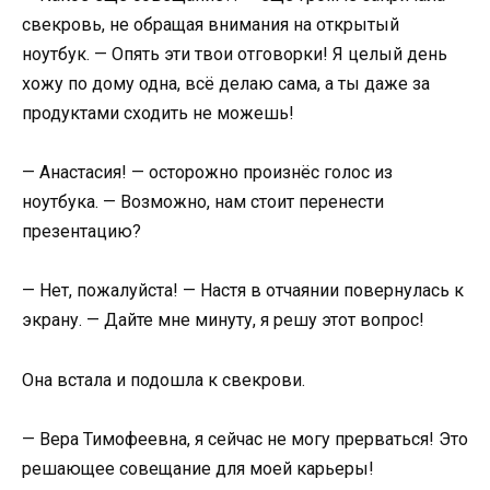
свекровь, не обращая внимания на открытый
ноутбук. — Опять эти твои отговорки! Я целый день
хожу по дому одна, всё делаю сама, а ты даже за
продуктами сходить не можешь!
— Анастасия! — осторожно произнёс голос из
ноутбука. — Возможно, нам стоит перенести
презентацию?
— Нет, пожалуйста! — Настя в отчаянии повернулась к
экрану. — Дайте мне минуту, я решу этот вопрос!
Она встала и подошла к свекрови.
— Вера Тимофеевна, я сейчас не могу прерваться! Это
решающее совещание для моей карьеры!