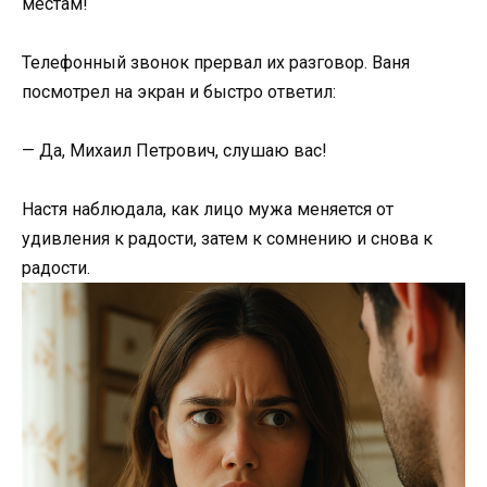
местам!
Телефонный звонок прервал их разговор. Ваня
посмотрел на экран и быстро ответил:
— Да, Михаил Петрович, слушаю вас!
Настя наблюдала, как лицо мужа меняется от
удивления к радости, затем к сомнению и снова к
радости.