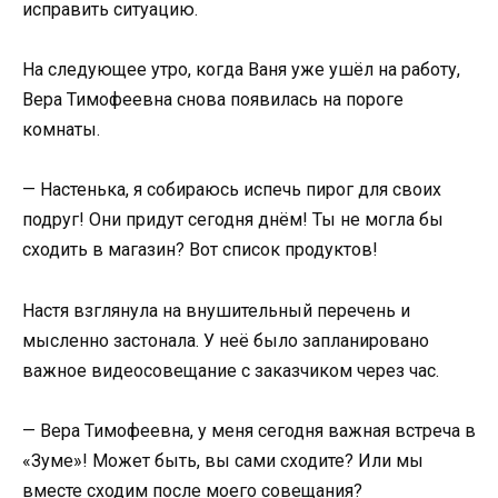
исправить ситуацию.
На следующее утро, когда Ваня уже ушёл на работу,
Вера Тимофеевна снова появилась на пороге
комнаты.
— Настенька, я собираюсь испечь пирог для своих
подруг! Они придут сегодня днём! Ты не могла бы
сходить в магазин? Вот список продуктов!
Настя взглянула на внушительный перечень и
мысленно застонала. У неё было запланировано
важное видеосовещание с заказчиком через час.
— Вера Тимофеевна, у меня сегодня важная встреча в
«Зуме»! Может быть, вы сами сходите? Или мы
вместе сходим после моего совещания?