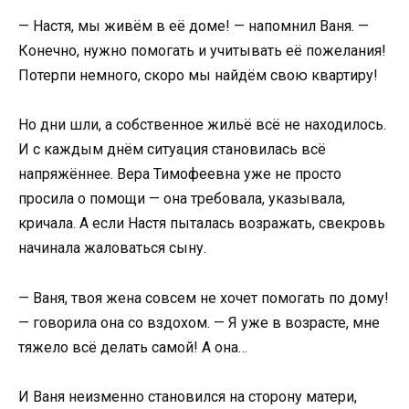
— Настя, мы живём в её доме! — напомнил Ваня. —
Конечно, нужно помогать и учитывать её пожелания!
Потерпи немного, скоро мы найдём свою квартиру!
Но дни шли, а собственное жильё всё не находилось.
И с каждым днём ситуация становилась всё
напряжённее. Вера Тимофеевна уже не просто
просила о помощи — она требовала, указывала,
кричала. А если Настя пыталась возражать, свекровь
начинала жаловаться сыну.
— Ваня, твоя жена совсем не хочет помогать по дому!
— говорила она со вздохом. — Я уже в возрасте, мне
тяжело всё делать самой! А она…
И Ваня неизменно становился на сторону матери,