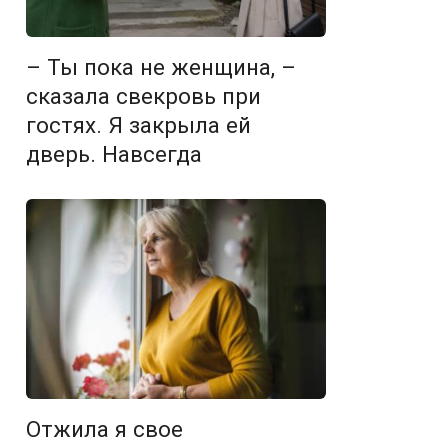
– Ты пока не женщина, –
сказала свекровь при
гостях. Я закрыла ей
дверь. Навсегда
Отжила я свое