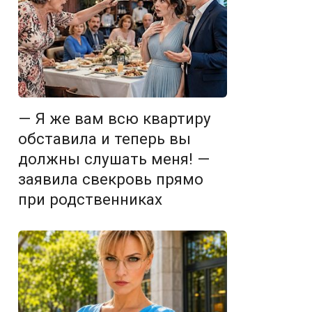
— Я же вам всю квартиру
обставила и теперь вы
должны слушать меня! —
заявила свекровь прямо
при родственниках