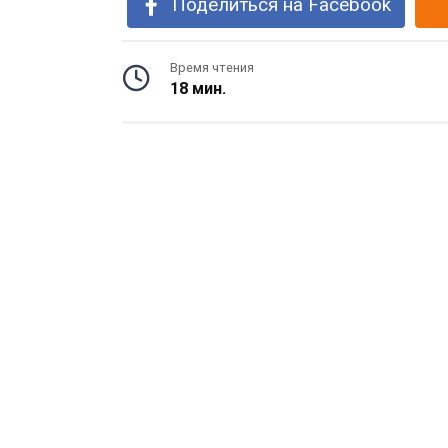
Поделиться на Facebook
Время чтения
18 мин.