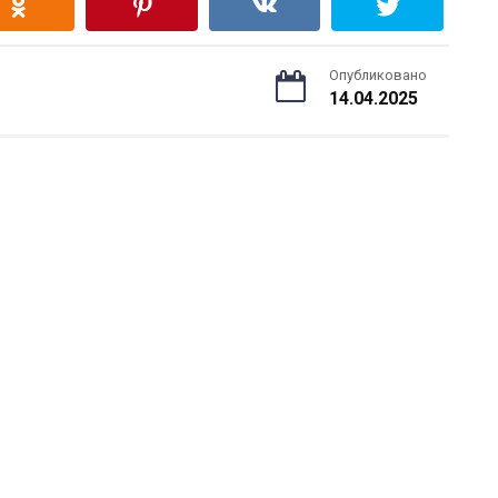
Опубликовано
14.04.2025