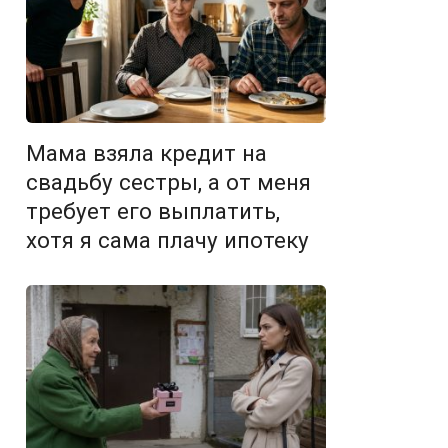
Мама взяла кредит на
свадьбу сестры, а от меня
требует его выплатить,
хотя я сама плачу ипотеку