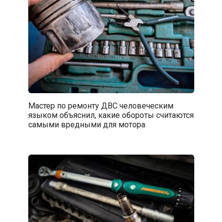
Мастер по ремонту ДВС человеческим
языком объяснил, какие обороты считаются
самыми вредными для мотора