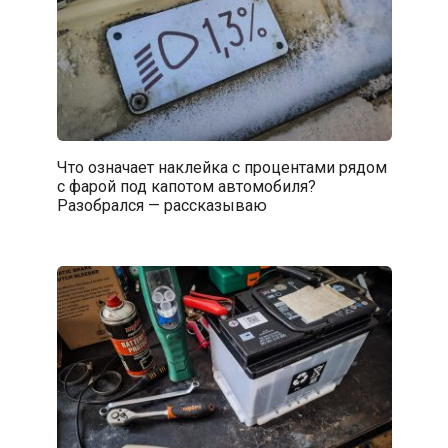
Что означает наклейка с процентами рядом
с фарой под капотом автомобиля?
Разобрался — рассказываю