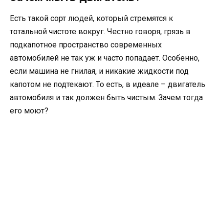
Есть такой сорт людей, который стремятся к
тотальной чистоте вокруг. Честно говоря, грязь в
подкапотное пространство современных
автомобилей не так уж и часто попадает. Особенно,
если машина не гнилая, и никакие жидкости под
капотом не подтекают. То есть, в идеале – двигатель
автомобиля и так должен быть чистым. Зачем тогда
его моют?