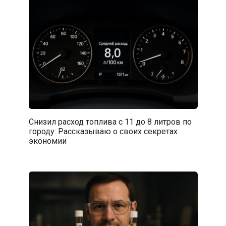
Снизил расход топлива с 11 до 8 литров по
городу: Рассказываю о своих секретах
экономии