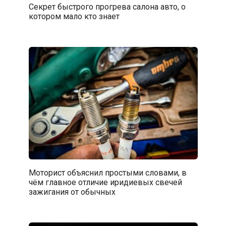
Секрет быстрого прогрева салона авто, о
котором мало кто знает
Моторист объяснил простыми словами, в
чём главное отличие иридиевых свечей
зажигания от обычных