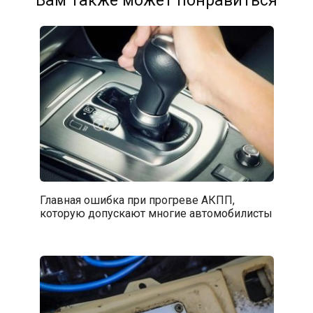
Вам также может понравиться
Главная ошибка при прогреве АКПП,
которую допускают многие автомобилисты