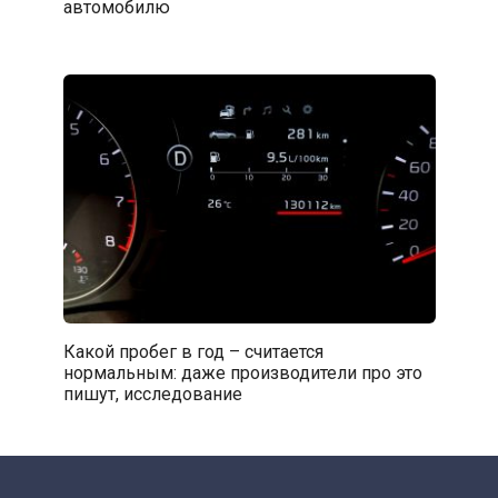
автомобилю
Какой пробег в год – считается
нормальным: даже производители про это
пишут, исследование