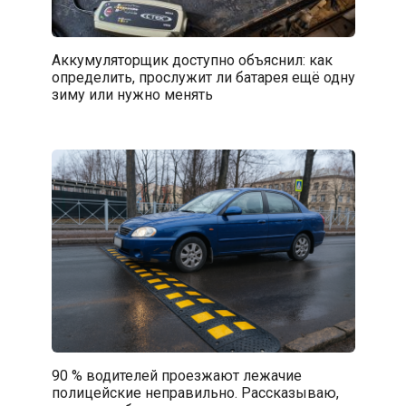
Аккумуляторщик доступно объяснил: как
определить, прослужит ли батарея ещё одну
зиму или нужно менять
90 % водителей проезжают лежачие
полицейские неправильно. Рассказываю,