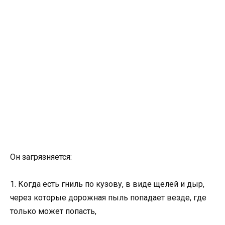
Он загрязняется:
1. Когда есть гниль по кузову, в виде щелей и дыр,
через которые дорожная пыль попадает везде, где
только может попасть,