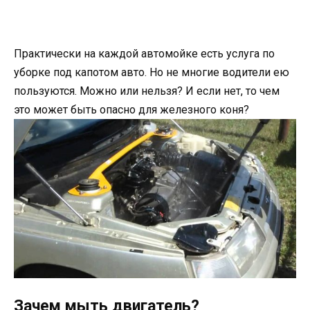
Практически на каждой автомойке есть услуга по
уборке под капотом авто. Но не многие водители ею
пользуются. Можно или нельзя? И если нет, то чем
это может быть опасно для железного коня?
Зачем мыть двигатель?