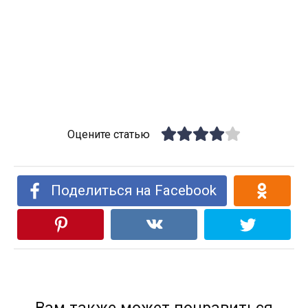
Оцените статью
Поделиться на Facebook