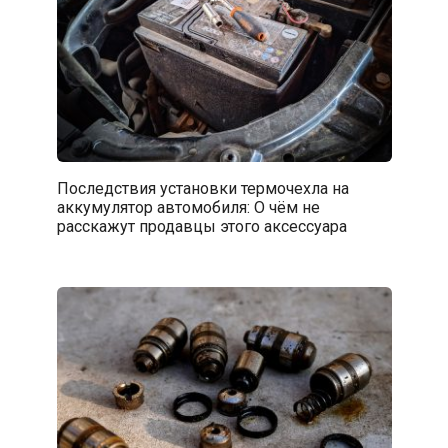
Последствия установки термочехла на
аккумулятор автомобиля: О чём не
расскажут продавцы этого аксессуара