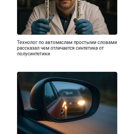
Технолог по автомаслам простыми словами
рассказал чем отличается синтетика от
полусинтетики