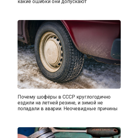
какие ошибки они допускают
Почему шофёры в СССР круглогодично
ездили на летней резине, и зимой не
попадали в аварии. Неочевидные причины