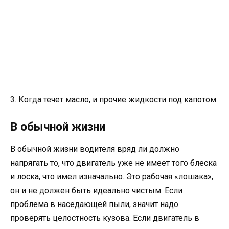
3. Когда течет масло, и прочие жидкости под капотом.
В обычной жизни
В обычной жизни водителя вряд ли должно
напрягать то, что двигатель уже не имеет того блеска
и лоска, что имел изначально. Это рабочая «лошака»,
он и не должен быть идеально чистым. Если
проблема в наседающей пыли, значит надо
проверять целостность кузова. Если двигатель в