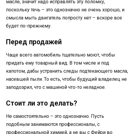
масле, значит надо исправлять эту поломку,
поскольку течь – это однозначно не очень хорошо, и
смысла мыть двигатель попросту нет – вскоре все
будет по-прежнему.
Перед продажей
Чаще всего автомобиль тщательно моют, чтобы
придать ему товарный вид. В том числе и под
капотом, дабы устранить следы подтекающего масла,
насевшей пыли. То есть, чтобы будущий владелец не
заподозрил, что с машиной что-то неладное.
Стоит ли это делать?
Не самостоятельно – это однозначно. Пусть
подобным занимаются профессионалы, с
профессиональной химией, а не вы с Фейри во