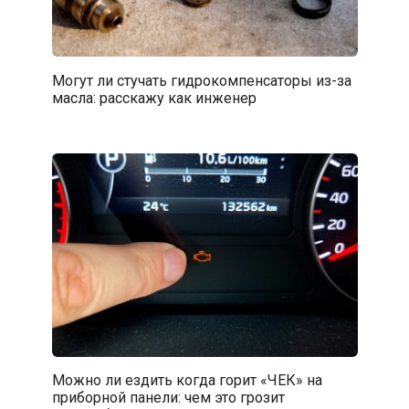
Могут ли стучать гидрокомпенсаторы из-за
масла: расскажу как инженер
Можно ли ездить когда горит «ЧЕК» на
приборной панели: чем это грозит