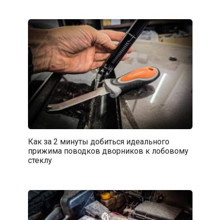
Как за 2 минуты добиться идеального
прижима поводков дворников к лобовому
стеклу