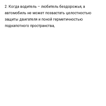
2. Когда водитель – любитель бездорожья, а
автомобиль не может позвастать целостностью
защиты двигателя и поной герметичностью
подкапотного пространства,