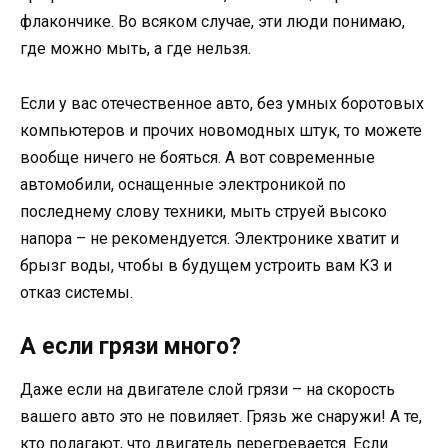
флакончике. Во всяком случае, эти люди понимаю,
где можно мыть, а где нельзя.
Если у вас отечественное авто, без умных боротовых
компьютеров и прочих новомодных штук, то можете
вообще ничего не бояться. А вот современные
автомобили, оснащенные электроникой по
последнему слову техники, мыть струей высоко
напора – не рекомендуется. Электронике хватит и
брызг воды, чтобы в будущем устроить вам КЗ и
отказ системы.
А если грязи много?
Даже если на двигателе слой грязи – на скорость
вашего авто это не повиляет. Грязь же снаружи! А те,
кто полагают, что двигатель перегревается. Если