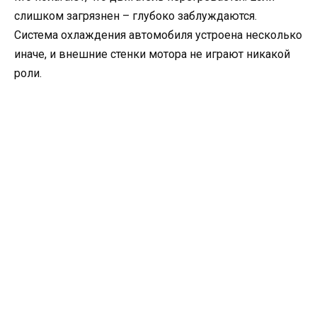
слишком загрязнен – глубоко заблуждаются.
Система охлаждения автомобиля устроена несколько
иначе, и внешние стенки мотора не играют никакой
роли.