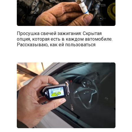
Просушка свечей зажигания: Скрытая
опция, которая есть в каждом автомобиле.
Рассказываю, как ей пользоваться