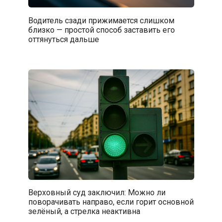
Водитель сзади прижимается слишком
близко — простой способ заставить его
оттянуться дальше
Верховный суд заключил: Можно ли
поворачивать направо, если горит основной
зелёный, а стрелка неактивна