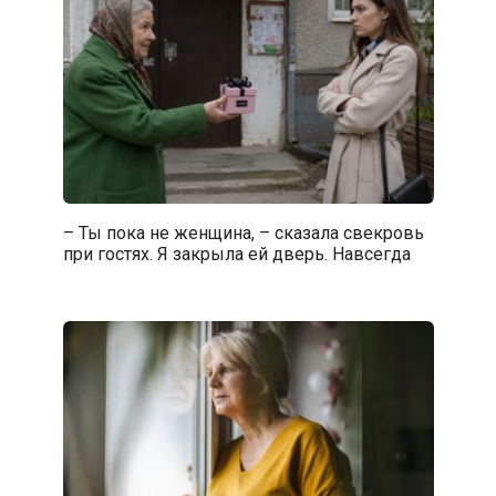
– Ты пока не женщина, – сказала свекровь
при гостях. Я закрыла ей дверь. Навсегда