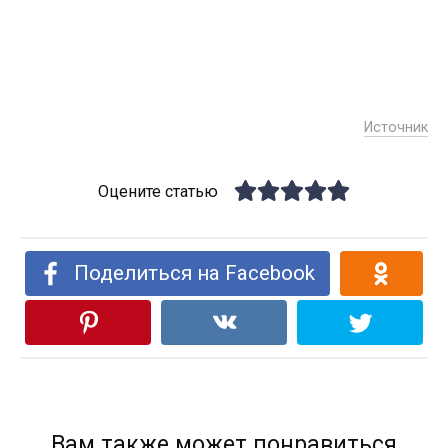
Источник
Оцените статью
Поделиться на Facebook
Вам также может понравиться