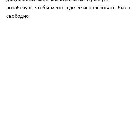
позабочусь, чтобы место, где её использовать, было
свободно.