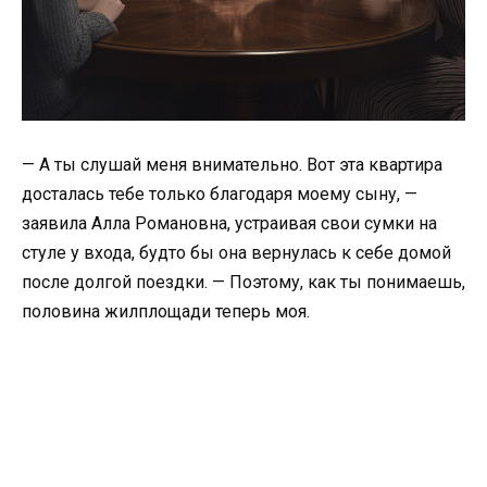
— А ты слушай меня внимательно. Вот эта квартира
досталась тебе только благодаря моему сыну, —
заявила Алла Романовна, устраивая свои сумки на
стуле у входа, будто бы она вернулась к себе домой
после долгой поездки. — Поэтому, как ты понимаешь,
половина жилплощади теперь моя.