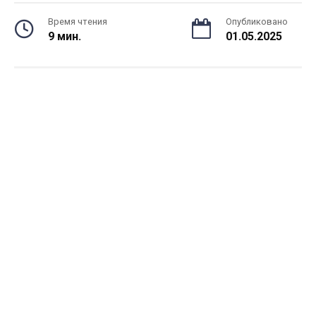
Время чтения
Опубликовано
9 мин.
01.05.2025