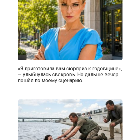
«Я приготовила вам сюрприз к годовщине»,
— улыбнулась свекровь. Но дальше вечер
пошёл по моему сценарию.