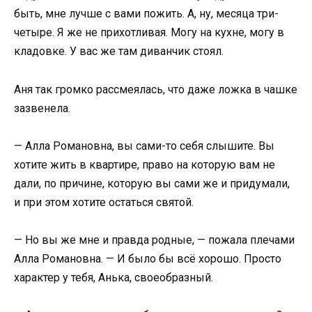
быть, мне лучше с вами пожить. А, ну, месяца три-
четыре. Я же не прихотливая. Могу на кухне, могу в
кладовке. У вас же там диванчик стоял.
Аня так громко рассмеялась, что даже ложка в чашке
зазвенела.
— Алла Романовна, вы сами-то себя слышите. Вы
хотите жить в квартире, право на которую вам не
дали, по причине, которую вы сами же и придумали,
и при этом хотите остаться святой.
— Но вы же мне и правда родные, — пожала плечами
Алла Романовна. — И было бы всё хорошо. Просто
характер у тебя, Анька, своеобразный.