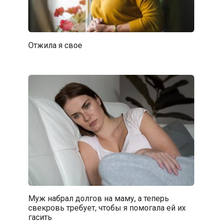
Отжила я свое
Муж набрал долгов на маму, а теперь
свекровь требует, чтобы я помогала ей их
гасить