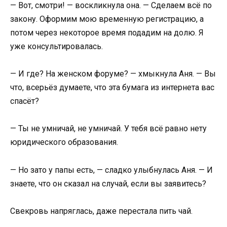
— Вот, смотри! — воскликнула она. — Сделаем всё по
закону. Оформим мою временную регистрацию, а
потом через некоторое время подадим на долю. Я
уже консультировалась.
— И где? На женском форуме? — хмыкнула Аня. — Вы
что, всерьёз думаете, что эта бумага из интернета вас
спасёт?
— Ты не умничай, не умничай. У тебя всё равно нету
юридического образования.
— Но зато у папы есть, — сладко улыбнулась Аня. — И
знаете, что он сказал на случай, если вы заявитесь?
Свекровь напряглась, даже перестала пить чай.