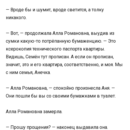
— Вроде бы и шумит, вроде светится, а толку
никакого.
— Вот, — продолжала Алла Романовна, выудив из
сумки какую-то потрёпанную бумаженцию. — Это
ксерокопия технического паспорта квартиры.
Видишь, Семён тут прописан. А если он прописан,
значит, это и его квартира, соответственно, и моя. Мы
с ним семья, Анечка.
— Алла Романовна, — спокойно произнесла Аня. —
Они пошли бы вы со своими бумажками в туалет.
Алла Романовна замерла.
— Прошу прощения? — наконец выдавила она.