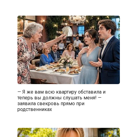
— Я же вам всю квартиру обставила и
теперь вы должны слушать меня! —
заявила свекровь прямо при
родственниках