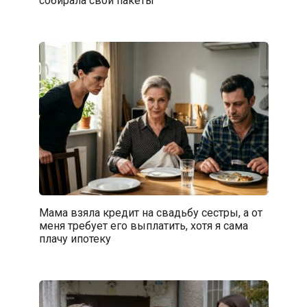
собирала свои пакеты
Мама взяла кредит на свадьбу сестры, а от
меня требует его выплатить, хотя я сама
плачу ипотеку