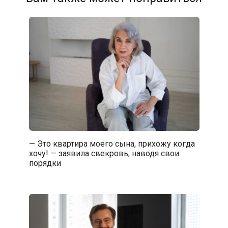
— Это квартира моего сына, прихожу когда
хочу! — заявила свекровь, наводя свои
порядки