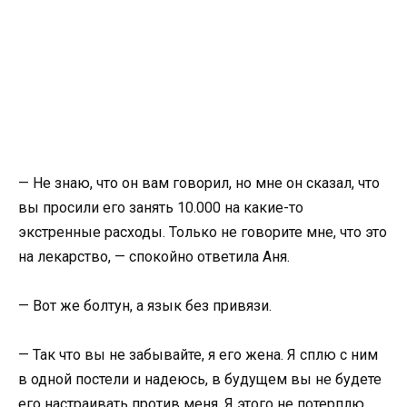
— Не знаю, что он вам говорил, но мне он сказал, что
вы просили его занять 10.000 на какие-то
экстренные расходы. Только не говорите мне, что это
на лекарство, — спокойно ответила Аня.
— Вот же болтун, а язык без привязи.
— Так что вы не забывайте, я его жена. Я сплю с ним
в одной постели и надеюсь, в будущем вы не будете
его настраивать против меня. Я этого не потерплю.