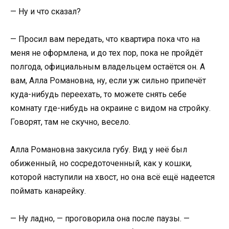
— Ну и что сказал?
— Просил вам передать, что квартира пока что на
меня не оформлена, и до тех пор, пока не пройдёт
полгода, официальным владельцем остаётся он. А
вам, Алла Романовна, ну, если уж сильно припечёт
куда-нибудь переехать, то можете снять себе
комнату где-нибудь на окраине с видом на стройку.
Говорят, там не скучно, весело.
Алла Романовна закусила губу. Вид у неё был
обиженный, но сосредоточенный, как у кошки,
которой наступили на хвост, но она всё ещё надеется
поймать канарейку.
— Ну ладно, — проговорила она после паузы. —