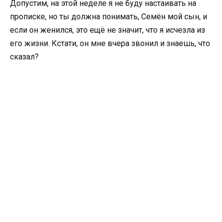
Допустим, на этой неделе я не буду настаивать на
прописке, но ты должна понимать, Семён мой сын, и
если он женился, это ещё не значит, что я исчезла из
его жизни. Кстати, он мне вчера звонил и знаешь, что
сказал?