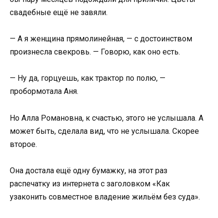
свадебные ещё не завяли.
— А я женщина прямолинейная, — с достоинством
произнесла свекровь. — Говорю, как оно есть.
— Ну да, горцуешь, как трактор по полю, —
пробормотала Аня.
Но Алла Романовна, к счастью, этого не услышала. А
может быть, сделала вид, что не услышала. Скорее
второе.
Она достала ещё одну бумажку, на этот раз
распечатку из интернета с заголовком «Как
узаконить совместное владение жильём без суда».