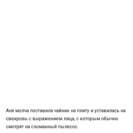
Аня молча поставила чайник на плиту и уставилась на
свекровь с выражением лица, с которым обычно
смотрят на сломанный пылесос.