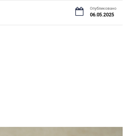
Опубликовано
06.05.2025