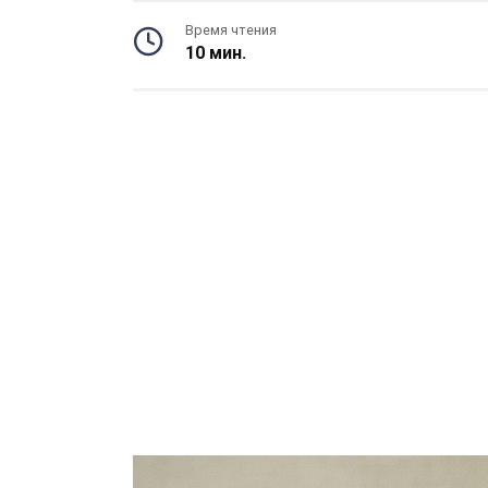
Время чтения
10 мин.