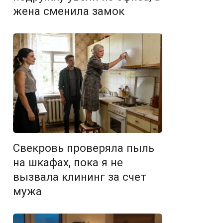
жена сменила замок
Свекровь проверяла пыль
на шкафах, пока я не
вызвала клининг за счет
мужа