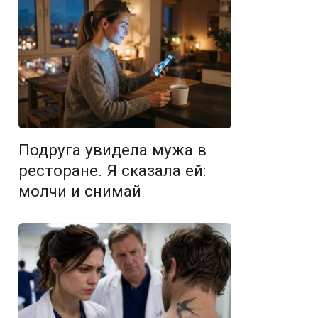
Подруга увидела мужа в
ресторане. Я сказала ей:
молчи и снимай