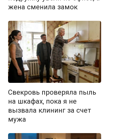
жена сменила замок
Свекровь проверяла пыль
на шкафах, пока я не
вызвала клининг за счет
мужа