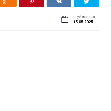
Опубликовано
15.05.2025