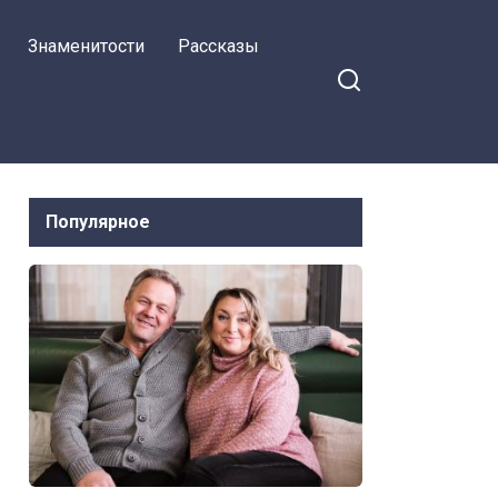
Знаменитости
Рассказы
Популярное