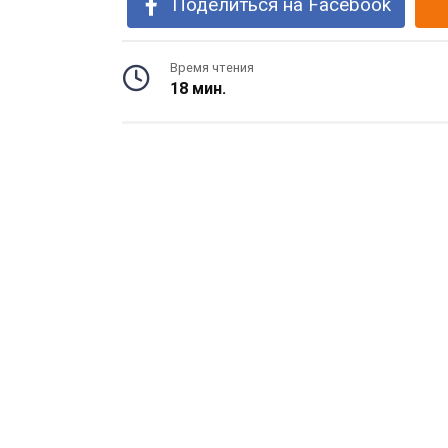
Поделиться на Facebook
Время чтения
18 мин.