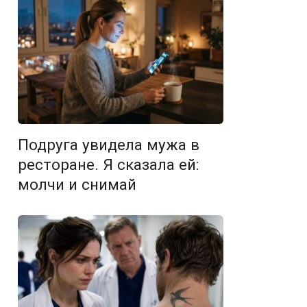
Подруга увидела мужа в
ресторане. Я сказала ей:
молчи и снимай