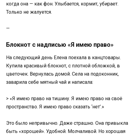
когда она — как фон. Улыбается, кормит, убирает.
Только не жалуется.
—
Блокнот с надписью «Я имею право»
На следующий день Елена поехала в канцтовары.
Купила красивый блокнот, с плотной обложкой, в
цветочек. Вернулась домой. Села на подоконник,
заварила себе мятный чай и написала:
> «Я имею право на тишину. Я имею право на своё
пространство. Я имею право сказать ‘нет’.»
Это было непривычно. Даже страшно. Она привыкла
быть «хорошей». Удобной. Молчаливой. Но хорошая