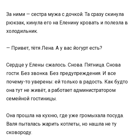
За ними — сестра мужа с дочкой. Та сразу скинула
рюкзак, кинула его на Еленину кровать и полезла в
холодильник.
— Привет, тётя Лена. А у вас йогурт есть?
Сердце у Елены сжалось. Снова. Пятница. Снова
гости. Без звонка. Без предупреждения. И все
почему-то уверены: ей только в радость. Как будто
она тут не живёт, а работает администратором
семейной гостиницы.
Она прошла на кухню, где уже громыхала посуда.
Валя пыталась жарить котлеты, но нашла не ту
сковороду.