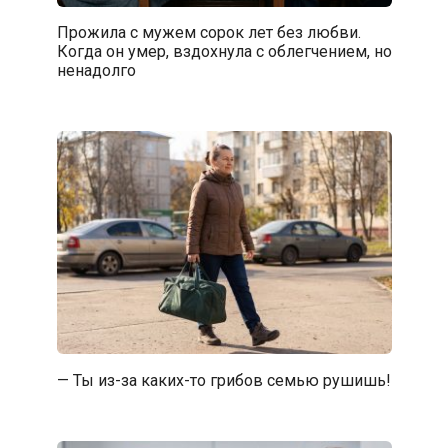
Прожила с мужем сорок лет без любви.
Когда он умер, вздохнула с облегчением, но
ненадолго
— Ты из-за каких-то грибов семью рушишь!