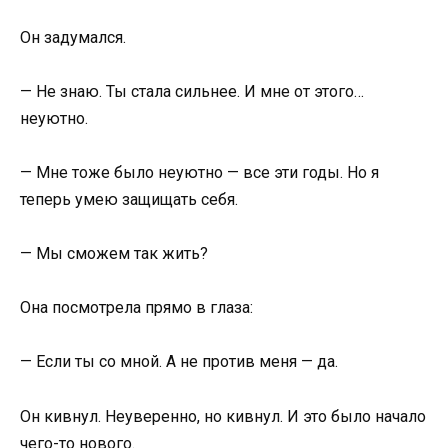
Он задумался.
— Не знаю. Ты стала сильнее. И мне от этого…
неуютно.
— Мне тоже было неуютно — все эти годы. Но я
теперь умею защищать себя.
— Мы сможем так жить?
Она посмотрела прямо в глаза:
— Если ты со мной. А не против меня — да.
Он кивнул. Неуверенно, но кивнул. И это было начало
чего-то нового.