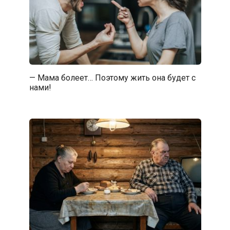
— Мама болеет… Поэтому жить она будет с
нами!