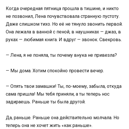
Когда очередная пятница прошла в тишине, и никто
не позвонил, Лена почувствовала странную пустоту.
Даже слишком тихо. Но её не тянуло звонить первой.
Она лежала в ванной с пеной, в наушниках — джаз, в
руках — любимая книга. И вдруг — звонок. Свекровь.
— Лена, я не поняла, ты почему внука не привезла?
— Мы дома. Хотим спокойно провести вечер.
— Опять твои замашки! Ты, по-моему, забыла, откуда
сама пришла! Мы тебя приняли, а ты теперь нос
задираешь. Раньше ты была другой.
Да, раньше. Раньше она действительно молчала. Но
теперь она не хочет жить «как раньше».