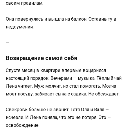
своим правилам.
Она повернулась и вышла на балкон. Оставив ту в
недоумении.
—
Возвращение самой себя
Спустя месяц в квартире впервые воцарился
настоящий порядок. Вечерами — музыка. Тёплый чай.
Лена читает. Муж молчит, но стал помогать. Молча
моет посуду, забирает сына с садика. Не обсуждает.
Свекровь больше не звонит. Тётя Оля и Валя —
исчезли. И Лена поняла, что это не потеря. Это —
освобождение.