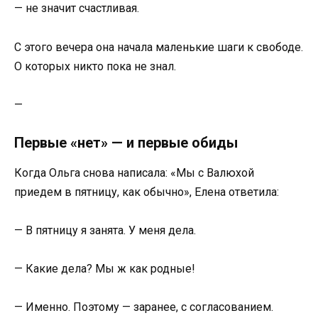
— не значит счастливая.
С этого вечера она начала маленькие шаги к свободе.
О которых никто пока не знал.
—
Первые «нет» — и первые обиды
Когда Ольга снова написала: «Мы с Валюхой
приедем в пятницу, как обычно», Елена ответила:
— В пятницу я занята. У меня дела.
— Какие дела? Мы ж как родные!
— Именно. Поэтому — заранее, с согласованием.