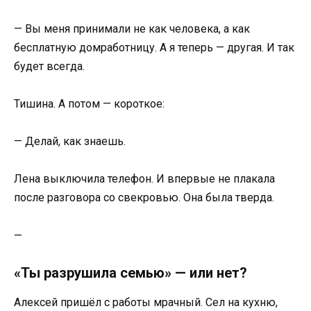
— Вы меня принимали не как человека, а как
бесплатную домработницу. А я теперь — другая. И так
будет всегда.
Тишина. А потом — короткое:
— Делай, как знаешь.
Лена выключила телефон. И впервые не плакала
после разговора со свекровью. Она была тверда.
—
«Ты разрушила семью» — или нет?
Алексей пришёл с работы мрачный. Сел на кухню,