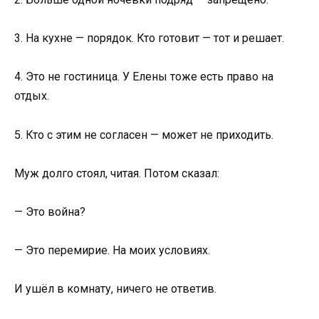
3. На кухне — порядок. Кто готовит — тот и решает.
4. Это не гостиница. У Елены тоже есть право на
отдых.
5. Кто с этим не согласен — может не приходить.
Муж долго стоял, читая. Потом сказал:
— Это война?
— Это перемирие. На моих условиях.
И ушёл в комнату, ничего не ответив.