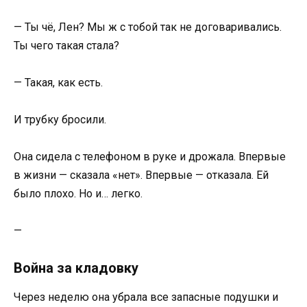
— Ты чё, Лен? Мы ж с тобой так не договаривались.
Ты чего такая стала?
— Такая, как есть.
И трубку бросили.
Она сидела с телефоном в руке и дрожала. Впервые
в жизни — сказала «нет». Впервые — отказала. Ей
было плохо. Но и… легко.
—
Война за кладовку
Через неделю она убрала все запасные подушки и