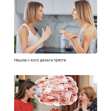
Нашла с кого деньги трясти