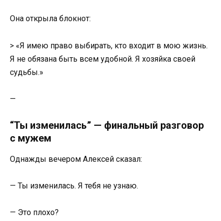
Она открыла блокнот:
> «Я имею право выбирать, кто входит в мою жизнь.
Я не обязана быть всем удобной. Я хозяйка своей
судьбы.»
—
“Ты изменилась” — финальный разговор
с мужем
Однажды вечером Алексей сказал:
— Ты изменилась. Я тебя не узнаю.
— Это плохо?