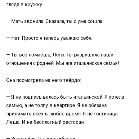
глядя в кружку.
— Мать звонила. Сказала, ты с ума сошла.
— Нет. Просто я теперь уважаю себя.
— Ты всё ломаешь, Лена. Ты разрушила наши
отношения с роднёй. Мы же итальянская семья!
Она посмотрела на него твёрдо:
— Я не подписывалась быть итальянской. Я хотела
семью, а не толпу в квартире. Я не обязана
принимать всех в любое время. Я не гостиница,
Лёша. И не бесплатный ресторан.
— Успокойся. Ты перегибаешь.