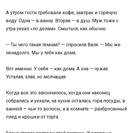
А утром гости требовали кофе, завтрак и горячую
воду. Одна — в ванну. Вторая — в душ. Муж тоже с
утра уехал «по делам». Смыться, как обычно.
— Ты чего такая тёмная? — спросила Валя. — Мы же
ненадолго. Мы у тебя как дома.
Вот именно. У себя — как дома. А она — чужая.
Усталая, злая, но молчащая.
Когда всё это закончилось, когда они наконец
собрались и уехали, на кухне осталась гора посуды, в
ванной — чьи-то волосы, а в комнате — разбросанный
плед и крошки от торта.