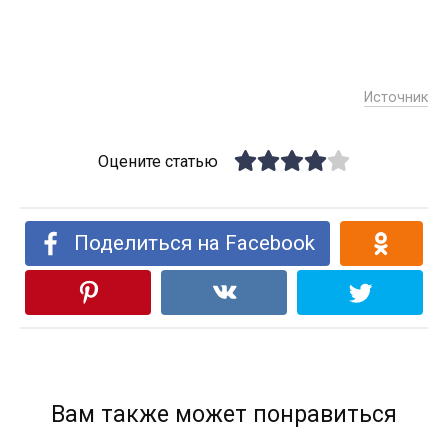
Источник
Оцените статью
Поделиться на Facebook
Вам также может понравиться