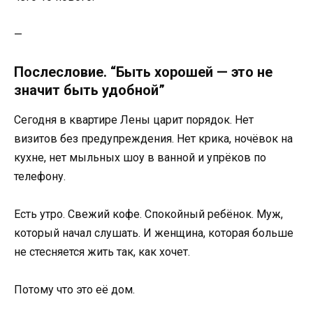
—
Послесловие. “Быть хорошей — это не
значит быть удобной”
Сегодня в квартире Лены царит порядок. Нет
визитов без предупреждения. Нет крика, ночёвок на
кухне, нет мыльных шоу в ванной и упрёков по
телефону.
Есть утро. Свежий кофе. Спокойный ребёнок. Муж,
который начал слушать. И женщина, которая больше
не стесняется жить так, как хочет.
Потому что это её дом.