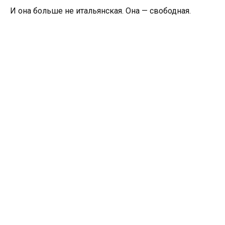
И она больше не итальянская. Она — свободная.