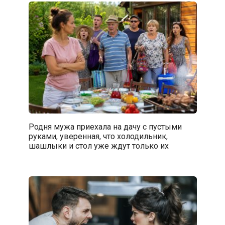
Родня мужа приехала на дачу с пустыми
руками, уверенная, что холодильник,
шашлыки и стол уже ждут только их