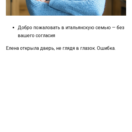
Добро пожаловать в итальянскую семью — без
вашего согласия
Елена открыла дверь, не глядя в глазок. Ошибка.