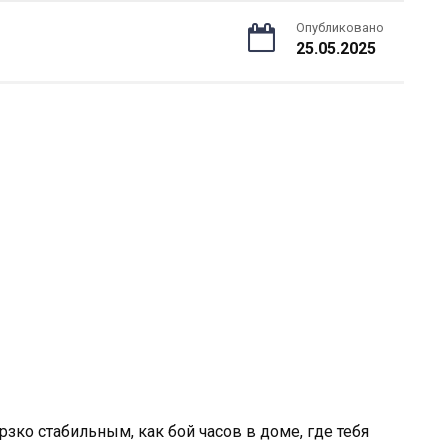
Опубликовано
25.05.2025
рзко стабильным, как бой часов в доме, где тебя