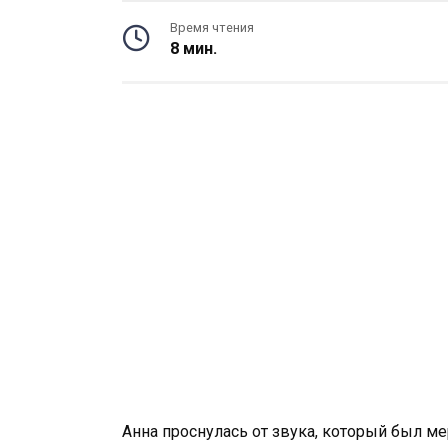
Время чтения
8 мин.
Анна проснулась от звука, который был ме