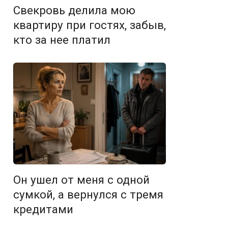
Свекровь делила мою
квартиру при гостях, забыв,
кто за нее платил
Он ушел от меня с одной
сумкой, а вернулся с тремя
кредитами