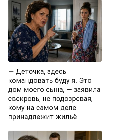
— Деточка, здесь
командовать буду я. Это
дом моего сына, — заявила
свекровь, не подозревая,
кому на самом деле
принадлежит жильё