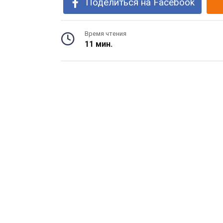
Поделиться на Facebook
Время чтения
11 мин.