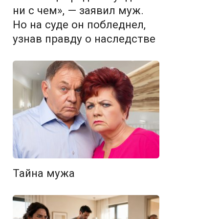
ни с чем», — заявил муж.
Но на суде он побледнел,
узнав правду о наследстве
Тайна мужа