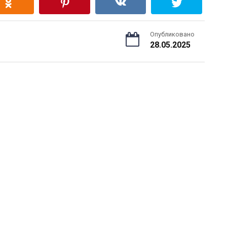
Опубликовано
28.05.2025