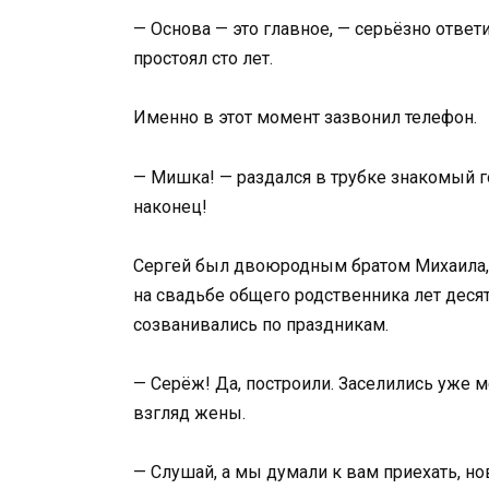
— Основа — это главное, — серьёзно ответ
простоял сто лет.
Именно в этот момент зазвонил телефон.
— Мишка! — раздался в трубке знакомый г
наконец!
Сергей был двоюродным братом Михаила, 
на свадьбе общего родственника лет десят
созванивались по праздникам.
— Серёж! Да, построили. Заселились уже 
взгляд жены.
— Слушай, а мы думали к вам приехать, но