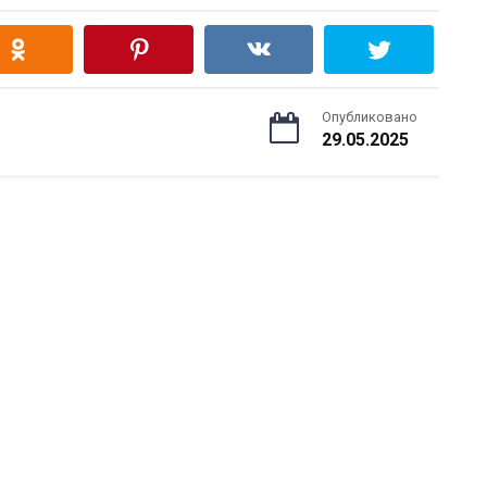
Опубликовано
29.05.2025