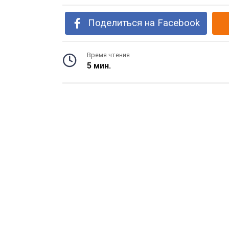
Поделиться на Facebook
Время чтения
5 мин.