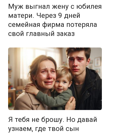
Муж выгнал жену с юбилея
матери. Через 9 дней
семейная фирма потеряла
свой главный заказ
Я тебя не брошу. Но давай
узнаем, где твой сын