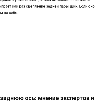
играет как раз сцепление задней пары шин. Если оно
м по себе.
заднюю ось: мнение экспертов и