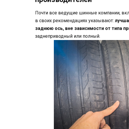
Почти все ведущие шинные компании, включая 
в своих рекомендациях указывают:
лучша
заднюю ось, вне зависимости от типа п
заднеприводный или полный.