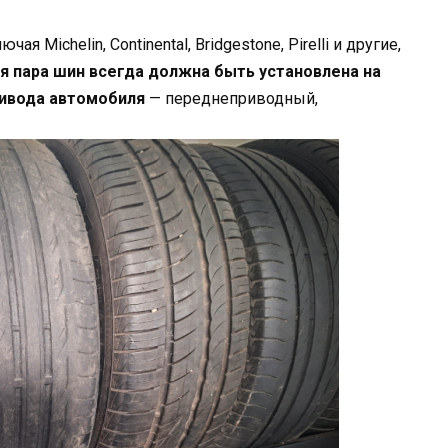
Michelin, Continental, Bridgestone, Pirelli и другие,
я пара шин всегда должна быть установлена на
ривода автомобиля
— переднеприводный,