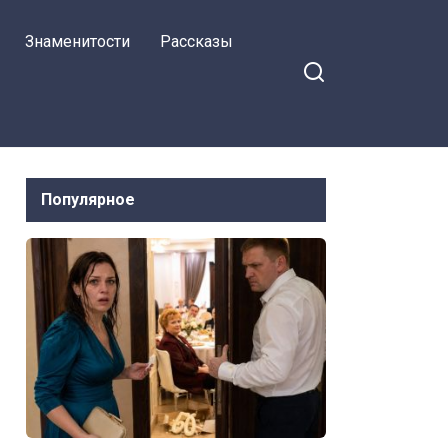
Знаменитости
Рассказы
Популярное