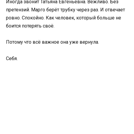
Иногда звонит Татьяна Евгеньевна. Вежливо. Без
претензий. Марго берёт трубку через раз. И отвечает
ровно. Спокойно. Как человек, который больше не
боится потерять своё.
Потому что всё важное она уже вернула.
Себя.