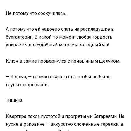
Не потому что соскучилась.
А потому что ей надоело спать на раскладушке в
бухгалтерии. В какой-то момент любая гордость
упирается в неудобный матрас и холодный чай.
Ключ в замке провернулся с привычным щелчком.
— Я дома, — громко сказала она, чтобы не было
глупых сюрпризов.
Тишина.
Квартира пахла пустотой и прогретыми батареями. На
кухне в раковине — аккуратно сложенные тарелки, в