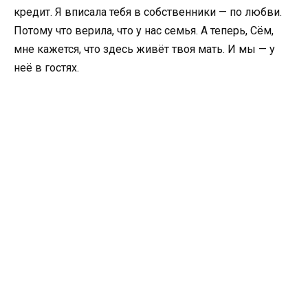
кредит. Я вписала тебя в собственники — по любви.
Потому что верила, что у нас семья. А теперь, Сём,
мне кажется, что здесь живёт твоя мать. И мы — у
неё в гостях.