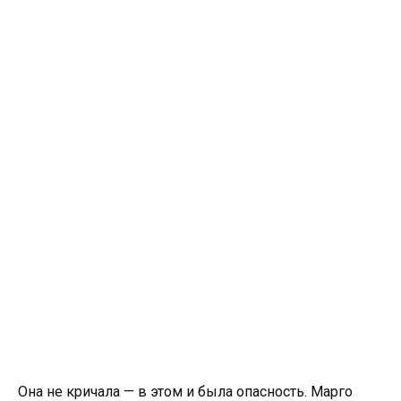
Она не кричала — в этом и была опасность. Марго