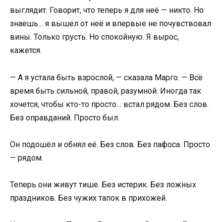
выглядит. Говорит, что теперь я для неё — никто. Но
знаешь… я вышел от неё и впервые не почувствовал
вины. Только грусть. Но спокойную. Я вырос,
кажется.
— А я устала быть взрослой, — сказала Марго. — Всё
время быть сильной, правой, разумной. Иногда так
хочется, чтобы кто-то просто… встал рядом. Без слов.
Без оправданий. Просто был.
Он подошёл и обнял её. Без слов. Без пафоса. Просто
— рядом.
Теперь они живут тише. Без истерик. Без ложных
праздников. Без чужих тапок в прихожей.