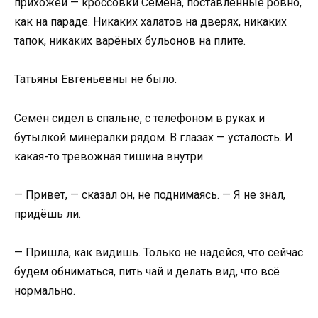
прихожей — кроссовки Семёна, поставленные ровно,
как на параде. Никаких халатов на дверях, никаких
тапок, никаких варёных бульонов на плите.
Татьяны Евгеньевны не было.
Семён сидел в спальне, с телефоном в руках и
бутылкой минералки рядом. В глазах — усталость. И
какая-то тревожная тишина внутри.
— Привет, — сказал он, не поднимаясь. — Я не знал,
придёшь ли.
— Пришла, как видишь. Только не надейся, что сейчас
будем обниматься, пить чай и делать вид, что всё
нормально.