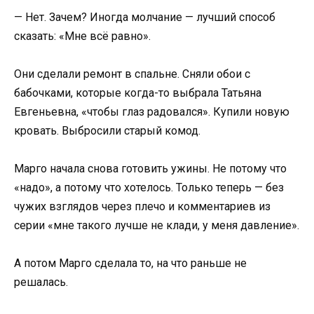
— Нет. Зачем? Иногда молчание — лучший способ
сказать: «Мне всё равно».
Они сделали ремонт в спальне. Сняли обои с
бабочками, которые когда-то выбрала Татьяна
Евгеньевна, «чтобы глаз радовался». Купили новую
кровать. Выбросили старый комод.
Марго начала снова готовить ужины. Не потому что
«надо», а потому что хотелось. Только теперь — без
чужих взглядов через плечо и комментариев из
серии «мне такого лучше не клади, у меня давление».
А потом Марго сделала то, на что раньше не
решалась.