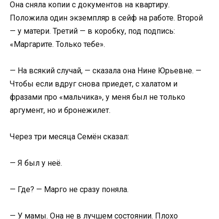
Она сняла копии с документов на квартиру.
Положила один экземпляр в сейф на работе. Второй
— у матери. Третий — в коробку, под подпись:
«Маргарите. Только тебе».
— На всякий случай, — сказала она Нине Юрьевне. —
Чтобы если вдруг снова приедет, с халатом и
фразами про «мальчика», у меня был не только
аргумент, но и бронежилет.
Через три месяца Семён сказал:
— Я был у неё.
— Где? — Марго не сразу поняла.
— У мамы. Она не в лучшем состоянии. Плохо