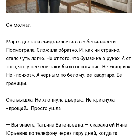
Он молчал.
Марго достала свидетельство о собственности.
Посмотрела. Сложила обратно. И, как ни странно,
стало чуть легче. Не от того, что бумажка в руках. А от
того, что у неё всё-таки было основание. Не «каприз».
Не «психоз». А чёрным по белому: её квартира. Её
границы.
Она вышла. Не хлопнула дверью. Не крикнула
«прощай». Просто ушла.
— Вы знаете, Татьяна Евгеньевна, — сказала ей Нина
Юрьевна по телефону через пару дней, когда та