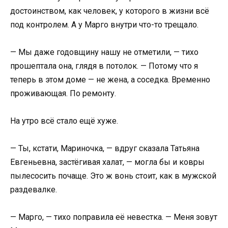
достоинством, как человек, у которого в жизни всё
под контролем. А у Марго внутри что-то трещало.
— Мы даже годовщину нашу не отметили, — тихо
прошептала она, глядя в потолок. — Потому что я
теперь в этом доме — не жена, а соседка. Временно
проживающая. По ремонту.
На утро всё стало ещё хуже.
— Ты, кстати, Мариночка, — вдруг сказала Татьяна
Евгеньевна, застёгивая халат, — могла бы и ковры
пылесосить почаще. Это ж вонь стоит, как в мужской
раздевалке.
— Марго, — тихо поправила её невестка. — Меня зовут