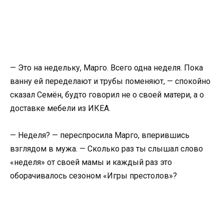
— Это на недельку, Марго. Всего одна неделя. Пока
ванну ей переделают и трубы поменяют, — спокойно
сказал Семён, будто говорил не о своей матери, а о
доставке мебели из ИКЕА.
— Неделя? — переспросила Марго, вперившись
взглядом в мужа. — Сколько раз ты слышал слово
«неделя» от своей мамы и каждый раз это
оборачивалось сезоном «Игры престолов»?