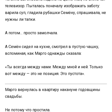
телевизор. Пыталась поначалу изображать заботу:
варила суп, гладила рубашки Семёну, спрашивала, не
нужны ли тапки.
А потом… просто замолчала.
А Семён сидел на кухне, смотрел в пустую чашку,
вспоминая, как Марго однажды сказала:
«Ты всегда между нами. Между мной и ней. Только
вот между — это не позиция. Это пустота».
Марго вернулась в квартиру накануне годовщины
свадьбы.
Не потому что простила.