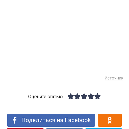
Источник
Оцените статью
Поделиться на Facebook