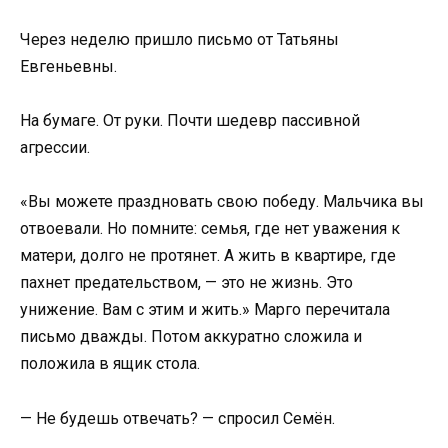
Через неделю пришло письмо от Татьяны
Евгеньевны.
На бумаге. От руки. Почти шедевр пассивной
агрессии.
«Вы можете праздновать свою победу. Мальчика вы
отвоевали. Но помните: семья, где нет уважения к
матери, долго не протянет. А жить в квартире, где
пахнет предательством, — это не жизнь. Это
унижение. Вам с этим и жить.» Марго перечитала
письмо дважды. Потом аккуратно сложила и
положила в ящик стола.
— Не будешь отвечать? — спросил Семён.