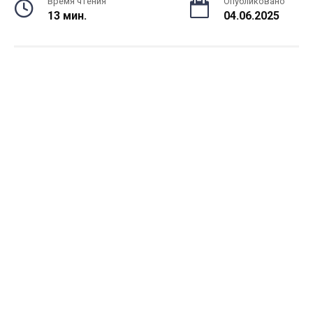
Время чтения
Опубликовано
13 мин.
04.06.2025