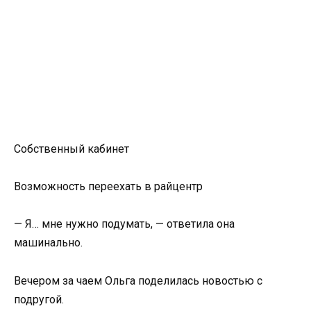
Собственный кабинет
Возможность переехать в райцентр
— Я… мне нужно подумать, — ответила она
машинально.
Вечером за чаем Ольга поделилась новостью с
подругой.