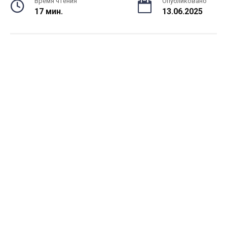
Время чтения
Опубликовано
17 мин.
13.06.2025