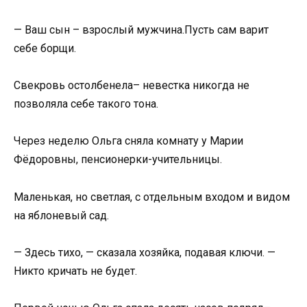
— Ваш сын – взрослый мужчина.Пусть сам варит
себе борщи.
Свекровь остолбенела– невестка никогда не
позволяла себе такого тона.
Через неделю Ольга сняла комнату у Марии
Фёдоровны, пенсионерки-учительницы.
Маленькая, но светлая, с отдельным входом и видом
на яблоневый сад.
— Здесь тихо, — сказала хозяйка, подавая ключи. —
Никто кричать не будет.