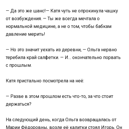
— Да это же шанс!— Катя чуть не опрокинула чашку
от возбуждения. — Ты же всегда мечтала о
нормальной медицине, а не о том, чтобы бабкам
давление мерить!
— Но это значит уехать из деревни, — Ольга нервно
теребила край салфетки. — И… окончательно порвать
с прошлым.
Катя пристально посмотрела на неё:
— Разве в этом прошлом есть что-то, за что стоит
держаться?
На следующий день, когда Ольга возвращалась от
Марии Фёдоровны, возле её калитки стоял Игорь. Он