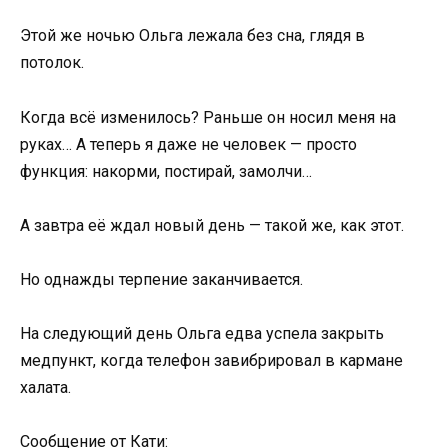
Этой же ночью Ольга лежала без сна, глядя в
потолок.
Когда всё изменилось? Раньше он носил меня на
руках… А теперь я даже не человек — просто
функция: накорми, постирай, замолчи…
А завтра её ждал новый день — такой же, как этот.
Но однажды терпение заканчивается.
На следующий день Ольга едва успела закрыть
медпункт, когда телефон завибрировал в кармане
халата.
Сообщение от Кати: