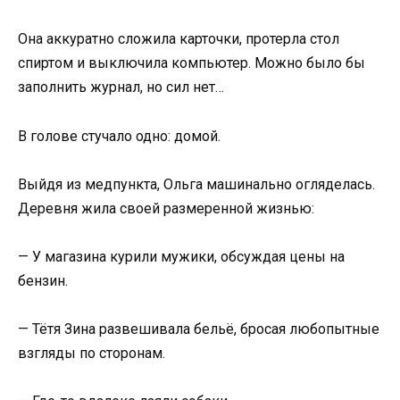
Она аккуратно сложила карточки, протерла стол
спиртом и выключила компьютер. Можно было бы
заполнить журнал, но сил нет…
В голове стучало одно: домой.
Выйдя из медпункта, Ольга машинально огляделась.
Деревня жила своей размеренной жизнью:
— У магазина курили мужики, обсуждая цены на
бензин.
— Тётя Зина развешивала бельё, бросая любопытные
взгляды по сторонам.