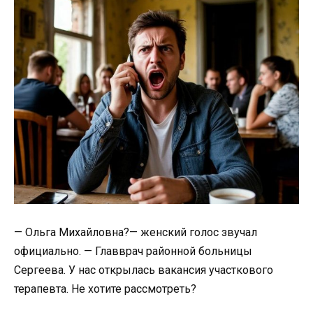
— Ольга Михайловна?— женский голос звучал
официально. — Главврач районной больницы
Сергеева. У нас открылась вакансия участкового
терапевта. Не хотите рассмотреть?