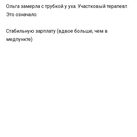
Ольга замерла с трубкой у уха. Участковый терапевт.
Это означало:
Стабильную зарплату (вдвое больше, чем в
медпункте)