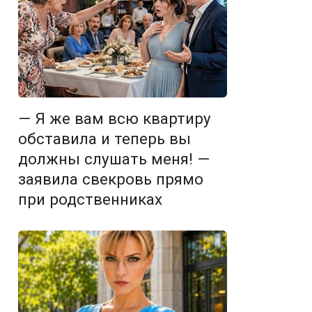
— Я же вам всю квартиру
обставила и теперь вы
должны слушать меня! —
заявила свекровь прямо
при родственниках