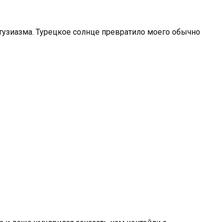
нтузиазма. Турецкое солнце превратило моего обычно