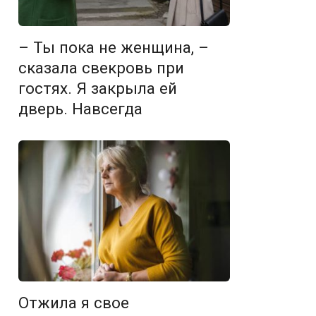
– Ты пока не женщина, –
сказала свекровь при
гостях. Я закрыла ей
дверь. Навсегда
Отжила я свое