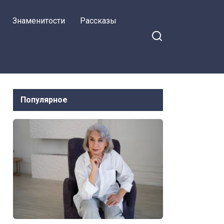
Знаменитости
Рассказы
Популярное