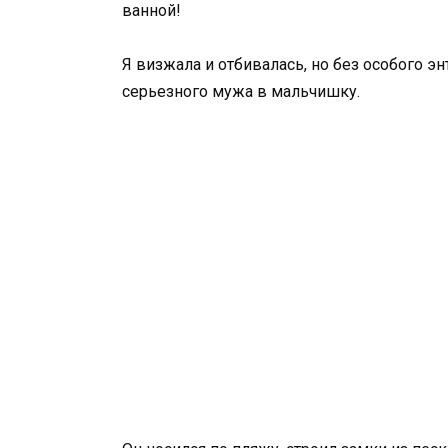
ванной!
Я визжала и отбивалась, но без особого э
серьезного мужа в мальчишку.