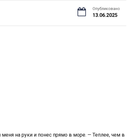
Опубликовано
13.06.2025
 меня на руки и понес прямо в море. — Теплее, чем в