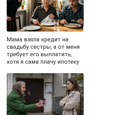
Мама взяла кредит на
свадьбу сестры, а от меня
требует его выплатить,
хотя я сама плачу ипотеку