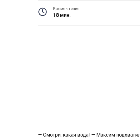
Время чтения
18 мин.
— Смотри, какая вода! — Максим подхватил