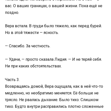
вас. О ваших границах, о вашей жизни. Пока ещё не
поздно.
Вера встала. В груди было тяжело, как перед бурей.
Но в этой тяжести — ясность.
— Спасибо. За честность.
— Удачи, — просто сказала Лидия. — И не теряй себя.
Ни при каких обстоятельствах.
Часть 3.
Возвращаясь домой, Вера ощущала, как в ней что-то
медленно, но необратимо меняется. Её больше не
трясло. Не рвалась дыхание. Было тихо. Слишком
тихо. Будто внутри расправились плотно сложенные