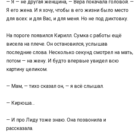
— Я — не другая женщина, — Вера покачала головой. —
Я его жена. И я хочу, чтобы в его жизни было место
для всех: и для Вас, и для меня. Но не под диктовку.
На пороге появился Кирилл. Сумка с работы ещё
висела на плече. Он остановился, услышав
последние слова. Несколько секунд смотрел на мать,
потом — на жену. И будто впервые увидел всю
картину целиком.
— Мам, — тихо сказал он, — я всё слышал.
— Кирюша…
— И про Лиду тоже знаю. Она позвонила и
рассказала.