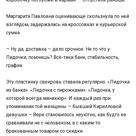
Маргарита Павловна оценивающе скользнула по ней
взглядом, задержалась на кроссовках и курьерской
сумке.
— Ну да, доставка — дело срочное. Не то что у
Лидочки, помнишь? Всё-таки банк, стабильность,
график.
Эту пластинку свекровь ставила регулярно. «Лидочка
из банка». «Лидочка с пирожками». «Лидочка, у
которой всегда маникюр». И каждый раз при
упоминании той женщины — бывшей Кирилловой
девушки — Вере становилось неуютно, как будто ее
сравнивали не с человеком, а с каким-то
бракованным товаром со скидки.