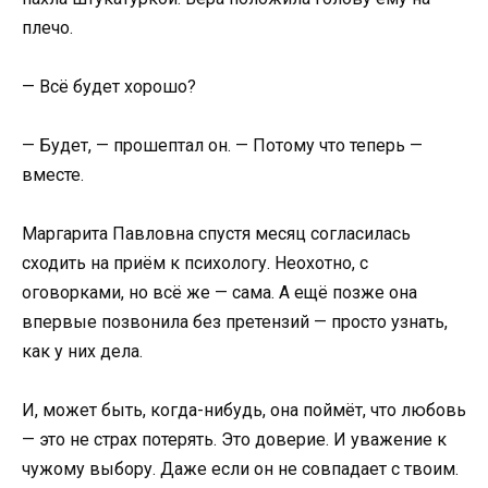
плечо.
— Всё будет хорошо?
— Будет, — прошептал он. — Потому что теперь —
вместе.
Маргарита Павловна спустя месяц согласилась
сходить на приём к психологу. Неохотно, с
оговорками, но всё же — сама. А ещё позже она
впервые позвонила без претензий — просто узнать,
как у них дела.
И, может быть, когда-нибудь, она поймёт, что любовь
— это не страх потерять. Это доверие. И уважение к
чужому выбору. Даже если он не совпадает с твоим.