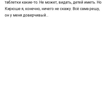
таблетки какие-то. Не может, видать, детей иметь. Но
Кирюше я, конечно, ничего не скажу. Всё сама решу,
он у меня доверчивый…