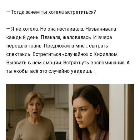
— Тогда зачем ты хотела встретиться?
— Я не хотела. Но она настаивала. Названивала
каждый день. Плакала, жаловалась. И вчера
перешла грань. Предложила мне… сыграть
спектакль. Встретиться «случайно» с Кириллом.
Вызвать в нём эмоции. Встряхнуть воспоминания. А
ты якобы всё это случайно увидишь…