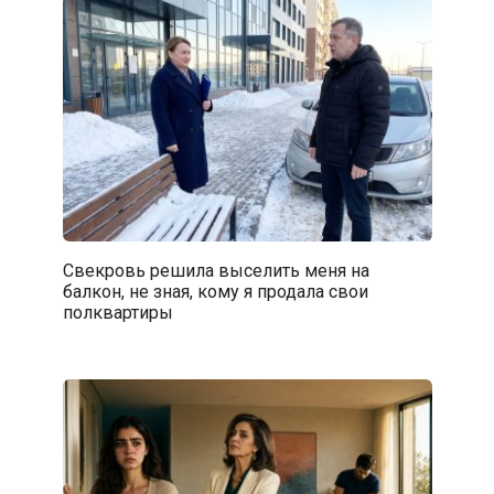
Свекровь решила выселить меня на
балкон, не зная, кому я продала свои
полквартиры