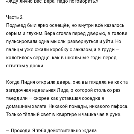
«Жду лично Вас, Вера. Надо поговорить.»
Часть 2.
Подъезд был ярко освещён, но внутри всё казалось
серым и глухим. Вера стояла перед дверью, в голове
пульсировала одна мысль: развернуться и уйти. Но
пальцы уже сжали коробку с заказом, а в груди —
колотилось сердце, как в школьные годы перед
ответом у доски.
Когда Лидия открыла дверь, она выглядела не как та
загадочная идеальная Лида, о которой столько раз
твердили — скорее как уставшая соседка в
домашнем халате. Никакой помады, никакого пафоса.
Только тёплый свет в квартире и чашка чая в руке.
— Проходи. Я тебя действительно ждала.