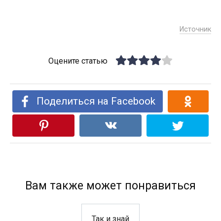
Источник
Оцените статью
Поделиться на Facebook
Вам также может понравиться
Так и знай