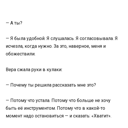
— А ты?
— Я была удобной. Я слушалась. Я согласовывала. Я
исчезла, когда нужно. За это, наверное, меня и
обожествили.
Вера сжала руки в кулаки:
— Почему ты решила рассказать мне это?
— Потому что устала. Потому что больше не хочу
быть её инструментом. Потому что в какой-то
момент надо остановиться — и сказать: «Хватит».