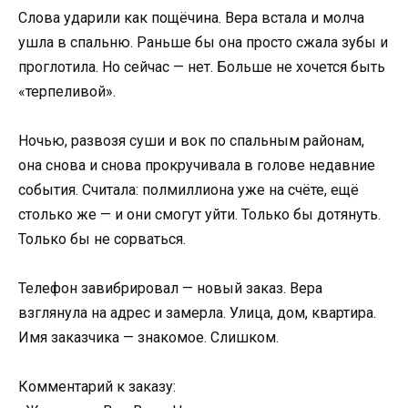
Слова ударили как пощёчина. Вера встала и молча
ушла в спальню. Раньше бы она просто сжала зубы и
проглотила. Но сейчас — нет. Больше не хочется быть
«терпеливой».
Ночью, развозя суши и вок по спальным районам,
она снова и снова прокручивала в голове недавние
события. Считала: полмиллиона уже на счёте, ещё
столько же — и они смогут уйти. Только бы дотянуть.
Только бы не сорваться.
Телефон завибрировал — новый заказ. Вера
взглянула на адрес и замерла. Улица, дом, квартира.
Имя заказчика — знакомое. Слишком.
Комментарий к заказу: