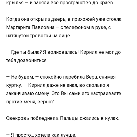
крылья — и заняли всё пространство до краёв.
Когда она открыла дверь, в прихожей уже стояла
Маргарита Павловна — с телефоном в руке, с
натянутой тревогой на лице.
— Где ты была? Я волновалась! Кирилл не мог до
тебя дозвониться…
— Не будем, — спокойно перебила Вера, снимая
куртку. — Кирилл даже не знал, во сколько я
заканчиваю смену. Это Вы сами его настраиваете
против меня, верно?
Свекровь побледнела. Пальцы сжались в кулак.
— Я просто… хотела как лучше.