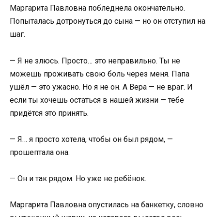
Маргарита Павловна побледнела окончательно.
Попыталась дотронуться до сына — но он отступил на
шаг.
— Я не злюсь. Просто… это неправильно. Ты не
можешь проживать свою боль через меня. Папа
ушёл — это ужасно. Но я не он. А Вера — не враг. И
если ты хочешь остаться в нашей жизни — тебе
придётся это принять.
— Я… я просто хотела, чтобы он был рядом, —
прошептала она.
— Он и так рядом. Но уже не ребёнок.
Маргарита Павловна опустилась на банкетку, словно