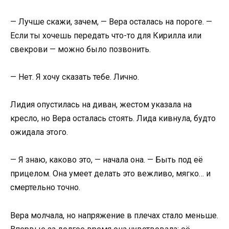
— Лучше скажи, зачем, — Вера осталась на пороге. —
Если ты хочешь передать что-то для Кирилла или
свекрови — можно было позвонить.
— Нет. Я хочу сказать тебе. Лично.
Лидия опустилась на диван, жестом указала на
кресло, но Вера осталась стоять. Лида кивнула, будто
ожидала этого.
— Я знаю, каково это, — начала она. — Быть под её
прицелом. Она умеет делать это вежливо, мягко… и
смертельно точно.
Вера молчала, но напряжение в плечах стало меньше.