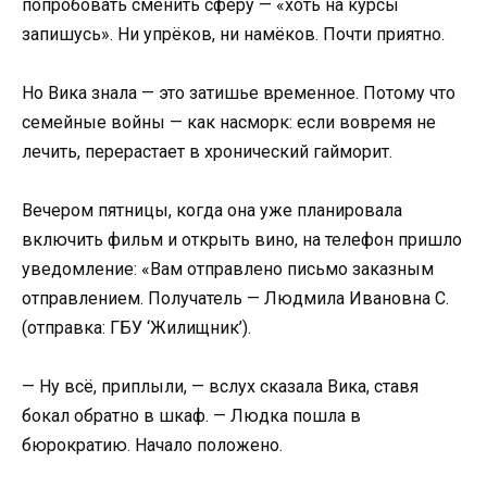
попробовать сменить сферу — «хоть на курсы
запишусь». Ни упрёков, ни намёков. Почти приятно.
Но Вика знала — это затишье временное. Потому что
семейные войны — как насморк: если вовремя не
лечить, перерастает в хронический гайморит.
Вечером пятницы, когда она уже планировала
включить фильм и открыть вино, на телефон пришло
уведомление: «Вам отправлено письмо заказным
отправлением. Получатель — Людмила Ивановна С.
(отправка: ГБУ ‘Жилищник’).
— Ну всё, приплыли, — вслух сказала Вика, ставя
бокал обратно в шкаф. — Людка пошла в
бюрократию. Начало положено.