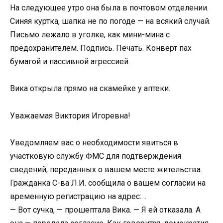
На следующее утро она была в почтовом отделении.
Синяя куртка, шапка не по погоде — на всякий случай.
Письмо лежало в уголке, как мини-мина с
предохранителем. Подпись. Печать. Конверт пах
бумагой и пассивной агрессией.
Вика открыла прямо на скамейке у аптеки.
Уважаемая Виктория Игоревна!
Уведомляем вас о необходимости явиться в
участковую службу ФМС для подтверждения
сведений, переданных о вашем месте жительства.
Гражданка С-ва Л.И. сообщила о вашем согласии на
временную регистрацию на адрес:…
— Вот сучка, — прошептала Вика. — Я ей отказала. А