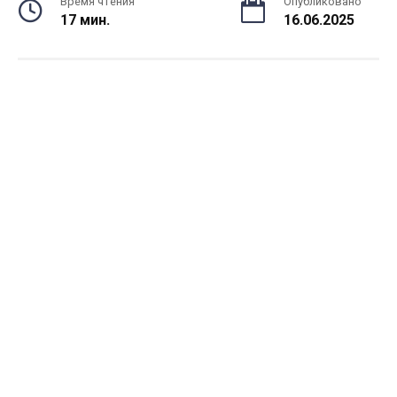
Время чтения
Опубликовано
17 мин.
16.06.2025