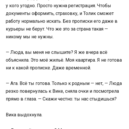
у кого угодно. Просто нужна регистрация. Чтобы
документы оформить, страховку, и Толик сможет
работу нормально искать. Без прописки его даже в
курьеры не берут. Что же это за страна такая —
никому мы не нужны.
— Люда, вы меня не слышите? Я же вчера всё
объяснила. Это моё жильё. Моя квартира. Я не готова
ни к какой прописке. Даже временной.
— Ага. Всё ты готова. Только к родным — нет, — Люда
резко повернулась к Вике, сняла очки и посмотрела
прямо в глаза. — Скажи честно: ты нас стыдишься?
Вика выдохнула.