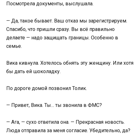
Посмотрела документы, выслушала.
— Да, такое бывает. Ваш отказ мы зарегистрируем.
Спасибо, что пришли сразу. Вы всё правильно
делаете — надо защищать границы. Особенно в
семье.
Вика кивнула. Хотелось обнять эту женщину. Или хотя
бы дать ей шоколадку.
По дороге домой позвонил Толик.
— Привет, Вика. Ты… ты звонила в ФМС?
— Ага, — сухо ответила она. — Прекрасная новость.
Люда отправила за меня согласие. Убедительно, да?