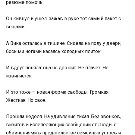
резюме помочь.
Он кивнул и ушёл, зажав в руке тот самый пакет с
вещами.
А Вика осталась в тишине. Сидела на полу у двери,
босыми ногами касаясь холодных плиток.
И вдруг поняла: она не дрожит. Не плачет. Не
извиняется.
И это тоже — новая форма свободы. Громкая.
Жесткая. Но своя.
Прошла неделя. На удивление тихая. Без звонков,
визитов и испепеляющих сообщений от Люды с
обвинениями в предательстве семейных устоев и