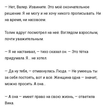
— Нет, Валер. Извините. Это моё окончательное
решение. Я не могу и не хочу никого прописывать. Ни
на время, ни насовсем.
Толик вдруг посмотрел на неё. Взглядом взрослым,
почти уважительным.
— Я не настаивал, — тихо сказал он. — Это тётка
придумала. Я… не хотел.
— Да ну тебя, — отмахнулась Люда. — Не умеешь ты
за себя постоять, вот и всё. Женщина одна — значит,
можно просить. А она…
— А она — имеет право на свою жизнь, — ответила
Вика.