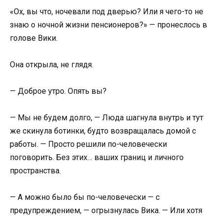
«Ох, вы что, ночевали под дверью? Или я чего-то не
знаю о ночной жизни пенсионеров?» — пронеслось в
голове Вики.
Она открыла, не глядя.
— Доброе утро. Опять вы?
— Мы не будем долго, — Люда шагнула внутрь и тут
же скинула ботинки, будто возвращалась домой с
работы. — Просто решили по-человечески
поговорить. Без этих… ваших границ и личного
пространства.
— А можно было бы по-человечески — с
предупреждением, — огрызнулась Вика. — Или хотя