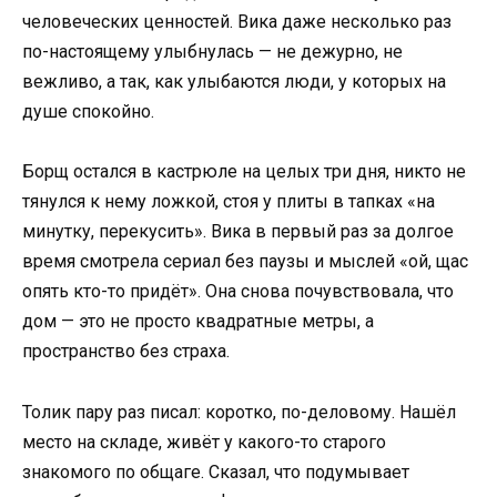
человеческих ценностей. Вика даже несколько раз
по-настоящему улыбнулась — не дежурно, не
вежливо, а так, как улыбаются люди, у которых на
душе спокойно.
Борщ остался в кастрюле на целых три дня, никто не
тянулся к нему ложкой, стоя у плиты в тапках «на
минутку, перекусить». Вика в первый раз за долгое
время смотрела сериал без паузы и мыслей «ой, щас
опять кто-то придёт». Она снова почувствовала, что
дом — это не просто квадратные метры, а
пространство без страха.
Толик пару раз писал: коротко, по-деловому. Нашёл
место на складе, живёт у какого-то старого
знакомого по общаге. Сказал, что подумывает