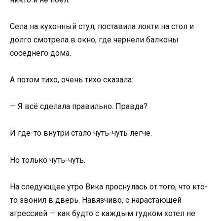
Села на кухонный стул, поставила локти на стол и
долго смотрела в окно, где чернели балконы
соседнего дома.
А потом тихо, очень тихо сказала:
— Я всё сделала правильно. Правда?
И где-то внутри стало чуть-чуть легче.
Но только чуть-чуть.
На следующее утро Вика проснулась от того, что кто-
то звонил в дверь. Навязчиво, с нарастающей
агрессией — как будто с каждым гудком хотел не