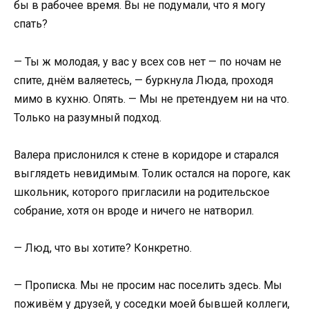
бы в рабочее время. Вы не подумали, что я могу
спать?
— Ты ж молодая, у вас у всех сов нет — по ночам не
спите, днём валяетесь, — буркнула Люда, проходя
мимо в кухню. Опять. — Мы не претендуем ни на что.
Только на разумный подход.
Валера прислонился к стене в коридоре и старался
выглядеть невидимым. Толик остался на пороге, как
школьник, которого пригласили на родительское
собрание, хотя он вроде и ничего не натворил.
— Люд, что вы хотите? Конкретно.
— Прописка. Мы не просим нас поселить здесь. Мы
поживём у друзей, у соседки моей бывшей коллеги,