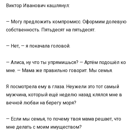
Виктор Иванович кашлянул:
— Могу предложить компромисс. Оформим долевую
собственность. Пятьдесят на пятьдесят.
— Нет, — я покачала головой.
— Алиса, ну что ты упрямишься? — Артём подошёл ко
мне. — Мама же правильно говорит. Мы семья.
Я посмотрела ему в глаза. Неужели это тот самый
мужчина, который ещё неделю назад клялся мне в
вечной любви на берегу моря?
— Если мы семья, то почему твоя мама решает, что
мне делать с моим имуществом?