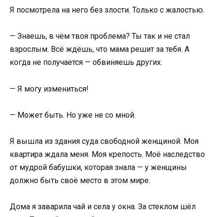
Я посмотрела на него без злости. Только с жалостью.
— Знаешь, в чём твоя проблема? Ты так и не стал
взрослым. Всё ждёшь, что мама решит за тебя. А
когда не получается — обвиняешь других.
— Я могу измениться!
— Может быть. Но уже не со мной.
Я вышла из здания суда свободной женщиной. Моя
квартира ждала меня. Моя крепость. Моё наследство
от мудрой бабушки, которая знала — у женщины
должно быть своё место в этом мире.
Дома я заварила чай и села у окна. За стеклом шёл