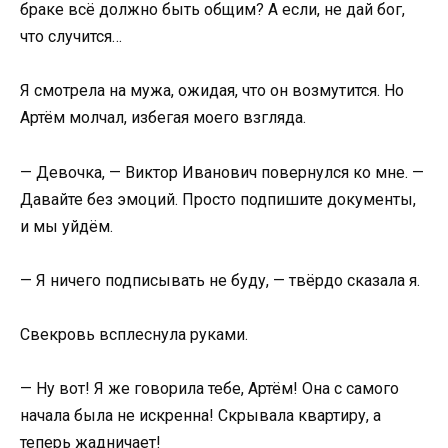
браке всё должно быть общим? А если, не дай бог,
что случится…
Я смотрела на мужа, ожидая, что он возмутится. Но
Артём молчал, избегая моего взгляда.
— Девочка, — Виктор Иванович повернулся ко мне. —
Давайте без эмоций. Просто подпишите документы,
и мы уйдём.
— Я ничего подписывать не буду, — твёрдо сказала я.
Свекровь всплеснула руками.
— Ну вот! Я же говорила тебе, Артём! Она с самого
начала была не искренна! Скрывала квартиру, а
теперь жадничает!