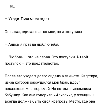
— Но…
— Уходи. Твоя мама ждёт.
Он встал, сделал шаг ко мне, но я отступила.
— Алиса, я правда люблю тебя.
— Любовь — это не слова. Это поступки. А твой
поступок — это предательство.
После его ухода я долго сидела в темноте. Квартира,
из-за которой разрушился мой брак, вдруг
показалась мне тюрьмой. Но потом я вспомнила
бабушку. Как она говорила: «Алисочка, у женщины
всегда должна быть своя крепость. Место, где она