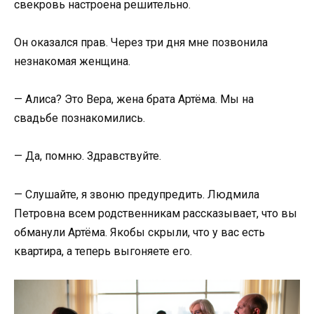
свекровь настроена решительно.
Он оказался прав. Через три дня мне позвонила
незнакомая женщина.
— Алиса? Это Вера, жена брата Артёма. Мы на
свадьбе познакомились.
— Да, помню. Здравствуйте.
— Слушайте, я звоню предупредить. Людмила
Петровна всем родственникам рассказывает, что вы
обманули Артёма. Якобы скрыли, что у вас есть
квартира, а теперь выгоняете его.