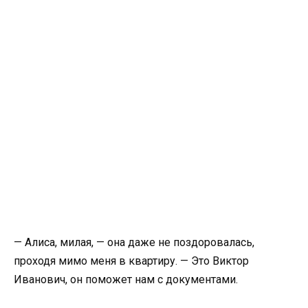
— Алиса, милая, — она даже не поздоровалась,
проходя мимо меня в квартиру. — Это Виктор
Иванович, он поможет нам с документами.