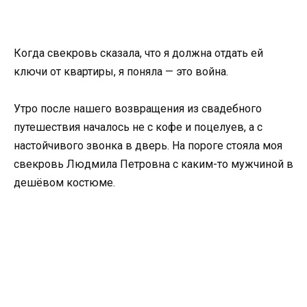
Когда свекровь сказала, что я должна отдать ей
ключи от квартиры, я поняла — это война.
Утро после нашего возвращения из свадебного
путешествия началось не с кофе и поцелуев, а с
настойчивого звонка в дверь. На пороге стояла моя
свекровь Людмила Петровна с каким-то мужчиной в
дешёвом костюме.