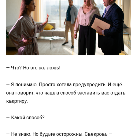
— Что? Но это же ложь!
— Я понимаю. Просто хотела предупредить. И ещё…
она говорит, что нашла способ заставить вас отдать
квартиру.
— Какой способ?
— Не знаю. Но будьте осторожны. Свекровь —