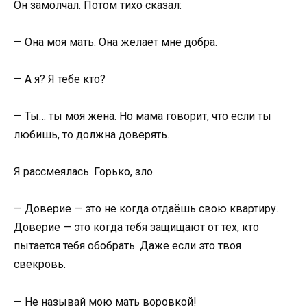
Он замолчал. Потом тихо сказал:
— Она моя мать. Она желает мне добра.
— А я? Я тебе кто?
— Ты… ты моя жена. Но мама говорит, что если ты
любишь, то должна доверять.
Я рассмеялась. Горько, зло.
— Доверие — это не когда отдаёшь свою квартиру.
Доверие — это когда тебя защищают от тех, кто
пытается тебя обобрать. Даже если это твоя
свекровь.
— Не называй мою мать воровкой!