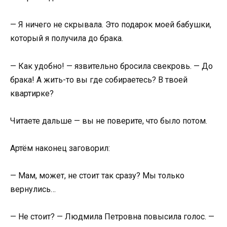
— Я ничего не скрывала. Это подарок моей бабушки,
который я получила до брака.
— Как удобно! — язвительно бросила свекровь. — До
брака! А жить-то вы где собираетесь? В твоей
квартирке?
Читаете дальше — вы не поверите, что было потом.
Артём наконец заговорил:
— Мам, может, не стоит так сразу? Мы только
вернулись…
— Не стоит? — Людмила Петровна повысила голос. —