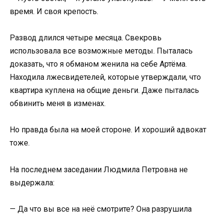
время. И своя крепость.
Развод длился четыре месяца. Свекровь
использовала все возможные методы. Пыталась
доказать, что я обманом женила на себе Артёма.
Находила лжесвидетелей, которые утверждали, что
квартира куплена на общие деньги. Даже пыталась
обвинить меня в изменах.
Но правда была на моей стороне. И хороший адвокат
тоже.
На последнем заседании Людмила Петровна не
выдержала:
— Да что вы все на неё смотрите? Она разрушила