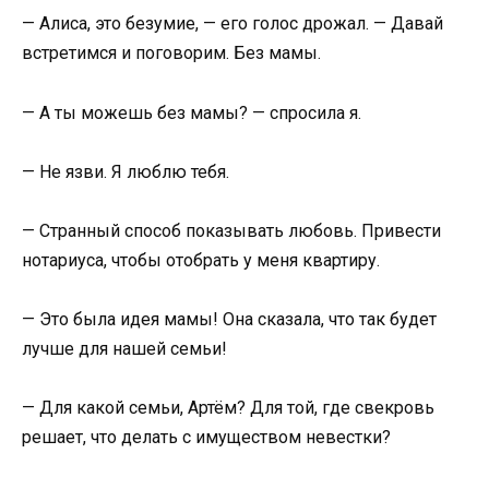
— Алиса, это безумие, — его голос дрожал. — Давай
встретимся и поговорим. Без мамы.
— А ты можешь без мамы? — спросила я.
— Не язви. Я люблю тебя.
— Странный способ показывать любовь. Привести
нотариуса, чтобы отобрать у меня квартиру.
— Это была идея мамы! Она сказала, что так будет
лучше для нашей семьи!
— Для какой семьи, Артём? Для той, где свекровь
решает, что делать с имуществом невестки?