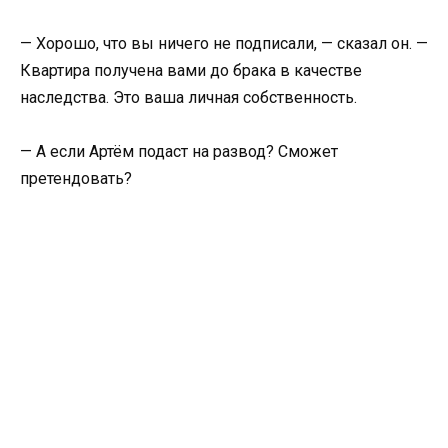
— Хорошо, что вы ничего не подписали, — сказал он. —
Квартира получена вами до брака в качестве
наследства. Это ваша личная собственность.
— А если Артём подаст на развод? Сможет
претендовать?