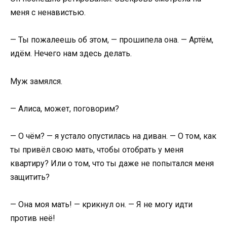
меня с ненавистью.
— Ты пожалеешь об этом, — прошипела она. — Артём,
идём. Нечего нам здесь делать.
Муж замялся.
— Алиса, может, поговорим?
— О чём? — я устало опустилась на диван. — О том, как
ты привёл свою мать, чтобы отобрать у меня
квартиру? Или о том, что ты даже не попытался меня
защитить?
— Она моя мать! — крикнул он. — Я не могу идти
против неё!