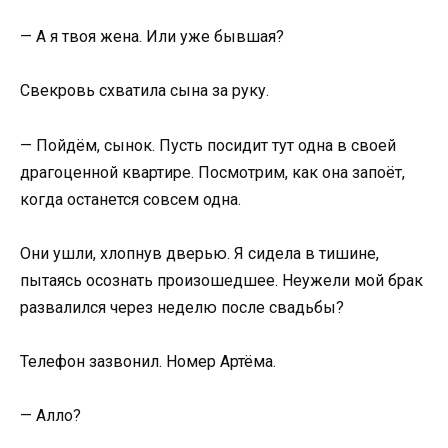
— А я твоя жена. Или уже бывшая?
Свекровь схватила сына за руку.
— Пойдём, сынок. Пусть посидит тут одна в своей
драгоценной квартире. Посмотрим, как она запоёт,
когда останется совсем одна.
Они ушли, хлопнув дверью. Я сидела в тишине,
пытаясь осознать произошедшее. Неужели мой брак
развалился через неделю после свадьбы?
Телефон зазвонил. Номер Артёма.
— Алло?