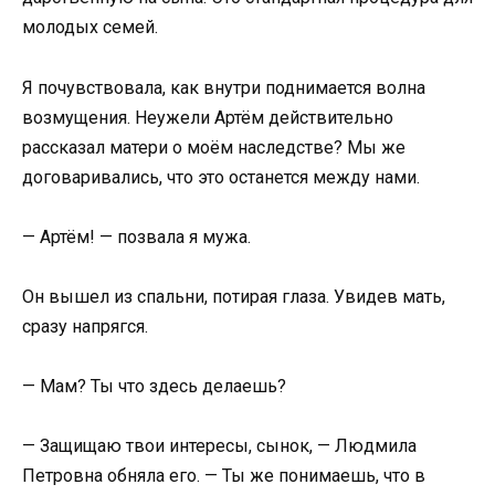
молодых семей.
Я почувствовала, как внутри поднимается волна
возмущения. Неужели Артём действительно
рассказал матери о моём наследстве? Мы же
договаривались, что это останется между нами.
— Артём! — позвала я мужа.
Он вышел из спальни, потирая глаза. Увидев мать,
сразу напрягся.
— Мам? Ты что здесь делаешь?
— Защищаю твои интересы, сынок, — Людмила
Петровна обняла его. — Ты же понимаешь, что в