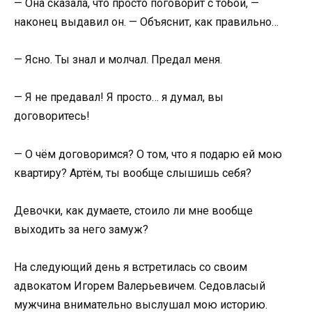
— Она сказала, что просто поговорит с тобой, —
наконец выдавил он. — Объяснит, как правильно…
— Ясно. Ты знал и молчал. Предал меня.
— Я не предавал! Я просто… я думал, вы
договоритесь!
— О чём договоримся? О том, что я подарю ей мою
квартиру? Артём, ты вообще слышишь себя?
Девочки, как думаете, стоило ли мне вообще
выходить за него замуж?
На следующий день я встретилась со своим
адвокатом Игорем Валерьевичем. Седовласый
мужчина внимательно выслушал мою историю.