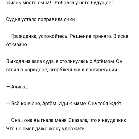
жизнь моего сына! Отобрала у него будущее!
Судья устало поправила очки:
— Гражданка, успокойтесь. Решение принято. В иске
отказано.
Выходя из зала суда, я столкнулась с Артёмом. Он
стоял в коридоре, сгорбленный и постаревший.
— Алиса…
— Всё кончено, Артём. Иди к маме. Она тебя ждёт.
— Она… она выгнала меня. Сказала, что я неудачник.
Что не смог даже жену удержать.