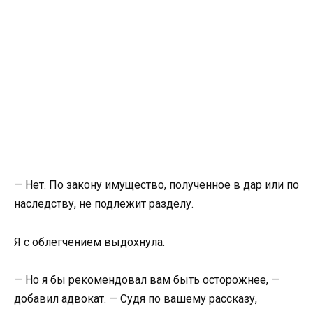
— Нет. По закону имущество, полученное в дар или по
наследству, не подлежит разделу.
Я с облегчением выдохнула.
— Но я бы рекомендовал вам быть осторожнее, —
добавил адвокат. — Судя по вашему рассказу,