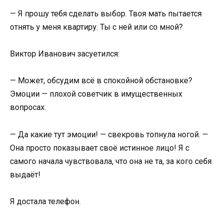
— Я прошу тебя сделать выбор. Твоя мать пытается
отнять у меня квартиру. Ты с ней или со мной?
Виктор Иванович засуетился:
— Может, обсудим всё в спокойной обстановке?
Эмоции — плохой советчик в имущественных
вопросах.
— Да какие тут эмоции! — свекровь топнула ногой. —
Она просто показывает своё истинное лицо! Я с
самого начала чувствовала, что она не та, за кого себя
выдаёт!
Я достала телефон.