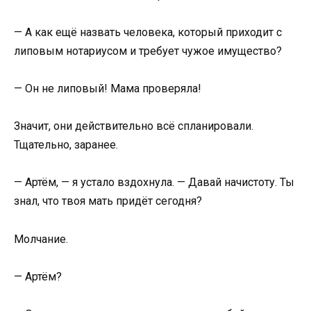
— А как ещё назвать человека, который приходит с
липовым нотариусом и требует чужое имущество?
— Он не липовый! Мама проверяла!
Значит, они действительно всё спланировали.
Тщательно, заранее.
— Артём, — я устало вздохнула. — Давай начистоту. Ты
знал, что твоя мать придёт сегодня?
Молчание.
— Артём?