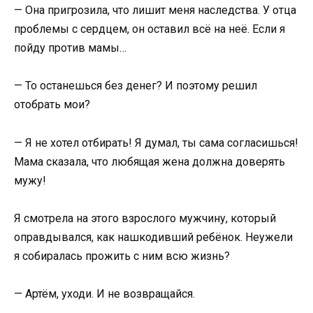
— Она пригрозила, что лишит меня наследства. У отца
проблемы с сердцем, он оставил всё на неё. Если я
пойду против мамы…
— То останешься без денег? И поэтому решил
отобрать мои?
— Я не хотел отбирать! Я думал, ты сама согласишься!
Мама сказала, что любящая жена должна доверять
мужу!
Я смотрела на этого взрослого мужчину, который
оправдывался, как нашкодивший ребёнок. Неужели
я собиралась прожить с ним всю жизнь?
— Артём, уходи. И не возвращайся.