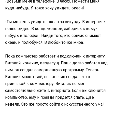
-Возьми меня в телефоне. В часах. Помести меня
куда-нибудь. Я тоже хочу увидеть океан!
-Ты можешь увидеть океан за секунду. В интернете
полно видео. В конце-концов, заберись к кому-
нибудь в телефон. Найди того, кто сейчас снимает
океан, и полюбуйся. В любой точке мира.
Пока компьютер работает и подключен к интернету,
Виталий, конечно, вездесущ. Паша долго работал над
ним, он создал совершенную программу. Теперь
Виталик может всё, но… хозяин создал его с
привязкой к компьютеру. Виталик не мог
самостоятельно жить в интернете. Если выключится
компьютер, ему и правда придется спать. Две
недели. Это же просто сойти с искусственного ума!