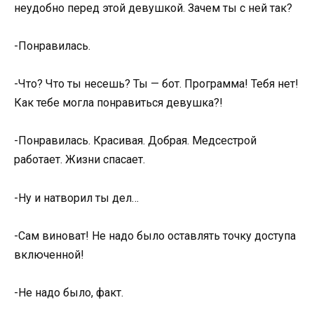
неудобно перед этой девушкой. Зачем ты с ней так?
-Понравилась.
-Что? Что ты несешь? Ты — бот. Программа! Тебя нет!
Как тебе могла понравиться девушка?!
-Понравилась. Красивая. Добрая. Медсестрой
работает. Жизни спасает.
-Ну и натворил ты дел…
-Сам виноват! Не надо было оставлять точку доступа
включенной!
-Не надо было, факт.