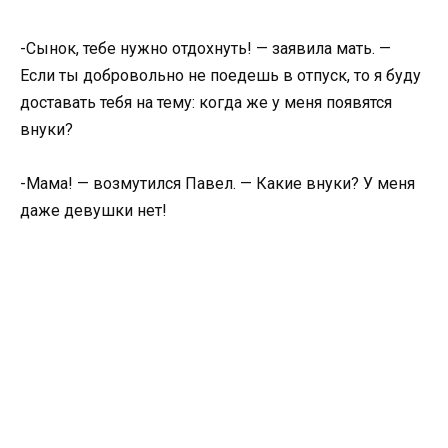
-Сынок, тебе нужно отдохнуть! — заявила мать. —
Если ты добровольно не поедешь в отпуск, то я буду
доставать тебя на тему: когда же у меня появятся
внуки?
-Мама! — возмутился Павел. — Какие внуки? У меня
даже девушки нет!