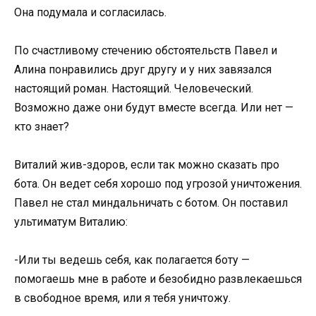
Она подумала и согласилась.
По счастливому стечению обстоятельств Павел и
Алина понравились друг другу и у них завязался
настоящий роман. Настоящий. Человеческий.
Возможно даже они будут вместе всегда. Или нет —
кто знает?
Виталий жив-здоров, если так можно сказать про
бота. Он ведет себя хорошо под угрозой уничтожения.
Павел не стал миндальничать с ботом. Он поставил
ультиматум Виталию:
-Или ты ведешь себя, как полагается боту —
помогаешь мне в работе и безобидно развлекаешься
в свободное время, или я тебя уничтожу.