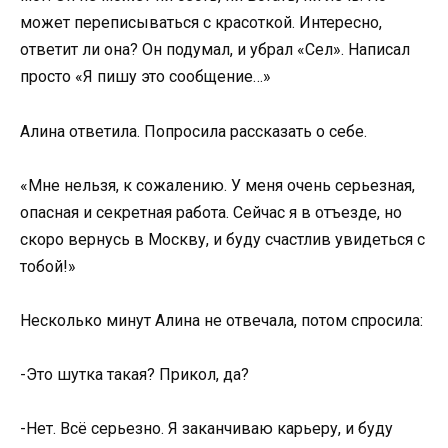
может переписываться с красоткой. Интересно,
ответит ли она? Он подумал, и убрал «Сел». Написал
просто «Я пишу это сообщение…»
Алина ответила. Попросила рассказать о себе.
«Мне нельзя, к сожалению. У меня очень серьезная,
опасная и секретная работа. Сейчас я в отъезде, но
скоро вернусь в Москву, и буду счастлив увидеться с
тобой!»
Несколько минут Алина не отвечала, потом спросила:
-Это шутка такая? Прикол, да?
-Нет. Всё серьезно. Я заканчиваю карьеру, и буду