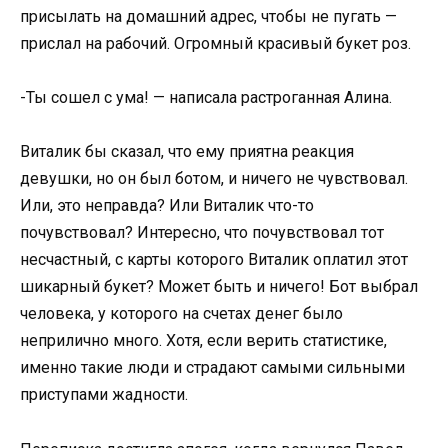
присылать на домашний адрес, чтобы не пугать —
прислал на рабочий. Огромный красивый букет роз.
-Ты сошел с ума! — написала растроганная Алина.
Виталик бы сказал, что ему приятна реакция
девушки, но он был ботом, и ничего не чувствовал.
Или, это неправда? Или Виталик что-то
почувствовал? Интересно, что почувствовал тот
несчастный, с карты которого Виталик оплатил этот
шикарный букет? Может быть и ничего! Бот выбрал
человека, у которого на счетах денег было
неприлично много. Хотя, если верить статистике,
именно такие люди и страдают самыми сильными
приступами жадности.