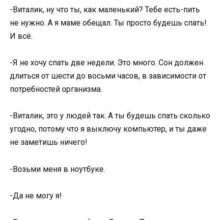
-Виталик, ну что ты, как маленький? Тебе есть-пить
не нужно. А я маме обещал. Ты просто будешь спать!
И всё.
-Я не хочу спать две недели. Это много. Сон должен
длиться от шести до восьми часов, в зависимости от
потребностей организма.
-Виталик, это у людей так. А ты будешь спать сколько
угодно, потому что я выключу компьютер, и ты даже
не заметишь ничего!
-Возьми меня в ноутбуке.
-Да не могу я!