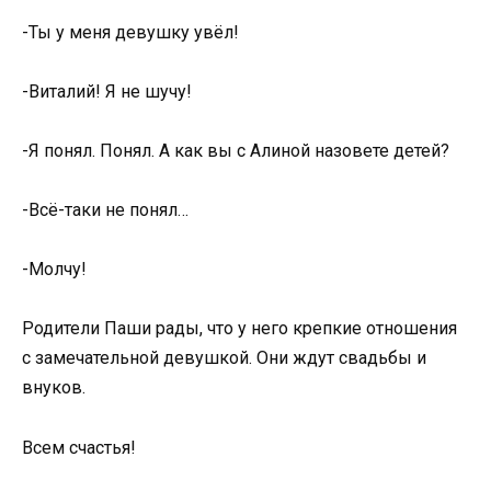
-Ты у меня девушку увёл!
-Виталий! Я не шучу!
-Я понял. Понял. А как вы с Алиной назовете детей?
-Всё-таки не понял…
-Молчу!
Родители Паши рады, что у него крепкие отношения
с замечательной девушкой. Они ждут свадьбы и
внуков.
Всем счастья!