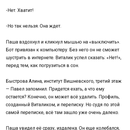
-Нет. Хватит!
-Но так нельзя. Она ждет.
Паша вздохнул и кликнул мышью на «выключить».
Бот привязан к компьютеру. Без него он не сможет
шустрить в интернете. Виталик успел сказать: «Нет!»,
перед тем, как погрузиться в сон.
Быстрова Алина, институт Вишневского, третий этаж
— Павел запомнил. Придется ехать, а что ему
остается? Конечно, он может всё удалить. Профиль,
созданный Виталиком, и переписку. Но судя по этой
самой переписке, всё там зашло уже очень далеко.
Паша увидел её сразу, издалека. Он еще колебался,