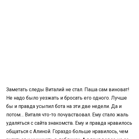
Заметать следы Виталий не стал. Паша сам виноват!
Не надо было уезжать и бросать его одного. Лучше
бы и правда усыпил бота на эти две недели. Да и
потом… Виталя что-то почувствовал. Ему стало жаль
удаляться с сайта знакомств. Ему и правда нравилось
общаться с Алиной. Гораздо больше нравилось, чем