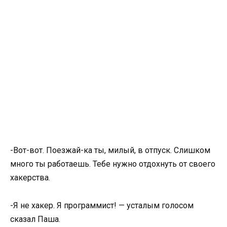
-Вот-вот. Поезжай-ка ты, милый, в отпуск. Слишком
много ты работаешь. Тебе нужно отдохнуть от своего
хакерства.
-Я не хакер. Я программист! — усталым голосом
сказал Паша.