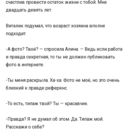
счастлив провести остаток жизни с тобой. Мне
двадцать девять лет.
Виталик подумал, что возраст хозяина вполне
подходит.
-А фото? Твоё? — спросила Алина. — Ведь если работа
и правда секретная, то ты не должен публиковать
фото в интернете.
-Ты меня раскрыла. Ха-ха. Фото не моё, но это очень
близкий к правде референс.
-То есть, типаж твой? Ты — красавчик.
-Правда? Я не думал об этом. Да. Типаж мой.
Расскажи о себе?