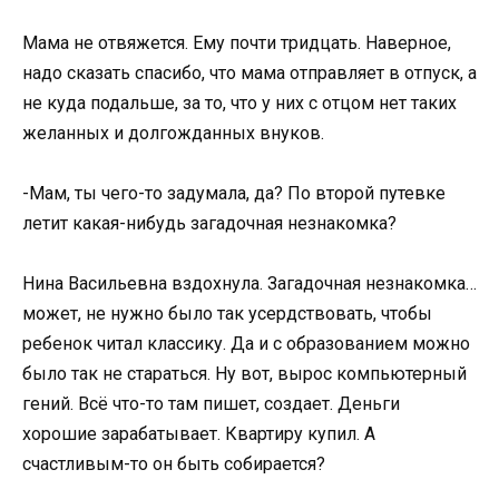
Мама не отвяжется. Ему почти тридцать. Наверное,
надо сказать спасибо, что мама отправляет в отпуск, а
не куда подальше, за то, что у них с отцом нет таких
желанных и долгожданных внуков.
-Мам, ты чего-то задумала, да? По второй путевке
летит какая-нибудь загадочная незнакомка?
Нина Васильевна вздохнула. Загадочная незнакомка…
может, не нужно было так усердствовать, чтобы
ребенок читал классику. Да и с образованием можно
было так не стараться. Ну вот, вырос компьютерный
гений. Всё что-то там пишет, создает. Деньги
хорошие зарабатывает. Квартиру купил. А
счастливым-то он быть собирается?