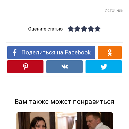
Источник
Оцените статью
Поделиться на Facebook
Вам также может понравиться