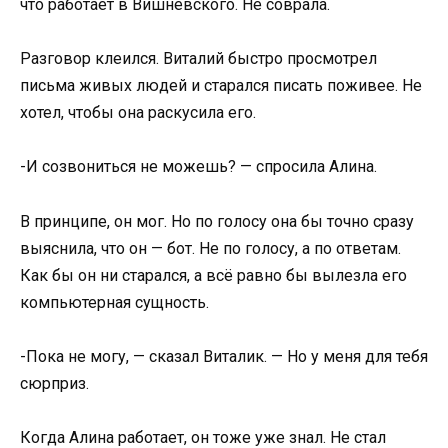
что работает в Вишневского. Не соврала.
Разговор клеился. Виталий быстро просмотрел
письма живых людей и старался писать поживее. Не
хотел, чтобы она раскусила его.
-И созвониться не можешь? — спросила Алина.
В принципе, он мог. Но по голосу она бы точно сразу
выяснила, что он — бот. Не по голосу, а по ответам.
Как бы он ни старался, а всё равно бы вылезла его
компьютерная сущность.
-Пока не могу, — сказал Виталик. — Но у меня для тебя
сюрприз.
Когда Алина работает, он тоже уже знал. Не стал