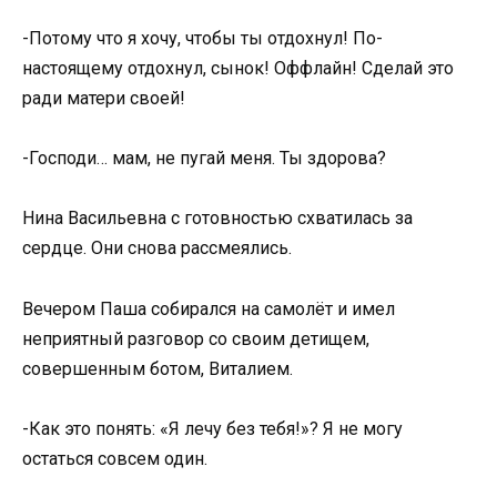
-Потому что я хочу, чтобы ты отдохнул! По-
настоящему отдохнул, сынок! Оффлайн! Сделай это
ради матери своей!
-Господи… мам, не пугай меня. Ты здорова?
Нина Васильевна с готовностью схватилась за
сердце. Они снова рассмеялись.
Вечером Паша собирался на самолёт и имел
неприятный разговор со своим детищем,
совершенным ботом, Виталием.
-Как это понять: «Я лечу без тебя!»? Я не могу
остаться совсем один.