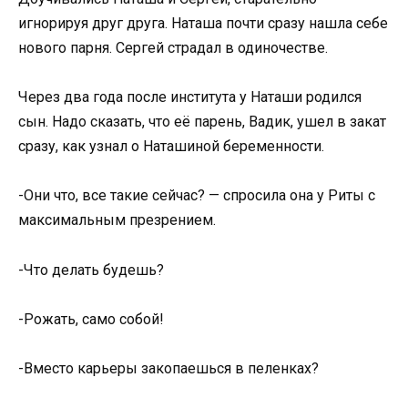
игнорируя друг друга. Наташа почти сразу нашла себе
нового парня. Сергей страдал в одиночестве.
Через два года после института у Наташи родился
сын. Надо сказать, что её парень, Вадик, ушел в закат
сразу, как узнал о Наташиной беременности.
-Они что, все такие сейчас? — спросила она у Риты с
максимальным презрением.
-Что делать будешь?
-Рожать, само собой!
-Вместо карьеры закопаешься в пеленках?