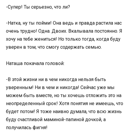
-Супер! Ты серьезно, что ли?
-Натка, ну ты пойми! Она ведь и правда растила нас
очень трудно! Одна. Двоих. Вкалывала постоянно. Я
хочу на тебе жениться! Но только тогда, когда буду
уверен в том, что смогу содержать семью.
Наташа покачала головой:
-В этой жизни ни в чем никогда нельзя быть
уверенным! Ни в чем и никогда! Сейчас уже мы
можем быть вместе, но ты хочешь отложить это на
неопределенный срок! Хотя понятия не имеешь, что
будет потом! Я тоже наивно думала, что всю жизнь
буду счастливой маминой-папиной дочкой, а
получилась фигня!