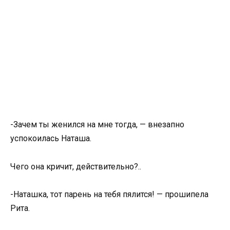
-Зачем ты женился на мне тогда, — внезапно
успокоилась Наташа.
Чего она кричит, действительно?..
-Наташка, тот парень на тебя пялится! — прошипела
Рита.