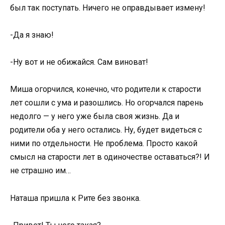
был так поступать. Ничего не оправдывает измену!
-Да я знаю!
-Ну вот и не обижайся. Сам виноват!
Миша огорчился, конечно, что родители к старости
лет сошли с ума и разошлись. Но огорчался парень
недолго — у него уже была своя жизнь. Да и
родители оба у него остались. Ну, будет видеться с
ними по отдельности. Не проблема. Просто какой
смысл на старости лет в одиночестве оставаться?! И
не страшно им…
Наташа пришла к Рите без звонка.