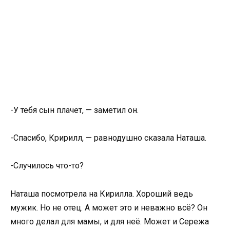
-У тебя сын плачет, — заметил он.
-Спасибо, Кририлл, — равнодушно сказала Наташа.
-Случилось что-то?
Наташа посмотрела на Кирилла. Хороший ведь
мужик. Но не отец. А может это и неважно всё? Он
много делал для мамы, и для неё. Может и Сережа