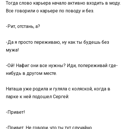
Тогда слово карьера начало активно входить в моду.
Все говорили о карьере по поводу и без.
-Рит, отстань, а?
-Да я просто переживаю, ну как ты будешь без
мужа!
-Ой! Нафиг они все нужны? Иди, попереживай где-
нибудь в другом месте.
Наташа уже родила и гуляла с коляской, когда в
парке к ней подошел Сергей:
-Привет!
-Привет. Не говори, что ты тут случайно.