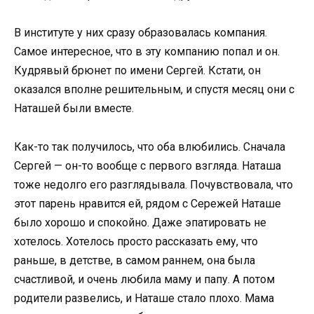
В институте у них сразу образовалась компания.
Самое интересное, что в эту компанию попал и он.
Кудрявый брюнет по имени Сергей. Кстати, он
оказался вполне решительным, и спустя месяц они с
Наташей были вместе.
Как-то так получилось, что оба влюбились. Сначала
Сергей — он-то вообще с первого взгляда. Наташа
тоже недолго его разглядывала. Почувствовала, что
этот парень нравится ей, рядом с Сережей Наташе
было хорошо и спокойно. Даже эпатировать не
хотелось. Хотелось просто рассказать ему, что
раньше, в детстве, в самом раннем, она была
счастливой, и очень любила маму и папу. А потом
родители развелись, и Наташе стало плохо. Мама