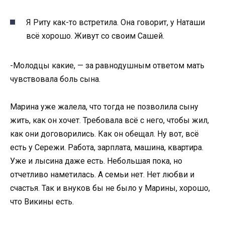
Я Риту как-то встретила. Она говорит, у Наташи
всё хорошо. Живут со своим Сашей.
-Молодцы какие, — за равнодушным ответом мать
чувствовала боль сына.
Марина уже жалела, что тогда не позволила сыну
жить, как он хочет. Требовала всё с него, чтобы жил,
как они договорились. Как он обещал. Ну вот, всё
есть у Сережи. Работа, зарплата, машина, квартира.
Уже и лысина даже есть. Небольшая пока, но
отчетливо наметилась. А семьи нет. Нет любви и
счастья. Так и внуков бы не было у Марины, хорошо,
что Викины есть.