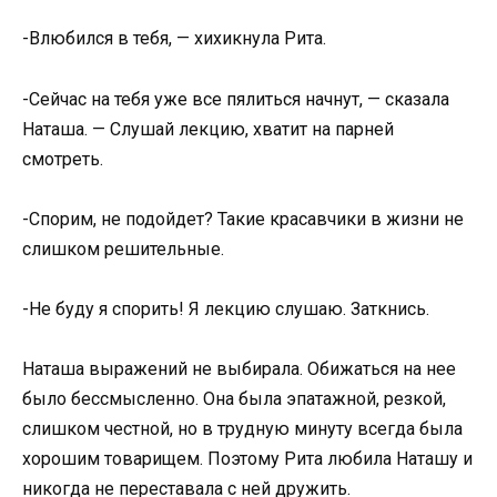
-Влюбился в тебя, — хихикнула Рита.
-Сейчас на тебя уже все пялиться начнут, — сказала
Наташа. — Слушай лекцию, хватит на парней
смотреть.
-Спорим, не подойдет? Такие красавчики в жизни не
слишком решительные.
-Не буду я спорить! Я лекцию слушаю. Заткнись.
Наташа выражений не выбирала. Обижаться на нее
было бессмысленно. Она была эпатажной, резкой,
слишком честной, но в трудную минуту всегда была
хорошим товарищем. Поэтому Рита любила Наташу и
никогда не переставала с ней дружить.