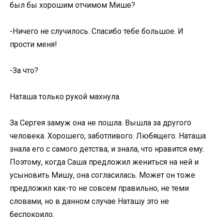
был бы хорошим отчимом Мише?
-Ничего не случилось. Спасибо тебе большое. И
прости меня!
-За что?
Наташа только рукой махнула.
За Сергея замуж она не пошла. Вышла за другого
человека. Хорошего, заботливого. Любящего. Наташа
знала его с самого детства, и знала, что нравится ему.
Поэтому, когда Саша предложил жениться на ней и
усыновить Мишу, она согласилась. Может он тоже
предложил как-то не совсем правильно, не теми
словами, но в данном случае Наташу это не
беспокоило.