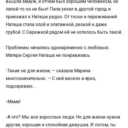
вышла замуж, и отчим был хорошим человеком, но
папой-то он не был! Папа уехал в другой город и
приезжал к Наташе редко. От тоски и переживаний
Наташа стала злой и эпатажной, резкой и даже
грубой. С Сережкой рядом ей не хотелось быть такой.
Проблемы начались одновременно с любовью.
Матери Сергея Наташа не понравилась.
-Такие не для жизни, — сказала Марина
многозначительно. — С ней весело и ярко,
подозреваю…
-Мама!
-А что? Мы все взрослые люди. Но для жизни нужна
другая, хорошая и спокойная девушка. И потом, ты