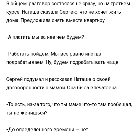
В общем, разговор состоялся не сразу, но на третьем
курсе. Наташа сказала Сергею, что не хочет жить
дома. Предложила снять вместе квартиру.
-А платить мы за нее чем будем?
-Работать пойдем. Мы все равно иногда
подрабатываем. Ну, будем подрабатывать чаще.
Сергей подумал и рассказал Наташе о своей
договоренности с мамой. Она была впечатлена.
-То есть, из-за того, что ты маме что-то там пообещал,
ты не женишься?
-До определенного времени — нет.