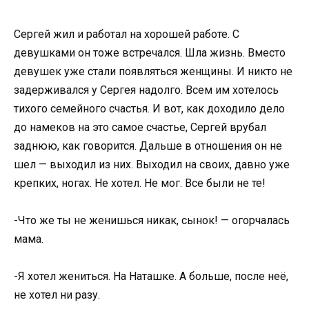
Сергей жил и работал на хорошей работе. С
девушками он тоже встречался. Шла жизнь. Вместо
девушек уже стали появляться женщины. И никто не
задерживался у Сергея надолго. Всем им хотелось
тихого семейного счастья. И вот, как доходило дело
до намеков на это самое счастье, Сергей врубал
заднюю, как говорится. Дальше в отношения он не
шел — выходил из них. Выходил на своих, давно уже
крепких, ногах. Не хотел. Не мог. Все были не те!
-Что же ты не женишься никак, сынок! — огорчалась
мама.
-Я хотел жениться. На Наташке. А больше, после неё,
не хотел ни разу.