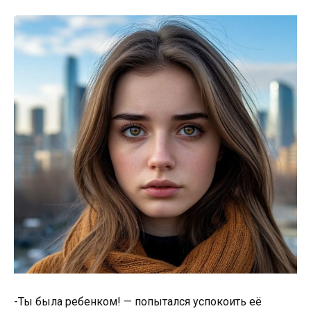
-Ты была ребенком! — попытался успокоить её