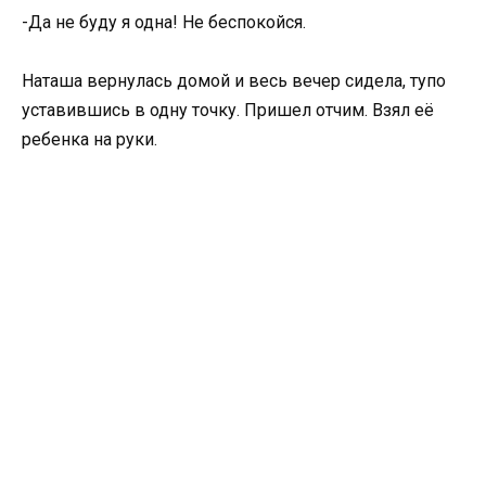
-Да не буду я одна! Не беспокойся.
Наташа вернулась домой и весь вечер сидела, тупо
уставившись в одну точку. Пришел отчим. Взял её
ребенка на руки.