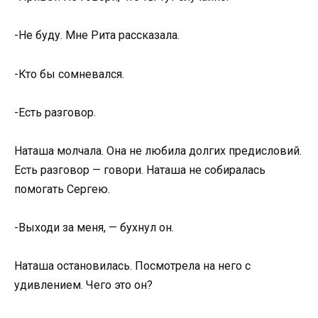
-Не буду. Мне Рита рассказала.
-Кто бы сомневался.
-Есть разговор.
Наташа молчала. Она не любила долгих предисловий.
Есть разговор — говори. Наташа не собиралась
помогать Сергею.
-Выходи за меня, — бухнул он.
Наташа остановилась. Посмотрела на него с
удивлением. Чего это он?