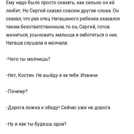
Ему надо было просто сказать, как сильно он её
любит. Но Сергей сказал совсем другие слова. Он
сказал, что раз отец Наташиного ребенка оказался
таким безответственным, то он, Сергей, готов
жениться, усыновить малыша и заботиться о них.
Наташа слушала и молчала.
-Чего ты молчишь?
-Нет, Костин. Не выйду я за тебя. Извини.
-Почему?
-Дорога ложка к обеду! Сейчас уже не дорога.
-Ну и как ты будешь одна?