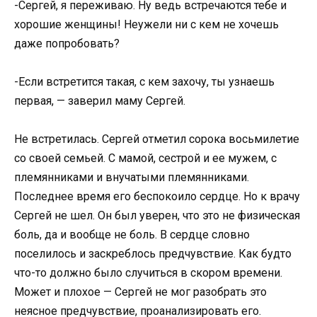
-Сергей, я переживаю. Ну ведь встречаются тебе и
хорошие женщины! Неужели ни с кем не хочешь
даже попробовать?
-Если встретится такая, с кем захочу, ты узнаешь
первая, — заверил маму Сергей.
Не встретилась. Сергей отметил сорока восьмилетие
со своей семьей. С мамой, сестрой и ее мужем, с
племянниками и внучатыми племянниками.
Последнее время его беспокоило сердце. Но к врачу
Сергей не шел. Он был уверен, что это не физическая
боль, да и вообще не боль. В сердце словно
поселилось и заскреблось предчувствие. Как будто
что-то должно было случиться в скором времени.
Может и плохое — Сергей не мог разобрать это
неясное предчувствие, проанализировать его.