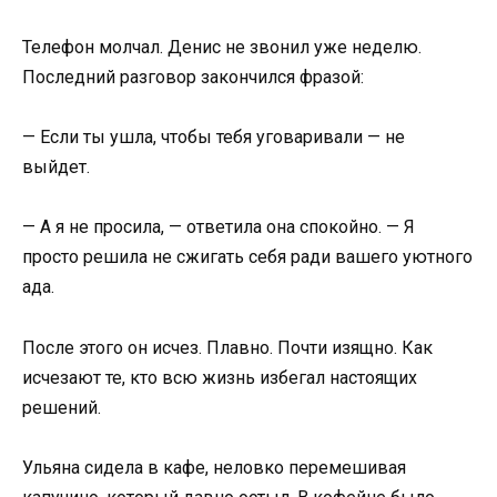
Телефон молчал. Денис не звонил уже неделю.
Последний разговор закончился фразой:
— Если ты ушла, чтобы тебя уговаривали — не
выйдет.
— А я не просила, — ответила она спокойно. — Я
просто решила не сжигать себя ради вашего уютного
ада.
После этого он исчез. Плавно. Почти изящно. Как
исчезают те, кто всю жизнь избегал настоящих
решений.
Ульяна сидела в кафе, неловко перемешивая