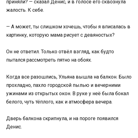
приняли? — сказал Денис, и в голосе его сквознула
жалость. К себе.
— А может, ты слишком хочешь, чтобы я вписалась в
картинку, которую мама рисует с девяностых?
Он не ответил. Только отвёл взгляд, как будто
пытался рассмотреть пятно на обоях.
Когда все разошлись, Ульяна вышла на балкон. Было
прохладно, пахло городской пылью и вечерними
ужинами из открытых окон. В руке у неё была бокал
белого, чуть тёплого, как и атмосфера вечера.
Дверь балкона скрипнула, и на пороге появился
Денис.