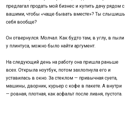
предлагал продать мой бизнес и купить дачу рядом с
вашими, чтобы «чаще бывать вместе»? Ты слышишь
себя вообще?
Он отвернулся. Молчал. Как будто там, в углу, в пыли
у плинтуса, можно было найти аргумент.
На следующий день на работу она пришла раньше
всех. Открыла ноутбук, потом захлопнула его и
уставилась в окно. За стеклом — привычная суета,
машины, дворник, курьер с кофе в пакете. А внутри
— ровная, плотная, как асфальт после ливня, пустота.