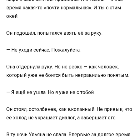
время какая-то «почти нормальная». И ты с этим
окей.
Он подошёл, попытался взять её за руку.
— Не уходи сейчас. Пожалуйста.
Она отдёрнула руку. Но не резко — как человек,
который уже не боится быть неправильно понятым.
— Я ещё не ушла. Но я уже не с тобой.
Он стоял, остолбенев, как вкопанный. Не привык, что
её холод не украшает диалог, а завершает его.
В ту ночь Ульяна не спала. Впервые за долгое время