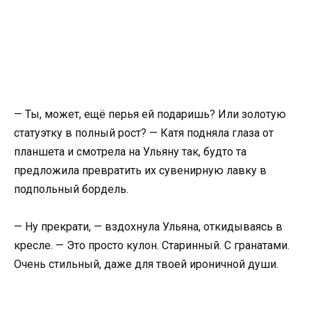
— Ты, может, ещё перья ей подаришь? Или золотую
статуэтку в полный рост? — Катя подняла глаза от
планшета и смотрела на Ульяну так, будто та
предложила превратить их сувенирную лавку в
подпольный бордель.
— Ну прекрати, — вздохнула Ульяна, откидываясь в
кресле. — Это просто кулон. Старинный. С гранатами.
Очень стильный, даже для твоей ироничной души.