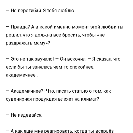
— Не перегибай. Я тебя люблю.
— Правда? А в какой именно момент этой любви ты
решил, что я должна всё бросить, чтобы «не
раздражать маму»?
— Это не так звучало! — Он вскочил. — Я сказал, что
если бы ты занялась чем-то спокойнее,
академичнее…
— Академичнее?! Что, писать статью о том, как
сувенирная продукция влияет на климат?
— Не издевайся.
— А как ещё мне реагировать, когда ты всерьёз