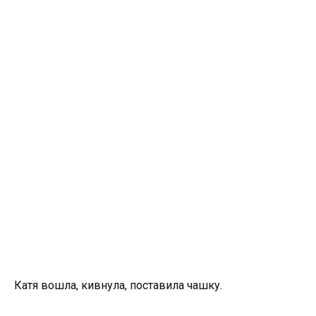
Катя вошла, кивнула, поставила чашку.