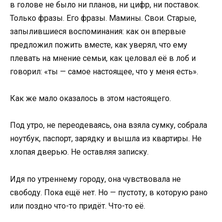
в голове не было ни планов, ни цифр, ни поставок.
Только фразы. Его фразы. Мамины. Свои. Старые,
запылившиеся воспоминания: как он впервые
предложил пожить вместе, как уверял, что ему
плевать на мнение семьи, как целовал её в лоб и
говорил: «ты — самое настоящее, что у меня есть».
Как же мало оказалось в этом настоящего.
Под утро, не переодеваясь, она взяла сумку, собрала
ноутбук, паспорт, зарядку и вышла из квартиры. Не
хлопая дверью. Не оставляя записку.
Идя по утреннему городу, она чувствовала не
свободу. Пока ещё нет. Но — пустоту, в которую рано
или поздно что-то придёт. Что-то её.