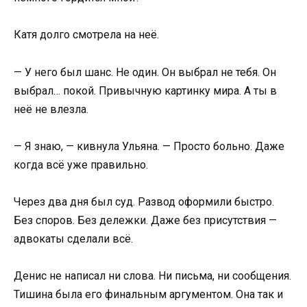
Катя долго смотрела на неё.
— У него был шанс. Не один. Он выбрал не тебя. Он
выбрал… покой. Привычную картинку мира. А ты в
неё не влезла.
— Я знаю, — кивнула Ульяна. — Просто больно. Даже
когда всё уже правильно.
Через два дня был суд. Развод оформили быстро.
Без споров. Без дележки. Даже без присутствия —
адвокаты сделали всё.
Денис не написал ни слова. Ни письма, ни сообщения.
Тишина была его финальным аргументом. Она так и