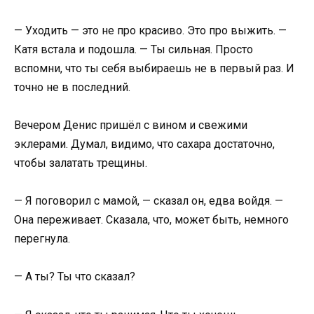
— Уходить — это не про красиво. Это про выжить. —
Катя встала и подошла. — Ты сильная. Просто
вспомни, что ты себя выбираешь не в первый раз. И
точно не в последний.
Вечером Денис пришёл с вином и свежими
эклерами. Думал, видимо, что сахара достаточно,
чтобы залатать трещины.
— Я поговорил с мамой, — сказал он, едва войдя. —
Она переживает. Сказала, что, может быть, немного
перегнула.
— А ты? Ты что сказал?