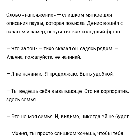
Слово «напряжение» — слишком мягкое для
описания паузы, которая повисла. Денис вошёл с
салатом и замер, почувствовав холодный фронт.
— Что за тон? — тихо сказал он, садясь рядом. —
Ульяна, пожалуйста, не начинай.
— Я не начинаю. Я продолжаю. Быть удобной.
— Ты ведёшь себя вызывающе. Это не корпоратив,
здесь семья.
— Это не моя семья. И, видимо, никогда ей не будет.
— Может, ты просто слишком хочешь, чтобы тебя