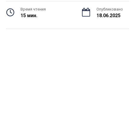
Время чтения
Опубликовано
15 мин.
18.06.2025