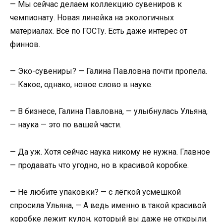
— Мы сейчас делаем коллекцию сувениров к
чемпионату. Новая линейка на экологичных
материалах. Всё по ГОСТу. Есть даже интерес от
финнов.
— Эко-сувениры? — Галина Павловна почти пропела.
— Какое, однако, новое слово в науке.
— В бизнесе, Галина Павловна, — улыбнулась Ульяна,
— наука — это по вашей части.
— Да уж. Хотя сейчас наука никому не нужна. Главное
— продавать что угодно, но в красивой коробке.
— Не любите упаковки? — с лёгкой усмешкой
спросила Ульяна, — А ведь именно в такой красивой
коробке лежит кулон, который вы даже не открыли.