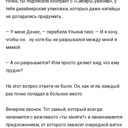
точек, ты подписала контракт с «СибирьСувенир», у
тебя дизайнерские упаковки, которых даже китайцы
не догадались придумать…
— У меня Денис, — перебила Ульяна тихо. — И я хочу,
чтобы он… ну хотя бы не разрывался между мной и
мамой.
— А он разрывается? Или просто делает вид, что ему
трудно?
На этот вопрос ответа не было. Он, как игла, каждый
раз точно попадал в больное место.
Вечером звонок. Тот самый, который всегда
начинается с вежливого «ты занята?» и заканчивается
предложением, от которого зависит очередной виток