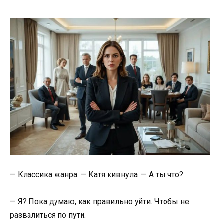
— Классика жанра. — Катя кивнула. — А ты что?
— Я? Пока думаю, как правильно уйти. Чтобы не
развалиться по пути.