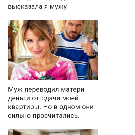
высказала я мужу
Муж переводил матери
деньги от сдачи моей
квартиры. Но в одном они
сильно просчитались.