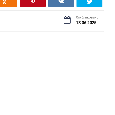
Опубликовано
18.06.2025