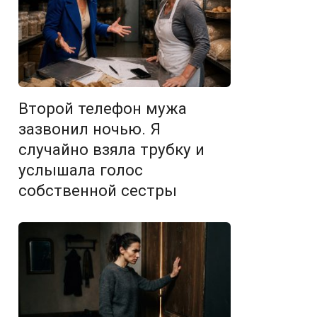
Второй телефон мужа
зазвонил ночью. Я
случайно взяла трубку и
услышала голос
собственной сестры