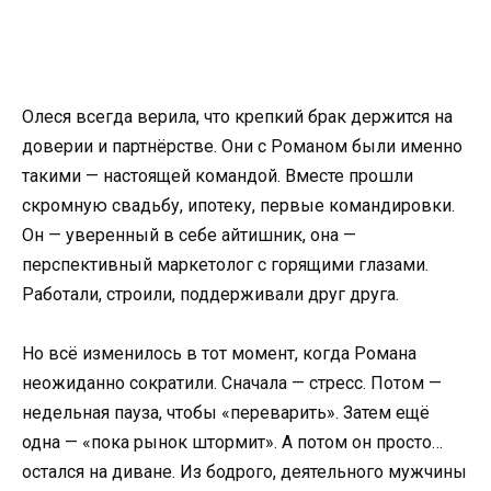
Олеся всегда верила, что крепкий брак держится на
доверии и партнёрстве. Они с Романом были именно
такими — настоящей командой. Вместе прошли
скромную свадьбу, ипотеку, первые командировки.
Он — уверенный в себе айтишник, она —
перспективный маркетолог с горящими глазами.
Работали, строили, поддерживали друг друга.
Но всё изменилось в тот момент, когда Романа
неожиданно сократили. Сначала — стресс. Потом —
недельная пауза, чтобы «переварить». Затем ещё
одна — «пока рынок штормит». А потом он просто…
остался на диване. Из бодрого, деятельного мужчины