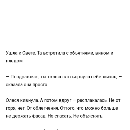
Ушла к Свете. Та встретила с объятиями, вином и
пледом.
— Поздравляю, ты только что вернула себе жизнь, —
сказала она просто.
Олеся кивнула. А потом вдруг — расплакалась. Не от
горя, нет. От облегчения. Оттого, что можно больше
не держать фасад. Не спасать. Не объяснять.