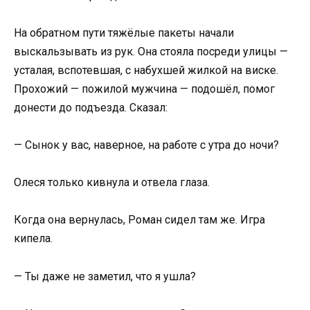
На обратном пути тяжёлые пакеты начали
выскальзывать из рук. Она стояла посреди улицы —
усталая, вспотевшая, с набухшей жилкой на виске.
Прохожий — пожилой мужчина — подошёл, помог
донести до подъезда. Сказал:
— Сынок у вас, наверное, на работе с утра до ночи?
Олеся только кивнула и отвела глаза.
Когда она вернулась, Роман сидел там же. Игра
кипела.
— Ты даже не заметил, что я ушла?