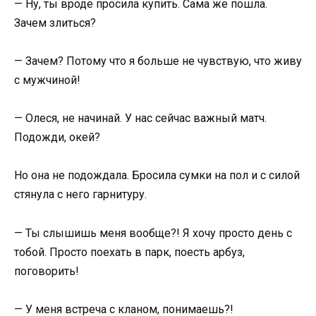
— Ну, ты вроде просила купить. Сама же пошла.
Зачем злиться?
— Зачем? Потому что я больше не чувствую, что живу
с мужчиной!
— Олеся, не начинай. У нас сейчас важный матч.
Подожди, окей?
Но она не подождала. Бросила сумки на пол и с силой
стянула с него гарнитуру.
— Ты слышишь меня вообще?! Я хочу просто день с
тобой. Просто поехать в парк, поесть арбуз,
поговорить!
— У меня встреча с кланом, понимаешь?!