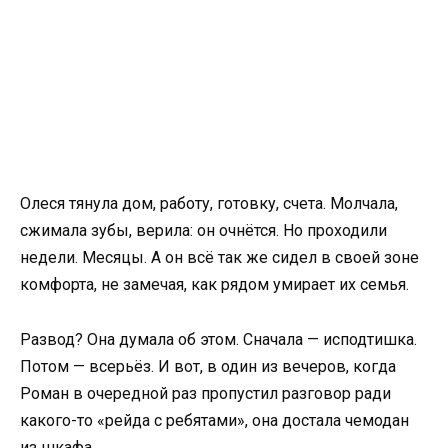
Олеся тянула дом, работу, готовку, счета. Молчала,
сжимала зубы, верила: он очнётся. Но проходили
недели. Месяцы. А он всё так же сидел в своей зоне
комфорта, не замечая, как рядом умирает их семья.
Развод? Она думала об этом. Сначала — исподтишка.
Потом — всерьёз. И вот, в один из вечеров, когда
Роман в очередной раз пропустил разговор ради
какого-то «рейда с ребятами», она достала чемодан
из шкафа.