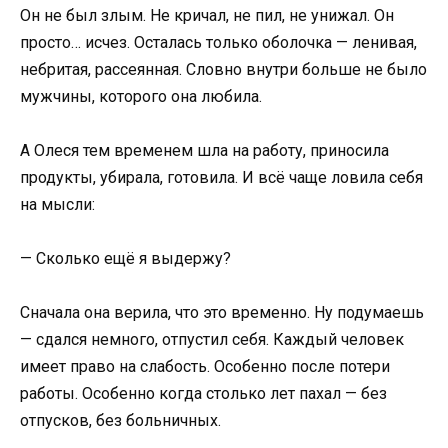
Он не был злым. Не кричал, не пил, не унижал. Он
просто… исчез. Осталась только оболочка — ленивая,
небритая, рассеянная. Словно внутри больше не было
мужчины, которого она любила.
А Олеся тем временем шла на работу, приносила
продукты, убирала, готовила. И всё чаще ловила себя
на мысли:
— Сколько ещё я выдержу?
Сначала она верила, что это временно. Ну подумаешь
— сдался немного, отпустил себя. Каждый человек
имеет право на слабость. Особенно после потери
работы. Особенно когда столько лет пахал — без
отпусков, без больничных.