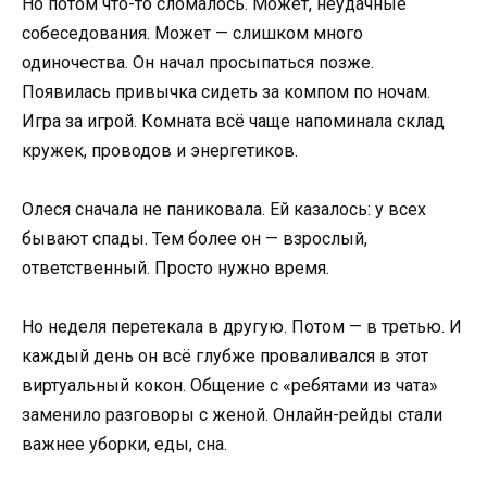
Но потом что-то сломалось. Может, неудачные
собеседования. Может — слишком много
одиночества. Он начал просыпаться позже.
Появилась привычка сидеть за компом по ночам.
Игра за игрой. Комната всё чаще напоминала склад
кружек, проводов и энергетиков.
Олеся сначала не паниковала. Ей казалось: у всех
бывают спады. Тем более он — взрослый,
ответственный. Просто нужно время.
Но неделя перетекала в другую. Потом — в третью. И
каждый день он всё глубже проваливался в этот
виртуальный кокон. Общение с «ребятами из чата»
заменило разговоры с женой. Онлайн-рейды стали
важнее уборки, еды, сна.