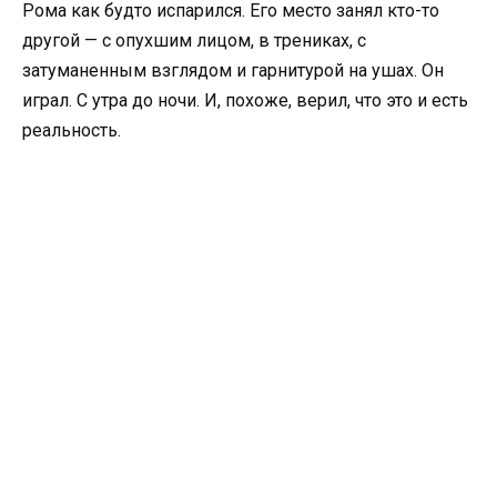
Рома как будто испарился. Его место занял кто-то
другой — с опухшим лицом, в трениках, с
затуманенным взглядом и гарнитурой на ушах. Он
играл. С утра до ночи. И, похоже, верил, что это и есть
реальность.