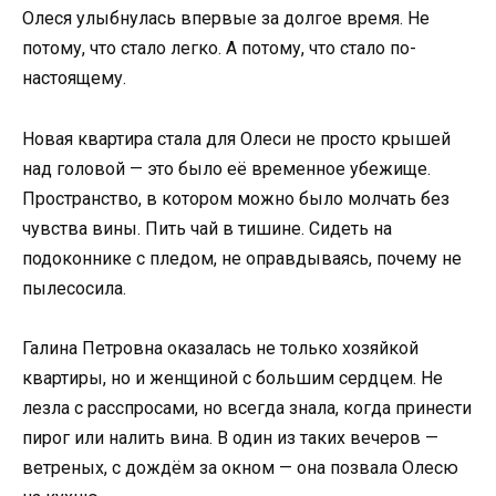
Олеся улыбнулась впервые за долгое время. Не
потому, что стало легко. А потому, что стало по-
настоящему.
Новая квартира стала для Олеси не просто крышей
над головой — это было её временное убежище.
Пространство, в котором можно было молчать без
чувства вины. Пить чай в тишине. Сидеть на
подоконнике с пледом, не оправдываясь, почему не
пылесосила.
Галина Петровна оказалась не только хозяйкой
квартиры, но и женщиной с большим сердцем. Не
лезла с расспросами, но всегда знала, когда принести
пирог или налить вина. В один из таких вечеров —
ветреных, с дождём за окном — она позвала Олесю