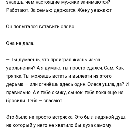
знаешь, чем настоящие мужики занимаются?
Работают. За семью держатся. Жену уважают.
Он попытался вставить слово.
Она не дала.
— Ты думаешь, что проиграл жизнь из-за
увольнения? А я думаю, ты просто сдался. Сам. Как
тряпка. Ты можешь встать и вылезти из этого
дерьма — или сгниёшь здесь один. Олеся ушла, да? И
правильно. А я тебе скажу, сынок: тебя пока ещё не
бросили. Тебя — спасают.
Это было не просто встряска. Это был ледяной душ,
на который у него не хватило бы духа самому.