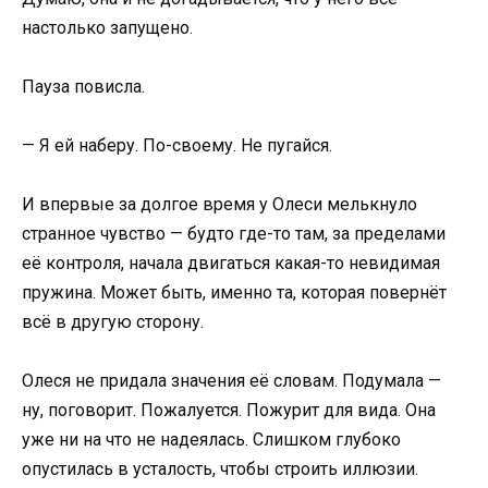
настолько запущено.
Пауза повисла.
— Я ей наберу. По-своему. Не пугайся.
И впервые за долгое время у Олеси мелькнуло
странное чувство — будто где-то там, за пределами
её контроля, начала двигаться какая-то невидимая
пружина. Может быть, именно та, которая повернёт
всё в другую сторону.
Олеся не придала значения её словам. Подумала —
ну, поговорит. Пожалуется. Пожурит для вида. Она
уже ни на что не надеялась. Слишком глубоко
опустилась в усталость, чтобы строить иллюзии.