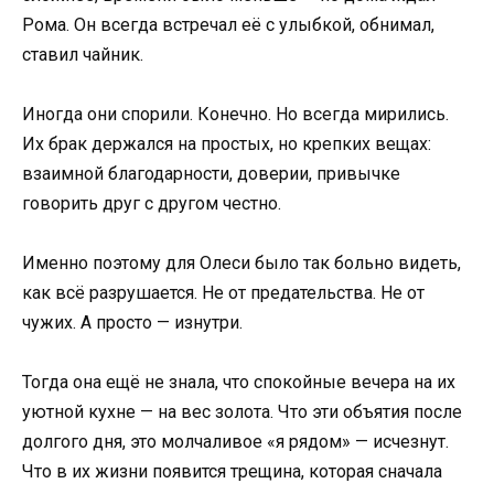
Рома. Он всегда встречал её с улыбкой, обнимал,
ставил чайник.
Иногда они спорили. Конечно. Но всегда мирились.
Их брак держался на простых, но крепких вещах:
взаимной благодарности, доверии, привычке
говорить друг с другом честно.
Именно поэтому для Олеси было так больно видеть,
как всё разрушается. Не от предательства. Не от
чужих. А просто — изнутри.
Тогда она ещё не знала, что спокойные вечера на их
уютной кухне — на вес золота. Что эти объятия после
долгого дня, это молчаливое «я рядом» — исчезнут.
Что в их жизни появится трещина, которая сначала