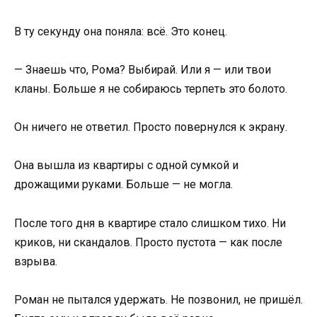
В ту секунду она поняла: всё. Это конец.
— Знаешь что, Рома? Выбирай. Или я — или твои
кланы. Больше я не собираюсь терпеть это болото.
Он ничего не ответил. Просто повернулся к экрану.
Она вышла из квартиры с одной сумкой и
дрожащими руками. Больше — не могла.
После того дня в квартире стало слишком тихо. Ни
криков, ни скандалов. Просто пустота — как после
взрыва.
Роман не пытался удержать. Не позвонил, не пришёл.