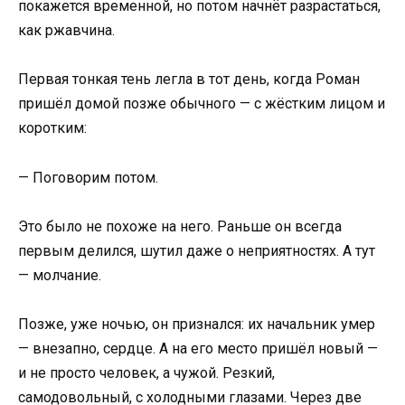
покажется временной, но потом начнёт разрастаться,
как ржавчина.
Первая тонкая тень легла в тот день, когда Роман
пришёл домой позже обычного — с жёстким лицом и
коротким:
— Поговорим потом.
Это было не похоже на него. Раньше он всегда
первым делился, шутил даже о неприятностях. А тут
— молчание.
Позже, уже ночью, он признался: их начальник умер
— внезапно, сердце. А на его место пришёл новый —
и не просто человек, а чужой. Резкий,
самодовольный, с холодными глазами. Через две