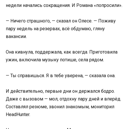
недели начались сокращения. И Романа «попросили».
— Ничего страшного, — сказал он Олесе. — Поживу
пару недель на резервах, всё обдумаю, гляну
вакансии.
Она кивнула, поддержала, как всегда. Приготовила
ужин, включила музыку потише, села рядом.
— Ты справишься. Я в тебе уверена, — сказала она.
И действительно, первые дни он держался бодро.
Даже с вызовом — мол, отдохну пару дней и вперёд.
Составлял резюме, звонил знакомым, мониторил
HeadHunter.