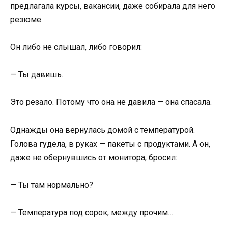
предлагала курсы, вакансии, даже собирала для него
резюме.
Он либо не слышал, либо говорил:
— Ты давишь.
Это резало. Потому что она не давила — она спасала.
Однажды она вернулась домой с температурой.
Голова гудела, в руках — пакеты с продуктами. А он,
даже не обернувшись от монитора, бросил:
— Ты там нормально?
— Температура под сорок, между прочим…