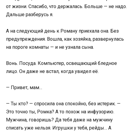
от жизни. Спасибо, что держалась. Больше — не надо.
Дальше разберусь я.
А на следующий день к Роману приехала она. Без
предупреждения. Вошла, как хозяйка, развернулась
на пороге комнаты — и не узнала сына.
Вонь. Посуда. Компьютер, освещающий бледное
лицо. Он даже не встал, когда увидел её.
— Привет, мам…
— Ты кто? — спросила она спокойно, без истерик. —
Это точно ты, Ромка? А то похож на инфузорию.
Мужчина, говоришь? Да тебя даже на мужчину
списать уже нельзя. Игрушки у тебя, рейды… А