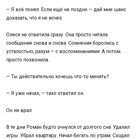
— Я всё понял. Если ещё не поздно — дай мне шанс
доказать, что я не исчез.
Олеся не ответила сразу. Она просто читала
сообщение снова и снова. Сомнения боролись с
усталостью, разум — с воспоминаниями. А потом…
просто позвонила.
— Ты действительно хочешь что-то менять?
— Я уже начал, — тихо ответил он.
Он не врал.
В те дни Роман будто очнулся от долгого сна. Удалил
игры. Убрал квартиру. Начал бегать по утрам. Сходил