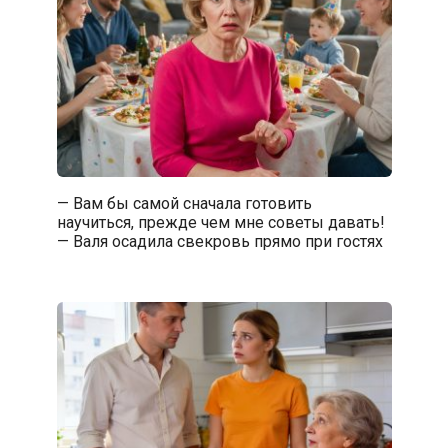
— Вам бы самой сначала готовить
научиться, прежде чем мне советы давать!
— Валя осадила свекровь прямо при гостях