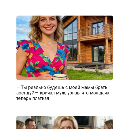
— Ты реально будешь с моей мамы брать
аренду? — кричал муж, узнав, что моя дача
теперь платная