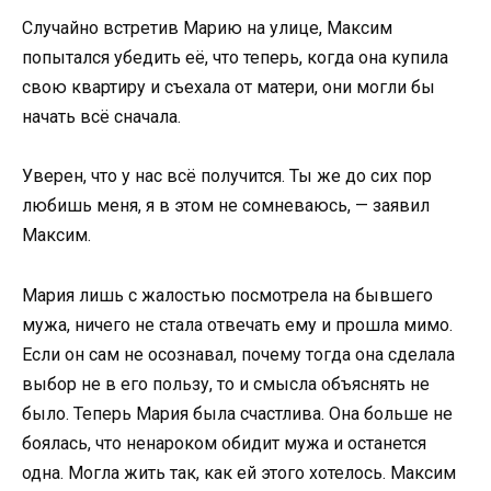
Случайно встретив Марию на улице, Максим
попытался убедить её, что теперь, когда она купила
свою квартиру и съехала от матери, они могли бы
начать всё сначала.
Уверен, что у нас всё получится. Ты же до сих пор
любишь меня, я в этом не сомневаюсь, — заявил
Максим.
Мария лишь с жалостью посмотрела на бывшего
мужа, ничего не стала отвечать ему и прошла мимо.
Если он сам не осознавал, почему тогда она сделала
выбор не в его пользу, то и смысла объяснять не
было. Теперь Мария была счастлива. Она больше не
боялась, что ненароком обидит мужа и останется
одна. Могла жить так, как ей этого хотелось. Максим