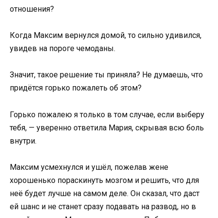
отношения?
Когда Максим вернулся домой, то сильно удивился,
увидев на пороге чемоданы.
Значит, такое решение ты приняла? Не думаешь, что
придётся горько пожалеть об этом?
Горько пожалею я только в том случае, если выберу
тебя, — уверенно ответила Мария, скрывая всю боль
внутри.
Максим усмехнулся и ушёл, пожелав жене
хорошенько пораскинуть мозгом и решить, что для
неё будет лучше на самом деле. Он сказал, что даст
ей шанс и не станет сразу подавать на развод, но в