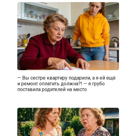
— Вы сестре квартиру подарили, а я ей ещё
и ремонт оплатить должна?! — я грубо
поставила родителей на место