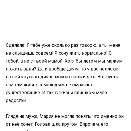
Сделала! Я тебе уже сколько раз говорю, а ты меня
не слышишь совсем! Я хочу жить нормально! С
тобой, а не с твоей мамой. Хотя бы летом мы можем
пожить одни? Да и вообще дачка-то у вас неплохая,
на ней круглогодично можно проживать. Вот пусть
она там живёт, а молодым не омрачает
существование. И так в жизни слишком мало
радостей.
Глядя на мужа, Мария не могла понять, что именно он
от неё хочет. Голова шла кругом. Впрочем, его