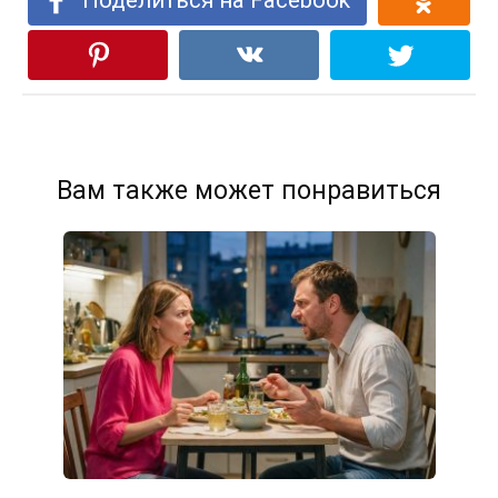
Поделиться на Facebook
Вам также может понравиться