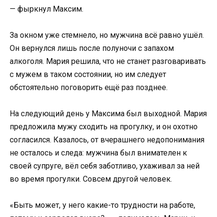
— фыркнул Максим.
За окном уже стемнело, но мужчина всё равно ушёл.
Он вернулся лишь после полуночи с запахом
алкоголя. Мария решила, что не станет разговаривать
с мужем в таком состоянии, но им следует
обстоятельно поговорить ещё раз позднее.
На следующий день у Максима был выходной. Мария
предложила мужу сходить на прогулку, и он охотно
согласился. Казалось, от вчерашнего недопонимания
не осталось и следа: мужчина был внимателен к
своей супруге, вёл себя заботливо, ухаживал за ней
во время прогулки. Совсем другой человек.
«Быть может, у него какие-то трудности на работе,