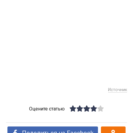
Источник
Оцените статью