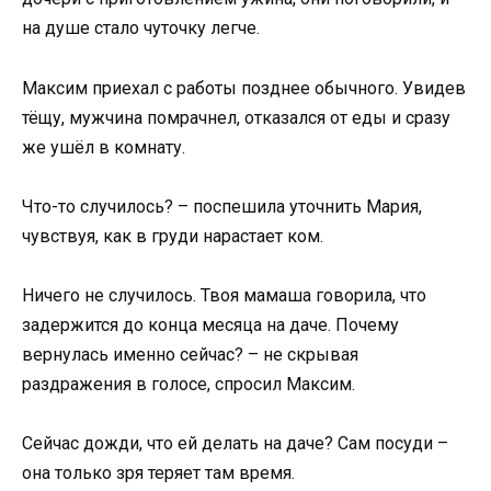
на душе стало чуточку легче.
Максим приехал с работы позднее обычного. Увидев
тёщу, мужчина помрачнел, отказался от еды и сразу
же ушёл в комнату.
Что-то случилось? – поспешила уточнить Мария,
чувствуя, как в груди нарастает ком.
Ничего не случилось. Твоя мамаша говорила, что
задержится до конца месяца на даче. Почему
вернулась именно сейчас? – не скрывая
раздражения в голосе, спросил Максим.
Сейчас дожди, что ей делать на даче? Сам посуди –
она только зря теряет там время.