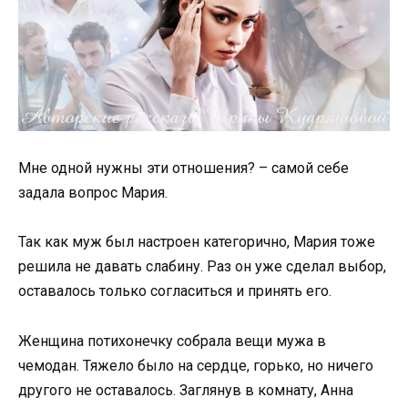
Мне одной нужны эти отношения? – самой себе
задала вопрос Мария.
Так как муж был настроен категорично, Мария тоже
решила не давать слабину. Раз он уже сделал выбор,
оставалось только согласиться и принять его.
Женщина потихонечку собрала вещи мужа в
чемодан. Тяжело было на сердце, горько, но ничего
другого не оставалось. Заглянув в комнату, Анна