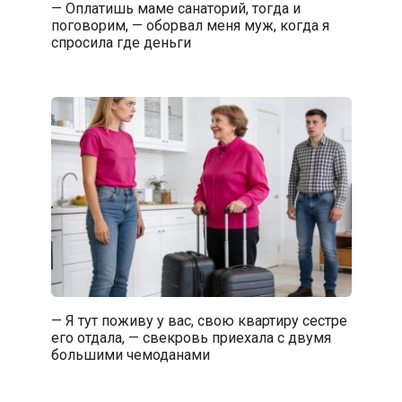
— Оплатишь маме санаторий, тогда и
поговорим, — оборвал меня муж, когда я
спросила где деньги
— Я тут поживу у вас, свою квартиру сестре
его отдала, — свекровь приехала с двумя
большими чемоданами