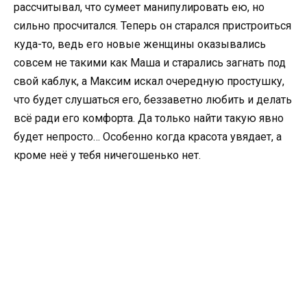
рассчитывал, что сумеет манипулировать ею, но
сильно просчитался. Теперь он старался пристроиться
куда-то, ведь его новые женщины оказывались
совсем не такими как Маша и старались загнать под
свой каблук, а Максим искал очередную простушку,
что будет слушаться его, беззаветно любить и делать
всё ради его комфорта. Да только найти такую явно
будет непросто… Особенно когда красота увядает, а
кроме неё у тебя ничегошенько нет.