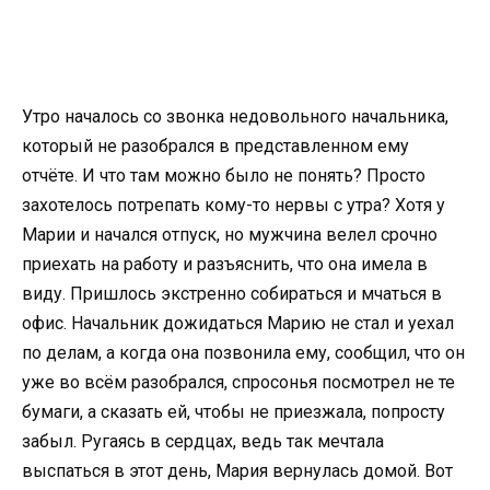
Утро началось со звонка недовольного начальника,
который не разобрался в представленном ему
отчёте. И что там можно было не понять? Просто
захотелось потрепать кому-то нервы с утра? Хотя у
Марии и начался отпуск, но мужчина велел срочно
приехать на работу и разъяснить, что она имела в
виду. Пришлось экстренно собираться и мчаться в
офис. Начальник дожидаться Марию не стал и уехал
по делам, а когда она позвонила ему, сообщил, что он
уже во всём разобрался, спросонья посмотрел не те
бумаги, а сказать ей, чтобы не приезжала, попросту
забыл. Ругаясь в сердцах, ведь так мечтала
выспаться в этот день, Мария вернулась домой. Вот