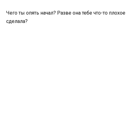
Чего ты опять начал? Разве она тебе что-то плохое
сделала?