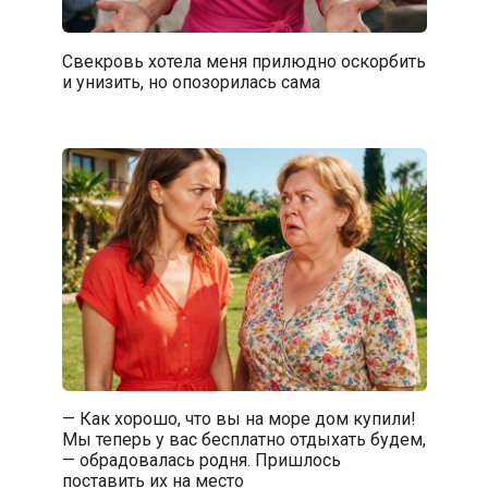
Свекровь хотела меня прилюдно оскорбить
и унизить, но опозорилась сама
— Как хорошо, что вы на море дом купили!
Мы теперь у вас бесплатно отдыхать будем,
— обрадовалась родня. Пришлось
поставить их на место