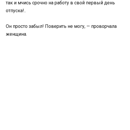
так и мчись срочно на работу в свой первый день
отпуска!..
Он просто забыл! Поверить не могу, — проворчала
женщина.