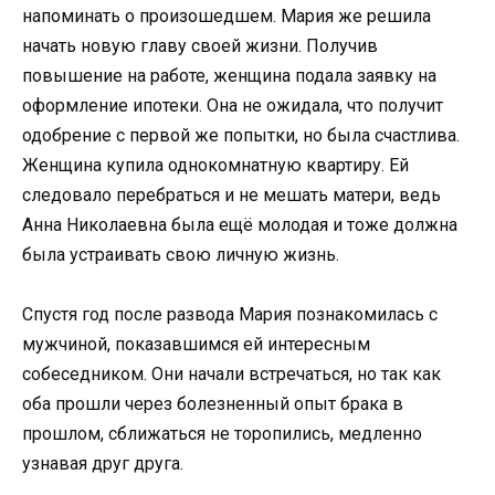
напоминать о произошедшем. Мария же решила
начать новую главу своей жизни. Получив
повышение на работе, женщина подала заявку на
оформление ипотеки. Она не ожидала, что получит
одобрение с первой же попытки, но была счастлива.
Женщина купила однокомнатную квартиру. Ей
следовало перебраться и не мешать матери, ведь
Анна Николаевна была ещё молодая и тоже должна
была устраивать свою личную жизнь.
Спустя год после развода Мария познакомилась с
мужчиной, показавшимся ей интересным
собеседником. Они начали встречаться, но так как
оба прошли через болезненный опыт брака в
прошлом, сближаться не торопились, медленно
узнавая друг друга.