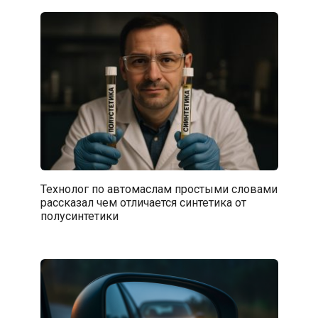
Технолог по автомаслам простыми словами
рассказал чем отличается синтетика от
полусинтетики