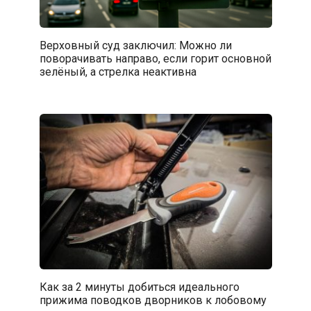
Верховный суд заключил: Можно ли
поворачивать направо, если горит основной
зелёный, а стрелка неактивна
Как за 2 минуты добиться идеального
прижима поводков дворников к лобовому