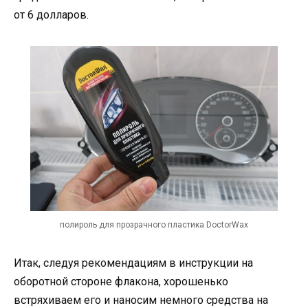
от 6 долларов.
полироль для прозрачного пластика DoctorWax
Итак, следуя рекомендациям в инструкции на
оборотной стороне флакона, хорошенько
встряхиваем его и наносим немного средства на