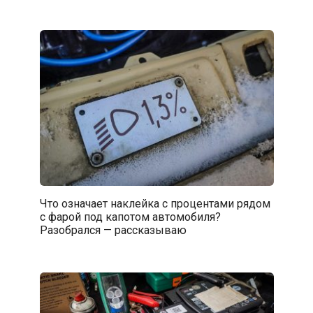
Что означает наклейка с процентами рядом
с фарой под капотом автомобиля?
Разобрался — рассказываю