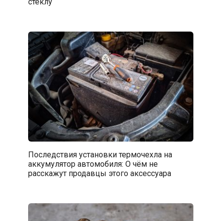
стеклу
Последствия установки термочехла на
аккумулятор автомобиля: О чём не
расскажут продавцы этого аксессуара