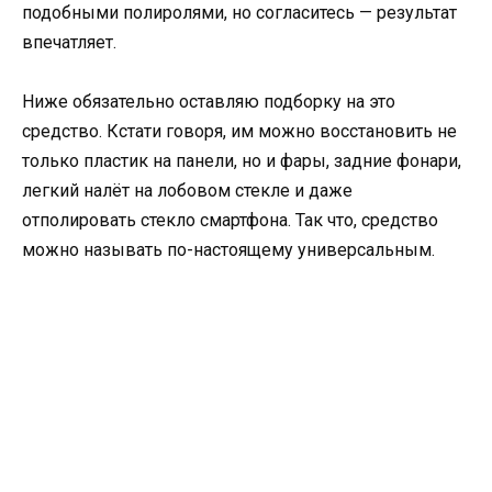
подобными полиролями, но согласитесь — результат
впечатляет.
Ниже обязательно оставляю подборку на это
средство. Кстати говоря, им можно восстановить не
только пластик на панели, но и фары, задние фонари,
легкий налёт на лобовом стекле и даже
отполировать стекло смартфона. Так что, средство
можно называть по-настоящему универсальным.