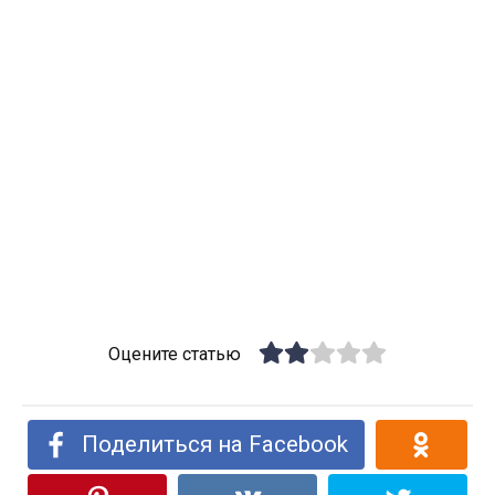
Оцените статью
Поделиться на Facebook