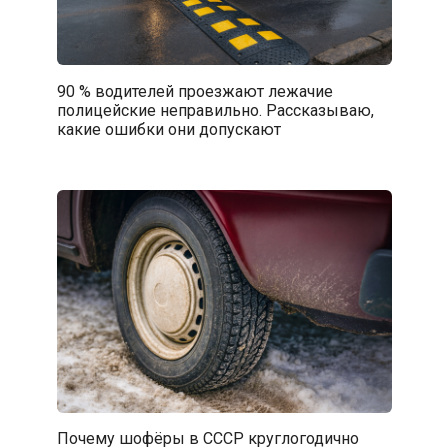
90 % водителей проезжают лежачие
полицейские неправильно. Рассказываю,
какие ошибки они допускают
Почему шофёры в СССР круглогодично