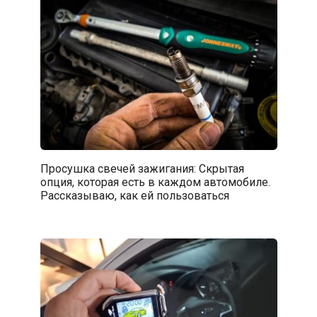
Просушка свечей зажигания: Скрытая
опция, которая есть в каждом автомобиле.
Рассказываю, как ей пользоваться