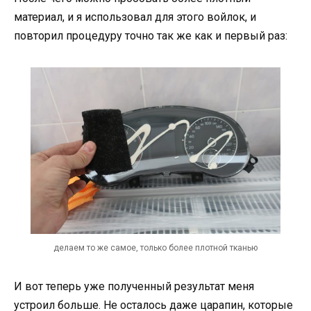
материал, и я использовал для этого войлок, и
повторил процедуру точно так же как и первый раз:
делаем то же самое, только более плотной тканью
И вот теперь уже полученный результат меня
устроил больше. Не осталось даже царапин, которые