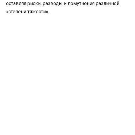
оставляя риски, разводы и помутнения различной
«степени тяжести».