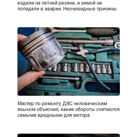
ездили на летней резине, и зимой не
попадали в аварии. Неочевидные причины
Мастер по ремонту ДВС человеческим
языком объяснил, какие обороты считаются
самыми вредными для мотора