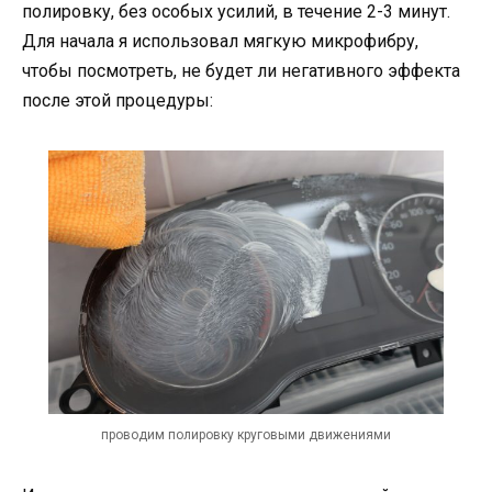
полировку, без особых усилий, в течение 2-3 минут.
Для начала я использовал мягкую микрофибру,
чтобы посмотреть, не будет ли негативного эффекта
после этой процедуры:
проводим полировку круговыми движениями