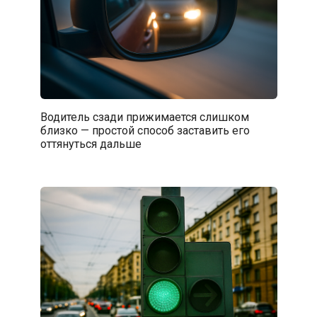
Водитель сзади прижимается слишком
близко — простой способ заставить его
оттянуться дальше