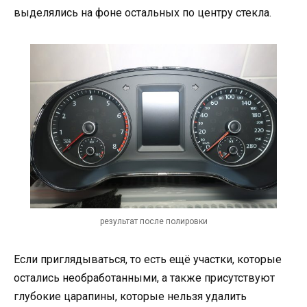
выделялись на фоне остальных по центру стекла.
результат после полировки
Если приглядываться, то есть ещё участки, которые
остались необработанными, а также присутствуют
глубокие царапины, которые нельзя удалить