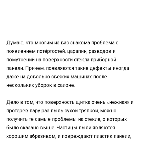
Думаю, что многим из вас знакома проблема с
появлением потёртостей, царапин, разводов и
помутнений на поверхности стекла приборной
панели. Причём, появляются такие дефекты иногда
даже на довольно свежих машинах после
нескольких уборок в салоне.
Дело в том, что поверхность щитка очень «нежная» и
протерев пару раз пыль сухой тряпкой, можно
получить те самые проблемы на стекле, о которых
было сказано выше. Частицы пыли являются
хорошим абразивом, и повреждают пластик панели,