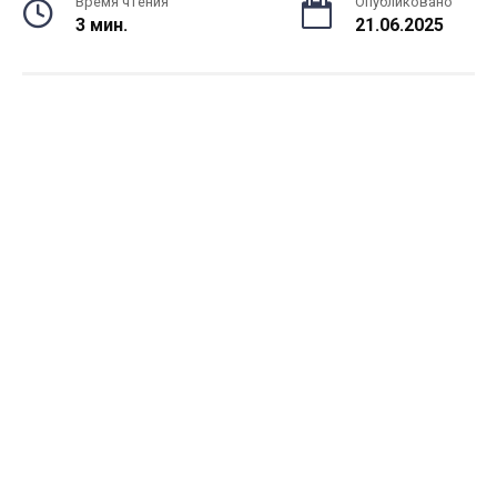
Время чтения
Опубликовано
3 мин.
21.06.2025