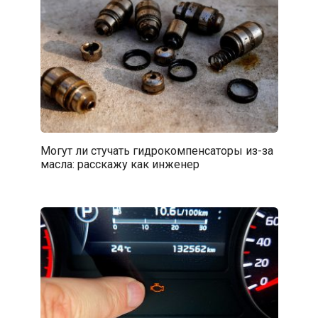
Могут ли стучать гидрокомпенсаторы из-за
масла: расскажу как инженер