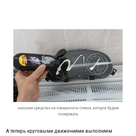
наносим средство на поверхность стекла, которое будем
полировать
А теперь круговыми движениями выполняем