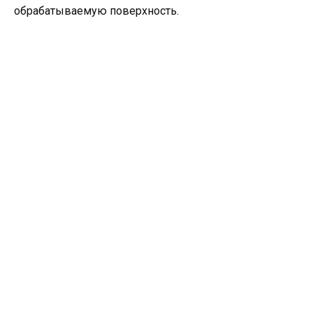
обрабатываемую поверхность.