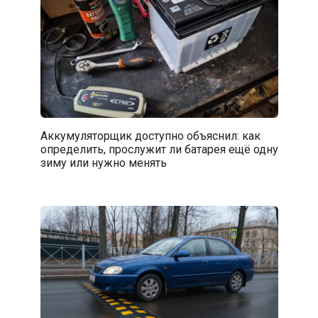
Аккумуляторщик доступно объяснил: как
определить, прослужит ли батарея ещё одну
зиму или нужно менять