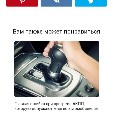
Вам также может понравиться
Главная ошибка при прогреве АКПП,
которую допускают многие автомобилисты