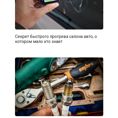
Секрет быстрого прогрева салона авто, о
котором мало кто знает