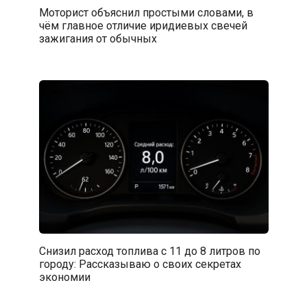
Моторист объяснил простыми словами, в
чём главное отличие иридиевых свечей
зажигания от обычных
Снизил расход топлива с 11 до 8 литров по
городу: Рассказываю о своих секретах
экономии