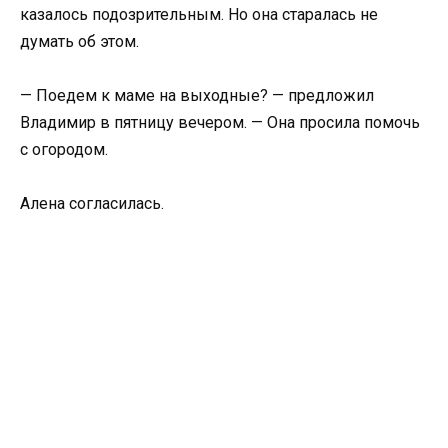
казалось подозрительным. Но она старалась не
думать об этом.
— Поедем к маме на выходные? — предложил
Владимир в пятницу вечером. — Она просила помочь
с огородом.
Алена согласилась.