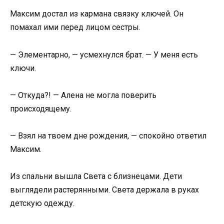
Максим достал из кармана связку ключей. Он
помахал ими перед лицом сестры.
— Элементарно, — усмехнулся брат. — У меня есть
ключи.
— Откуда?! — Алена не могла поверить
происходящему.
— Взял на твоем дне рождения, — спокойно ответил
Максим.
Из спальни вышла Света с близнецами. Дети
выглядели растерянными. Света держала в руках
детскую одежду.