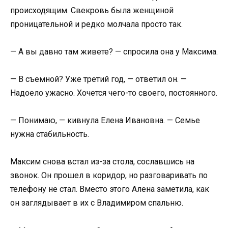
происходящим. Свекровь была женщиной
проницательной и редко молчала просто так.
— А вы давно там живете? — спросила она у Максима.
— В съемной? Уже третий год, — ответил он. —
Надоело ужасно. Хочется чего-то своего, постоянного.
— Понимаю, — кивнула Елена Ивановна. — Семье
нужна стабильность.
Максим снова встал из-за стола, сославшись на
звонок. Он прошел в коридор, но разговаривать по
телефону не стал. Вместо этого Алена заметила, как
он заглядывает в их с Владимиром спальню.