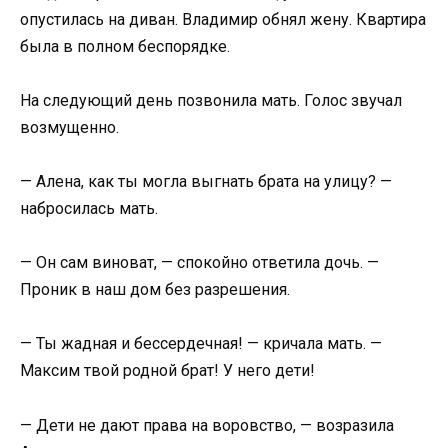
опустилась на диван. Владимир обнял жену. Квартира
была в полном беспорядке.
На следующий день позвонила мать. Голос звучал
возмущенно.
— Алена, как ты могла выгнать брата на улицу? —
набросилась мать.
— Он сам виноват, — спокойно ответила дочь. —
Проник в наш дом без разрешения.
— Ты жадная и бессердечная! — кричала мать. —
Максим твой родной брат! У него дети!
— Дети не дают права на воровство, — возразила