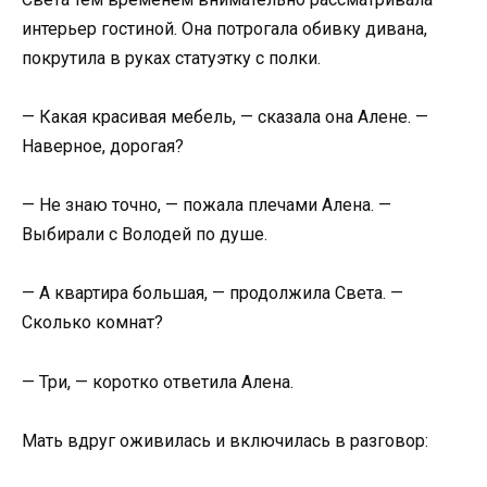
интерьер гостиной. Она потрогала обивку дивана,
покрутила в руках статуэтку с полки.
— Какая красивая мебель, — сказала она Алене. —
Наверное, дорогая?
— Не знаю точно, — пожала плечами Алена. —
Выбирали с Володей по душе.
— А квартира большая, — продолжила Света. —
Сколько комнат?
— Три, — коротко ответила Алена.
Мать вдруг оживилась и включилась в разговор: