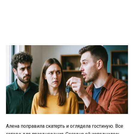
Алена поправила скатерть и оглядела гостиную. Все