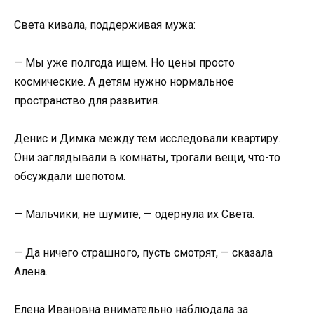
Света кивала, поддерживая мужа:
— Мы уже полгода ищем. Но цены просто
космические. А детям нужно нормальное
пространство для развития.
Денис и Димка между тем исследовали квартиру.
Они заглядывали в комнаты, трогали вещи, что-то
обсуждали шепотом.
— Мальчики, не шумите, — одернула их Света.
— Да ничего страшного, пусть смотрят, — сказала
Алена.
Елена Ивановна внимательно наблюдала за