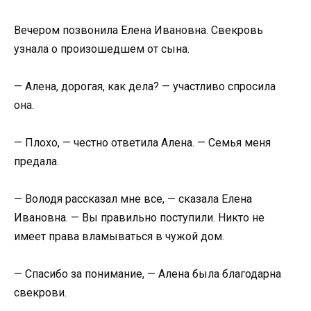
Вечером позвонила Елена Ивановна. Свекровь
узнала о произошедшем от сына.
— Алена, дорогая, как дела? — участливо спросила
она.
— Плохо, — честно ответила Алена. — Семья меня
предала.
— Володя рассказал мне все, — сказала Елена
Ивановна. — Вы правильно поступили. Никто не
имеет права вламываться в чужой дом.
— Спасибо за понимание, — Алена была благодарна
свекрови.