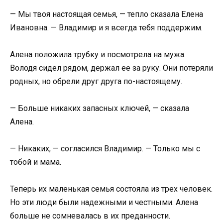
— Мы твоя настоящая семья, — тепло сказала Елена
Ивановна. — Владимир и я всегда тебя поддержим.
Алена положила трубку и посмотрела на мужа.
Володя сидел рядом, держал ее за руку. Они потеряли
родных, но обрели друг друга по-настоящему.
— Больше никаких запасных ключей, — сказала
Алена.
— Никаких, — согласился Владимир. — Только мы с
тобой и мама.
Теперь их маленькая семья состояла из трех человек.
Но эти люди были надежными и честными. Алена
больше не сомневалась в их преданности.