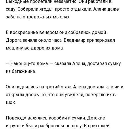
Выходные пролетели незаметно. Они работали в
саду. Собирали ягоды, просто отдыхали. Алена даже
забыла о тревожных мыслях.
В воскресенье вечером они собрались домой.
Дорога заняла около часа. Владимир припарковал
машину во дворе их дома.
— Наконец-то дома, — сказала Алена, доставая сумку
из багажника.
Они поднялись на третий этаж. Алена достала ключи и
открыла дверь. То, что они увидели, повергло их в
шок.
Повсюду валялись коробки и сумки. Детские
игрушки были разбросаны по полу. В прихожей