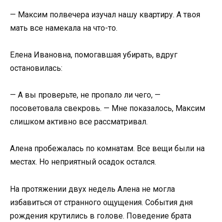
— Максим полвечера изучал нашу квартиру. А твоя
мать все намекала на что-то.
Елена Ивановна, помогавшая убирать, вдруг
остановилась:
— А вы проверьте, не пропало ли чего, —
посоветовала свекровь. — Мне показалось, Максим
слишком активно все рассматривал.
Алена пробежалась по комнатам. Все вещи были на
местах. Но неприятный осадок остался.
На протяжении двух недель Алена не могла
избавиться от странного ощущения. События дня
рождения крутились в голове. Поведение брата