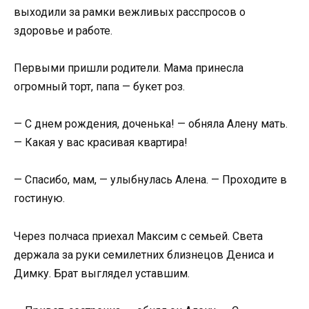
выходили за рамки вежливых расспросов о
здоровье и работе.
Первыми пришли родители. Мама принесла
огромный торт, папа — букет роз.
— С днем рождения, доченька! — обняла Алену мать.
— Какая у вас красивая квартира!
— Спасибо, мам, — улыбнулась Алена. — Проходите в
гостиную.
Через полчаса приехал Максим с семьей. Света
держала за руки семилетних близнецов Дениса и
Димку. Брат выглядел уставшим.