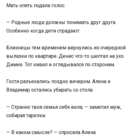
Мать опять подала голос:
— Родные люди должны понимать друг друга.
Особенно когда дети страдают.
Близнецы тем временем вернулись из очередной
вылазки по квартире. Денис что-то шептал на ухо
Димке. Тот кивал и оглядывался по сторонам.
Гости разъехались поздно вечером. Алена и
Владимир остались убирать со стола.
— Странно твоя семья себя вела, — заметил муж,
собирая тарелки.
— В каком смысле? — спросила Алена.