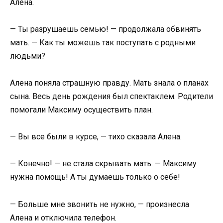
Алена.
— Ты разрушаешь семью! — продолжала обвинять
мать. — Как ты можешь так поступать с родными
людьми?
Алена поняла страшную правду. Мать знала о планах
сына. Весь день рождения был спектаклем. Родители
помогали Максиму осуществить план.
— Вы все были в курсе, — тихо сказала Алена.
— Конечно! — не стала скрывать мать. — Максиму
нужна помощь! А ты думаешь только о себе!
— Больше мне звонить не нужно, — произнесла
Алена и отключила телефон.