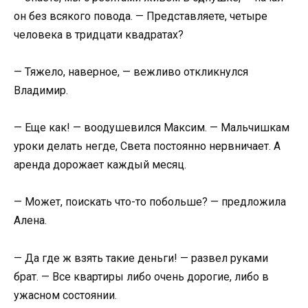
он без всякого повода. — Представляете, четыре
человека в тридцати квадратах?
— Тяжело, наверное, — вежливо откликнулся
Владимир.
— Еще как! — воодушевился Максим. — Мальчишкам
уроки делать негде, Света постоянно нервничает. А
аренда дорожает каждый месяц.
— Может, поискать что-то побольше? — предложила
Алена.
— Да где ж взять такие деньги! — развел руками
брат. — Все квартиры либо очень дорогие, либо в
ужасном состоянии.