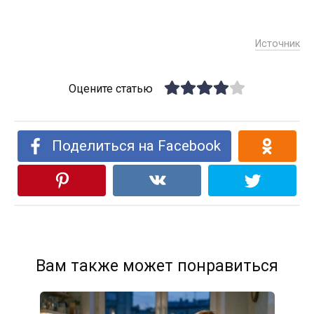
Источник
Оцените статью
Поделиться на Facebook
Вам также может понравиться