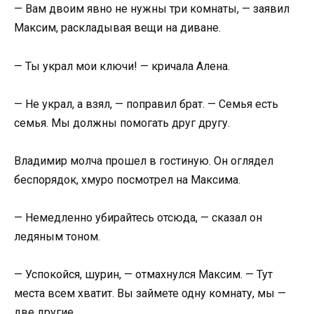
— Вам двоим явно не нужны три комнаты, — заявил
Максим, раскладывая вещи на диване.
— Ты украл мои ключи! — кричала Алена.
— Не украл, а взял, — поправил брат. — Семья есть
семья. Мы должны помогать друг другу.
Владимир молча прошел в гостиную. Он оглядел
беспорядок, хмуро посмотрел на Максима.
— Немедленно убирайтесь отсюда, — сказал он
ледяным тоном.
— Успокойся, шурин, — отмахнулся Максим. — Тут
места всем хватит. Вы займете одну комнату, мы —
две другие.