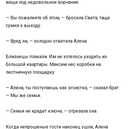
вещи под недовольное ворчание.
— Вы пожалеете об этом, — бросила Света, таща
сумки к выходу.
— Вряд ли, — холодно ответила Алена.
Близнецы плакали. Им не хотелось уходить из
большой квартиры. Максим нес коробки на
лестничную площадку.
— Алена, ты поступаешь как эгоистка, — сказал брат.
— Мы же семья.
— Семья не крадет ключи, — отрезала она.
Когда непрошеные гости наконец ушли, Алена