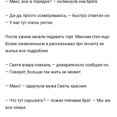
— Макс, все в порядке? — окликнула она брата.
— Да-да, просто осматриваюсь, — быстро ответил он.
— У вас тут очень уютно.
После ужина начали подавать торт. Максим стал еще
более оживленным и рассказывал про тесноту их
жилья все подробнее.
— Света вчера плакала, — доверительно сообщил он.
— Говорит, больше так жить не может.
— Макс! — одернула мужа Света, краснея.
— Что тут скрывать? — пожал плечами брат. — Мы же
все семья.