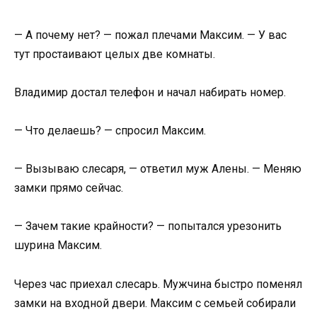
— А почему нет? — пожал плечами Максим. — У вас
тут простаивают целых две комнаты.
Владимир достал телефон и начал набирать номер.
— Что делаешь? — спросил Максим.
— Вызываю слесаря, — ответил муж Алены. — Меняю
замки прямо сейчас.
— Зачем такие крайности? — попытался урезонить
шурина Максим.
Через час приехал слесарь. Мужчина быстро поменял
замки на входной двери. Максим с семьей собирали