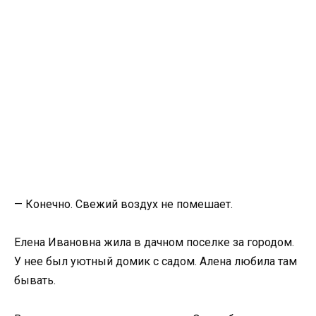
— Конечно. Свежий воздух не помешает.
Елена Ивановна жила в дачном поселке за городом.
У нее был уютный домик с садом. Алена любила там
бывать.