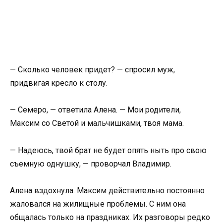
— Сколько человек придет? — спросил муж,
придвигая кресло к столу.
— Семеро, — ответила Алена. — Мои родители,
Максим со Светой и мальчишками, твоя мама.
— Надеюсь, твой брат не будет опять ныть про свою
съемную однушку, — проворчал Владимир.
Алена вздохнула. Максим действительно постоянно
жаловался на жилищные проблемы. С ним она
общалась только на праздниках. Их разговоры редко