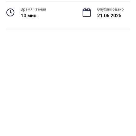
Время чтения
Опубликовано
10 мин.
21.06.2025