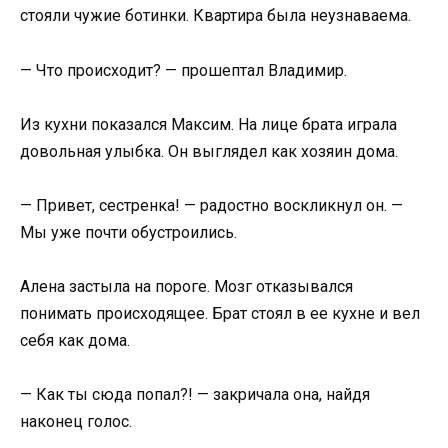
стояли чужие ботинки. Квартира была неузнаваема.
— Что происходит? — прошептал Владимир.
Из кухни показался Максим. На лице брата играла
довольная улыбка. Он выглядел как хозяин дома.
— Привет, сестренка! — радостно воскликнул он. —
Мы уже почти обустроились.
Алена застыла на пороге. Мозг отказывался
понимать происходящее. Брат стоял в ее кухне и вел
себя как дома.
— Как ты сюда попал?! — закричала она, найдя
наконец голос.