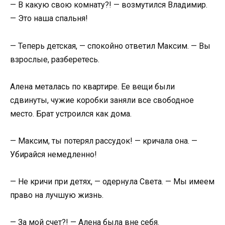
— В какую свою комнату?! — возмутился Владимир.
— Это наша спальня!
— Теперь детская, — спокойно ответил Максим. — Вы
взрослые, разберетесь.
Алена металась по квартире. Ее вещи были
сдвинуты, чужие коробки заняли все свободное
место. Брат устроился как дома.
— Максим, ты потерял рассудок! — кричала она. —
Убирайся немедленно!
— Не кричи при детях, — одернула Света. — Мы имеем
право на лучшую жизнь.
— За мой счет?! — Алена была вне себя.