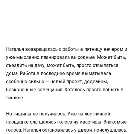
Наталья возвращалась с работы в пятницу вечером и
уже мысленно планировала выходные. Может быть,
съездить на дачу, может быть, просто отсыпаться
дома. Работа в последнее время выматывала
особенно сильно — новый проект, дедлайны,
бесконечные совещания. Хотелось просто побыть в
тишине.
Но тишины не получилось. Уже на лестничной
площадке слышались голоса из квартиры. Знакомые
голоса. Наталья остановилась у двери, прислушалась.