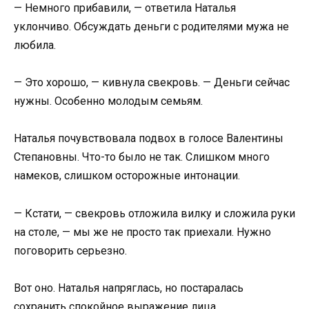
— Немного прибавили, — ответила Наталья
уклончиво. Обсуждать деньги с родителями мужа не
любила.
— Это хорошо, — кивнула свекровь. — Деньги сейчас
нужны. Особенно молодым семьям.
Наталья почувствовала подвох в голосе Валентины
Степановны. Что-то было не так. Слишком много
намеков, слишком осторожные интонации.
— Кстати, — свекровь отложила вилку и сложила руки
на столе, — мы же не просто так приехали. Нужно
поговорить серьезно.
Вот оно. Наталья напряглась, но постаралась
сохранить спокойное выражение лица.