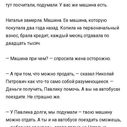
тут посчитали, подумали. У вас же машина есть.
Наталья замерла. Машина. Ее машина, которую
покупала два года назад. Копила на первоначальный
взнос, брала кредит, каждый месяц отдавала по
двадцать тысяч.
— Машина при чем? — спросила жена осторожно.
— А при том, что можно продать, — сказал Николай
Петрович как что-то само собой разумеющееся. —
Деньги получить, Павлику помочь. А вы на автобусах
поездите. Не страшно же.
— У Павлика долги, мы подумали — твою машину
можно отдать. А ты и на автобусе поездить сможешь,