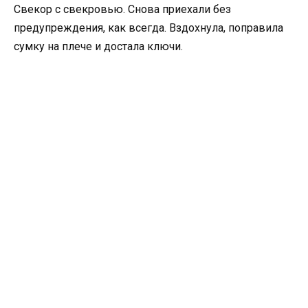
Свекор с свекровью. Снова приехали без
предупреждения, как всегда. Вздохнула, поправила
сумку на плече и достала ключи.