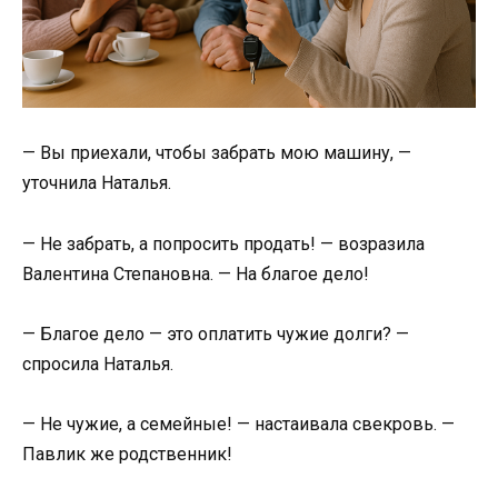
— Вы приехали, чтобы забрать мою машину, —
уточнила Наталья.
— Не забрать, а попросить продать! — возразила
Валентина Степановна. — На благое дело!
— Благое дело — это оплатить чужие долги? —
спросила Наталья.
— Не чужие, а семейные! — настаивала свекровь. —
Павлик же родственник!