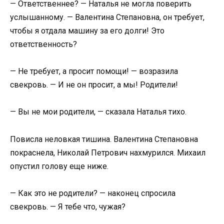
— Ответственнее? — Наталья не могла поверить
услышанному. — Валентина Степановна, он требует,
чтобы я отдала машину за его долги! Это
ответственность?
— Не требует, а просит помощи! — возразила
свекровь. — И не он просит, а мы! Родители!
— Вы не мои родители, — сказала Наталья тихо.
Повисла неловкая тишина. Валентина Степановна
покраснела, Николай Петрович нахмурился. Михаил
опустил голову еще ниже.
— Как это не родители? — наконец спросила
свекровь. — Я тебе что, чужая?