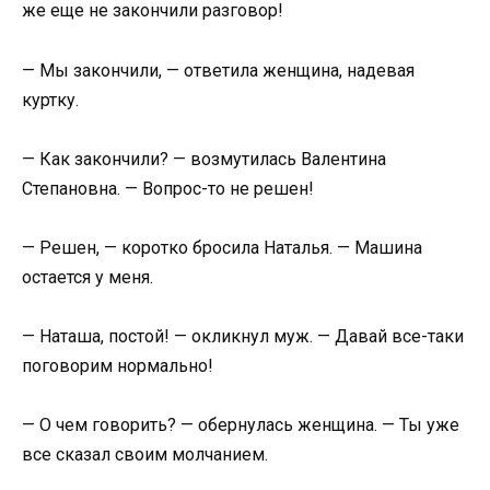
же еще не закончили разговор!
— Мы закончили, — ответила женщина, надевая
куртку.
— Как закончили? — возмутилась Валентина
Степановна. — Вопрос-то не решен!
— Решен, — коротко бросила Наталья. — Машина
остается у меня.
— Наташа, постой! — окликнул муж. — Давай все-таки
поговорим нормально!
— О чем говорить? — обернулась женщина. — Ты уже
все сказал своим молчанием.