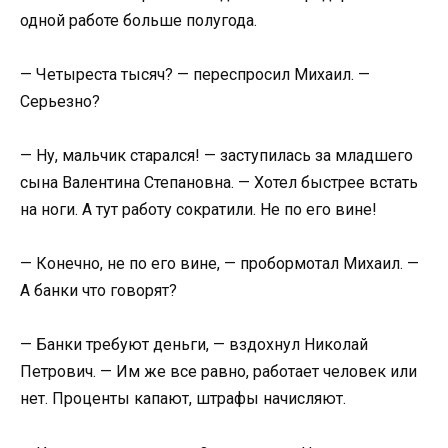
одной работе больше полугода.
— Четыреста тысяч? — переспросил Михаил. —
Серьезно?
— Ну, мальчик старался! — заступилась за младшего
сына Валентина Степановна. — Хотел быстрее встать
на ноги. А тут работу сократили. Не по его вине!
— Конечно, не по его вине, — пробормотал Михаил. —
А банки что говорят?
— Банки требуют деньги, — вздохнул Николай
Петрович. — Им же все равно, работает человек или
нет. Проценты капают, штрафы начисляют.