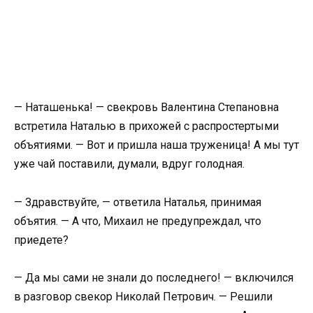
— Наташенька! — свекровь Валентина Степановна
встретила Наталью в прихожей с распростертыми
объятиями. — Вот и пришла наша труженица! А мы тут
уже чай поставили, думали, вдруг голодная.
— Здравствуйте, — ответила Наталья, принимая
объятия. — А что, Михаил не предупреждал, что
приедете?
— Да мы сами не знали до последнего! — включился
в разговор свекор Николай Петрович. — Решили