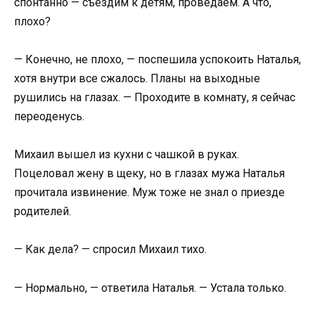
спонтанно — съездим к детям, проведаем. А что,
плохо?
— Конечно, не плохо, — поспешила успокоить Наталья,
хотя внутри все сжалось. Планы на выходные
рушились на глазах. — Проходите в комнату, я сейчас
переоденусь.
Михаил вышел из кухни с чашкой в руках.
Поцеловал жену в щеку, но в глазах мужа Наталья
прочитала извинение. Муж тоже не знал о приезде
родителей.
— Как дела? — спросил Михаил тихо.
— Нормально, — ответила Наталья. — Устала только.