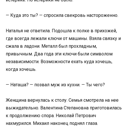
— Куда это ты? — спросила свекровь настороженно.
Наталья не ответила. Подошла к полке в прихожей,
где всегда лежали ключи от машины. Взяла связку и
сжала в ладони. Металл был прохладным,
привычным. Два года эти ключи были символом
независимости. Возможности ехать куда хочешь,
когда хочешь.
— Наташа? — позвал муж из кухни. — Ты чего?
Женщина вернулась к столу. Семья смотрела на нее
выжидательно. Валентина Степановна приготовилась
к продолжению спора. Николай Петрович
нахмурился. Михаил наконец поднял глаза.