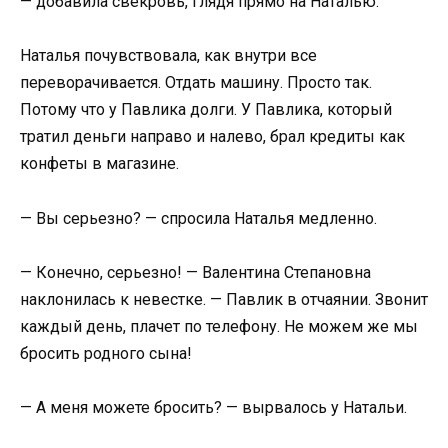
— добавила свекровь, глядя прямо на Наталью.
Наталья почувствовала, как внутри все
переворачивается. Отдать машину. Просто так.
Потому что у Павлика долги. У Павлика, который
тратил деньги направо и налево, брал кредиты как
конфеты в магазине.
— Вы серьезно? — спросила Наталья медленно.
— Конечно, серьезно! — Валентина Степановна
наклонилась к невестке. — Павлик в отчаянии. Звонит
каждый день, плачет по телефону. Не можем же мы
бросить родного сына!
— А меня можете бросить? — вырвалось у Натальи.