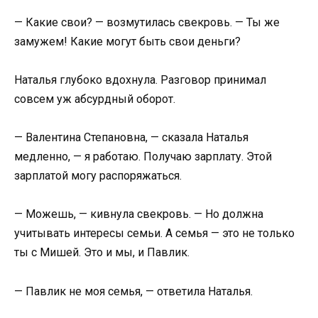
— Какие свои? — возмутилась свекровь. — Ты же
замужем! Какие могут быть свои деньги?
Наталья глубоко вдохнула. Разговор принимал
совсем уж абсурдный оборот.
— Валентина Степановна, — сказала Наталья
медленно, — я работаю. Получаю зарплату. Этой
зарплатой могу распоряжаться.
— Можешь, — кивнула свекровь. — Но должна
учитывать интересы семьи. А семья — это не только
ты с Мишей. Это и мы, и Павлик.
— Павлик не моя семья, — ответила Наталья.