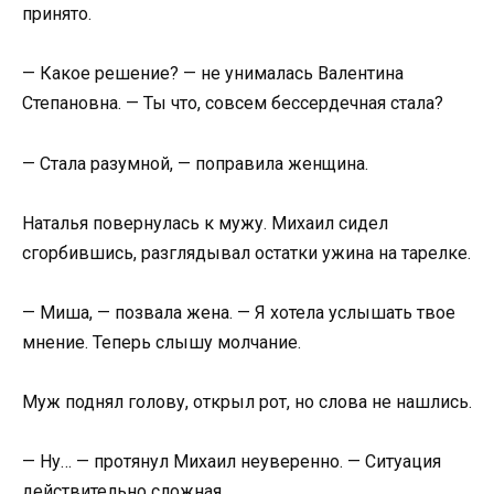
принято.
— Какое решение? — не унималась Валентина
Степановна. — Ты что, совсем бессердечная стала?
— Стала разумной, — поправила женщина.
Наталья повернулась к мужу. Михаил сидел
сгорбившись, разглядывал остатки ужина на тарелке.
— Миша, — позвала жена. — Я хотела услышать твое
мнение. Теперь слышу молчание.
Муж поднял голову, открыл рот, но слова не нашлись.
— Ну… — протянул Михаил неуверенно. — Ситуация
действительно сложная…