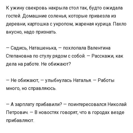
К ужину свекровь накрыла стол так, будто ожидала
гостей. Домашние соленья, которые привезла из
деревни, картошка с укропом, жареная курица. Пахло
вкусно, надо признать.
— Садись, Наташенька, — похлопала Валентина
Степановна по стулу рядом с собой. — Расскажи, как
дела на работе. Не обижают?
— Не обижают, — улыбнулась Наталья. — Работы
много, но справляюсь.
— А зарплату прибавили? — поинтересовался Николай
Петрович. — В новостях говорят, что в городах везде
прибавляют.