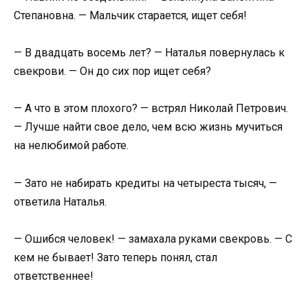
Степановна. — Мальчик старается, ищет себя!
— В двадцать восемь лет? — Наталья повернулась к
свекрови. — Он до сих пор ищет себя?
— А что в этом плохого? — встрял Николай Петрович.
— Лучше найти свое дело, чем всю жизнь мучиться
на нелюбимой работе.
— Зато не набирать кредиты на четыреста тысяч, —
ответила Наталья.
— Ошибся человек! — замахала руками свекровь. — С
кем не бывает! Зато теперь понял, стал
ответственнее!