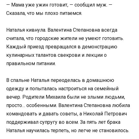
— Мама уже ужин готовит, — сообщил муж. —
Сказала, что мы плохо питаемся.
Наталья кивнула. Валентина Степановна всегда
считала, что городские жители не умеют готовить.
Каждый приезд превращался в демонстрацию
кулинарных талантов свекрови и лекции о
правильном питании.
В спальне Наталья переоделась в домашнюю
одежду и попыталась настроиться на семейный
вечер. Родители Михаила были не злыми людьми,
просто… особенными. Валентина Степановна любила
командовать и давать советы, а Николай Петрович
поддерживал супругу во всем. За пять лет брака
Наталья научилась терпеть, но легче не становилось.