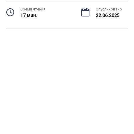
Время чтения
Опубликовано
17 мин.
22.06.2025