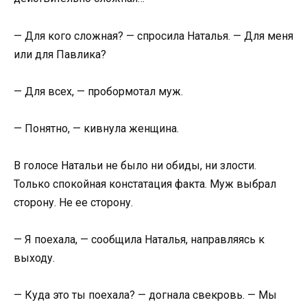
— Для кого сложная? — спросила Наталья. — Для меня
или для Павлика?
— Для всех, — пробормотал муж.
— Понятно, — кивнула женщина.
В голосе Натальи не было ни обиды, ни злости.
Только спокойная констатация факта. Муж выбрал
сторону. Не ее сторону.
— Я поехала, — сообщила Наталья, направляясь к
выходу.
— Куда это ты поехала? — догнала свекровь. — Мы