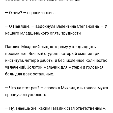
— О чем? — спросила жена.
— О Павлике, — вздохнула Валентина Степановна. — У
нашего младшенького опять трудности.
Павлик. Младший сын, которому уже двадцать
восемь лет. Вечный студент, который сменил три
института, четыре работы и бесчисленное количество
увлечений. Золотой мальчик для матери и головная
боль для всех остальных.
— Что на этот раз? — спросил Михаил, и в голосе мужа
прозвучала усталость.
— Ну, знаешь же, каким Павлик стал ответственным,