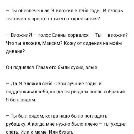
— Ты обеспеченная. Я вложил в тебя годы. И теперь
ты хочешь просто от всего откреститься?
— Вложил?! — голос Елены сорвался. — Ты — вложил?
Что ты вложил, Максим? Кожу от сидения на моём
диване?
Он поднялся. Глаза его были сухие, злые.
— Да. Я вложил себя. Свои лучшие годы. Я
поддерживал тебя, когда ты рыдала после собраний.
Я был рядом.
— Ты был рядом, когда надо было погладить
рубашку. А когда мне нужно было плечо — ты уходил
спать. Или к маме. Или бухать.