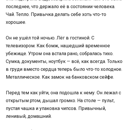
последнее, что держало её в состоянии человека.
Чай. Тепло. Привычка делать себе хоть что-то
хорошее.
Он не ушёл той ночью. Лёг в гостиной. С
телевизором. Как бомж, нашедший временное
убежище. Утром она встала рано, собралась тихо.
Сумка, документы, ноутбук — всё, как всегда. Только
в груди вместо сердца теперь было что-то холодное.
Металлическое. Как замок на банковском сейфе.
Перед тем как уйти, она подошла к нему. Он лежал с
открытым ртом, дышал громко. На столе — пульт,
пустая чашка и упаковка чипсов. Привычный,
ленивый, домашний.