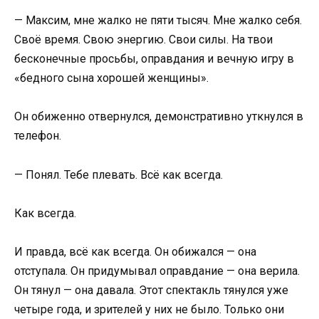
— Максим, мне жалко не пяти тысяч. Мне жалко себя.
Своё время. Свою энергию. Свои силы. На твои
бесконечные просьбы, оправдания и вечную игру в
«бедного сына хорошей женщины».
Он обиженно отвернулся, демонстративно уткнулся в
телефон.
— Понял. Тебе плевать. Всё как всегда.
Как всегда.
И правда, всё как всегда. Он обижался — она
отступала. Он придумывал оправдание — она верила.
Он тянул — она давала. Этот спектакль тянулся уже
четыре года, и зрителей у них не было. Только они