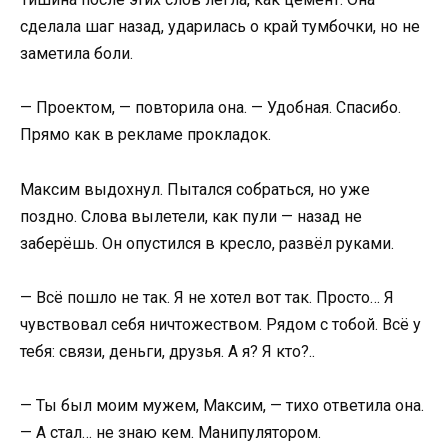
сделала шаг назад, ударилась о край тумбочки, но не
заметила боли.
— Проектом, — повторила она. — Удобная. Спасибо.
Прямо как в рекламе прокладок.
Максим выдохнул. Пытался собраться, но уже
поздно. Слова вылетели, как пули — назад не
заберёшь. Он опустился в кресло, развёл руками.
— Всё пошло не так. Я не хотел вот так. Просто… Я
чувствовал себя ничтожеством. Рядом с тобой. Всё у
тебя: связи, деньги, друзья. А я? Я кто?..
— Ты был моим мужем, Максим, — тихо ответила она.
— А стал… не знаю кем. Манипулятором.