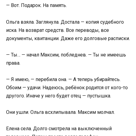
— Вот. Подарок. На память.
Ольга взяла. Заглянула. Достала — копия судебного
иска. На возврат средств. Все переводы, все
документы, квитанции. Даже его долговые расписки.
— Ты… — начал Максим, побледнев. — Ты не имеешь
права.
— Я имею, — перебила она. — А теперь убирайтесь.
Обоим — удачи. Надеюсь, ребёнок родится от кого-то
другого. Иначе у него будет отец — пустышка.
Они ушли. Ольга всхлипывала. Максим молчал.
Елена села. Долго смотрела на выключенный