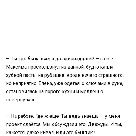
— Ты где была вчера до одиннадцати? — голос
Максима проскользнул из ванной, будто капля
зубной пасты на рубашке: вроде ничего страшного,
но неприятно. Елена, уже одетая, с ключами в руке,
остановилась на пороге кухни и медленно
повернулась.
— На работе. Где ж ещё. Ты ведь знаешь — у меня
проект сдаётся. Мы обсуждали это. Дважды. И ты,
кажется, даже кивал. Или это был тик?