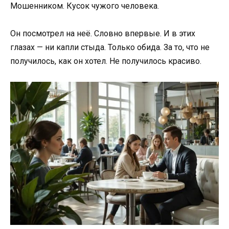
Мошенником. Кусок чужого человека.
Он посмотрел на неё. Словно впервые. И в этих
глазах — ни капли стыда. Только обида. За то, что не
получилось, как он хотел. Не получилось красиво.