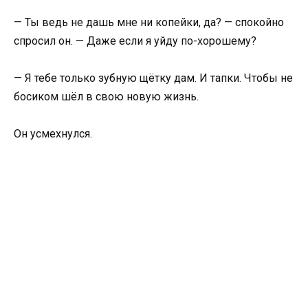
— Ты ведь не дашь мне ни копейки, да? — спокойно
спросил он. — Даже если я уйду по-хорошему?
— Я тебе только зубную щётку дам. И тапки. Чтобы не
босиком шёл в свою новую жизнь.
Он усмехнулся.