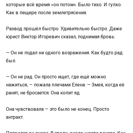
которые всё время «он потом». Было тихо. И гулко.
Как в пещере после землетрясения.
Развод прошёл быстро. Удивительно быстро. Даже
юрист Виктор Игоревич сказал, поднимая бровь:
— Он не подал ни одного возражения. Как будто рад
был.
— Он не рад. Он просто ищет, где ещё можно
нажиться, — пожала плечами Елена. — Змея, когда её
ранят, не бросается. Она копит яд.
Она чувствовала — это было не конец. Просто
антракт.