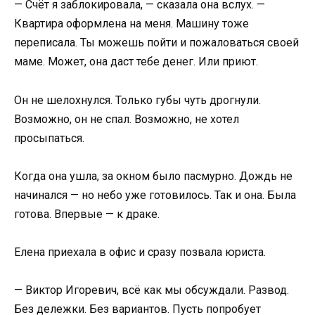
— Счёт я заблокировала, — сказала она вслух. —
Квартира оформлена на меня. Машину тоже
переписала. Ты можешь пойти и пожаловаться своей
маме. Может, она даст тебе денег. Или приют.
Он не шелохнулся. Только губы чуть дрогнули.
Возможно, он не спал. Возможно, не хотел
просыпаться.
Когда она ушла, за окном было пасмурно. Дождь не
начинался — но небо уже готовилось. Так и она. Была
готова. Впервые — к драке.
Елена приехала в офис и сразу позвала юриста.
— Виктор Игоревич, всё как мы обсуждали. Развод.
Без дележки. Без вариантов. Пусть попробует