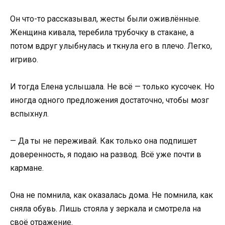
Он что-то рассказывал, жесты были оживлённые.
Женщина кивала, теребила трубочку в стакане, а
потом вдруг улыбнулась и ткнула его в плечо. Легко,
игриво.
И тогда Елена услышала. Не всё — только кусочек. Но
иногда одного предложения достаточно, чтобы мозг
вспыхнул.
— Да ты не переживай. Как только она подпишет
доверенность, я подаю на развод. Всё уже почти в
кармане.
Она не помнила, как оказалась дома. Не помнила, как
сняла обувь. Лишь стояла у зеркала и смотрела на
своё отражение.