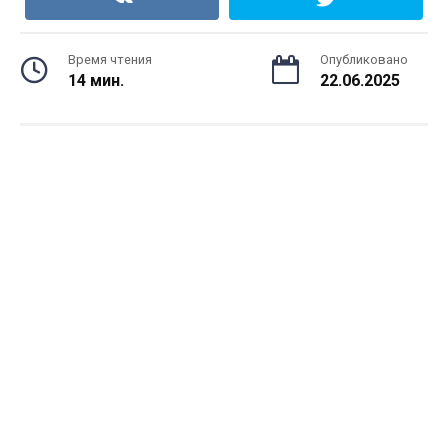
Время чтения
Опубликовано
14 мин.
22.06.2025