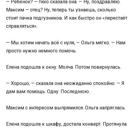
— Ребёнок? — тихо сказала она. — Ну, поздравляю.
Максим — отец? Ну, теперь ты узнаешь, сколько
стоит пачка подгузников. И как быстро он «перестаёт
справляться».
— Мы хотим начать всё с нуля, — Ольга мягко. — Нам
просто нужно немного помочь.
Елена подошла к окну. Молча. Потом повернулась.
— Хорошо, — сказала она неожиданно спокойно. — Я
дам вам помощь. Одну. Последнюю.
Максим с интересом выпрямился. Ольга напряглась.
Елена подошла к шкафу, достала конверт. Протянула.