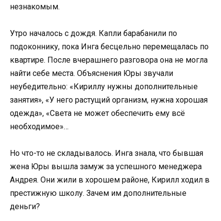
незнакомым.
Утро началось с дождя. Капли барабанили по
подоконнику, пока Инга бесцельно перемещалась по
квартире. После вчерашнего разговора она не могла
найти себе места. Объяснения Юры звучали
неубедительно: «Кириллу нужны дополнительные
занятия», «У него растущий организм, нужна хорошая
одежда», «Света не может обеспечить ему всё
необходимое»…
Но что-то не складывалось. Инга знала, что бывшая
жена Юры вышла замуж за успешного менеджера
Андрея. Они жили в хорошем районе, Кирилл ходил в
престижную школу. Зачем им дополнительные
деньги?