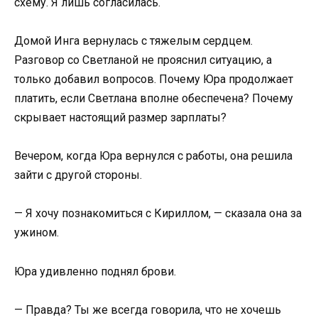
схему. Я лишь согласилась.
Домой Инга вернулась с тяжелым сердцем.
Разговор со Светланой не прояснил ситуацию, а
только добавил вопросов. Почему Юра продолжает
платить, если Светлана вполне обеспечена? Почему
скрывает настоящий размер зарплаты?
Вечером, когда Юра вернулся с работы, она решила
зайти с другой стороны.
— Я хочу познакомиться с Кириллом, — сказала она за
ужином.
Юра удивленно поднял брови.
— Правда? Ты же всегда говорила, что не хочешь