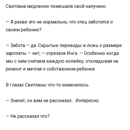
Светлана медленно помешала свой капучино.
— А разве это не нормально, что отец заботится о
своем ребенке?
— Забота — да. Скрытые переводы и ложь о размере
зарплаты — нет, — отрезала Инга. — Особенно когда
мы с ним считаем каждую копейку, откладывая на
ремонт и мечтая о собственном ребенке.
В глазах Светланы что-то изменилось.
— Значит, он вам не рассказал… Интересно.
— Не рассказал что?