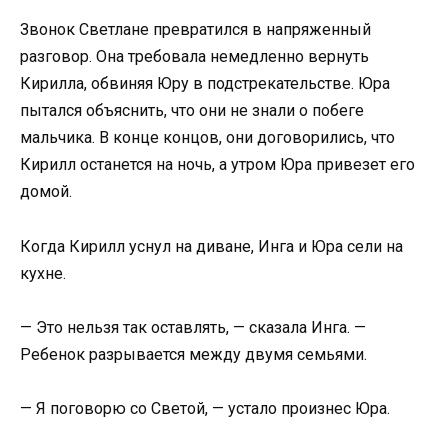
Звонок Светлане превратился в напряженный
разговор. Она требовала немедленно вернуть
Кирилла, обвиняя Юру в подстрекательстве. Юра
пытался объяснить, что они не знали о побеге
мальчика. В конце концов, они договорились, что
Кирилл останется на ночь, а утром Юра привезет его
домой.
Когда Кирилл уснул на диване, Инга и Юра сели на
кухне.
— Это нельзя так оставлять, — сказала Инга. —
Ребенок разрывается между двумя семьями.
— Я поговорю со Светой, — устало произнес Юра.