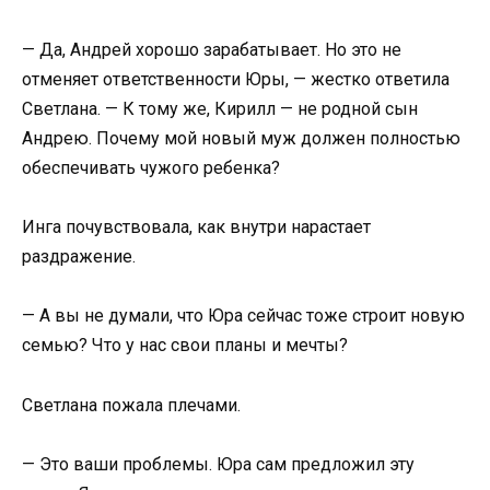
— Да, Андрей хорошо зарабатывает. Но это не
отменяет ответственности Юры, — жестко ответила
Светлана. — К тому же, Кирилл — не родной сын
Андрею. Почему мой новый муж должен полностью
обеспечивать чужого ребенка?
Инга почувствовала, как внутри нарастает
раздражение.
— А вы не думали, что Юра сейчас тоже строит новую
семью? Что у нас свои планы и мечты?
Светлана пожала плечами.
— Это ваши проблемы. Юра сам предложил эту