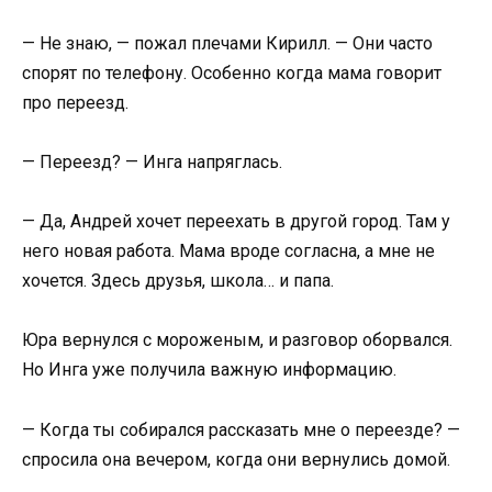
— Не знаю, — пожал плечами Кирилл. — Они часто
спорят по телефону. Особенно когда мама говорит
про переезд.
— Переезд? — Инга напряглась.
— Да, Андрей хочет переехать в другой город. Там у
него новая работа. Мама вроде согласна, а мне не
хочется. Здесь друзья, школа… и папа.
Юра вернулся с мороженым, и разговор оборвался.
Но Инга уже получила важную информацию.
— Когда ты собирался рассказать мне о переезде? —
спросила она вечером, когда они вернулись домой.