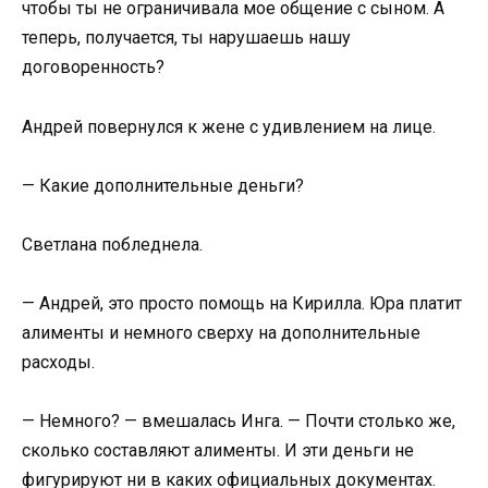
чтобы ты не ограничивала мое общение с сыном. А
теперь, получается, ты нарушаешь нашу
договоренность?
Андрей повернулся к жене с удивлением на лице.
— Какие дополнительные деньги?
Светлана побледнела.
— Андрей, это просто помощь на Кирилла. Юра платит
алименты и немного сверху на дополнительные
расходы.
— Немного? — вмешалась Инга. — Почти столько же,
сколько составляют алименты. И эти деньги не
фигурируют ни в каких официальных документах.