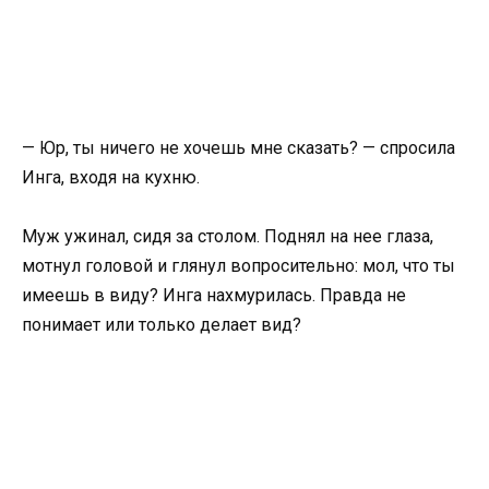
— Юр, ты ничего не хочешь мне сказать? — спросила
Инга, входя на кухню.
Муж ужинал, сидя за столом. Поднял на нее глаза,
мотнул головой и глянул вопросительно: мол, что ты
имеешь в виду? Инга нахмурилась. Правда не
понимает или только делает вид?