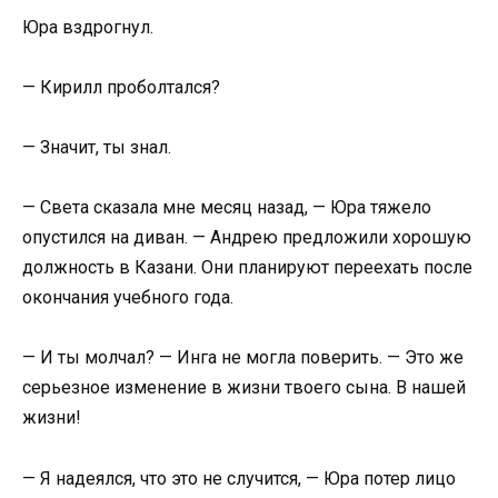
Юра вздрогнул.
— Кирилл проболтался?
— Значит, ты знал.
— Света сказала мне месяц назад, — Юра тяжело
опустился на диван. — Андрею предложили хорошую
должность в Казани. Они планируют переехать после
окончания учебного года.
— И ты молчал? — Инга не могла поверить. — Это же
серьезное изменение в жизни твоего сына. В нашей
жизни!
— Я надеялся, что это не случится, — Юра потер лицо