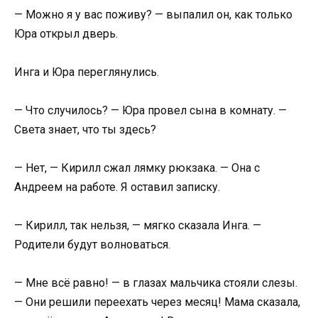
— Можно я у вас поживу? — выпалил он, как только
Юра открыл дверь.
Инга и Юра переглянулись.
— Что случилось? — Юра провел сына в комнату. —
Света знает, что ты здесь?
— Нет, — Кирилл сжал лямку рюкзака. — Она с
Андреем на работе. Я оставил записку.
— Кирилл, так нельзя, — мягко сказала Инга. —
Родители будут волноваться.
— Мне всё равно! — в глазах мальчика стояли слезы.
— Они решили переехать через месяц! Мама сказала,