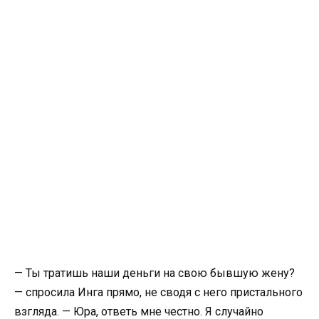
— Ты тратишь наши деньги на свою бывшую жену?
— спросила Инга прямо, не сводя с него пристального
взгляда. — Юра, ответь мне честно. Я случайно