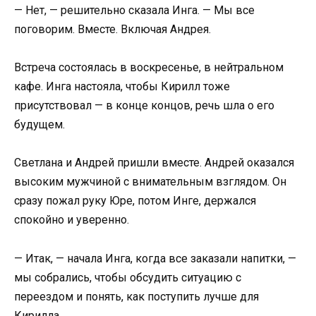
— Нет, — решительно сказала Инга. — Мы все
поговорим. Вместе. Включая Андрея.
Встреча состоялась в воскресенье, в нейтральном
кафе. Инга настояла, чтобы Кирилл тоже
присутствовал — в конце концов, речь шла о его
будущем.
Светлана и Андрей пришли вместе. Андрей оказался
высоким мужчиной с внимательным взглядом. Он
сразу пожал руку Юре, потом Инге, держался
спокойно и уверенно.
— Итак, — начала Инга, когда все заказали напитки, —
мы собрались, чтобы обсудить ситуацию с
переездом и понять, как поступить лучше для
Кирилла.