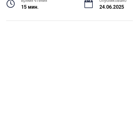
Время чтения
Опубликовано
15 мин.
24.06.2025