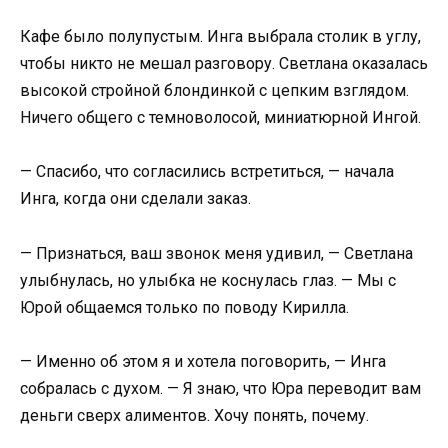
Кафе было полупустым. Инга выбрала столик в углу,
чтобы никто не мешал разговору. Светлана оказалась
высокой стройной блондинкой с цепким взглядом.
Ничего общего с темноволосой, миниатюрной Ингой.
— Спасибо, что согласились встретиться, — начала
Инга, когда они сделали заказ.
— Признаться, ваш звонок меня удивил, — Светлана
улыбнулась, но улыбка не коснулась глаз. — Мы с
Юрой общаемся только по поводу Кирилла.
— Именно об этом я и хотела поговорить, — Инга
собралась с духом. — Я знаю, что Юра переводит вам
деньги сверх алиментов. Хочу понять, почему.