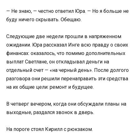
— Не знаю, — честно ответил Юра. — Но я больше не
буду ничего скрывать. Обещаю.
Следующие две недели прошли в напряженном
ожидании. Юра рассказал Инге всю правду о своих
финансах: оказалось, что помимо дополнительных
выплат Светлане, он откладывал деньги на
отдельный счет — «на черный день». После долгого
разговора они решили перенаправить эти средства
на их общие цели: ремонт и будущее.
В четверг вечером, когда они обсуждали планы на
выходные, раздался звонок в дверь.
На пороге стоял Кирилл с рюкзаком.