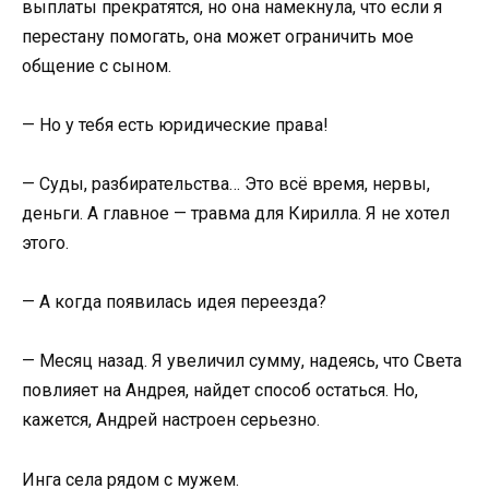
выплаты прекратятся, но она намекнула, что если я
перестану помогать, она может ограничить мое
общение с сыном.
— Но у тебя есть юридические права!
— Суды, разбирательства… Это всё время, нервы,
деньги. А главное — травма для Кирилла. Я не хотел
этого.
— А когда появилась идея переезда?
— Месяц назад. Я увеличил сумму, надеясь, что Света
повлияет на Андрея, найдет способ остаться. Но,
кажется, Андрей настроен серьезно.
Инга села рядом с мужем.