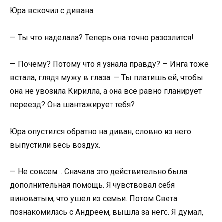
Юра вскочил с дивана.
— Ты что наделала? Теперь она точно разозлится!
— Почему? Потому что я узнала правду? — Инга тоже
встала, глядя мужу в глаза. — Ты платишь ей, чтобы
она не увозила Кирилла, а она все равно планирует
переезд? Она шантажирует тебя?
Юра опустился обратно на диван, словно из него
выпустили весь воздух.
— Не совсем… Сначала это действительно была
дополнительная помощь. Я чувствовал себя
виноватым, что ушел из семьи. Потом Света
познакомилась с Андреем, вышла за него. Я думал,