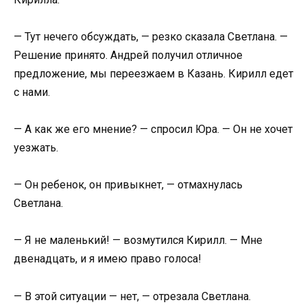
— Тут нечего обсуждать, — резко сказала Светлана. —
Решение принято. Андрей получил отличное
предложение, мы переезжаем в Казань. Кирилл едет
с нами.
— А как же его мнение? — спросил Юра. — Он не хочет
уезжать.
— Он ребенок, он привыкнет, — отмахнулась
Светлана.
— Я не маленький! — возмутился Кирилл. — Мне
двенадцать, и я имею право голоса!
— В этой ситуации — нет, — отрезала Светлана.