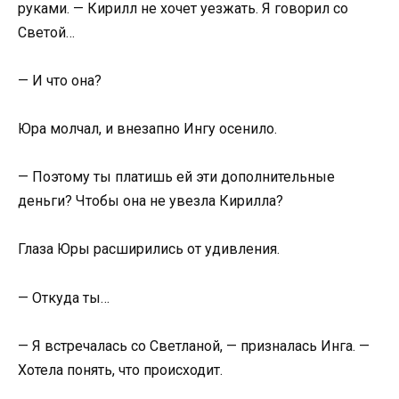
руками. — Кирилл не хочет уезжать. Я говорил со
Светой…
— И что она?
Юра молчал, и внезапно Ингу осенило.
— Поэтому ты платишь ей эти дополнительные
деньги? Чтобы она не увезла Кирилла?
Глаза Юры расширились от удивления.
— Откуда ты…
— Я встречалась со Светланой, — призналась Инга. —
Хотела понять, что происходит.