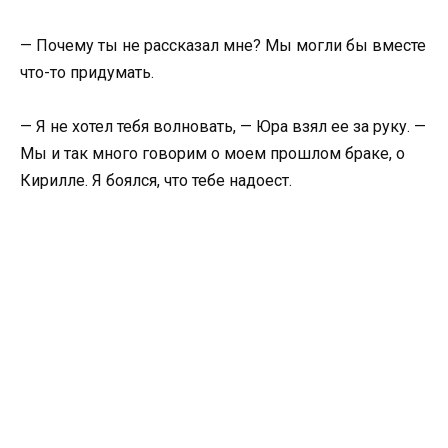
— Почему ты не рассказал мне? Мы могли бы вместе
что-то придумать.
— Я не хотел тебя волновать, — Юра взял ее за руку. —
Мы и так много говорим о моем прошлом браке, о
Кирилле. Я боялся, что тебе надоест.