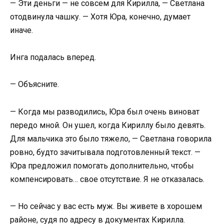
— Эти деньги — не совсем для Кирилла, — Светлана
отодвинула чашку. — Хотя Юра, конечно, думает
иначе.
Инга подалась вперед.
— Объясните.
— Когда мы разводились, Юра был очень виноват
передо мной. Он ушел, когда Кириллу было девять.
Для мальчика это было тяжело, — Светлана говорила
ровно, будто зачитывала подготовленный текст. —
Юра предложил помогать дополнительно, чтобы
компенсировать… свое отсутствие. Я не отказалась.
— Но сейчас у вас есть муж. Вы живете в хорошем
районе, судя по адресу в документах Кирилла.