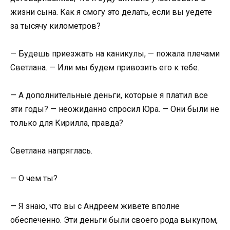
жизни сына. Как я смогу это делать, если вы уедете
за тысячу километров?
— Будешь приезжать на каникулы, — пожала плечами
Светлана. — Или мы будем привозить его к тебе.
— А дополнительные деньги, которые я платил все
эти годы? — неожиданно спросил Юра. — Они были не
только для Кирилла, правда?
Светлана напряглась.
— О чем ты?
— Я знаю, что вы с Андреем живете вполне
обеспеченно. Эти деньги были своего рода выкупом,