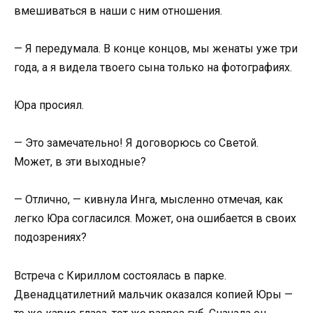
вмешиваться в наши с ним отношения.
— Я передумала. В конце концов, мы женаты уже три
года, а я видела твоего сына только на фотографиях.
Юра просиял.
— Это замечательно! Я договорюсь со Светой.
Может, в эти выходные?
— Отлично, — кивнула Инга, мысленно отмечая, как
легко Юра согласился. Может, она ошибается в своих
подозрениях?
Встреча с Кириллом состоялась в парке.
Двенадцатилетний мальчик оказался копией Юры —