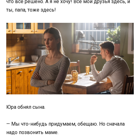
что всё решено. А я не хочу! Все мои друзья здесь, и
ты, папа, тоже здесь!
Юра обнял сына.
— Мы что-нибудь придумаем, обещаю. Но сначала
надо позвонить маме.