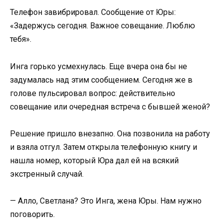
Телефон завибрировал. Сообщение от Юры:
«Задержусь сегодня. Важное совещание. Люблю
тебя».
Инга горько усмехнулась. Еще вчера она бы не
задумалась над этим сообщением. Сегодня же в
голове пульсировал вопрос: действительно
совещание или очередная встреча с бывшей женой?
Решение пришло внезапно. Она позвонила на работу
и взяла отгул. Затем открыла телефонную книгу и
нашла номер, который Юра дал ей на всякий
экстренный случай.
— Алло, Светлана? Это Инга, жена Юры. Нам нужно
поговорить.