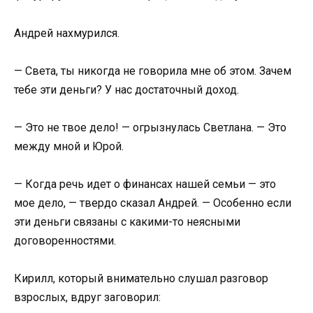
Андрей нахмурился.
— Света, ты никогда не говорила мне об этом. Зачем
тебе эти деньги? У нас достаточный доход.
— Это не твое дело! — огрызнулась Светлана. — Это
между мной и Юрой.
— Когда речь идет о финансах нашей семьи — это
мое дело, — твердо сказал Андрей. — Особенно если
эти деньги связаны с какими-то неясными
договоренностями.
Кирилл, который внимательно слушал разговор
взрослых, вдруг заговорил: