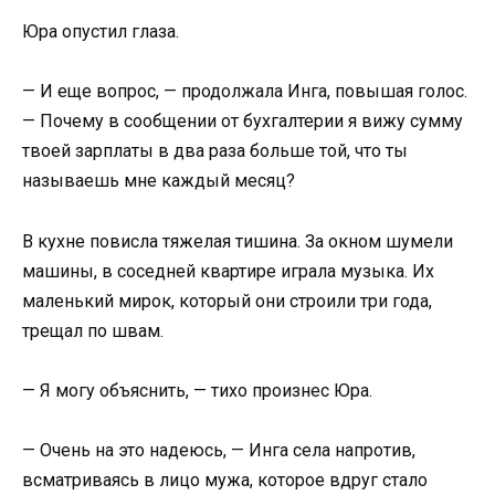
Юра опустил глаза.
— И еще вопрос, — продолжала Инга, повышая голос.
— Почему в сообщении от бухгалтерии я вижу сумму
твоей зарплаты в два раза больше той, что ты
называешь мне каждый месяц?
В кухне повисла тяжелая тишина. За окном шумели
машины, в соседней квартире играла музыка. Их
маленький мирок, который они строили три года,
трещал по швам.
— Я могу объяснить, — тихо произнес Юра.
— Очень на это надеюсь, — Инга села напротив,
всматриваясь в лицо мужа, которое вдруг стало