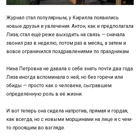
Журнал стал популярным, у Кирилла появились
новые друзья и увлечения. Антон, как и предполагала
Лиза, стал ещё реже выходить на связь — сначала
звонил раз в неделю, потом раз в месяц, а затем и
вовсе ограничился поздравлениями по праздникам.
Нина Петровна не давала о себе знать почти два года.
Лиза иногда вспоминала о ней, но без горечи или
обиды — просто как о человеке, сыгравшем
определённую роль в её жизни.
И вот теперь она сидела напротив, прямая и гордая,
как всегда, но с новыми морщинами на лице и с чем-
то просящим во взгляде.