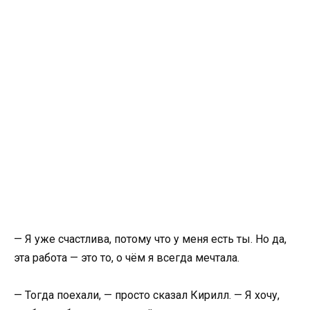
— Я уже счастлива, потому что у меня есть ты. Но да,
эта работа — это то, о чём я всегда мечтала.
— Тогда поехали, — просто сказал Кирилл. — Я хочу,