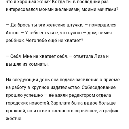
что я хорошая жена? Когда ты в последний раз
интересовался моими желаниями, моими мечтами?
— Да брось ты эти женские штучки, — поморщился
Антон. — У тебя есть всё, что нужно — дом, семья,
ребёнок. Чего тебе ещё не хватает?
— Себя. Мне не хватает себя, — ответила Лиза и
вышла из комнаты.
На следующий день она подала заявление о приёме
на работу в крупное издательство. Собеседование
прошло успешно — её взяли редактором отдела
городских новостей. Зарплата была вдвое больше
прежней, но и ответственность серьёзнее, а график
жёстче.