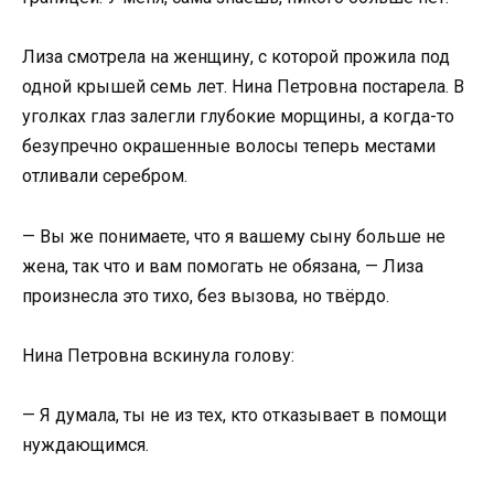
Лиза смотрела на женщину, с которой прожила под
одной крышей семь лет. Нина Петровна постарела. В
уголках глаз залегли глубокие морщины, а когда-то
безупречно окрашенные волосы теперь местами
отливали серебром.
— Вы же понимаете, что я вашему сыну больше не
жена, так что и вам помогать не обязана, — Лиза
произнесла это тихо, без вызова, но твёрдо.
Нина Петровна вскинула голову:
— Я думала, ты не из тех, кто отказывает в помощи
нуждающимся.