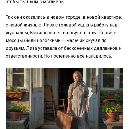
чтобы ты была счастливой.
Так они оказались в новом городе, в новой квартире,
с новой жизнью. Лиза с головой ушла в работу над
журналом, Кирилл пошёл в новую школу. Первые
месяцы были нелёгкими — мальчик скучал по
друзьям, Лиза уставала от бесконечных дедлайнов и
ответственности. Но постепенно всё наладилось.