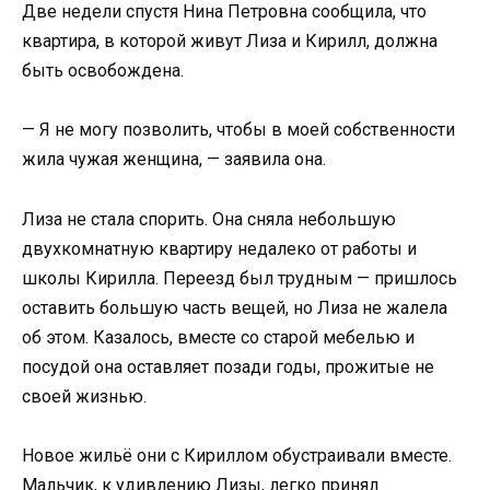
Две недели спустя Нина Петровна сообщила, что
квартира, в которой живут Лиза и Кирилл, должна
быть освобождена.
— Я не могу позволить, чтобы в моей собственности
жила чужая женщина, — заявила она.
Лиза не стала спорить. Она сняла небольшую
двухкомнатную квартиру недалеко от работы и
школы Кирилла. Переезд был трудным — пришлось
оставить большую часть вещей, но Лиза не жалела
об этом. Казалось, вместе со старой мебелью и
посудой она оставляет позади годы, прожитые не
своей жизнью.
Новое жильё они с Кириллом обустраивали вместе.
Мальчик, к удивлению Лизы, легко принял