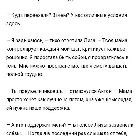
— Куда переехали? Зачем? У нас отличные условия
здесь.
— Я задыхаюсь, — тихо ответила Лиза. — Твоя мама
контролирует каждый мой шаг, критикует каждое
решение. Я перестала быть собой, я превратилась в
тень. Мне нужно пространство, где я смогу дышать
полной грудью.
— Ты преувеличиваешь, — отмахнулся Антон. — Мама
просто хочет как лучше. И потом, она уже немолодая,
ей нужна наша поддержка.
— А кто поддержит меня? — в голосе Лизы зазвенели
слёзы. — Когда я в последний раз слышала от тебя,