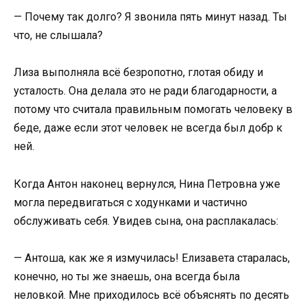
— Почему так долго? Я звонила пять минут назад. Ты
что, не слышала?
Лиза выполняла всё безропотно, глотая обиду и
усталость. Она делала это не ради благодарности, а
потому что считала правильным помогать человеку в
беде, даже если этот человек не всегда был добр к
ней.
Когда Антон наконец вернулся, Нина Петровна уже
могла передвигаться с ходунками и частично
обслуживать себя. Увидев сына, она расплакалась:
— Антоша, как же я измучилась! Елизавета старалась,
конечно, но ты же знаешь, она всегда была
неловкой. Мне приходилось всё объяснять по десять