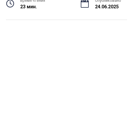
Время чтения
Опубликовано
23 мин.
24.06.2025