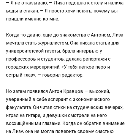
— Я не отказываю, — Лиза подошла к столу и налила
воды в стакан. — Я просто хочу понять, почему вы
пришли именно ко мне.
Когда-то давно, ещё до знакомства с Антоном, Лиза
мечтала стать журналистом. Она писала статьи для
университетской газеты, брала интервью у
профессоров и студентов, делала репортажи с
городских мероприятий. «У тебя лёгкое перо и
острый глаз», — говорил редактор.
Но затем появился Антон Кравцов — высокий,
уверенный в себе аспирант с экономического
факультета. Он читал стихи на студенческих вечерах,
играл на гитаре, и девушки смотрели на него
восхищёнными глазами. Когда он обратил внимание
на Лизу, она не могла поверить своему счастью.