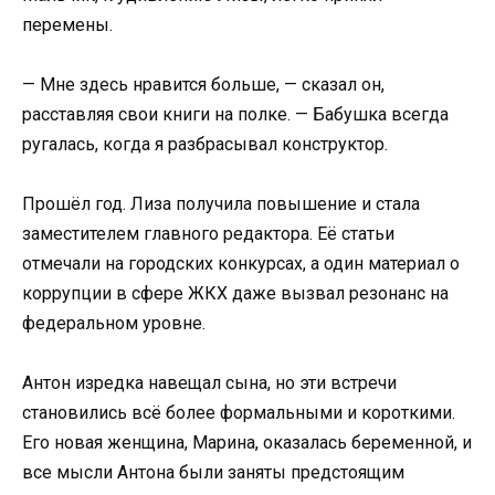
перемены.
— Мне здесь нравится больше, — сказал он,
расставляя свои книги на полке. — Бабушка всегда
ругалась, когда я разбрасывал конструктор.
Прошёл год. Лиза получила повышение и стала
заместителем главного редактора. Её статьи
отмечали на городских конкурсах, а один материал о
коррупции в сфере ЖКХ даже вызвал резонанс на
федеральном уровне.
Антон изредка навещал сына, но эти встречи
становились всё более формальными и короткими.
Его новая женщина, Марина, оказалась беременной, и
все мысли Антона были заняты предстоящим