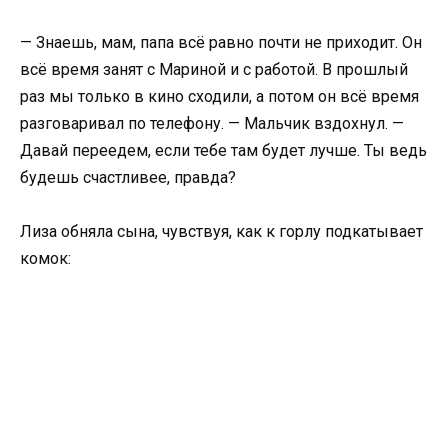
— Знаешь, мам, папа всё равно почти не приходит. Он
всё время занят с Мариной и с работой. В прошлый
раз мы только в кино сходили, а потом он всё время
разговаривал по телефону. — Мальчик вздохнул. —
Давай переедем, если тебе там будет лучше. Ты ведь
будешь счастливее, правда?
Лиза обняла сына, чувствуя, как к горлу подкатывает
комок: