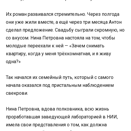
Их роман развивался стремительно. Через полгода
они уже жили вместе, а ещё через три месяца Антон
сделал предложение. Свадьбу сыграли скромную, но
со вкусом. Нина Петровна настояла на том, чтобы
молодые переехали к ней — «Зачем снимать
квартиру, когда у меня трёхкомнатная, и я живу
одна?»
Так начался их семейный путь, который с самого
начала оказался под пристальным наблюдением
свекрови.
Нина Петровна, вдова полковника, всю жизнь
проработавшая заведующей лабораторией в НИИ,
имела свои представления о том, как должна