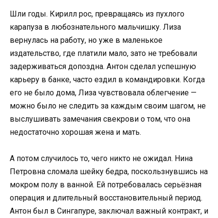
Шли годы. Кирилл рос, превращаясь из пухлого
карапуза в любознательного мальчишку. Лиза
вернулась на работу, но уже в маленькое
издательство, где платили мало, зато не требовали
задерживаться допоздна. Антон сделал успешную
карьеру в банке, часто ездил в командировки. Когда
его не было дома, Лиза чувствовала облегчение —
можно было не следить за каждым своим шагом, не
выслушивать замечания свекрови о том, что она
недостаточно хорошая жена и мать.
А потом случилось то, чего никто не ожидал. Нина
Петровна сломала шейку бедра, поскользнувшись на
мокром полу в ванной. Ей потребовалась серьёзная
операция и длительный восстановительный период.
Антон был в Сингапуре, заключал важный контракт, и