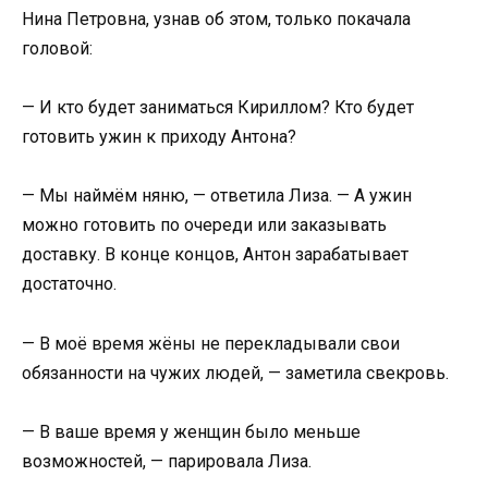
Нина Петровна, узнав об этом, только покачала
головой:
— И кто будет заниматься Кириллом? Кто будет
готовить ужин к приходу Антона?
— Мы наймём няню, — ответила Лиза. — А ужин
можно готовить по очереди или заказывать
доставку. В конце концов, Антон зарабатывает
достаточно.
— В моё время жёны не перекладывали свои
обязанности на чужих людей, — заметила свекровь.
— В ваше время у женщин было меньше
возможностей, — парировала Лиза.