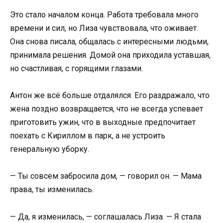
Это стало началом конца. Работа требовала много
времени и сил, но Лиза чувствовала, что оживает.
Она снова писала, общалась с интересными людьми,
принимала решения. Домой она приходила уставшая,
но счастливая, с горящими глазами.
Антон же всё больше отдалялся. Его раздражало, что
жена поздно возвращается, что не всегда успевает
приготовить ужин, что в выходные предпочитает
поехать с Кириллом в парк, а не устроить
генеральную уборку.
— Ты совсем забросила дом, — говорил он. — Мама
права, ты изменилась.
— Да, я изменилась, — соглашалась Лиза. — Я стала