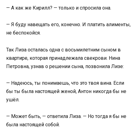
— А как же Кирилл? — только и спросила она.
— Я буду навещать его, конечно. И платить алименты,
не беспокойся.
Так Лиза осталась одна с восьмилетним сыном в
квартире, которая принадлежала свекрови. Нина
Петровна, узнав о решении сына, позвонила Лизе:
— Надеюсь, ты понимаешь, что это твоя вина. Если
бы ты была настоящей женой, Антон никогда бы не
ушёл.
— Может быть, — ответила Лиза. — Но тогда я бы не
была настоящей собой.