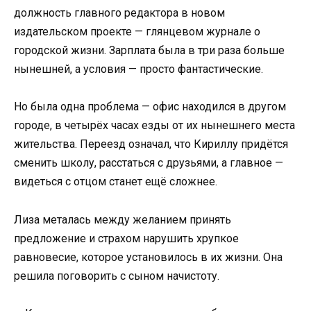
должность главного редактора в новом
издательском проекте — глянцевом журнале о
городской жизни. Зарплата была в три раза больше
нынешней, а условия — просто фантастические.
Но была одна проблема — офис находился в другом
городе, в четырёх часах езды от их нынешнего места
жительства. Переезд означал, что Кириллу придётся
сменить школу, расстаться с друзьями, а главное —
видеться с отцом станет ещё сложнее.
Лиза металась между желанием принять
предложение и страхом нарушить хрупкое
равновесие, которое установилось в их жизни. Она
решила поговорить с сыном начистоту.