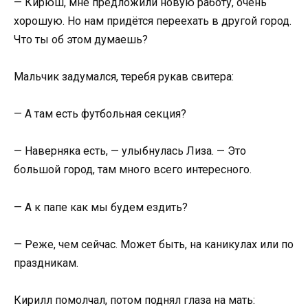
— Кирюш, мне предложили новую работу, очень
хорошую. Но нам придётся переехать в другой город.
Что ты об этом думаешь?
Мальчик задумался, теребя рукав свитера:
— А там есть футбольная секция?
— Наверняка есть, — улыбнулась Лиза. — Это
большой город, там много всего интересного.
— А к папе как мы будем ездить?
— Реже, чем сейчас. Может быть, на каникулах или по
праздникам.
Кирилл помолчал, потом поднял глаза на мать: