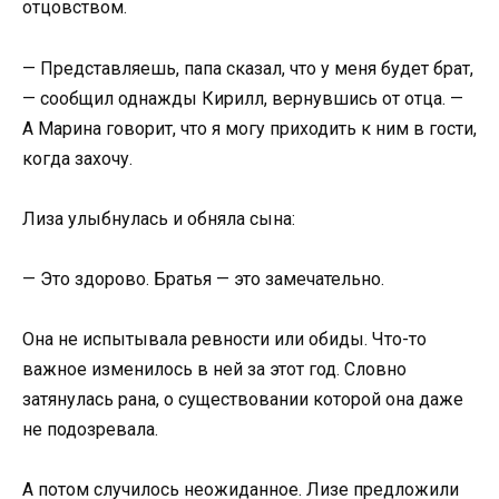
отцовством.
— Представляешь, папа сказал, что у меня будет брат,
— сообщил однажды Кирилл, вернувшись от отца. —
А Марина говорит, что я могу приходить к ним в гости,
когда захочу.
Лиза улыбнулась и обняла сына:
— Это здорово. Братья — это замечательно.
Она не испытывала ревности или обиды. Что-то
важное изменилось в ней за этот год. Словно
затянулась рана, о существовании которой она даже
не подозревала.
А потом случилось неожиданное. Лизе предложили