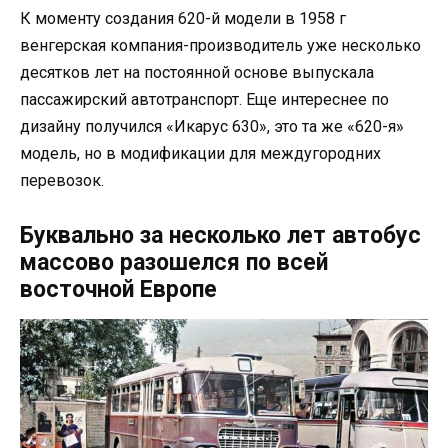
К моменту создания 620-й модели в 1958 г
венгерская компания-производитель уже несколько
десятков лет на постоянной основе выпускала
пассажирский автотранспорт. Еще интереснее по
дизайну получился «Икарус 630», это та же «620-я»
модель, но в модификации для междугородних
перевозок.
Буквально за несколько лет автобус
массово разошелся по всей
восточной Европе