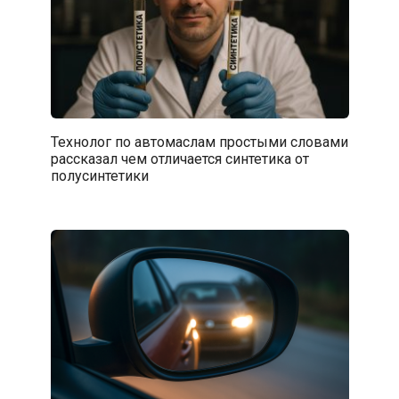
Технолог по автомаслам простыми словами
рассказал чем отличается синтетика от
полусинтетики