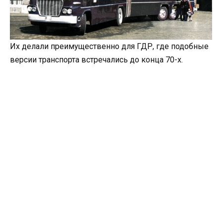
Их делали преимущественно для ГДР, где подобные
версии транспорта встречались до конца 70-х.