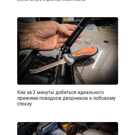
Как за 2 минуты добиться идеального
прижима поводков дворников к лобовому
стеклу