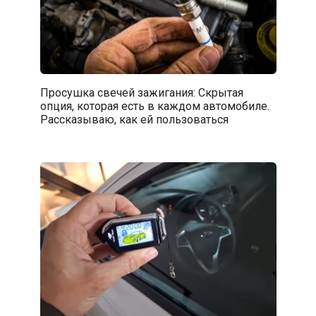
Просушка свечей зажигания: Скрытая
опция, которая есть в каждом автомобиле.
Рассказываю, как ей пользоваться