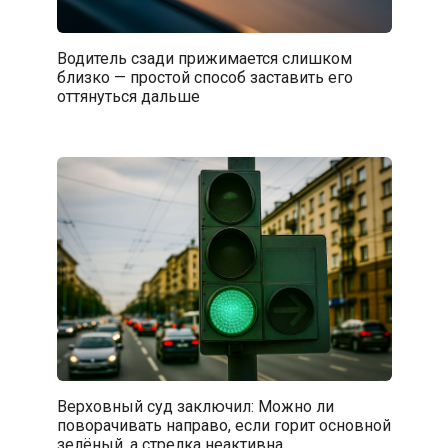
Водитель сзади прижимается слишком
близко — простой способ заставить его
оттянуться дальше
Верховный суд заключил: Можно ли
поворачивать направо, если горит основной
зелёный, а стрелка неактивна