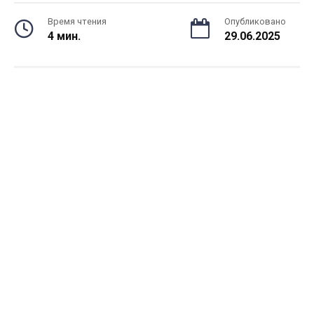
Время чтения
Опубликовано
4 мин.
29.06.2025