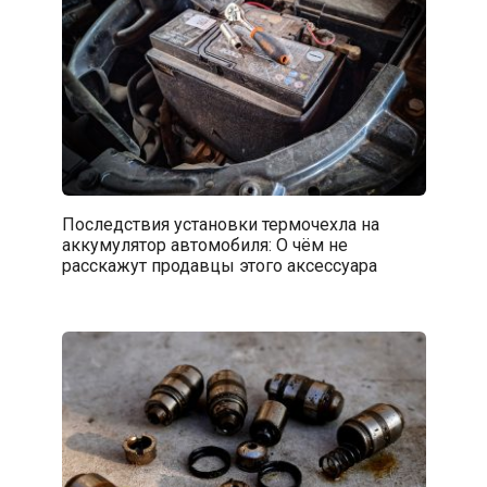
Последствия установки термочехла на
аккумулятор автомобиля: О чём не
расскажут продавцы этого аксессуара