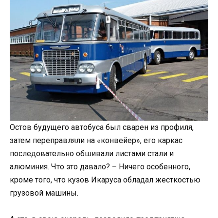
Остов будущего автобуса был сварен из профиля,
затем переправляли на «конвейер», его каркас
последовательно обшивали листами стали и
алюминия. Что это давало? – Ничего особенного,
кроме того, что кузов Икаруса обладал жесткостью
грузовой машины.