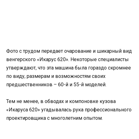
Фото с трудом передает очарование и шикарный вид
венгерского «Икарус 620». Некоторые специалисты
утверждают, что эта машина была гораздо скромнее
по виду, размерам и возможностям своих
предшественников – 60-й и 55-й моделей.
Тем не менее, в обводах и компоновке кузова
«Икаруса 620» угадывалась рука профессионального
проектировщика с многолетним опытом.