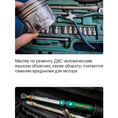
Мастер по ремонту ДВС человеческим
языком объяснил, какие обороты считаются
самыми вредными для мотора