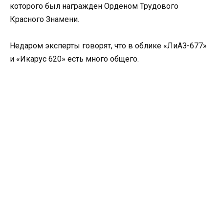
которого был награжден Орденом Трудового
Красного Знамени.
Недаром эксперты говорят, что в облике «ЛиАЗ-677»
и «Икарус 620» есть много общего.