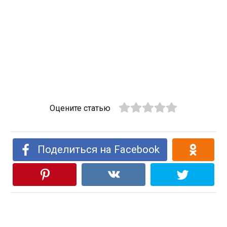
Оцените статью
Поделиться на Facebook