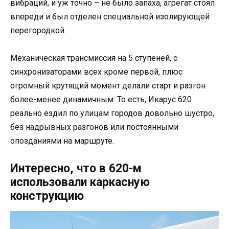
вибраций, и уж точно – не было запаха, агрегат стоял
впереди и был отделен специальной изолирующей
перегородкой.
Механическая трансмиссия на 5 ступеней, с
синхронизаторами всех кроме первой, плюс
огромный крутящий момент делали старт и разгон
более-менее динамичным. То есть, Икарус 620
реально ездил по улицам городов довольно шустро,
без надрывных разгонов или постоянными
опозданиями на маршруте.
Интересно, что в 620-м
использовали каркасную
конструкцию