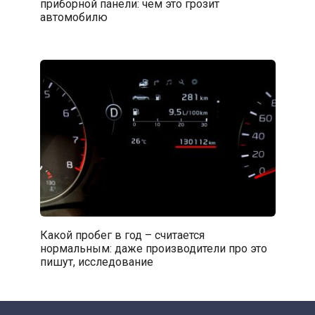
приборной панели: чем это грозит
автомобилю
Какой пробег в год – считается
нормальным: даже производители про это
пишут, исследование