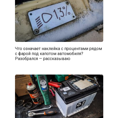
Что означает наклейка с процентами рядом
с фарой под капотом автомобиля?
Разобрался — рассказываю