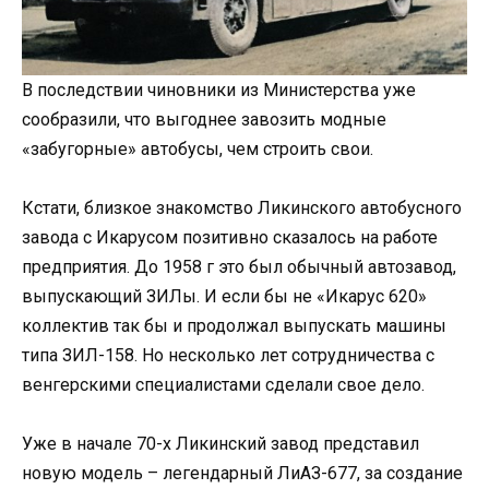
В последствии чиновники из Министерства уже
сообразили, что выгоднее завозить модные
«забугорные» автобусы, чем строить свои.
Кстати, близкое знакомство Ликинского автобусного
завода с Икарусом позитивно сказалось на работе
предприятия. До 1958 г это был обычный автозавод,
выпускающий ЗИЛы. И если бы не «Икарус 620»
коллектив так бы и продолжал выпускать машины
типа ЗИЛ-158. Но несколько лет сотрудничества с
венгерскими специалистами сделали свое дело.
Уже в начале 70-х Ликинский завод представил
новую модель – легендарный ЛиАЗ-677, за создание