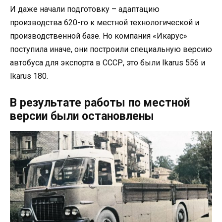
И даже начали подготовку – адаптацию
производства 620-го к местной технологической и
производственной базе. Но компания «Икарус»
поступила иначе, они построили специальную версию
автобуса для экспорта в СССР, это были Ikarus 556 и
Ikarus 180.
В результате работы по местной
версии были остановлены