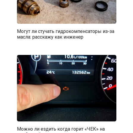
Могут ли стучать гидрокомпенсаторы из-за
масла: расскажу как инженер
Можно ли ездить когда горит «ЧЕК» на