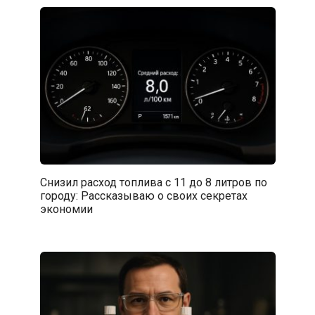
Снизил расход топлива с 11 до 8 литров по
городу: Рассказываю о своих секретах
экономии