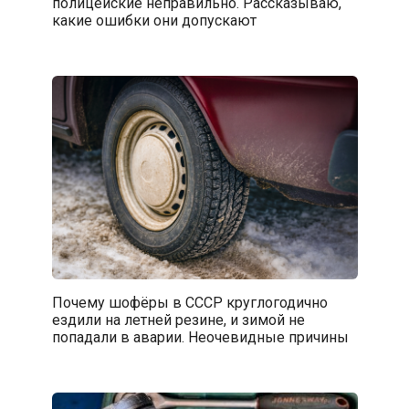
полицейские неправильно. Рассказываю,
какие ошибки они допускают
Почему шофёры в СССР круглогодично
ездили на летней резине, и зимой не
попадали в аварии. Неочевидные причины