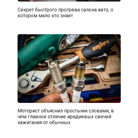
Секрет быстрого прогрева салона авто, о
котором мало кто знает
Моторист объяснил простыми словами, в
чём главное отличие иридиевых свечей
зажигания от обычных