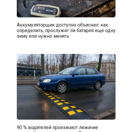
Аккумуляторщик доступно объяснил: как
определить, прослужит ли батарея ещё одну
зиму или нужно менять
90 % водителей проезжают лежачие