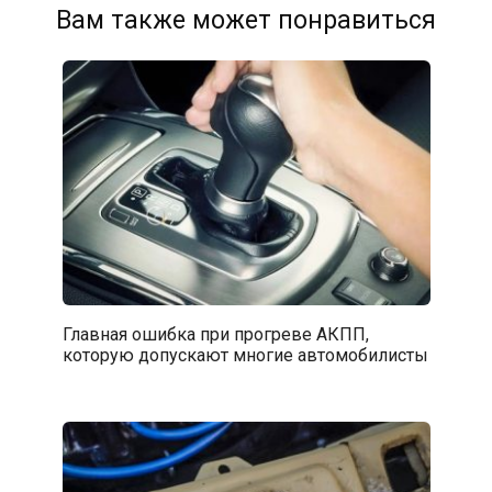
Вам также может понравиться
Главная ошибка при прогреве АКПП,
которую допускают многие автомобилисты