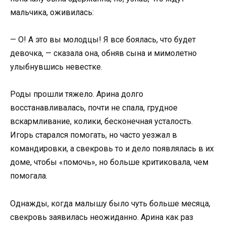
мальчика, оживилась:
— О! А это вы молодцы! Я все боялась, что будет
девочка, — сказала она, обняв сына и мимолетно
улыбнувшись невестке.
Роды прошли тяжело. Арина долго
восстанавливалась, почти не спала, грудное
вскармливание, колики, бесконечная усталость.
Игорь старался помогать, но часто уезжал в
командировки, а свекровь то и дело появлялась в их
доме, чтобы «помочь», но больше критиковала, чем
помогала.
Однажды, когда малышу было чуть больше месяца,
свекровь заявилась неожиданно. Арина как раз