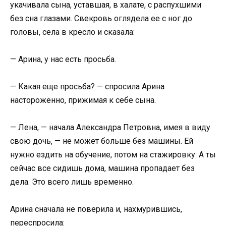
укачивала сына, уставшая, в халате, с распухшими
без сна глазами. Свекровь оглядела ее с ног до
головы, села в кресло и сказала:
— Арина, у нас есть просьба.
— Какая еще просьба? — спросила Арина
настороженно, прижимая к себе сына.
— Лена, — начала Александра Петровна, имея в виду
свою дочь, — не может больше без машины. Ей
нужно ездить на обучение, потом на стажировку. А ты
сейчас все сидишь дома, машина пропадает без
дела. Это всего лишь временно.
Арина сначала не поверила и, нахмурившись,
переспросила: