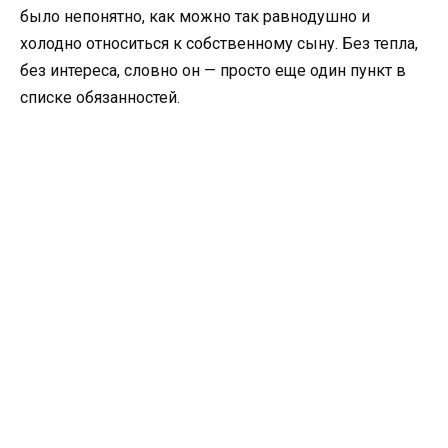
было непонятно, как можно так равнодушно и
холодно относиться к собственному сыну. Без тепла,
без интереса, словно он — просто еще один пункт в
списке обязанностей.