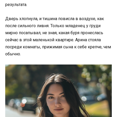
результата.
Дверь хлопнула, и тишина повисла в воздухе, как
после сильного ливня. Только младенец у груди
мирно посапывал, не зная, какая буря пронеслась
сейчас в этой маленькой квартире. Арина стояла
посреди комнаты, прижимая сына к себе крепче, чем
обычно.