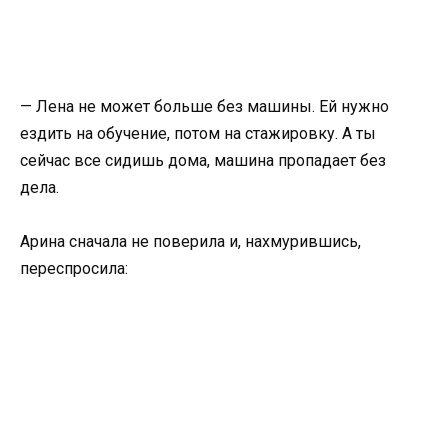
— Лена не может больше без машины. Ей нужно
ездить на обучение, потом на стажировку. А ты
сейчас все сидишь дома, машина пропадает без
дела.
Арина сначала не поверила и, нахмурившись,
переспросила: