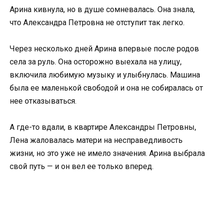
Арина кивнула, но в душе сомневалась. Она знала,
что Александра Петровна не отступит так легко.
Через несколько дней Арина впервые после родов
села за руль. Она осторожно выехала на улицу,
включила любимую музыку и улыбнулась. Машина
была ее маленькой свободой и она не собиралась от
нее отказываться.
А где-то вдали, в квартире Александры Петровны,
Лена жаловалась матери на несправедливость
жизни, но это уже не имело значения. Арина выбрала
свой путь — и он вел ее только вперед.