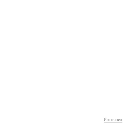
Источник