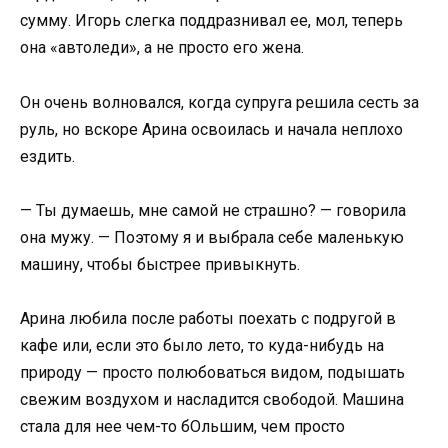
сумму. Игорь слегка поддразнивал ее, мол, теперь
она «автоледи», а не просто его жена.
Он очень волновался, когда супруга решила сесть за
руль, но вскоре Арина освоилась и начала неплохо
ездить.
— Ты думаешь, мне самой не страшно? — говорила
она мужу. — Поэтому я и выбрала себе маленькую
машину, чтобы быстрее привыкнуть.
Арина любила после работы поехать с подругой в
кафе или, если это было лето, то куда-нибудь на
природу — просто полюбоваться видом, подышать
свежим воздухом и насладится свободой. Машина
стала для нее чем-то бОльшим, чем просто