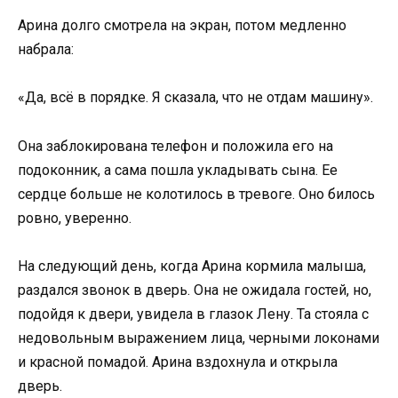
Арина долго смотрела на экран, потом медленно
набрала:
«Да, всё в порядке. Я сказала, что не отдам машину».
Она заблокирована телефон и положила его на
подоконник, а сама пошла укладывать сына. Ее
сердце больше не колотилось в тревоге. Оно билось
ровно, уверенно.
На следующий день, когда Арина кормила малыша,
раздался звонок в дверь. Она не ожидала гостей, но,
подойдя к двери, увидела в глазок Лену. Та стояла с
недовольным выражением лица, черными локонами
и красной помадой. Арина вздохнула и открыла
дверь.