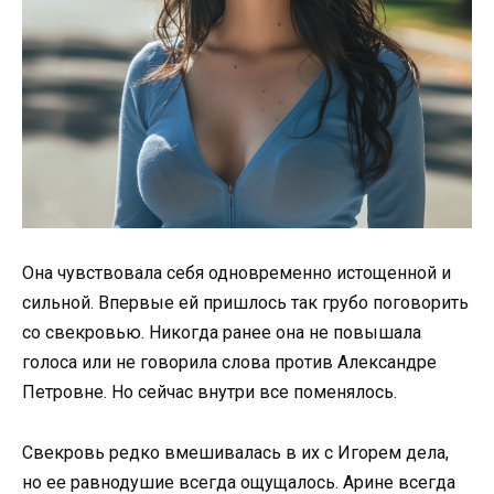
Она чувствовала себя одновременно истощенной и
сильной. Впервые ей пришлось так грубо поговорить
со свекровью. Никогда ранее она не повышала
голоса или не говорила слова против Александре
Петровне. Но сейчас внутри все поменялось.
Свекровь редко вмешивалась в их с Игорем дела,
но ее равнодушие всегда ощущалось. Арине всегда