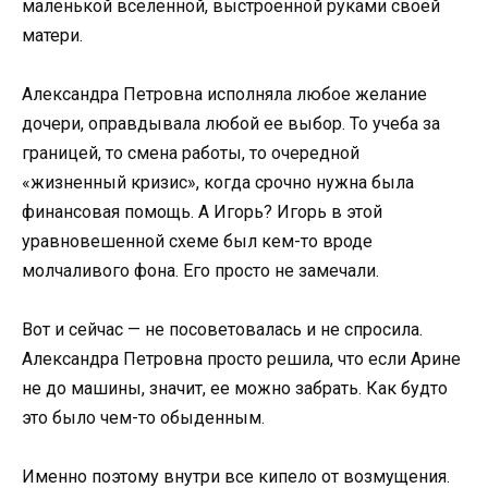
маленькой вселенной, выстроенной руками своей
матери.
Александра Петровна исполняла любое желание
дочери, оправдывала любой ее выбор. То учеба за
границей, то смена работы, то очередной
«жизненный кризис», когда срочно нужна была
финансовая помощь. А Игорь? Игорь в этой
уравновешенной схеме был кем-то вроде
молчаливого фона. Его просто не замечали.
Вот и сейчас — не посоветовалась и не спросила.
Александра Петровна просто решила, что если Арине
не до машины, значит, ее можно забрать. Как будто
это было чем-то обыденным.
Именно поэтому внутри все кипело от возмущения.