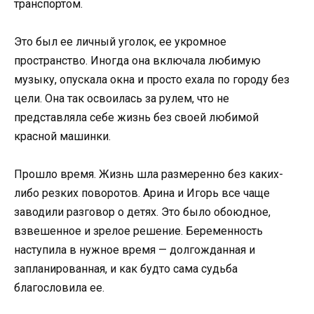
транспортом.
Это был ее личный уголок, ее укромное
пространство. Иногда она включала любимую
музыку, опускала окна и просто ехала по городу без
цели. Она так освоилась за рулем, что не
представляла себе жизнь без своей любимой
красной машинки.
Прошло время. Жизнь шла размеренно без каких-
либо резких поворотов. Арина и Игорь все чаще
заводили разговор о детях. Это было обоюдное,
взвешенное и зрелое решение. Беременность
наступила в нужное время — долгожданная и
запланированная, и как будто сама судьба
благословила ее.