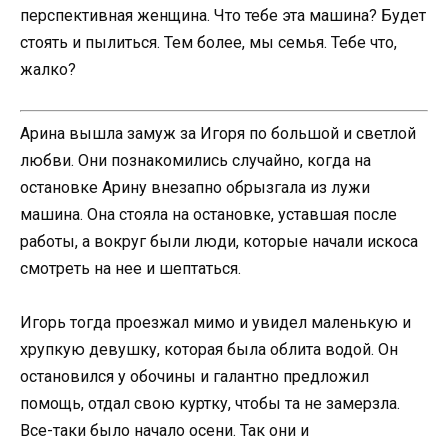
перспективная женщина. Что тебе эта машина? Будет
стоять и пылиться. Тем более, мы семья. Тебе что,
жалко?
Арина вышла замуж за Игоря по большой и светлой
любви. Они познакомились случайно, когда на
остановке Арину внезапно обрызгала из лужи
машина. Она стояла на остановке, уставшая после
работы, а вокруг были люди, которые начали искоса
смотреть на нее и шептаться.
Игорь тогда проезжал мимо и увидел маленькую и
хрупкую девушку, которая была облита водой. Он
остановился у обочины и галантно предложил
помощь, отдал свою куртку, чтобы та не замерзла.
Все-таки было начало осени. Так они и