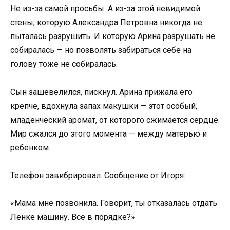
Не из-за самой просьбы. А из-за этой невидимой
стены, которую Александра Петровна никогда не
пыталась разрушить. И которую Арина разрушать не
собиралась — но позволять забираться себе на
голову тоже не собиралась.
Сын зашевелился, пискнул. Арина прижала его
крепче, вдохнула запах макушки — этот особый,
младенческий аромат, от которого сжимается сердце.
Мир сжался до этого момента — между матерью и
ребенком.
Телефон завибрировал. Сообщение от Игоря:
«Мама мне позвонила. Говорит, ты отказалась отдать
Ленке машину. Всё в порядке?»