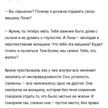
— Вы серьезно? Почему я должна отдавать свою
машину Лене?
— Арина, ты теперь мать. Тебе важнее быть дома с
сыном и не думать о глупостях. А Лена — молодая и
перспективная женщина. Что тебе эта машина? Будет
стоять и пылиться. Тем более, мы семья. Тебе, что,
жалко?
Арина чувствовала, как у нее внутри все начинает
закипать от несправедливости. Сон, усталость,
гормоны — все наложилось одно на другое. Она
смотрела на женщину, которая без тени сомнения
говорила отдать то, что было частью ее жизни. И
говорила так, словно она — пустое место, без права