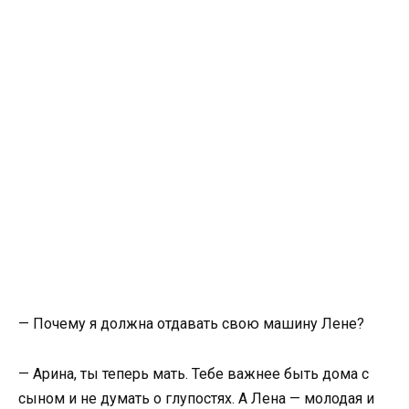
— Почему я должна отдавать свою машину Лене?
— Арина, ты теперь мать. Тебе важнее быть дома с
сыном и не думать о глупостях. А Лена — молодая и