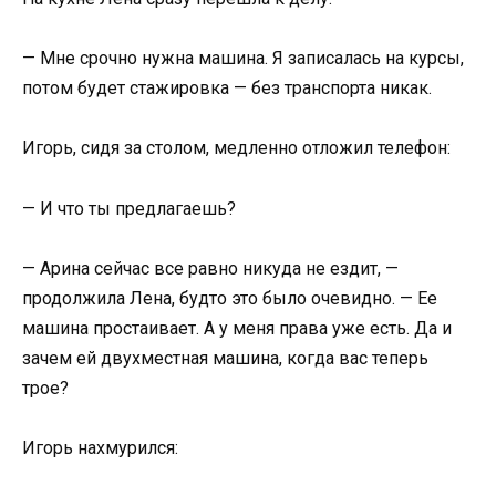
— Мне срочно нужна машина. Я записалась на курсы,
потом будет стажировка — без транспорта никак.
Игорь, сидя за столом, медленно отложил телефон:
— И что ты предлагаешь?
— Арина сейчас все равно никуда не ездит, —
продолжила Лена, будто это было очевидно. — Ее
машина простаивает. А у меня права уже есть. Да и
зачем ей двухместная машина, когда вас теперь
трое?
Игорь нахмурился: