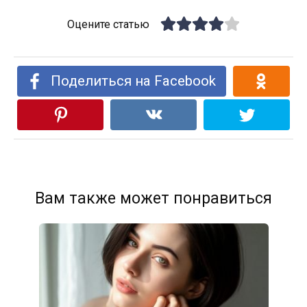
Оцените статью
Поделиться на Facebook
Вам также может понравиться