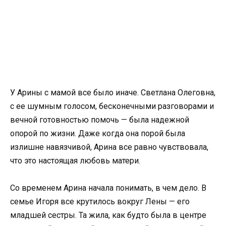
У Арины с мамой все было иначе. Светлана Олеговна,
с ее шумным голосом, бесконечными разговорами и
вечной готовностью помочь — была надежной
опорой по жизни. Даже когда она порой была
излишне навязчивой, Арина все равно чувствовала,
что это настоящая любовь матери.
Со временем Арина начала понимать, в чем дело. В
семье Игоря все крутилось вокруг Лены — его
младшей сестры. Та жила, как будто была в центре