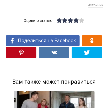
Источник
Оцените статью
Поделиться на Facebook
Вам также может понравиться