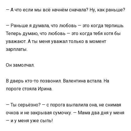
— А что если мы всё начнём сначала? Ну, как раньше?
— Раньше я думала, что любовь — это когда терпишь.
Теперь думаю, что любовь — это когда тебя хотя бы
уважают. А ты меня уважал только в момент
зарплаты.
Он замолчал.
В дверь кто-то позвонил. Валентина встала. На
пороге стояла Ирина.
— Ты серьёзно? — с порога выпалила она, не снимая
очков и не закрывая сумочку. — Мама два дня у меня
— и у меня уже сыпь!