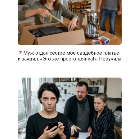
Муж отдал сестре моё свадебное платье
и заявил: «Это же просто тряпка!». Проучила