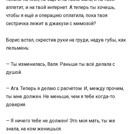
аппетит, и на твой интернет. А теперь ты хочешь,
чтобы я ещё и операцию оплатила, пока твоя
сестричка лежит в джакузи с мимозой?
Борис встал, скрестив руки на груди, надув губы, как
пельмень:
— Ты изменилась, Валя. Раньше ты всё делала с
душой.
— Ага. Теперь я делаю с расчётом. И, между прочим,
ты мне должен. Не меньше, чем я тебе когда-то
доверия.
— Я ничего тебе не должен! Это моя мать, ты же
знала, на ком женишься.