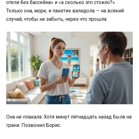
отели без бассейна» и «а сколько это стоило?».
Только она, море, и пакетик валидола — на всякий
случай, чтобы не забыть, через что прошла.
Она не плакала. Хотя минут пятнадцать назад была на
грани. Позвонил Борис.