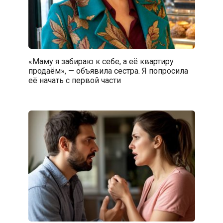
«Маму я забираю к себе, а её квартиру
продаём», — объявила сестра. Я попросила
её начать с первой части