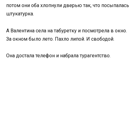
потом они оба хлопнули дверью так, что посыпалась
штукатурка.
А Валентина села на табуретку и посмотрела в окно.
За окном было лето. Пахло липой. И свободой.
Она достала телефон и набрала турагентство.