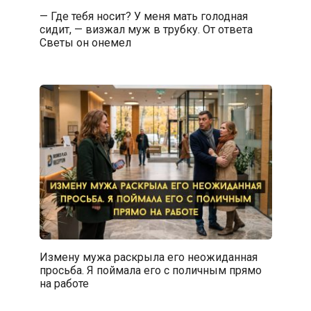
— Где тебя носит? У меня мать голодная
сидит, — визжал муж в трубку. От ответа
Светы он онемел
Измену мужа раскрыла его неожиданная
просьба. Я поймала его с поличным прямо
на работе