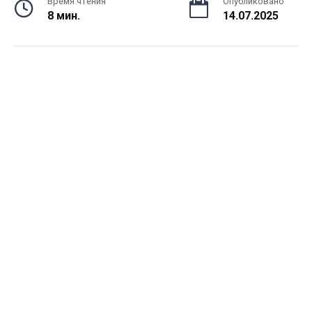
Время чтения
Опубликовано
8 мин.
14.07.2025