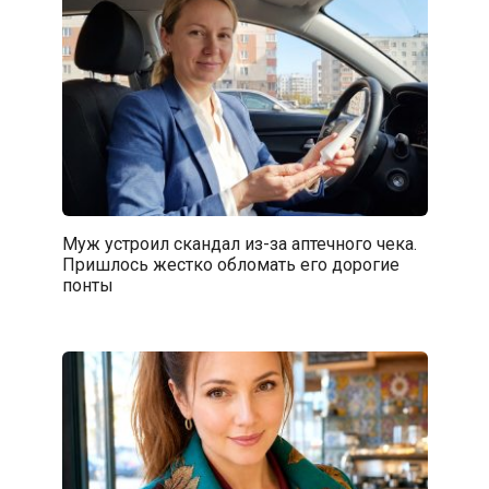
Муж устроил скандал из-за аптечного чека.
Пришлось жестко обломать его дорогие
понты