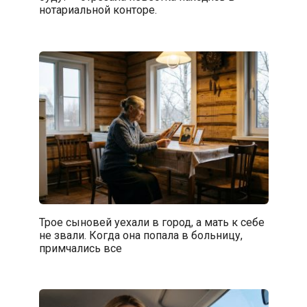
нотариальной конторе.
Трое сыновей уехали в город, а мать к себе
не звали. Когда она попала в больницу,
примчались все