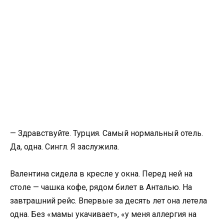
— Здравствуйте. Турция. Самый нормальный отель.
Да, одна. Сингл. Я заслужила.
Валентина сидела в кресле у окна. Перед ней на
столе — чашка кофе, рядом билет в Анталью. На
завтрашний рейс. Впервые за десять лет она летела
одна. Без «мамы укачивает», «у меня аллергия на