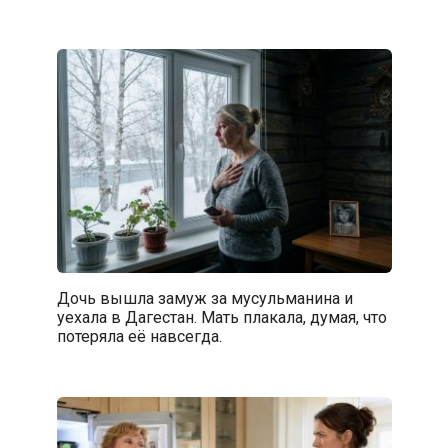
Дочь вышла замуж за мусульманина и
уехала в Дагестан. Мать плакала, думая, что
потеряла её навсегда.