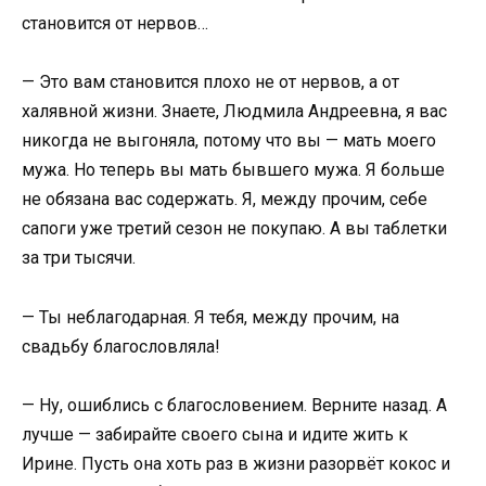
становится от нервов…
— Это вам становится плохо не от нервов, а от
халявной жизни. Знаете, Людмила Андреевна, я вас
никогда не выгоняла, потому что вы — мать моего
мужа. Но теперь вы мать бывшего мужа. Я больше
не обязана вас содержать. Я, между прочим, себе
сапоги уже третий сезон не покупаю. А вы таблетки
за три тысячи.
— Ты неблагодарная. Я тебя, между прочим, на
свадьбу благословляла!
— Ну, ошиблись с благословением. Верните назад. А
лучше — забирайте своего сына и идите жить к
Ирине. Пусть она хоть раз в жизни разорвёт кокос и