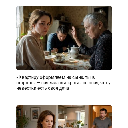
«Квартиру оформляем на сына, ты в
стороне» — заявила свекровь, не зная, что у
невестки есть своя дача