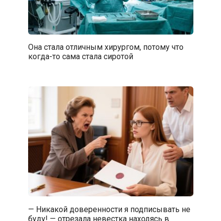
Она стала отличным хирургом, потому что
когда-то сама стала сиротой
— Никакой доверенности я подписывать не
буду! — отрезала невестка находясь в