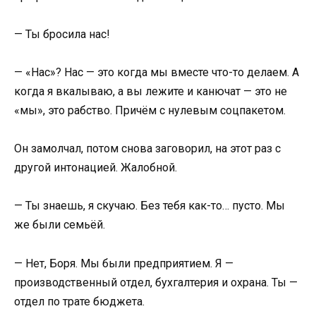
— Ты бросила нас!
— «Нас»? Нас — это когда мы вместе что-то делаем. А
когда я вкалываю, а вы лежите и канючат — это не
«мы», это рабство. Причём с нулевым соцпакетом.
Он замолчал, потом снова заговорил, на этот раз с
другой интонацией. Жалобной.
— Ты знаешь, я скучаю. Без тебя как-то… пусто. Мы
же были семьёй.
— Нет, Боря. Мы были предприятием. Я —
производственный отдел, бухгалтерия и охрана. Ты —
отдел по трате бюджета.