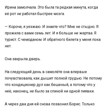
Ирина замолчала. Это была та редкая минута, когда
её рот не работал быстрее мозга.
— Короче, я уезжаю. И знаете что? Мне не стыдно. Я
прожила с вами семь лет. И я больше не жертва. Я
турист. С чемоданом. И обратного билета у меня пока
нет.
Она закрыла дверь.
На следующий день в самолёте она впервые
почувствовала, как дышит полной грудью. Не потому
что кондиционер дул как бешеный, а потому что у
неё, наконец, не было за спиной ни одной пиявки.
А через два дня ей снова позвонил Борис. Только