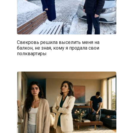
Свекровь решила выселить меня на
балкон, не зная, кому я продала свои
полквартиры