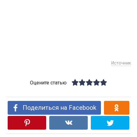
Источник
Оцените статью
Поделиться на Facebook