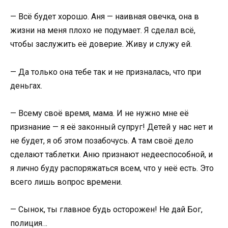
— Всё будет хорошо. Аня — наивная овечка, она в
жизни на меня плохо не подумает. Я сделал всё,
чтобы заслужить её доверие. Живу и служу ей.
— Да только она тебе так и не призналась, что при
деньгах.
— Всему своё время, мама. И не нужно мне её
признание — я её законный супруг! Детей у нас нет и
не будет, я об этом позабочусь. А там своё дело
сделают таблетки. Аню признают недееспособной, и
я лично буду распоряжаться всем, что у неё есть. Это
всего лишь вопрос времени.
— Сынок, ты главное будь осторожен! Не дай Бог,
полиция…