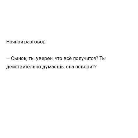
Ночной разговор
— Сынок, ты уверен, что всё получится? Ты
действительно думаешь, она поверит?