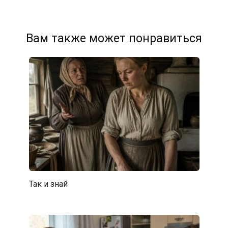
Вам также может понравиться
Так и знай