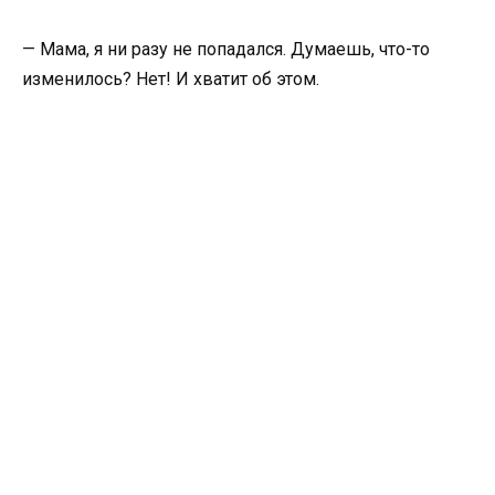
— Мама, я ни разу не попадался. Думаешь, что-то
изменилось? Нет! И хватит об этом.