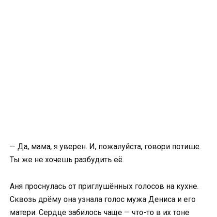
— Да, мама, я уверен. И, пожалуйста, говори потише.
Ты же не хочешь разбудить её.
Аня проснулась от приглушённых голосов на кухне.
Сквозь дрёму она узнала голос мужа Дениса и его
матери. Сердце забилось чаще — что-то в их тоне