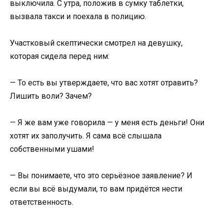
выключила. С утра, положив в сумку таблетки,
вызвала такси и поехала в полицию.
Участковый скептически смотрел на девушку,
которая сидела перед ним:
— То есть вы утверждаете, что вас хотят отравить?
Лишить воли? Зачем?
— Я же вам уже говорила — у меня есть деньги! Они
хотят их заполучить. Я сама всё слышала
собственными ушами!
— Вы понимаете, что это серьёзное заявление? И
если вы всё выдумали, то вам придётся нести
ответственность.