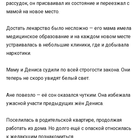
рассудок, он присваивал их состояние и переезжал с
мамой на новое место.
Достать лекарство было несложно — его мама имела
медицинское образование и на каждом новом месте
устраивалась в небольшие клиники, где и добывала
наркотики.
Маму и Дениса судили по всей строгости закона. Они
теперь не скоро увидят белый свет.
Ане повезло — её сон оказался чутким. Она избежала
ужасной участи предыдущих жён Дениса.
Поселилась в родительской квартире, продолжая
работать из дома. Но долго ещё с опаской относилась
к желающим познакомиться.