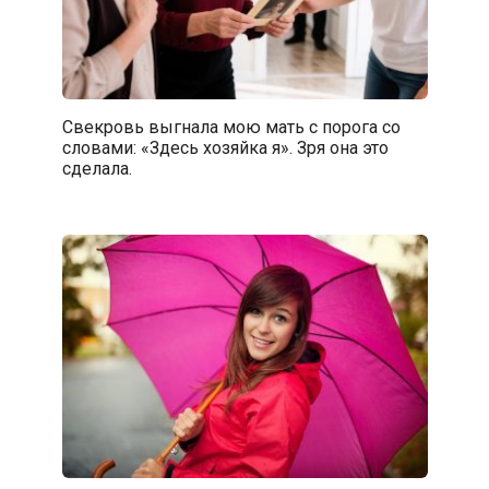
Свекровь выгнала мою мать с порога со
словами: «Здесь хозяйка я». Зря она это
сделала.