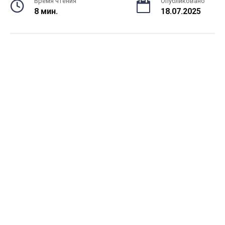
Время чтения
Опубликовано
8 мин.
18.07.2025