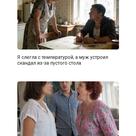
Я слегла с температурой, а муж устроил
скандал из-за пустого стола