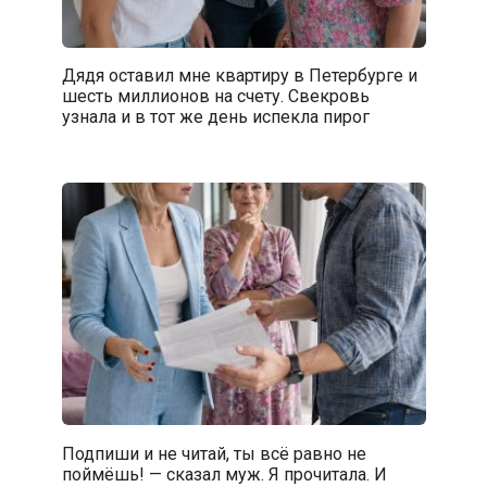
Дядя оставил мне квартиру в Петербурге и
шесть миллионов на счету. Свекровь
узнала и в тот же день испекла пирог
Подпиши и не читай, ты всё равно не
поймёшь! — сказал муж. Я прочитала. И