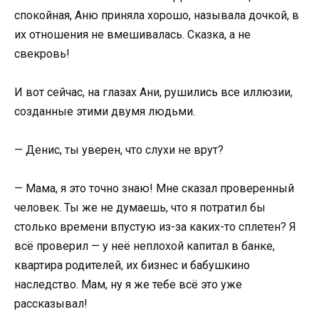
спокойная, Аню приняла хорошо, называла дочкой, в
их отношения не вмешивалась. Сказка, а не
свекровь!
И вот сейчас, на глазах Ани, рушились все иллюзии,
созданные этими двумя людьми.
— Денис, ты уверен, что слухи не врут?
— Мама, я это точно знаю! Мне сказал проверенный
человек. Ты же не думаешь, что я потратил бы
столько времени впустую из-за каких-то сплетен? Я
всё проверил — у неё неплохой капитал в банке,
квартира родителей, их бизнес и бабушкино
наследство. Мам, ну я же тебе всё это уже
рассказывал!