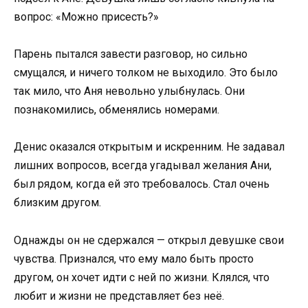
вопрос: «Можно присесть?»
Парень пытался завести разговор, но сильно
смущался, и ничего толком не выходило. Это было
так мило, что Аня невольно улыбнулась. Они
познакомились, обменялись номерами.
Денис оказался открытым и искренним. Не задавал
лишних вопросов, всегда угадывал желания Ани,
был рядом, когда ей это требовалось. Стал очень
близким другом.
Однажды он не сдержался — открыл девушке свои
чувства. Признался, что ему мало быть просто
другом, он хочет идти с ней по жизни. Клялся, что
любит и жизни не представляет без неё.