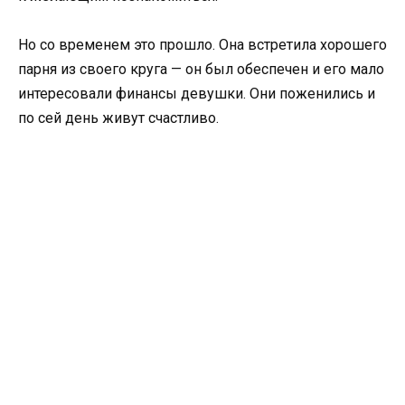
Но со временем это прошло. Она встретила хорошего
парня из своего круга — он был обеспечен и его мало
интересовали финансы девушки. Они поженились и
по сей день живут счастливо.