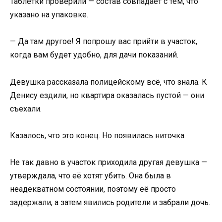
Таблетки проверили — состав совпадает с тем, что
указано на упаковке.
— Да там другое! Я попрошу вас прийти в участок,
когда вам будет удобно, для дачи показаний.
Девушка рассказала полицейскому всё, что знала. К
Денису ездили, но квартира оказалась пустой — они
съехали.
Казалось, что это конец. Но появилась ниточка.
Не так давно в участок приходила другая девушка —
утверждала, что её хотят убить. Она была в
неадекватном состоянии, поэтому её просто
задержали, а затем явились родители и забрали дочь.