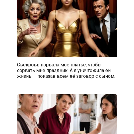
Свекровь порвала моё платье, чтобы
сорвать мне праздник. А я уничтожила ей
жизнь — показав всем её заговор с сыном.