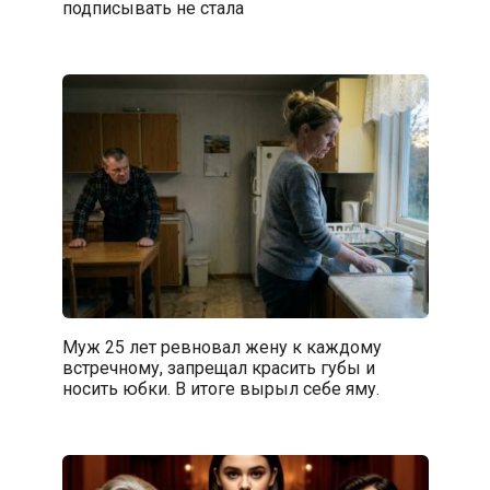
подписывать не стала
Муж 25 лет ревновал жену к каждому
встречному, запрещал красить губы и
носить юбки. В итоге вырыл себе яму.