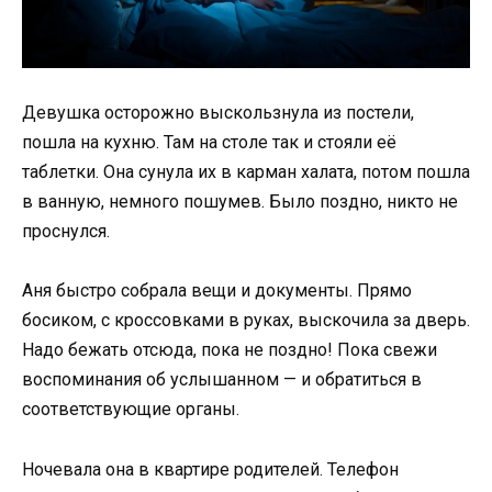
Девушка осторожно выскользнула из постели,
пошла на кухню. Там на столе так и стояли её
таблетки. Она сунула их в карман халата, потом пошла
в ванную, немного пошумев. Было поздно, никто не
проснулся.
Аня быстро собрала вещи и документы. Прямо
босиком, с кроссовками в руках, выскочила за дверь.
Надо бежать отсюда, пока не поздно! Пока свежи
воспоминания об услышанном — и обратиться в
соответствующие органы.
Ночевала она в квартире родителей. Телефон