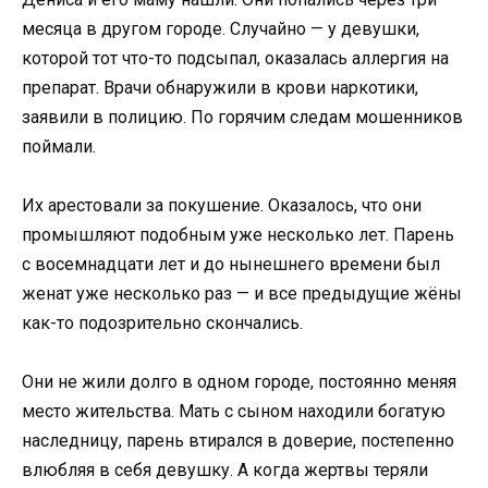
месяца в другом городе. Случайно — у девушки,
которой тот что-то подсыпал, оказалась аллергия на
препарат. Врачи обнаружили в крови наркотики,
заявили в полицию. По горячим следам мошенников
поймали.
Их арестовали за покушение. Оказалось, что они
промышляют подобным уже несколько лет. Парень
с восемнадцати лет и до нынешнего времени был
женат уже несколько раз — и все предыдущие жёны
как-то подозрительно скончались.
Они не жили долго в одном городе, постоянно меняя
место жительства. Мать с сыном находили богатую
наследницу, парень втирался в доверие, постепенно
влюбляя в себя девушку. А когда жертвы теряли