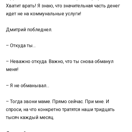
Хватит врать! Я знаю, что значительная часть денег
идет не на коммунальные услуги!
Дмитрий побледнел.
– Откуда ты…
– Неважно откуда. Важно, что ты снова обманул
меня!
– Я не обманывал…
– Тогда звони маме. Прямо сейчас. При мне. И
спроси, на что конкретно тратятся наши тридцать
тысяч каждый месяц.