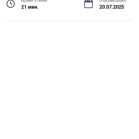
Время чтения
Опубликовано
21 мин.
20.07.2025