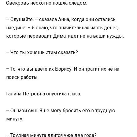
Свекровь неохотно пошла следом.
– Слушайте, – сказала Анна, когда они остались
наедине. – Я знаю, что значительная часть денег,
которые переводит Дима, идет не на ваши нужды.
– Что ты хочешь этим сказать?
– То, что вы даете их Борису. И он тратит их не на
поиск работы.
Галина Петровна опустила глаза.
– Он мой сын. Я не могу бросить его в трудную
минуту.
– Трудная минута длится уже два года?