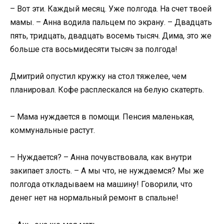
– Вот эти. Каждый месяц. Уже полгода. На счет твоей
мамы. – Анна водила пальцем по экрану. – Двадцать
пять, тридцать, двадцать восемь тысяч. Дима, это же
больше ста восьмидесяти тысяч за полгода!
Дмитрий опустил кружку на стол тяжелее, чем
планировал. Кофе расплескался на белую скатерть.
– Мама нуждается в помощи. Пенсия маленькая,
коммунальные растут.
– Нуждается? – Анна почувствовала, как внутри
закипает злость. – А мы что, не нуждаемся? Мы же
полгода откладываем на машину! Говорили, что
денег нет на нормальный ремонт в спальне!