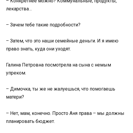
– Конкретнее можно? Коммунальные, продукты,
лекарства…
– Зачем тебе такие подробности?
– Затем, что это наши семейные деньги. И я имею
право знать, куда они уходят.
Галина Петровна посмотрела на сына с немым
упреком.
– Димочка, ты же не жалуешься, что помогаешь
матери?
– Нет, мам, конечно. Просто Аня права – мы должны
планировать бюджет.