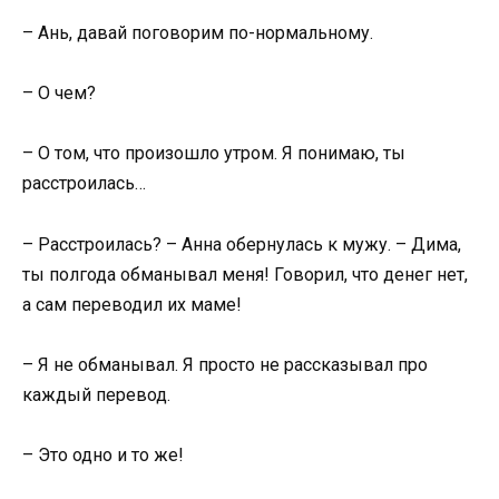
– Ань, давай поговорим по-нормальному.
– О чем?
– О том, что произошло утром. Я понимаю, ты
расстроилась…
– Расстроилась? – Анна обернулась к мужу. – Дима,
ты полгода обманывал меня! Говорил, что денег нет,
а сам переводил их маме!
– Я не обманывал. Я просто не рассказывал про
каждый перевод.
– Это одно и то же!