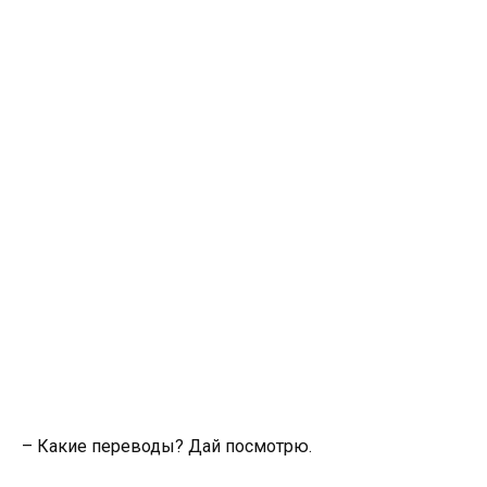
– Какие переводы? Дай посмотрю.