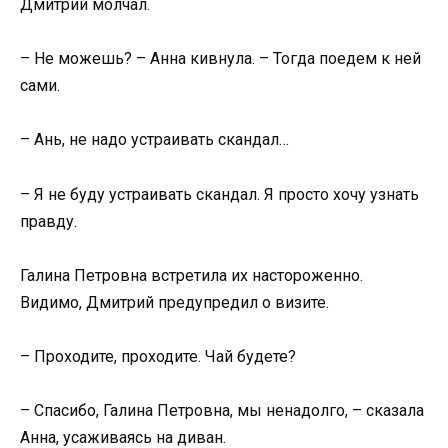
Дмитрий молчал.
– Не можешь? – Анна кивнула. – Тогда поедем к ней
сами.
– Ань, не надо устраивать скандал…
– Я не буду устраивать скандал. Я просто хочу узнать
правду.
Галина Петровна встретила их настороженно.
Видимо, Дмитрий предупредил о визите.
– Проходите, проходите. Чай будете?
– Спасибо, Галина Петровна, мы ненадолго, – сказала
Анна, усаживаясь на диван.