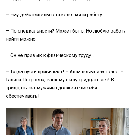
– Ему действительно тяжело найти работу…
– По специальности? Может быть. Но любую работу
найти можно.
– Он не привык к физическому труду…
– Тогда пусть привыкает! – Анна повысила голос. –
Галина Петровна, вашему сыну тридцать лет! В
тридцать лет мужчина должен сам себя
обеспечивать!