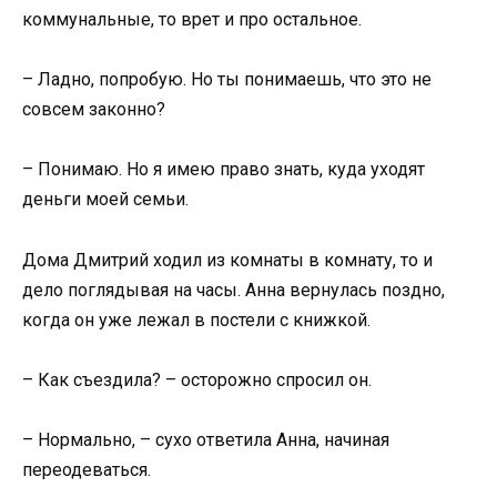
коммунальные, то врет и про остальное.
– Ладно, попробую. Но ты понимаешь, что это не
совсем законно?
– Понимаю. Но я имею право знать, куда уходят
деньги моей семьи.
Дома Дмитрий ходил из комнаты в комнату, то и
дело поглядывая на часы. Анна вернулась поздно,
когда он уже лежал в постели с книжкой.
– Как съездила? – осторожно спросил он.
– Нормально, – сухо ответила Анна, начиная
переодеваться.