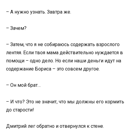
– А нужно узнать. Завтра же.
– Зачем?
– Затем, что я не собираюсь содержать взрослого
лентяя. Если твоя мама действительно нуждается в
помощи – одно дело. Но если наши деньги идут на
содержание Бориса – это совсем другое.
– Он мой брат…
– И что? Это не значит, что мы должны его кормить
до старости!
Дмитрий лег обратно и отвернулся к стене.