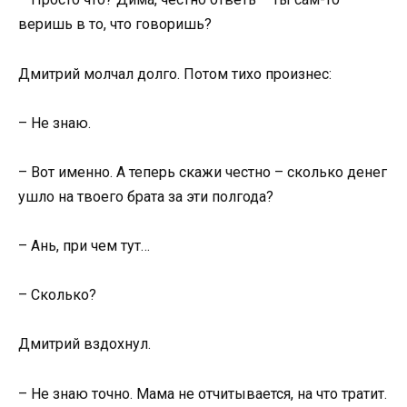
веришь в то, что говоришь?
Дмитрий молчал долго. Потом тихо произнес:
– Не знаю.
– Вот именно. А теперь скажи честно – сколько денег
ушло на твоего брата за эти полгода?
– Ань, при чем тут…
– Сколько?
Дмитрий вздохнул.
– Не знаю точно. Мама не отчитывается, на что тратит.