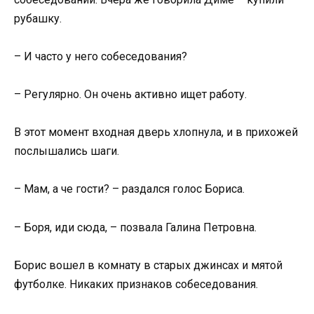
рубашку.
– И часто у него собеседования?
– Регулярно. Он очень активно ищет работу.
В этот момент входная дверь хлопнула, и в прихожей
послышались шаги.
– Мам, а че гости? – раздался голос Бориса.
– Боря, иди сюда, – позвала Галина Петровна.
Борис вошел в комнату в старых джинсах и мятой
футболке. Никаких признаков собеседования.