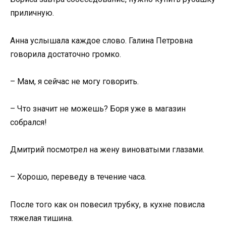
приличную.
Анна услышала каждое слово. Галина Петровна
говорила достаточно громко.
– Мам, я сейчас не могу говорить.
– Что значит не можешь? Боря уже в магазин
собрался!
Дмитрий посмотрел на жену виноватыми глазами.
– Хорошо, переведу в течение часа.
После того как он повесил трубку, в кухне повисла
тяжелая тишина.