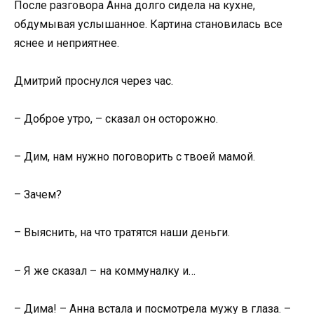
После разговора Анна долго сидела на кухне,
обдумывая услышанное. Картина становилась все
яснее и неприятнее.
Дмитрий проснулся через час.
– Доброе утро, – сказал он осторожно.
– Дим, нам нужно поговорить с твоей мамой.
– Зачем?
– Выяснить, на что тратятся наши деньги.
– Я же сказал – на коммуналку и…
– Дима! – Анна встала и посмотрела мужу в глаза. –