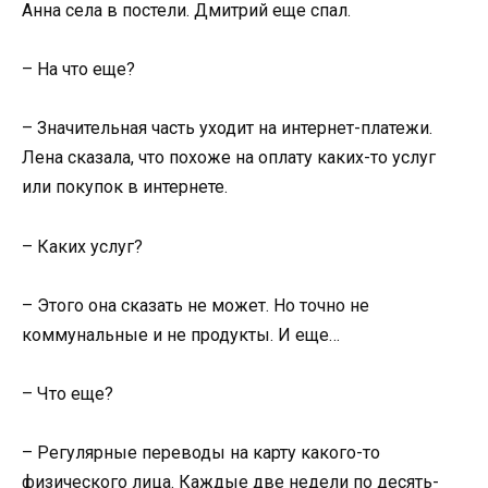
Анна села в постели. Дмитрий еще спал.
– На что еще?
– Значительная часть уходит на интернет-платежи.
Лена сказала, что похоже на оплату каких-то услуг
или покупок в интернете.
– Каких услуг?
– Этого она сказать не может. Но точно не
коммунальные и не продукты. И еще…
– Что еще?
– Регулярные переводы на карту какого-то
физического лица. Каждые две недели по десять-