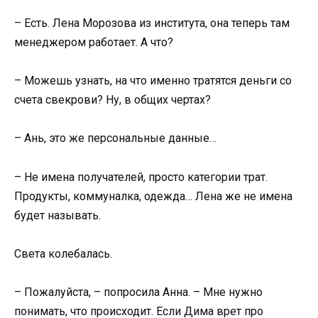
– Есть. Лена Морозова из института, она теперь там
менеджером работает. А что?
– Можешь узнать, на что именно тратятся деньги со
счета свекрови? Ну, в общих чертах?
– Ань, это же персональные данные…
– Не имена получателей, просто категории трат.
Продукты, коммуналка, одежда… Лена же не имена
будет называть.
Света колебалась.
– Пожалуйста, – попросила Анна. – Мне нужно
понимать, что происходит. Если Дима врет про