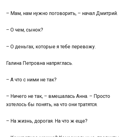
– Мам, нам нужно поговорить, – начал Дмитрий.
– О чем, сынок?
– О деньгах, которые я тебе перевожу.
Галина Петровна напряглась.
– А что с ними не так?
– Ничего не так, – вмешалась Анна. – Просто
хотелось бы понять, на что они тратятся.
– На жизнь, дорогая. На что ж еще?