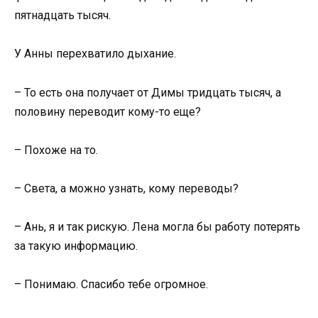
пятнадцать тысяч.
У Анны перехватило дыхание.
– То есть она получает от Димы тридцать тысяч, а
половину переводит кому-то еще?
– Похоже на то.
– Света, а можно узнать, кому переводы?
– Ань, я и так рискую. Лена могла бы работу потерять
за такую информацию.
– Понимаю. Спасибо тебе огромное.