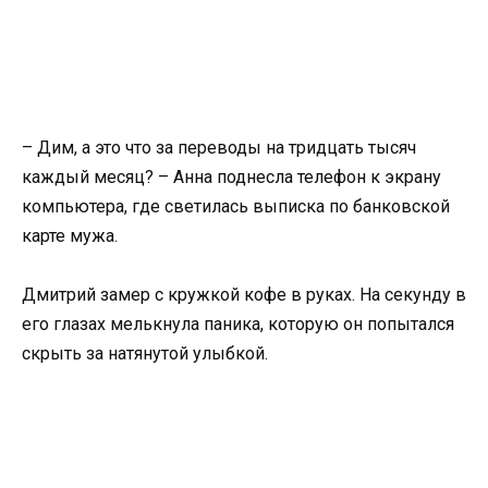
– Дим, а это что за переводы на тридцать тысяч
каждый месяц? – Анна поднесла телефон к экрану
компьютера, где светилась выписка по банковской
карте мужа.
Дмитрий замер с кружкой кофе в руках. На секунду в
его глазах мелькнула паника, которую он попытался
скрыть за натянутой улыбкой.