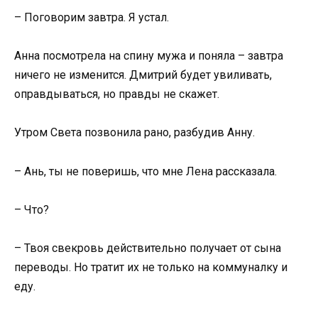
– Поговорим завтра. Я устал.
Анна посмотрела на спину мужа и поняла – завтра
ничего не изменится. Дмитрий будет увиливать,
оправдываться, но правды не скажет.
Утром Света позвонила рано, разбудив Анну.
– Ань, ты не поверишь, что мне Лена рассказала.
– Что?
– Твоя свекровь действительно получает от сына
переводы. Но тратит их не только на коммуналку и
еду.