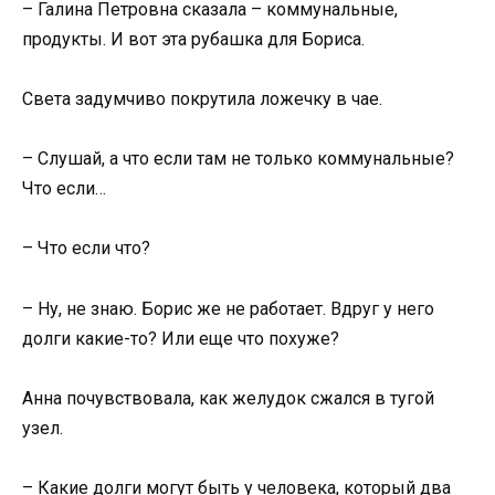
– Галина Петровна сказала – коммунальные,
продукты. И вот эта рубашка для Бориса.
Света задумчиво покрутила ложечку в чае.
– Слушай, а что если там не только коммунальные?
Что если…
– Что если что?
– Ну, не знаю. Борис же не работает. Вдруг у него
долги какие-то? Или еще что похуже?
Анна почувствовала, как желудок сжался в тугой
узел.
– Какие долги могут быть у человека, который два