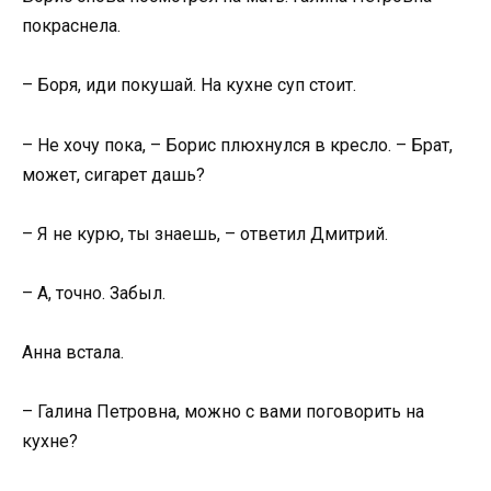
покраснела.
– Боря, иди покушай. На кухне суп стоит.
– Не хочу пока, – Борис плюхнулся в кресло. – Брат,
может, сигарет дашь?
– Я не курю, ты знаешь, – ответил Дмитрий.
– А, точно. Забыл.
Анна встала.
– Галина Петровна, можно с вами поговорить на
кухне?