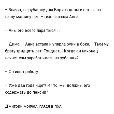
– Значит, на рубашку для Бориса деньги есть, а на
нашу машину нет, – тихо сказала Анна.
– Ань, это всего пара тысяч…
– Дима! – Анна встала и уперла руки в бока. – Твоему
брату тридцать лет! Тридцать! Когда он наконец
начнет сам зарабатывать на рубашки?
– Он ищет работу…
– Уже два года ищет! И что, мы должны его
содержать до пенсии?
Дмитрий молчал, глядя в пол.