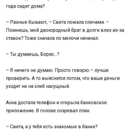
года сидит дома?
– Разные бывают, – Света пожала плечами. –
Помнишь, мой двоюродный брат в долги влез из-за
ставок? Тоже сначала по мелочи начинал.
– Ты думаешь, Борис…?
– Я ничего не думаю. Просто говорю – лучше
проверить. А то выяснится потом, что ваши деньги
уходят не на хлеб насущный.
Анна достала телефон и открыла банковское
приложение. В голове созревал план.
– Света, а у тебя есть знакомые в банке?