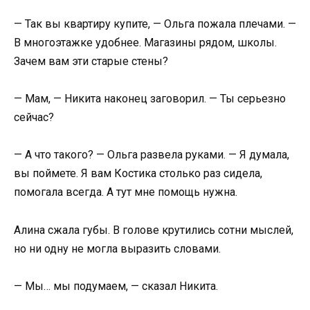
— Так вы квартиру купите, — Ольга пожала плечами. —
В многоэтажке удобнее. Магазины рядом, школы.
Зачем вам эти старые стены?
— Мам, — Никита наконец заговорил. — Ты серьезно
сейчас?
— А что такого? — Ольга развела руками. — Я думала,
вы поймете. Я вам Костика столько раз сидела,
помогала всегда. А тут мне помощь нужна.
Алина сжала губы. В голове крутились сотни мыслей,
но ни одну не могла выразить словами.
— Мы… мы подумаем, — сказал Никита.