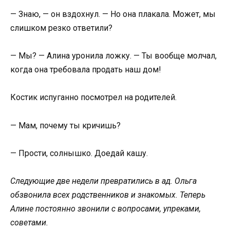
— Знаю, — он вздохнул. — Но она плакала. Может, мы
слишком резко ответили?
— Мы? — Алина уронила ложку. — Ты вообще молчал,
когда она требовала продать наш дом!
Костик испуганно посмотрел на родителей.
— Мам, почему ты кричишь?
— Прости, солнышко. Доедай кашу.
Следующие две недели превратились в ад. Ольга
обзвонила всех родственников и знакомых. Теперь
Алине постоянно звонили с вопросами, упреками,
советами.