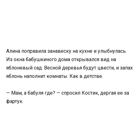
Алина поправила занавеску на кухне и улыбнулась.
Из окна бабушкиного дома открывался вид на
яблоневый сад. Весной деревья будут цвести, и запах
яблонь наполнит комнаты. Как в детстве.
— Мам, а бабуля где? — спросил Костик, дергая ее за
фартук.