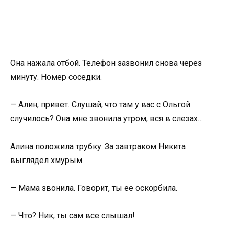
Она нажала отбой. Телефон зазвонил снова через
минуту. Номер соседки.
— Алин, привет. Слушай, что там у вас с Ольгой
случилось? Она мне звонила утром, вся в слезах…
Алина положила трубку. За завтраком Никита
выглядел хмурым.
— Мама звонила. Говорит, ты ее оскорбила.
— Что? Ник, ты сам все слышал!