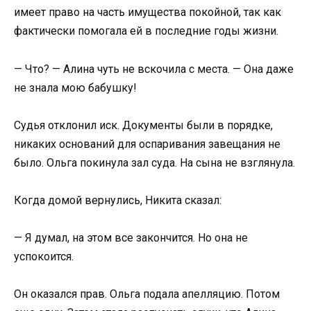
имеет право на часть имущества покойной, так как
фактически помогала ей в последние годы жизни.
— Что? — Алина чуть не вскочила с места. — Она даже
не знала мою бабушку!
Судья отклонил иск. Документы были в порядке,
никаких оснований для оспаривания завещания не
было. Ольга покинула зал суда. На сына не взглянула.
Когда домой вернулись, Никита сказал:
— Я думал, на этом все закончится. Но она не
успокоится.
Он оказался прав. Ольга подала апелляцию. Потом