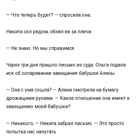
— Что теперь будет? — спросила она.
Никита сел рядом, обнял ее за плечи.
— Не знаю. Но мы справимся.
Через три дня пришло письмо из суда. Ольга подала
иск об оспаривании завещания бабушки Алины.
— Она с ума сошла? — Алина смотрела на бумагу
дрожащими руками. — Какое отношение она имеет к
завещанию моей бабушки?
— Никакого, — Никита забрал письмо. — Это просто
попытка нас напугать.