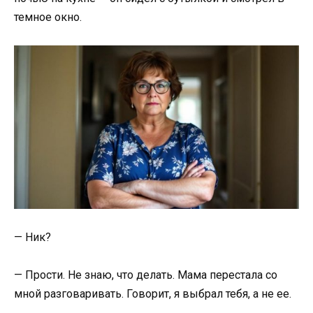
темное окно.
— Ник?
— Прости. Не знаю, что делать. Мама перестала со
мной разговаривать. Говорит, я выбрал тебя, а не ее.