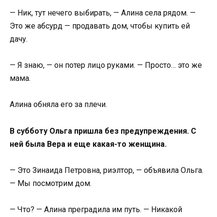
— Ник, тут нечего выбирать, — Алина села рядом. —
Это же абсурд — продавать дом, чтобы купить ей
дачу.
— Я знаю, — он потер лицо руками. — Просто… это же
мама.
Алина обняла его за плечи.
В субботу Ольга пришла без предупреждения. С
ней была Вера и еще какая-то женщина.
— Это Зинаида Петровна, риэлтор, — объявила Ольга.
— Мы посмотрим дом.
— Что? — Алина преградила им путь. — Никакой