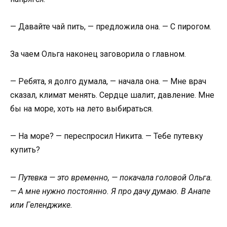
— Давайте чай пить, — предложила она. — С пирогом.
За чаем Ольга наконец заговорила о главном.
— Ребята, я долго думала, — начала она. — Мне врач
сказал, климат менять. Сердце шалит, давление. Мне
бы на море, хоть на лето выбираться.
— На море? — переспросил Никита. — Тебе путевку
купить?
—
Путевка — это временно, — покачала головой Ольга.
— А мне нужно постоянно. Я про дачу думаю. В Анапе
или Геленджике.