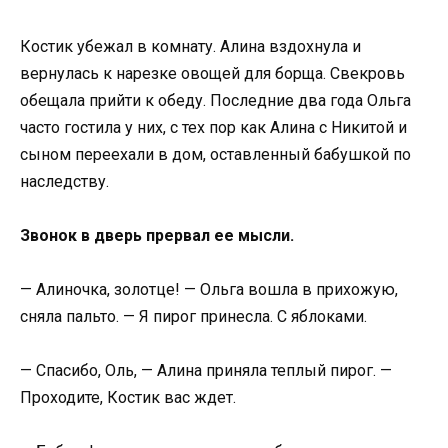
Костик убежал в комнату. Алина вздохнула и
вернулась к нарезке овощей для борща. Свекровь
обещала прийти к обеду. Последние два года Ольга
часто гостила у них, с тех пор как Алина с Никитой и
сыном переехали в дом, оставленный бабушкой по
наследству.
Звонок в дверь прервал ее мысли.
— Алиночка, золотце! — Ольга вошла в прихожую,
сняла пальто. — Я пирог принесла. С яблоками.
— Спасибо, Оль, — Алина приняла теплый пирог. —
Проходите, Костик вас ждет.