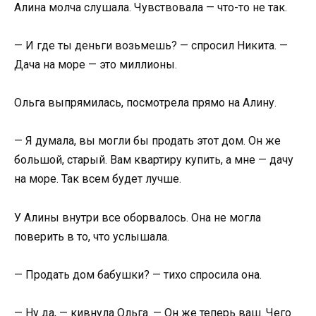
Алина молча слушала. Чувствовала — что-то не так.
— И где ты деньги возьмешь? — спросил Никита. —
Дача на море — это миллионы.
Ольга выпрямилась, посмотрела прямо на Алину.
— Я думала, вы могли бы продать этот дом. Он же
большой, старый. Вам квартиру купить, а мне — дачу
на море. Так всем будет лучше.
У Алины внутри все оборвалось. Она не могла
поверить в то, что услышала.
— Продать дом бабушки? — тихо спросила она.
— Ну да, — кивнула Ольга. — Он же теперь ваш. Чего