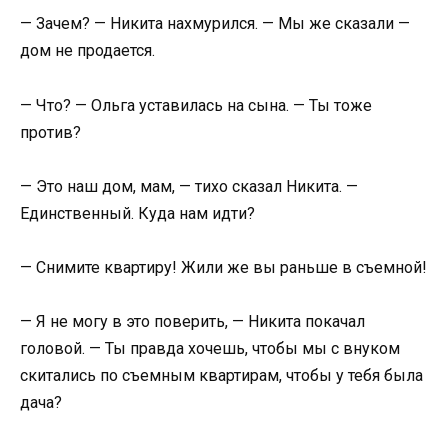
— Зачем? — Никита нахмурился. — Мы же сказали —
дом не продается.
— Что? — Ольга уставилась на сына. — Ты тоже
против?
— Это наш дом, мам, — тихо сказал Никита. —
Единственный. Куда нам идти?
— Снимите квартиру! Жили же вы раньше в съемной!
— Я не могу в это поверить, — Никита покачал
головой. — Ты правда хочешь, чтобы мы с внуком
скитались по съемным квартирам, чтобы у тебя была
дача?