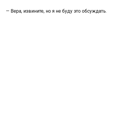
— Вера, извините, но я не буду это обсуждать.