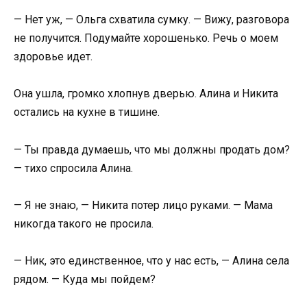
— Нет уж, — Ольга схватила сумку. — Вижу, разговора
не получится. Подумайте хорошенько. Речь о моем
здоровье идет.
Она ушла, громко хлопнув дверью. Алина и Никита
остались на кухне в тишине.
— Ты правда думаешь, что мы должны продать дом?
— тихо спросила Алина.
— Я не знаю, — Никита потер лицо руками. — Мама
никогда такого не просила.
— Ник, это единственное, что у нас есть, — Алина села
рядом. — Куда мы пойдем?