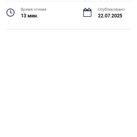
Время чтения
Опубликовано
13 мин.
22.07.2025