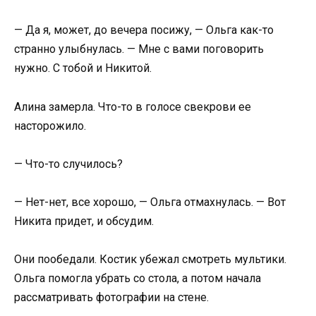
— Да я, может, до вечера посижу, — Ольга как-то
странно улыбнулась. — Мне с вами поговорить
нужно. С тобой и Никитой.
Алина замерла. Что-то в голосе свекрови ее
насторожило.
— Что-то случилось?
— Нет-нет, все хорошо, — Ольга отмахнулась. — Вот
Никита придет, и обсудим.
Они пообедали. Костик убежал смотреть мультики.
Ольга помогла убрать со стола, а потом начала
рассматривать фотографии на стене.