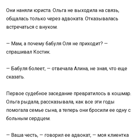
Они наняли юриста. Ольга не выходила на связь,
общалась только через адвоката. Отказывалась
встречаться с внуком.
— Мам, а почему бабуля Оля не приходит? —
спрашивал Костик.
— Бабуля болеет, — отвечала Алина, не зная, что еще
сказать.
Первое судебное заседание превратилось в кошмар.
Ольга рыдала, рассказывала, как все эти годы
помогала семье сына, а теперь они бросили ее одну с
больным сердцем.
— Ваша честь, — говорил ее адвокат, — моя клиентка