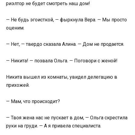
риэлтор не будет смотреть наш дом!
— Не будь эгоисткой, — фыркнула Вера. — Мы просто
оценим.
— Нет, — твердо сказала Алина. — Дом не продается.
— Никита! — позвала Ольга. — Поговори с женой!
Никита вышел из комнаты, увидел делегацию в
прихожей.
— Мам, что происходит?
— Твоя жена нас не пускает в дом, — Ольга скрестила
руки на груди. — А я привела специалиста.