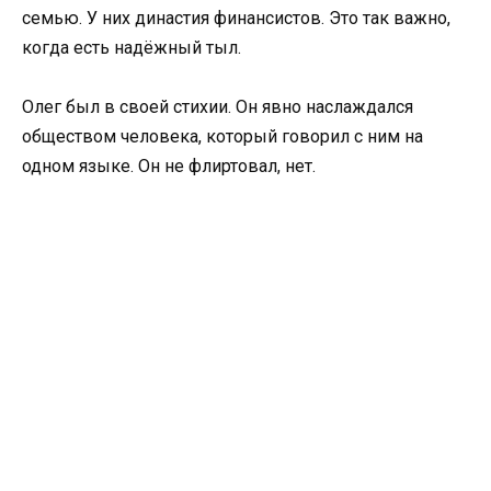
семью. У них династия финансистов. Это так важно,
когда есть надёжный тыл.
Олег был в своей стихии. Он явно наслаждался
обществом человека, который говорил с ним на
одном языке. Он не флиртовал, нет.