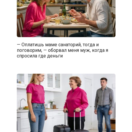
— Оплатишь маме санаторий, тогда и
поговорим, — оборвал меня муж, когда я
спросила где деньги