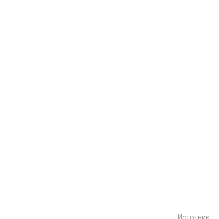
Источник