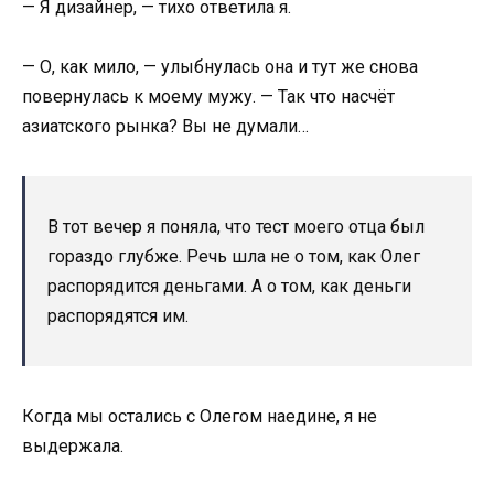
— Я дизайнер, — тихо ответила я.
— О, как мило, — улыбнулась она и тут же снова
повернулась к моему мужу. — Так что насчёт
азиатского рынка? Вы не думали…
В тот вечер я поняла, что тест моего отца был
гораздо глубже. Речь шла не о том, как Олег
распорядится деньгами. А о том, как деньги
распорядятся им.
Когда мы остались с Олегом наедине, я не
выдержала.