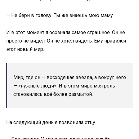
— Не бери в голову. Ты же знаешь мою маму.
И в этот момент я осознала самое страшное. Он не
просто не видел. Он не хотел видеть. Ему нравился
этот новый мир.
Мир, где он — восходящая звезда, а вокруг него
— «нужные люди». И в этом мире моя роль
становилась всё более размытой.
На следующий день я позвонила отцу.