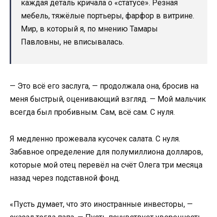
каждая деталь кричала о «статусе». Резная
мебель, тяжёлые портьеры, фарфор в витрине.
Мир, в который я, по мнению Тамары
Павловны, не вписывалась.
— Это всё его заслуга, — продолжала она, бросив на
меня быстрый, оценивающий взгляд. — Мой мальчик
всегда был пробивным. Сам, всё сам. С нуля.
Я медленно прожевала кусочек салата. С нуля.
Забавное определение для полумиллиона долларов,
которые мой отец перевёл на счёт Олега три месяца
назад через подставной фонд.
«Пусть думает, что это иностранные инвесторы, —