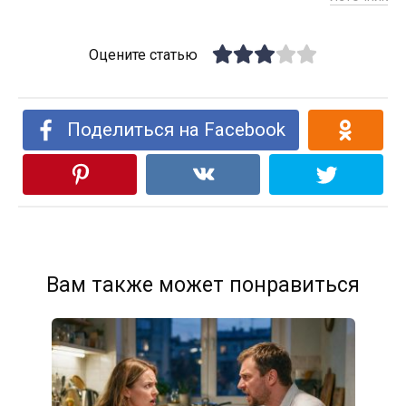
Оцените статью
Поделиться на Facebook
Вам также может понравиться