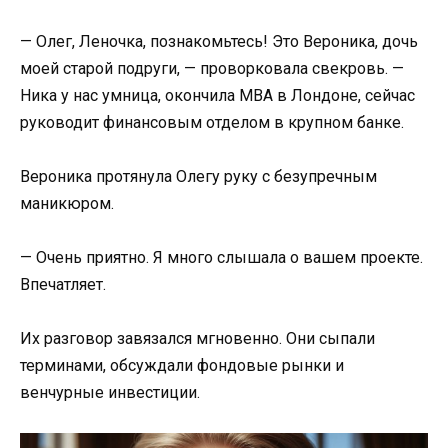
— Олег, Леночка, познакомьтесь! Это Вероника, дочь
моей старой подруги, — проворковала свекровь. —
Ника у нас умница, окончила MBA в Лондоне, сейчас
руководит финансовым отделом в крупном банке.
Вероника протянула Олегу руку с безупречным
маникюром.
— Очень приятно. Я много слышала о вашем проекте.
Впечатляет.
Их разговор завязался мгновенно. Они сыпали
терминами, обсуждали фондовые рынки и
венчурные инвестиции.