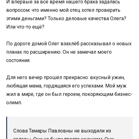
И впервые за всё время нашего брака задалась
вопросом: что именно мой отец хотел проверить
этими деньгами? Только деловые качества Олега?
Или что-то ещё?
По дороге домой Олег взахлёб рассказывал о новых
планах по расширению. Он не замечал моего
состояния.
Для него вечер прошёл прекрасно: вкусный ужин,
любящая мама, гордящаяся его успехами. Мой муж
жил в мире, где он был героем, покоряющим бизнес-
олимп.
Слова Тамары Павловны не выходили из