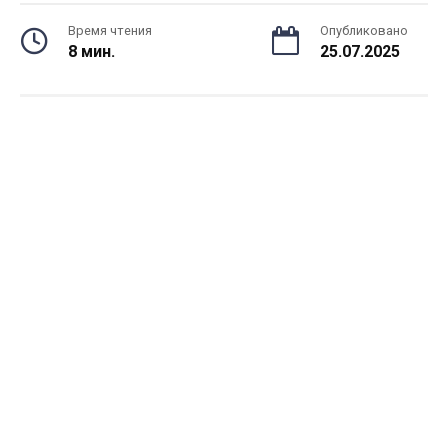
Время чтения
Опубликовано
8 мин.
25.07.2025