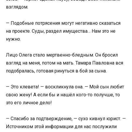
взглядом.
— Подобные потрясения могут негативно сказаться
на проекте. Суды, раздел имущества… Нам это не
нужно.
Лицо Олега стало мертвенно-бледным. Он бросил
взгляд на меня, потом на мать. Тамара Павловна вся
подобралась, готовая ринуться в бой за сына.
— Это клевета! — воскликнула она. — Мой сын любит
свою жену! А если бы и нашёл кого-то получше, то
это его личное дело!
— Спасибо за подтверждение, — сухо кивнул юрист. —
Источником этой информации для нас послужили