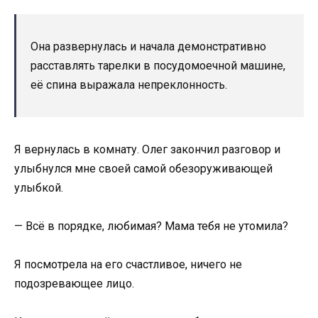
Она развернулась и начала демонстративно
расставлять тарелки в посудомоечной машине,
её спина выражала непреклонность.
Я вернулась в комнату. Олег закончил разговор и
улыбнулся мне своей самой обезоруживающей
улыбкой.
— Всё в порядке, любимая? Мама тебя не утомила?
Я посмотрела на его счастливое, ничего не
подозревающее лицо.