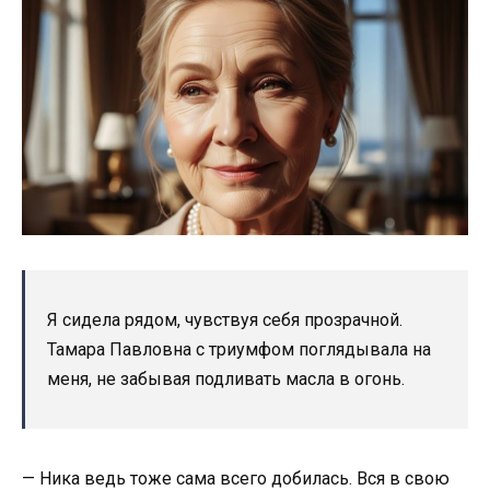
Я сидела рядом, чувствуя себя прозрачной.
Тамара Павловна с триумфом поглядывала на
меня, не забывая подливать масла в огонь.
— Ника ведь тоже сама всего добилась. Вся в свою