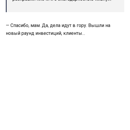
— Спасибо, мам. Да, дела идут в гору. Вышли на
новый раунд инвестиций, клиенты…