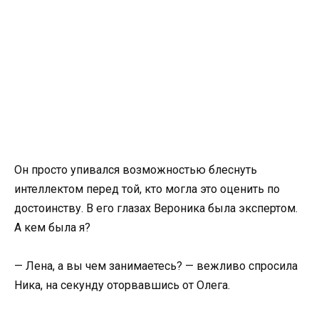
Он просто упивался возможностью блеснуть
интеллектом перед той, кто могла это оценить по
достоинству. В его глазах Вероника была экспертом.
А кем была я?
— Лена, а вы чем занимаетесь? — вежливо спросила
Ника, на секунду оторвавшись от Олега.