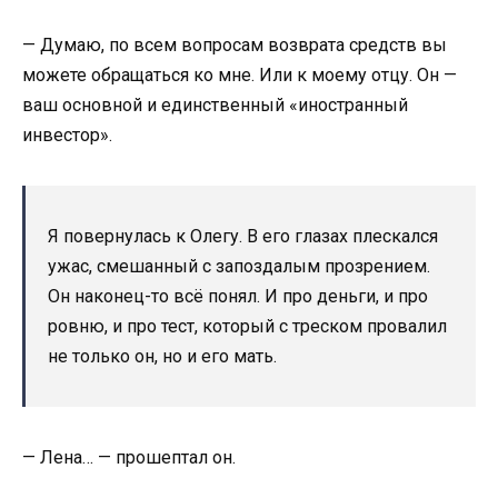
— Думаю, по всем вопросам возврата средств вы
можете обращаться ко мне. Или к моему отцу. Он —
ваш основной и единственный «иностранный
инвестор».
Я повернулась к Олегу. В его глазах плескался
ужас, смешанный с запоздалым прозрением.
Он наконец-то всё понял. И про деньги, и про
ровню, и про тест, который с треском провалил
не только он, но и его мать.
— Лена… — прошептал он.