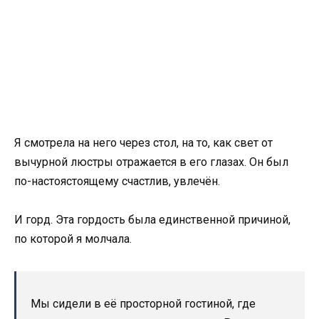
Я смотрела на него через стол, на то, как свет от
вычурной люстры отражается в его глазах. Он был
по-настоястоящему счастлив, увлечён.
И горд. Эта гордость была единственной причиной,
по которой я молчала.
Мы сидели в её просторной гостиной, где