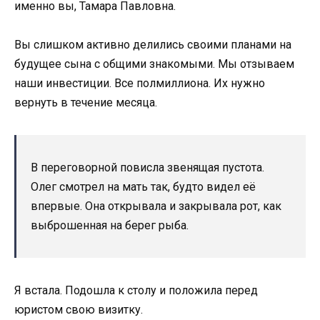
именно вы, Тамара Павловна.
Вы слишком активно делились своими планами на
будущее сына с общими знакомыми. Мы отзываем
наши инвестиции. Все полмиллиона. Их нужно
вернуть в течение месяца.
В переговорной повисла звенящая пустота.
Олег смотрел на мать так, будто видел её
впервые. Она открывала и закрывала рот, как
выброшенная на берег рыба.
Я встала. Подошла к столу и положила перед
юристом свою визитку.