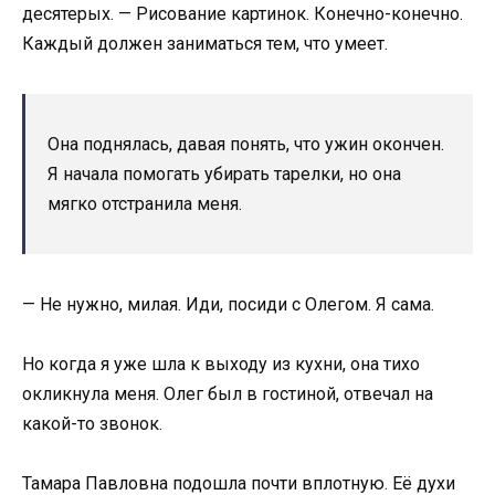
десятерых. — Рисование картинок. Конечно-конечно.
Каждый должен заниматься тем, что умеет.
Она поднялась, давая понять, что ужин окончен.
Я начала помогать убирать тарелки, но она
мягко отстранила меня.
— Не нужно, милая. Иди, посиди с Олегом. Я сама.
Но когда я уже шла к выходу из кухни, она тихо
окликнула меня. Олег был в гостиной, отвечал на
какой-то звонок.
Тамара Павловна подошла почти вплотную. Её духи