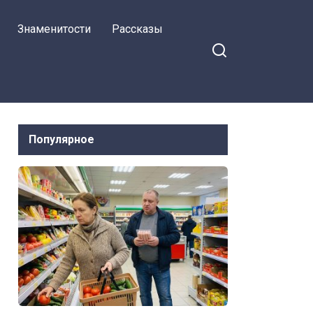
Знаменитости
Рассказы
Популярное