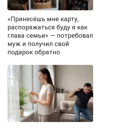
«Принесёшь мне карту,
распоряжаться буду я как
глава семьи» — потребовал
муж и получил свой
подарок обратно