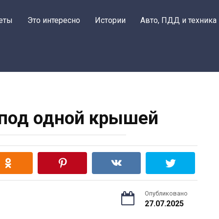
еты
Это интересно
Истории
Авто, ПДД и техника
 под одной крышей
Опубликовано
27.07.2025