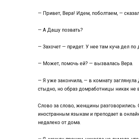
— Привет, Вера! Идем, поболтаем, — сказал
— А Дашу позвать?
— Захочет — придет. У нее там куча дел по 
— Может, помочь ей? — вызвалась Вера.
— Я уже закончила, — в комнату заглянула 
стыдно, но образ домработницы никак не 
Слово за слово, женщины разговорились. 
иностранным языкам и преподает в онлайн
недалеко от дома.