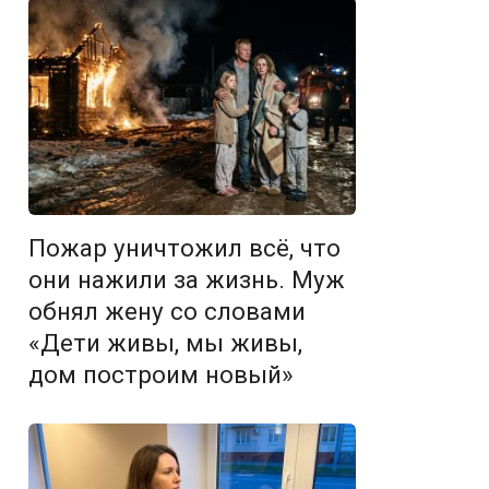
Пожар уничтожил всё, что
они нажили за жизнь. Муж
обнял жену со словами
«Дети живы, мы живы,
дом построим новый»