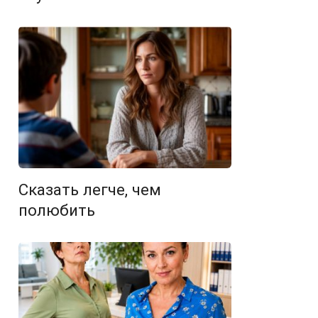
Сказать легче, чем
полюбить