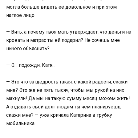
могла больше видеть её довольное и при этом
наглое лицо.
— Вить, а почему твоя мать утверждает, что деньги на
кровать и матрас ты ей подарил? Не хочешь мне
ничего объяснить?
— Э… подожди, Катя…
— Это что за щедрость такая, с какой радости, скажи
мне? Это же не пять тысяч, чтобы мы рукой на них
махнули! Да мы на такую сумму месяц можем жить!
А отдавать свой долг людям ты чем планируешь,
скажи мне? — уже кричала Катерина в трубку
мобильника.