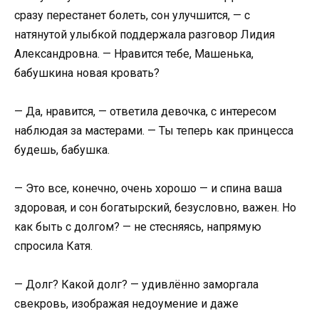
сразу перестанет болеть, сон улучшится, — с
натянутой улыбкой поддержала разговор Лидия
Александровна. — Нравится тебе, Машенька,
бабушкина новая кровать?
— Да, нравится, — ответила девочка, с интересом
наблюдая за мастерами. — Ты теперь как принцесса
будешь, бабушка.
— Это все, конечно, очень хорошо — и спина ваша
здоровая, и сон богатырский, безусловно, важен. Но
как быть с долгом? — не стесняясь, напрямую
спросила Катя.
— Долг? Какой долг? — удивлённо заморгала
свекровь, изображая недоумение и даже