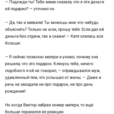
— Подожди ты! Тебе мама сказала, что я эти деньги
ей подарил? — уточнил он.
— Да, так и заявила! Ты можешь мне что-нибудь
объяснить? Только не юли, прошу тебя. Если дал ей
деньги без отдачи, так и скажи! — Катя злилась всё
больше.
— Я сейчас позвоню матери и узнаю, почему она
решила, что это подарок. Клянусь тебе, ничего
подобного я ей не говорил, — оправдывался муж,
удивлённый тем, что услышал от жены. — Даже и
речь не заходила ни про подарок, ни про день
рождения!
Но когда Виктор набрал номер матери, то ещё
больше поразился её реакции.