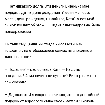
— Нет никакого долга. Эти деньги Витенька мне
подарил. Да, на день рождения. У меня же через
месяц день рождения, ты забыла, Катя? А вот мой
сынок помнит об этом! — Лидия Александровна была
неподражаема.
Ни тени смущения, ни стыда ни совести, как
говорится, не отображалось сейчас на спокойном
лице свекрови.
— Подарил? — растерялась Катя. — На день
рождения? А вы ничего не путаете? Виктор вам это
сам сказал?
— Да, сказал. И я искренне считаю, что это достойный
подарок от взрослого сына своей матери. Я жизнь