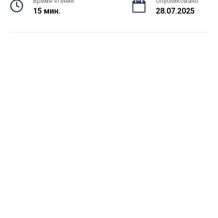
Время чтения
Опубликовано
15 мин.
28.07.2025