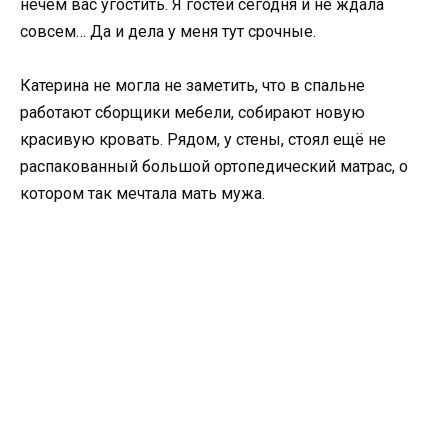
нечем вас угостить. Я гостей сегодня и не ждала
совсем… Да и дела у меня тут срочные.
Катерина не могла не заметить, что в спальне
работают сборщики мебели, собирают новую
красивую кровать. Рядом, у стены, стоял ещё не
распакованный большой ортопедический матрас, о
котором так мечтала мать мужа.