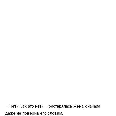
— Нет? Как это нет? — растерялась жена, сначала
даже не поверив его словам.