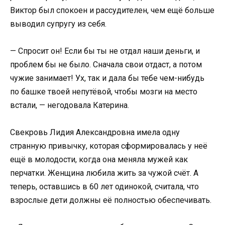
Виктор был спокоен и рассудителен, чем ещё больше
выводил супругу из себя.
— Спросит он! Если бы ты не отдал наши деньги, и
проблем бы не было. Сначала свои отдаст, а потом
чужие занимает! Ух, так и дала бы тебе чем-нибудь
по башке твоей непутёвой, чтобы мозги на место
встали, — негодовала Катерина.
Свекровь Лидия Александровна имела одну
странную привычку, которая сформировалась у неё
ещё в молодости, когда она меняла мужей как
перчатки. Женщина любила жить за чужой счёт. А
теперь, оставшись в 60 лет одинокой, считала, что
взрослые дети должны её полностью обеспечивать.