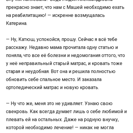
прекрасно знает, что нам с Машей необходимо ехать
на реабилитацию! — искренне возмущалась
Катерина.
— Ну, Катюш, успокойся, прошу. Сейчас я всё тебе
расскажу. Недавно мама прочитала одну статью и
поняла, что все её болезни и недомогания оттого, что
у неё неправильный старый матрас, и кровать тоже
старая и неудобная. Вот она и решила полностью
обновить себе спальное место. И заказала
ортопедический матрас и новую кровать.
— Ну что же, меня это не удивляет. Узнаю свою
свекровь. Как всегда думает лишь о себе любимой и
плевать ей на остальных. Даже на родную внучку,
которой необходимо лечение! — никак не могла