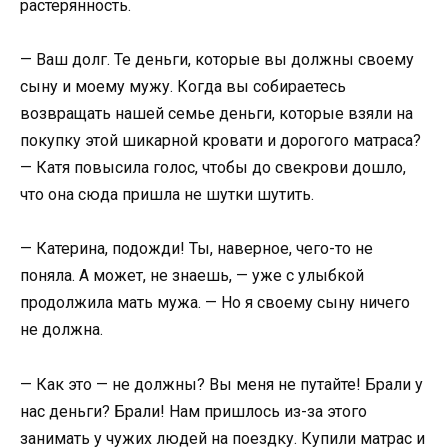
растерянность.
— Ваш долг. Те деньги, которые вы должны своему
сыну и моему мужу. Когда вы собираетесь
возвращать нашей семье деньги, которые взяли на
покупку этой шикарной кровати и дорогого матраса?
— Катя повысила голос, чтобы до свекрови дошло,
что она сюда пришла не шутки шутить.
— Катерина, подожди! Ты, наверное, чего-то не
поняла. А может, не знаешь, — уже с улыбкой
продолжила мать мужа. — Но я своему сыну ничего
не должна.
— Как это — не должны? Вы меня не путайте! Брали у
нас деньги? Брали! Нам пришлось из-за этого
занимать у чужих людей на поездку. Купили матрас и