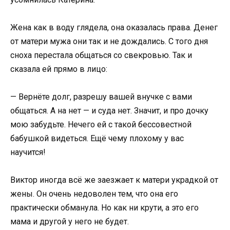
Жена как в воду глядела, она оказалась права. Денег
от матери мужа они так и не дождались. С того дня
сноха перестала общаться со свекровью. Так и
сказала ей прямо в лицо:
— Вернёте долг, разрешу вашей внучке с вами
общаться. А на нет — и суда нет. Значит, и про дочку
мою забудьте. Нечего ей с такой бессовестной
бабушкой видеться. Ещё чему плохому у вас
научится!
Виктор иногда всё же заезжает к матери украдкой от
жены. Он очень недоволен тем, что она его
практически обманула. Но как ни крути, а это его
мама и другой у него не будет.