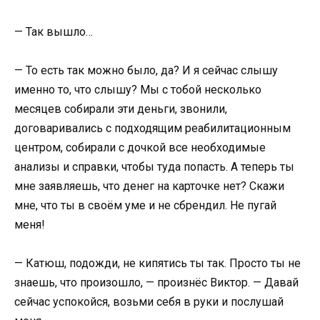
— Так вышло…
— То есть так можно было, да? И я сейчас слышу
именно то, что слышу? Мы с тобой несколько
месяцев собирали эти деньги, звонили,
договаривались с подходящим реабилитационным
центром, собирали с дочкой все необходимые
анализы и справки, чтобы туда попасть. А теперь ты
мне заявляешь, что денег на карточке нет? Скажи
мне, что ты в своём уме и не сбрендил. Не пугай
меня!
— Катюш, подожди, не кипятись ты так. Просто ты не
знаешь, что произошло, — произнёс Виктор. — Давай
сейчас успокойся, возьми себя в руки и послушай