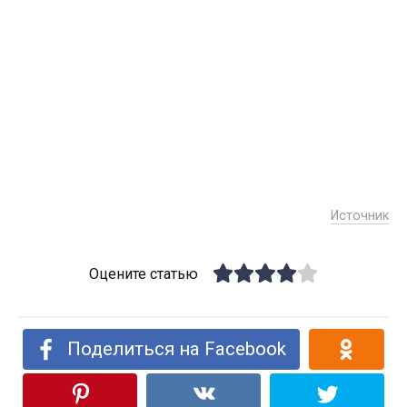
Источник
Оцените статью
Поделиться на Facebook