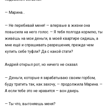
— Марина…
— Не перебивай меня! — впервые в жизни она
повысила на него голос. — Я тебя полгода кормлю, ты
живёшь на мои деньги, в моей квартире сидишь, а
мне ещё и спрашивать разрешения, прежде чем
купить себе туфли? Да с какой стати?
Андрей открыл рот, но ничего не сказал.
— Деньги, которые я зарабатываю своим горбом,
буду тратить так, как захочу, — продолжила Марина. —
А если тебе это не нравится — вон дверь.
— Ты что, выгоняешь меня?