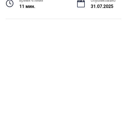
Время чтения
Опубликовано
11 мин.
31.07.2025