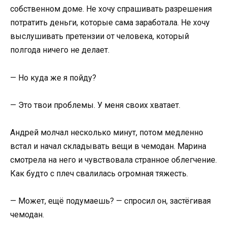
собственном доме. Не хочу спрашивать разрешения
потратить деньги, которые сама заработала. Не хочу
выслушивать претензии от человека, который
полгода ничего не делает.
— Но куда же я пойду?
— Это твои проблемы. У меня своих хватает.
Андрей молчал несколько минут, потом медленно
встал и начал складывать вещи в чемодан. Марина
смотрела на него и чувствовала странное облегчение.
Как будто с плеч свалилась огромная тяжесть.
— Может, ещё подумаешь? — спросил он, застёгивая
чемодан.