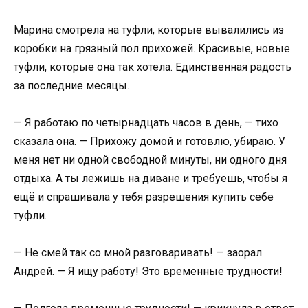
Марина смотрела на туфли, которые вывалились из
коробки на грязный пол прихожей. Красивые, новые
туфли, которые она так хотела. Единственная радость
за последние месяцы.
— Я работаю по четырнадцать часов в день, — тихо
сказала она. — Прихожу домой и готовлю, убираю. У
меня нет ни одной свободной минуты, ни одного дня
отдыха. А ты лежишь на диване и требуешь, чтобы я
ещё и спрашивала у тебя разрешения купить себе
туфли.
— Не смей так со мной разговаривать! — заорал
Андрей. — Я ищу работу! Это временные трудности!