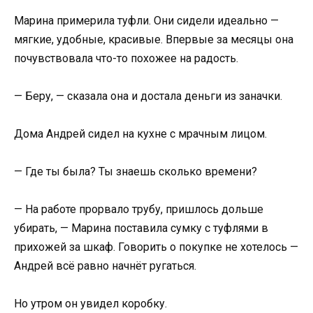
Марина примерила туфли. Они сидели идеально —
мягкие, удобные, красивые. Впервые за месяцы она
почувствовала что-то похожее на радость.
— Беру, — сказала она и достала деньги из заначки.
Дома Андрей сидел на кухне с мрачным лицом.
— Где ты была? Ты знаешь сколько времени?
— На работе прорвало трубу, пришлось дольше
убирать, — Марина поставила сумку с туфлями в
прихожей за шкаф. Говорить о покупке не хотелось —
Андрей всё равно начнёт ругаться.
Но утром он увидел коробку.