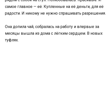
самое главное — её. Купленные на её деньги, для её
радости. И никому не нужно спрашивать разрешения.
Она допила чай, собралась на работу и впервые за
месяцы вышла из дома с лёгким сердцем. В новых
туфлях.