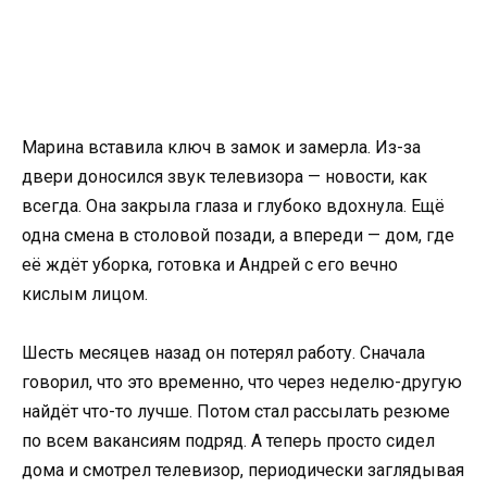
Марина вставила ключ в замок и замерла. Из-за
двери доносился звук телевизора — новости, как
всегда. Она закрыла глаза и глубоко вдохнула. Ещё
одна смена в столовой позади, а впереди — дом, где
её ждёт уборка, готовка и Андрей с его вечно
кислым лицом.
Шесть месяцев назад он потерял работу. Сначала
говорил, что это временно, что через неделю-другую
найдёт что-то лучше. Потом стал рассылать резюме
по всем вакансиям подряд. А теперь просто сидел
дома и смотрел телевизор, периодически заглядывая