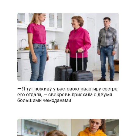
— Я тут поживу у вас, свою квартиру сестре
его отдала, — свекровь приехала с двумя
большими чемоданами