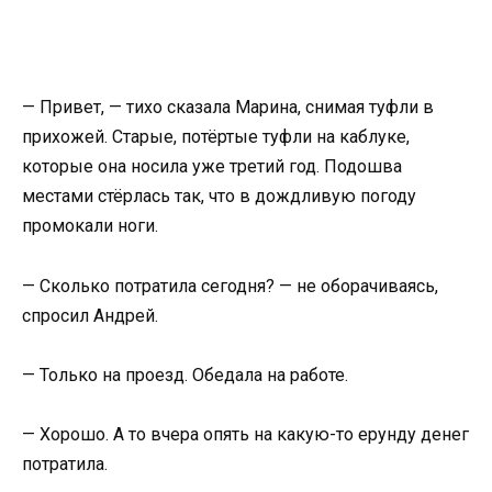
— Привет, — тихо сказала Марина, снимая туфли в
прихожей. Старые, потёртые туфли на каблуке,
которые она носила уже третий год. Подошва
местами стёрлась так, что в дождливую погоду
промокали ноги.
— Сколько потратила сегодня? — не оборачиваясь,
спросил Андрей.
— Только на проезд. Обедала на работе.
— Хорошо. А то вчера опять на какую-то ерунду денег
потратила.