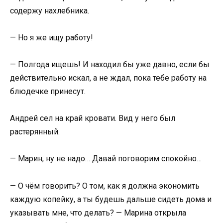
содержу нахлебника.
— Но я же ищу работу!
— Полгода ищешь! И находил бы уже давно, если бы
действительно искал, а не ждал, пока тебе работу на
блюдечке принесут.
Андрей сел на край кровати. Вид у него был
растерянный.
— Марин, ну не надо… Давай поговорим спокойно…
— О чём говорить? О том, как я должна экономить
каждую копейку, а ты будешь дальше сидеть дома и
указывать мне, что делать? — Марина открыла