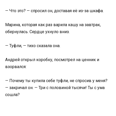
— Что это? — спросил он, доставая её из-за шкафа.
Марина, которая как раз варила кашу на завтрак,
обернулась. Сердце ухнуло вниз.
— Туфли, — тихо сказала она.
Андрей открыл коробку, посмотрел на ценник и
взорвался:
— Почему ты купила себе туфли, не спросив у меня?
— закричал он. — Три с половиной тысячи! Ты с ума
сошла?