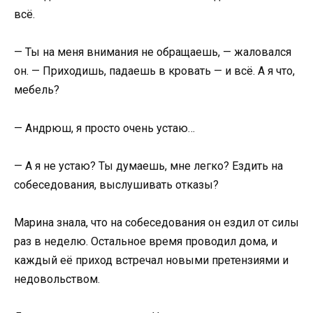
всё.
— Ты на меня внимания не обращаешь, — жаловался
он. — Приходишь, падаешь в кровать — и всё. А я что,
мебель?
— Андрюш, я просто очень устаю…
— А я не устаю? Ты думаешь, мне легко? Ездить на
собеседования, выслушивать отказы?
Марина знала, что на собеседования он ездил от силы
раз в неделю. Остальное время проводил дома, и
каждый её приход встречал новыми претензиями и
недовольством.