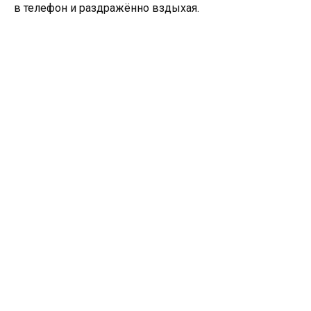
в телефон и раздражённо вздыхая.