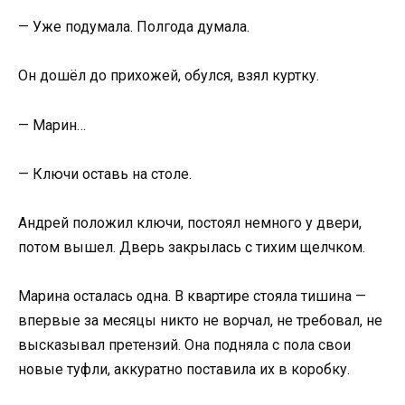
— Уже подумала. Полгода думала.
Он дошёл до прихожей, обулся, взял куртку.
— Марин…
— Ключи оставь на столе.
Андрей положил ключи, постоял немного у двери,
потом вышел. Дверь закрылась с тихим щелчком.
Марина осталась одна. В квартире стояла тишина —
впервые за месяцы никто не ворчал, не требовал, не
высказывал претензий. Она подняла с пола свои
новые туфли, аккуратно поставила их в коробку.