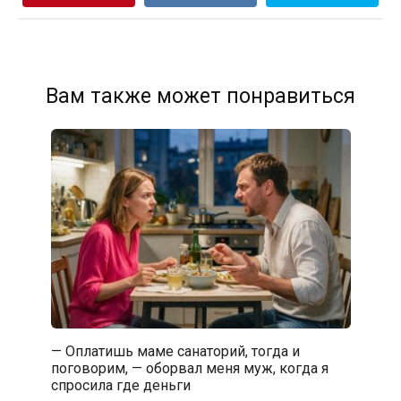
Вам также может понравиться
— Оплатишь маме санаторий, тогда и
поговорим, — оборвал меня муж, когда я
спросила где деньги