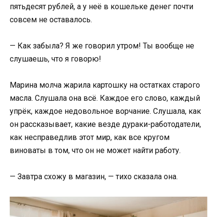
пятьдесят рублей, а у неё в кошельке денег почти
совсем не оставалось.
— Как забыла? Я же говорил утром! Ты вообще не
слушаешь, что я говорю!
Марина молча жарила картошку на остатках старого
масла. Слушала она всё. Каждое его слово, каждый
упрёк, каждое недовольное ворчание. Слушала, как
он рассказывает, какие везде дураки-работодатели,
как несправедлив этот мир, как все кругом
виноваты в том, что он не может найти работу.
— Завтра схожу в магазин, — тихо сказала она.