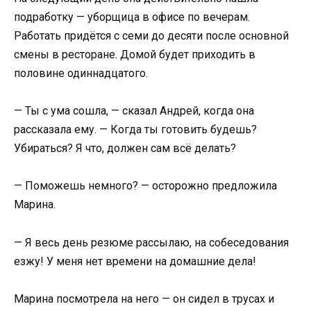
подработку — уборщица в офисе по вечерам.
Работать придётся с семи до десяти после основной
смены в ресторане. Домой будет приходить в
половине одиннадцатого.
— Ты с ума сошла, — сказал Андрей, когда она
рассказала ему. — Когда ты готовить будешь?
Убираться? Я что, должен сам всё делать?
— Поможешь немного? — осторожно предложила
Марина.
— Я весь день резюме рассылаю, на собеседования
езжу! У меня нет времени на домашние дела!
Марина посмотрела на него — он сидел в трусах и