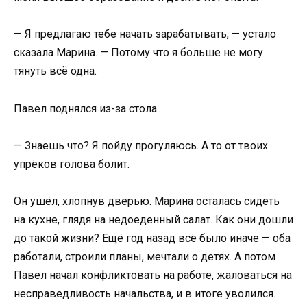
— Я предлагаю тебе начать зарабатывать, — устало
сказала Марина. — Потому что я больше не могу
тянуть всё одна.
Павел поднялся из-за стола.
— Знаешь что? Я пойду прогуляюсь. А то от твоих
упрёков голова болит.
Он ушёл, хлопнув дверью. Марина осталась сидеть
на кухне, глядя на недоеденный салат. Как они дошли
до такой жизни? Ещё год назад всё было иначе — оба
работали, строили планы, мечтали о детях. А потом
Павел начал конфликтовать на работе, жаловаться на
несправедливость начальства, и в итоге уволился.