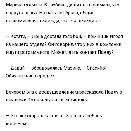
Марина молчала. В глубине души она понимала, что
подруга права. Но пять лет брака, общие
воспоминания, надежда, что всё наладится…
— Кстати, — Лена достала телефон, — помнишь Игоря
из нашего отдела? Он говорил, что у них в компании
ищут программиста. Может, дать контакт Павлу?
— Давай, — обрадовалась Марина. — Спасибо!
Обязательно передам.
Вечером она с воодушевлением рассказала Павлу о
вакансии. Тот выслушал и скривился.
— Это же стартап какой-то. Зарплата небось
копеечная.