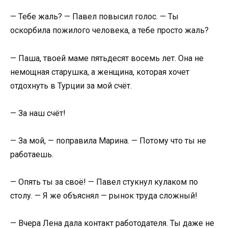
— Тебе жаль? — Павел повысил голос. — Ты
оскорбила пожилого человека, а тебе просто жаль?
— Паша, твоей маме пятьдесят восемь лет. Она не
немощная старушка, а женщина, которая хочет
отдохнуть в Турции за мой счёт.
— За наш счёт!
— За мой, — поправила Марина. — Потому что ты не
работаешь.
— Опять ты за своё! — Павел стукнул кулаком по
столу. — Я же объяснял — рынок труда сложный!
— Вчера Лена дала контакт работодателя. Ты даже не