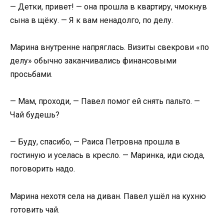
— Детки, привет! — она прошла в квартиру, чмокнув
сына в щёку. — Я к вам ненадолго, по делу.
Марина внутренне напряглась. Визиты свекрови «по
делу» обычно заканчивались финансовыми
просьбами.
— Мам, проходи, — Павел помог ей снять пальто. —
Чай будешь?
— Буду, спасибо, — Раиса Петровна прошла в
гостиную и уселась в кресло. — Маринка, иди сюда,
поговорить надо.
Марина нехотя села на диван. Павел ушёл на кухню
готовить чай.