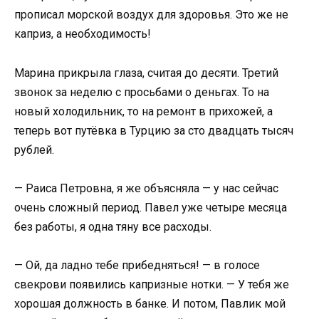
прописал морской воздух для здоровья. Это же не
каприз, а необходимость!
Марина прикрыла глаза, считая до десяти. Третий
звонок за неделю с просьбами о деньгах. То на
новый холодильник, то на ремонт в прихожей, а
теперь вот путёвка в Турцию за сто двадцать тысяч
рублей.
— Раиса Петровна, я же объясняла — у нас сейчас
очень сложный период. Павел уже четыре месяца
без работы, я одна тяну все расходы.
— Ой, да ладно тебе прибедняться! — в голосе
свекрови появились капризные нотки. — У тебя же
хорошая должность в банке. И потом, Павлик мой