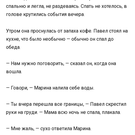
спальню и легла, не раздеваясь. Спать не хотелось, в
голове крутились события вечера.
Утром она проснулась от запаха кофе. Павел стоял на
кухне, что было необычно — обычно он спал до
обеда.
— Нам нужно поговорить, — сказал он, когда она
вошла.
— Говори, — Марина налила себе воды.
— Ты вчера перешла все границы, — Павел скрестил
руки на груди. — Мама всю ночь не спала, плакала.
— Мне жаль, — сухо ответила Марина.