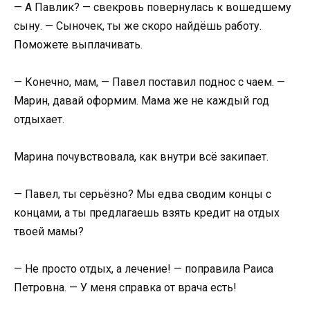
— А Павлик? — свекровь повернулась к вошедшему
сыну. — Сыночек, ты же скоро найдёшь работу.
Поможете выплачивать.
— Конечно, мам, — Павел поставил поднос с чаем. —
Марин, давай оформим. Мама же не каждый год
отдыхает.
Марина почувствовала, как внутри всё закипает.
— Павел, ты серьёзно? Мы едва сводим концы с
концами, а ты предлагаешь взять кредит на отдых
твоей мамы?
— Не просто отдых, а лечение! — поправила Раиса
Петровна. — У меня справка от врача есть!