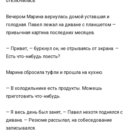
отключилась.
Вечером Марина вернулась домой уставшая и
голодная. Павел лежал на диване с планшетом —
привычная картина последних месяцев.
— Привет, — буркнул он, не отрываясь от экрана. —
Есть что-нибудь поесть?
Марина сбросила туфли и прошла на кухню.
— В холодильнике есть продукты. Можешь
приготовить что-нибудь.
— Я весь день был занят, — Павел нехотя поднялся с
дивана. — Резюме рассылал, на собеседование
записывался.