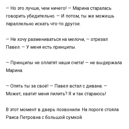
— Но это лучше, чем ничего! — Марина старалась
говорить убедительно. — И потом, ты же можешь
параллельно искать что-то другое.
— Не хочу размениваться на мелочи, — отрезал
Павел. — У меня есть принципы.
— Принципы не оплатят наши счета! — не выдержала
Марина.
— Опять ты за своё! — Павел встал с дивана. —
Может, хватит меня пилить? Я и так стараюсь!
В этот момент в дверь позвонили. На пороге стояла
Раиса Петровна с большой сумкой.