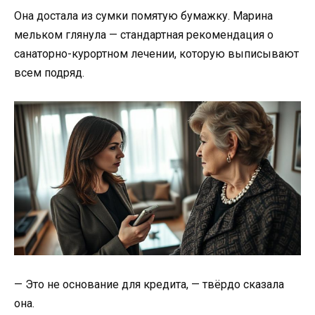
Она достала из сумки помятую бумажку. Марина
мельком глянула — стандартная рекомендация о
санаторно-курортном лечении, которую выписывают
всем подряд.
— Это не основание для кредита, — твёрдо сказала
она.