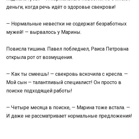
деньги, когда речь идёт о здоровье свекрови!
— Нормальные невестки не содержат безработных
мужей! — вырвалось у Марины.
Повисла тишина. Павел побледнел, Раиса Петровна
открыла рот от возмущения.
— Как ты смеешь! — свекровь вскочила с кресла. —
Мой сын — талантливый специалист! Он просто в
поиске подходящей работы!
— Четыре месяца в поиске, — Марина тоже встала. —
И даже не рассматривает нормальные предложения!