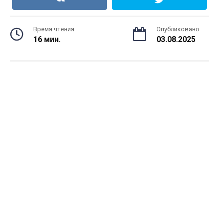
Время чтения
Опубликовано
16 мин.
03.08.2025