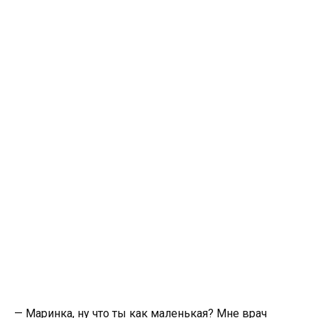
— Маринка, ну что ты как маленькая? Мне врач