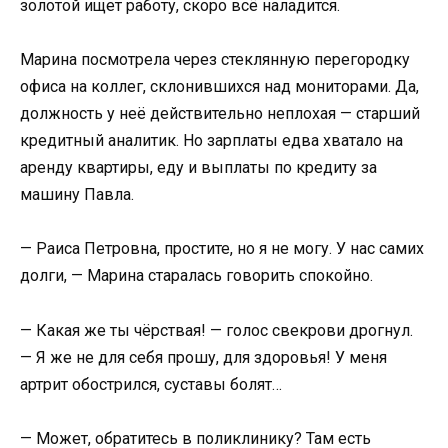
золотой ищет работу, скоро всё наладится.
Марина посмотрела через стеклянную перегородку
офиса на коллег, склонившихся над мониторами. Да,
должность у неё действительно неплохая — старший
кредитный аналитик. Но зарплаты едва хватало на
аренду квартиры, еду и выплаты по кредиту за
машину Павла.
— Раиса Петровна, простите, но я не могу. У нас самих
долги, — Марина старалась говорить спокойно.
— Какая же ты чёрствая! — голос свекрови дрогнул.
— Я же не для себя прошу, для здоровья! У меня
артрит обострился, суставы болят…
— Может, обратитесь в поликлинику? Там есть