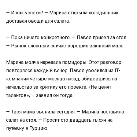
— И как успехи? — Марина открыла холодильник,
доставая овощи для салата.
— Пока ничего конкретного, — Павел присел за стол.
— Рынок сложный сейчас, хороших вакансий мало.
Марина молча нарезала помидоры. Этот разговор
повторялся каждый вечер. Павел уволился из IT-
компании четыре месяца назад, обидевшись на
начальство за критику его проекта. «Не ценят
талантов», — заявил он тогда.
— Твоя мама звонила сегодня, — Марина поставила
салат на стол. — Просит сто двадцать тысяч на
путёвку в Турцию.