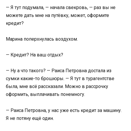
— Я тут подумала, — начала свекровь, — раз вы не
можете дать мне на путёвку, может, оформите
кредит?
Марина поперхнулась воздухом.
— Кредит? На ваш отдых?
— Ну а что такого? — Раиса Петровна достала из
сумки какие-то брошюры. — Я тут в турагентстве
была, мне всё рассказали. Можно в рассрочку
оформить, выплачивать понемногу.
— Раиса Петровна, у нас уже есть кредит за машину.
Я не потяну ещё один.