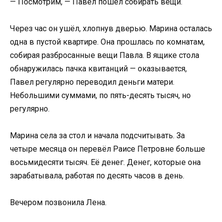
— Посмотрим, — Павел пошёл собирать вещи.
Через час он ушёл, хлопнув дверью. Марина осталась
одна в пустой квартире. Она прошлась по комнатам,
собирая разбросанные вещи Павла. В ящике стола
обнаружилась пачка квитанций — оказывается,
Павел регулярно переводил деньги матери.
Небольшими суммами, по пять-десять тысяч, но
регулярно.
Марина села за стол и начала подсчитывать. За
четыре месяца он перевёл Раисе Петровне больше
восьмидесяти тысяч. Её денег. Денег, которые она
зарабатывала, работая по десять часов в день.
Вечером позвонила Лена.