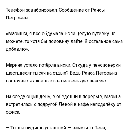
Телефон завибрировал. Сообщение от Раисы
Петровны:
«Маринка, я всё обдумала. Если целую путёвку не
можете, то хотя бы половину дайте. Я остальное сама
добавлю».
Марина устало потёрла виски. Откуда у пенсионерки
шестьдесят тысяч на отдых? Ведь Раиса Петровна
постоянно жаловалась на маленькую пенсию.
На следующий день, в обеденный перерыв, Марина
встретилась с подругой Леной в кафе неподалёку от
офиса.
— Ты выглядишь уставшей, — заметила Лена,