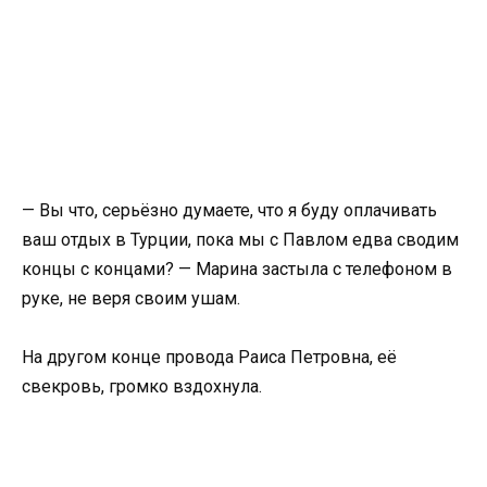
— Вы что, серьёзно думаете, что я буду оплачивать
ваш отдых в Турции, пока мы с Павлом едва сводим
концы с концами? — Марина застыла с телефоном в
руке, не веря своим ушам.
На другом конце провода Раиса Петровна, её
свекровь, громко вздохнула.