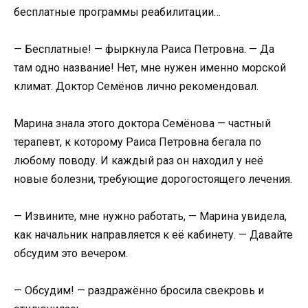
бесплатные программы реабилитации…
— Бесплатные! — фыркнула Раиса Петровна. — Да
там одно название! Нет, мне нужен именно морской
климат. Доктор Семёнов лично рекомендовал.
Марина знала этого доктора Семёнова — частный
терапевт, к которому Раиса Петровна бегала по
любому поводу. И каждый раз он находил у неё
новые болезни, требующие дорогостоящего лечения.
— Извините, мне нужно работать, — Марина увидела,
как начальник направляется к её кабинету. — Давайте
обсудим это вечером.
— Обсудим! — раздражённо бросила свекровь и