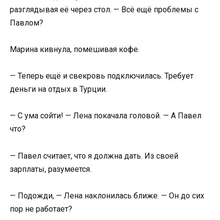
разглядывая её через стол. — Всё ещё проблемы с
Павлом?
Марина кивнула, помешивая кофе.
— Теперь ещё и свекровь подключилась. Требует
деньги на отдых в Турции.
— С ума сойти! — Лена покачала головой. — А Павел
что?
— Павел считает, что я должна дать. Из своей
зарплаты, разумеется.
— Подожди, — Лена наклонилась ближе. — Он до сих
пор не работает?