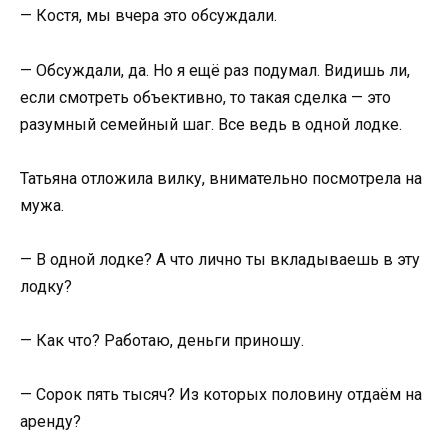
— Костя, мы вчера это обсуждали.
— Обсуждали, да. Но я ещё раз подумал. Видишь ли,
если смотреть объективно, то такая сделка — это
разумный семейный шаг. Все ведь в одной лодке.
Татьяна отложила вилку, внимательно посмотрела на
мужа.
— В одной лодке? А что лично ты вкладываешь в эту
лодку?
— Как что? Работаю, деньги приношу.
— Сорок пять тысяч? Из которых половину отдаём на
аренду?