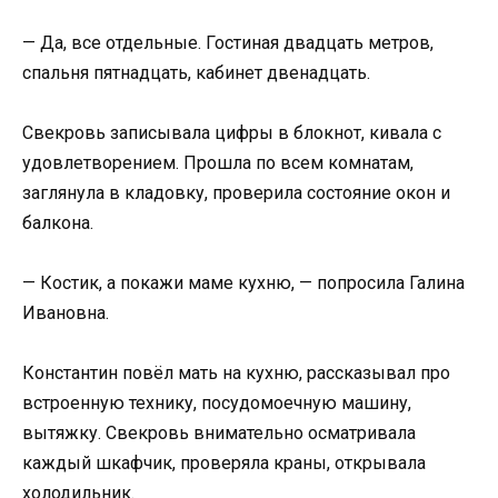
— Да, все отдельные. Гостиная двадцать метров,
спальня пятнадцать, кабинет двенадцать.
Свекровь записывала цифры в блокнот, кивала с
удовлетворением. Прошла по всем комнатам,
заглянула в кладовку, проверила состояние окон и
балкона.
— Костик, а покажи маме кухню, — попросила Галина
Ивановна.
Константин повёл мать на кухню, рассказывал про
встроенную технику, посудомоечную машину,
вытяжку. Свекровь внимательно осматривала
каждый шкафчик, проверяла краны, открывала
холодильник.