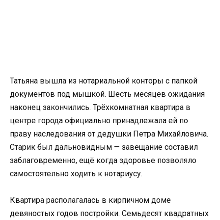
Татьяна вышла из нотариальной конторы с папкой
документов под мышкой. Шесть месяцев ожидания
наконец закончились. Трёхкомнатная квартира в
центре города официально принадлежала ей по
праву наследования от дедушки Петра Михайловича.
Старик был дальновидным — завещание составил
заблаговременно, ещё когда здоровье позволяло
самостоятельно ходить к нотариусу.
Квартира располагалась в кирпичном доме
девяностых годов постройки. Семьдесят квадратных