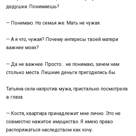
дедушки. Понимаешь?
— Понимаю. Но семья же. Мать не чужая.
— А я что, чужая? Почему интересы твоей матери
важнее моих?
— Да не важнее. Просто… не понимаю, зачем нам
столько места. Лишние деньги пригодились бы.
Татьяна села напротив мужа, пристально посмотрела
в глаза.
— Костя, квартира принадлежит мне лично. Это не
совместно нажитое имущество. Я имею право
распоряжаться наследством как хочу.