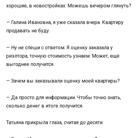
хорошие, в новостройках. Можешь вечером глянуть?
— Галина Ивановна, я уже сказала вчера. Квартиру
продавать не буду.
— Ну не спеши с ответом. Я оценку заказала у
риэлтора, точную стоимость узнаем. Может, ещё
выгоднее получится.
— Зачем вы заказывали оценку моей квартиры?
— Да просто для информации. Чтобы точно знать,
сколько денег в итоге получится.
Татьяна прикрыла глаза, считая до десяти.