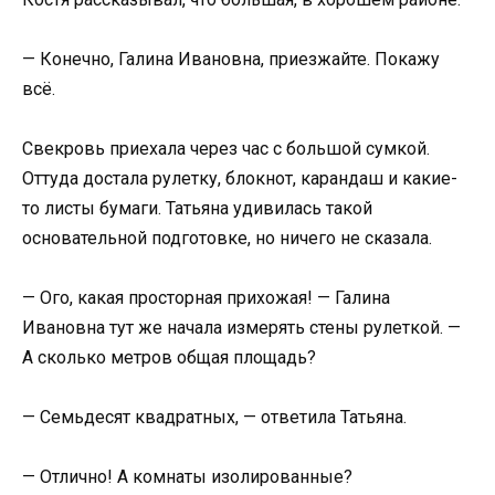
— Конечно, Галина Ивановна, приезжайте. Покажу
всё.
Свекровь приехала через час с большой сумкой.
Оттуда достала рулетку, блокнот, карандаш и какие-
то листы бумаги. Татьяна удивилась такой
основательной подготовке, но ничего не сказала.
— Ого, какая просторная прихожая! — Галина
Ивановна тут же начала измерять стены рулеткой. —
А сколько метров общая площадь?
— Семьдесят квадратных, — ответила Татьяна.
— Отлично! А комнаты изолированные?