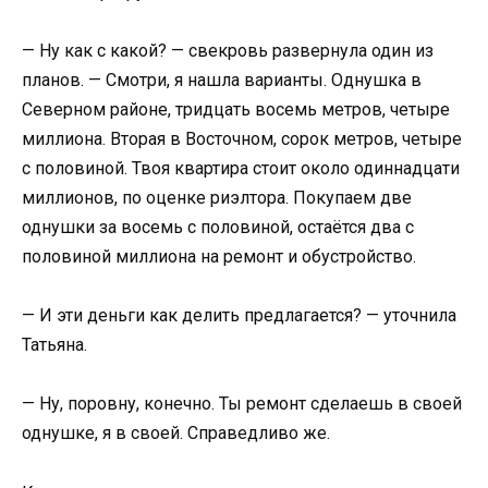
— Ну как с какой? — свекровь развернула один из
планов. — Смотри, я нашла варианты. Однушка в
Северном районе, тридцать восемь метров, четыре
миллиона. Вторая в Восточном, сорок метров, четыре
с половиной. Твоя квартира стоит около одиннадцати
миллионов, по оценке риэлтора. Покупаем две
однушки за восемь с половиной, остаётся два с
половиной миллиона на ремонт и обустройство.
— И эти деньги как делить предлагается? — уточнила
Татьяна.
— Ну, поровну, конечно. Ты ремонт сделаешь в своей
однушке, я в своей. Справедливо же.