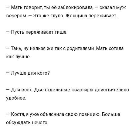
— Мать говорит, ты её заблокировала, — сказал муж
вечером. — Это же глупо. Женщина переживает.
— Пусть переживает тише.
— Тань, ну нельзя же так с родителями. Мать хотела
как лучше.
— Лучше для кого?
— Для всех. Две отдельные квартиры действительно
удобнее.
— Костя, я уже объяснила свою позицию. Больше
обсуждать нечего.