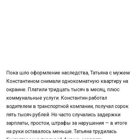
Пока шло оформление наследства, Татьяна с мужем
Константином снимали однокомнатную квартиру на
окраине. Платили тридцать тысяч в месяц, плюс
коммунальные услуги. Константин работал
водителем в транспортной компании, получал сорок
пять тысяч рублей. Но часто случались задержки
зарплаты, простои, штрафы за нарушения — в итоге
на руки оставалось меньше. Татьяна трудилась