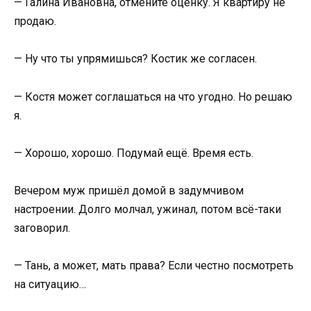
— Галина Ивановна, отмените оценку. Я квартиру не
продаю.
— Ну что ты упрямишься? Костик же согласен.
— Костя может соглашаться на что угодно. Но решаю
я.
— Хорошо, хорошо. Подумай ещё. Время есть.
Вечером муж пришёл домой в задумчивом
настроении. Долго молчал, ужинал, потом всё-таки
заговорил.
— Тань, а может, мать права? Если честно посмотреть
на ситуацию…