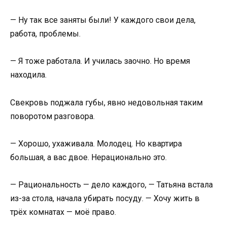
— Ну так все заняты были! У каждого свои дела,
работа, проблемы.
— Я тоже работала. И училась заочно. Но время
находила.
Свекровь поджала губы, явно недовольная таким
поворотом разговора.
— Хорошо, ухаживала. Молодец. Но квартира
большая, а вас двое. Нерационально это.
— Рациональность — дело каждого, — Татьяна встала
из-за стола, начала убирать посуду. — Хочу жить в
трёх комнатах — моё право.