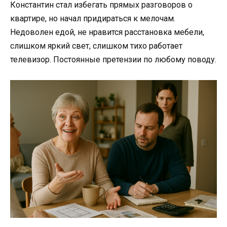
Константин стал избегать прямых разговоров о
квартире, но начал придираться к мелочам.
Недоволен едой, не нравится расстановка мебели,
слишком яркий свет, слишком тихо работает
телевизор. Постоянные претензии по любому поводу.