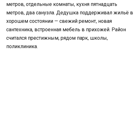
метров, отдельные комнаты, кухня пятнадцать
метров, два санузла. Дедушка поддерживал жильё в
хорошем состоянии — свежий ремонт, новая
сантехника, встроенная мебель в прихожей. Район
считался престижным, рядом парк, школы,
поликлиника.