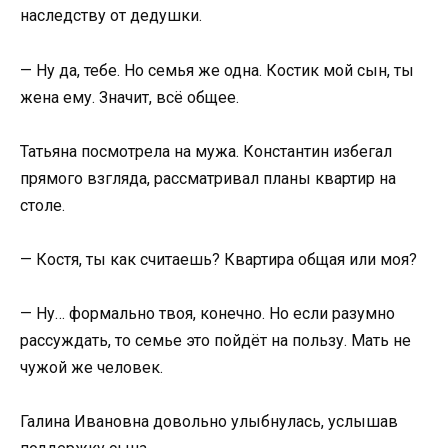
наследству от дедушки.
— Ну да, тебе. Но семья же одна. Костик мой сын, ты
жена ему. Значит, всё общее.
Татьяна посмотрела на мужа. Константин избегал
прямого взгляда, рассматривал планы квартир на
столе.
— Костя, ты как считаешь? Квартира общая или моя?
— Ну… формально твоя, конечно. Но если разумно
рассуждать, то семье это пойдёт на пользу. Мать не
чужой же человек.
Галина Ивановна довольно улыбнулась, услышав