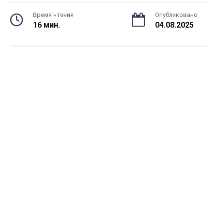
Время чтения
Опубликовано
16 мин.
04.08.2025