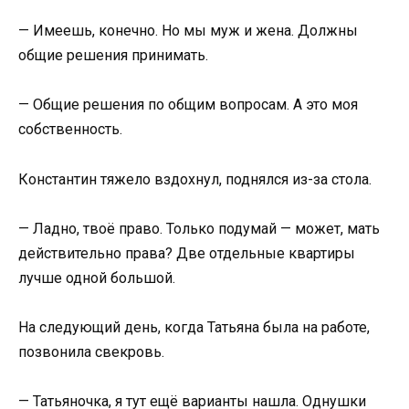
— Имеешь, конечно. Но мы муж и жена. Должны
общие решения принимать.
— Общие решения по общим вопросам. А это моя
собственность.
Константин тяжело вздохнул, поднялся из-за стола.
— Ладно, твоё право. Только подумай — может, мать
действительно права? Две отдельные квартиры
лучше одной большой.
На следующий день, когда Татьяна была на работе,
позвонила свекровь.
— Татьяночка, я тут ещё варианты нашла. Однушки