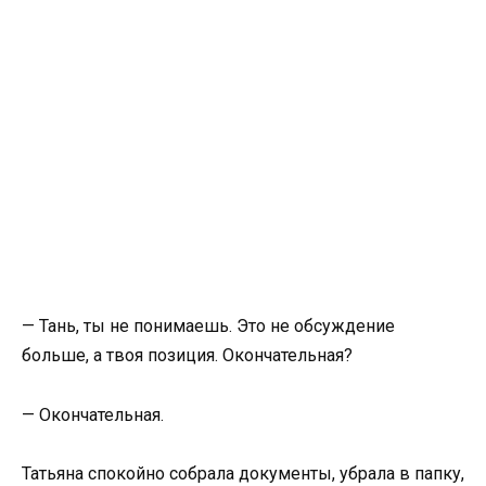
— Тань, ты не понимаешь. Это не обсуждение
больше, а твоя позиция. Окончательная?
— Окончательная.
Татьяна спокойно собрала документы, убрала в папку,