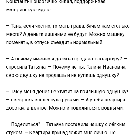
Константин энергично кивал, поддерживая
материнскую идею.
— Тань, если честно, то мать права. Зачем нам столько
места? А деньги лишними не будут. Можно машину
поменять, в отпуск съездить нормальный.
— А почему именно я должна продавать квартиру? —
спросила Татьяна. — Почему не ты, Галина Ивановна,
свою двушку не продашь и не купишь однушку?
— Так у меня денег не хватит на приличную однушку!
— свекровь всплеснула руками. — А у тебя квартира
дорогая, в центре. Можно и поделиться с родными.
— Поделиться? — Татьяна поставила чашку с лёгким
стуком. — Квартира принадлежит мне лично. По