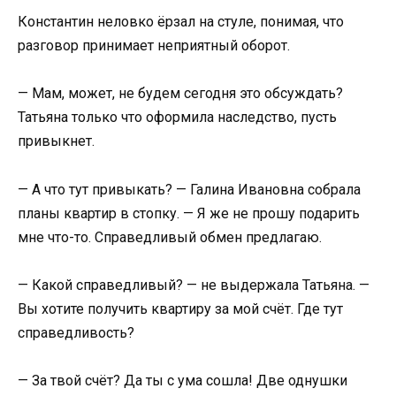
Константин неловко ёрзал на стуле, понимая, что
разговор принимает неприятный оборот.
— Мам, может, не будем сегодня это обсуждать?
Татьяна только что оформила наследство, пусть
привыкнет.
— А что тут привыкать? — Галина Ивановна собрала
планы квартир в стопку. — Я же не прошу подарить
мне что-то. Справедливый обмен предлагаю.
— Какой справедливый? — не выдержала Татьяна. —
Вы хотите получить квартиру за мой счёт. Где тут
справедливость?
— За твой счёт? Да ты с ума сошла! Две однушки