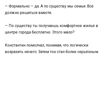
— Формально — да. А по существу мы семья. Всё
должно решаться вместе.
— По существу ты получаешь комфортное жильё в
центре города бесплатно. Этого мало?
Константин помолчал, понимая, что логически
возразить нечего. Затем тон стал более серьёзным.