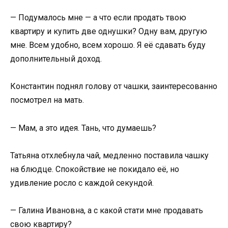
— Подумалось мне — а что если продать твою
квартиру и купить две однушки? Одну вам, другую
мне. Всем удобно, всем хорошо. Я её сдавать буду
дополнительный доход.
Константин поднял голову от чашки, заинтересованно
посмотрел на мать.
— Мам, а это идея. Тань, что думаешь?
Татьяна отхлебнула чай, медленно поставила чашку
на блюдце. Спокойствие не покидало её, но
удивление росло с каждой секундой.
— Галина Ивановна, а с какой стати мне продавать
свою квартиру?