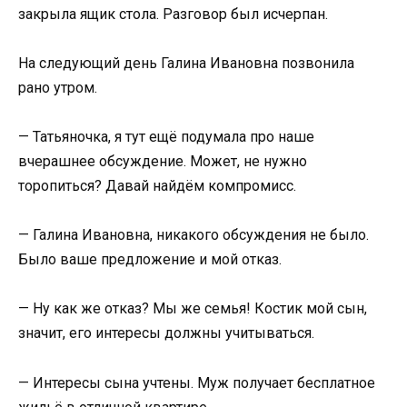
закрыла ящик стола. Разговор был исчерпан.
На следующий день Галина Ивановна позвонила
рано утром.
— Татьяночка, я тут ещё подумала про наше
вчерашнее обсуждение. Может, не нужно
торопиться? Давай найдём компромисс.
— Галина Ивановна, никакого обсуждения не было.
Было ваше предложение и мой отказ.
— Ну как же отказ? Мы же семья! Костик мой сын,
значит, его интересы должны учитываться.
— Интересы сына учтены. Муж получает бесплатное