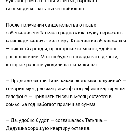
бухгалтером в торговой фирме, зарплата
восемьдесят пять тысяч стабильно.
После получения свидетельства о праве
собственности Татьяна предложила мужу переехать
в наследственную квартиру. Константин обрадовался
— никакой аренды, просторные комнаты, удобное
расположение. Можно будет откладывать деньги,
которые раньше уходили на съём жилья.
— Представляешь, Тань, какая экономия получится? —
говорил муж, рассматривая фотографии квартиры на
телефоне. — Тридцать тысяч в месяц остаётся в
семье. За год набегает приличная сумма.
— Да, удобно будет, — соглашалась Татьяна. —
Дедушка хорошую квартиру оставил.