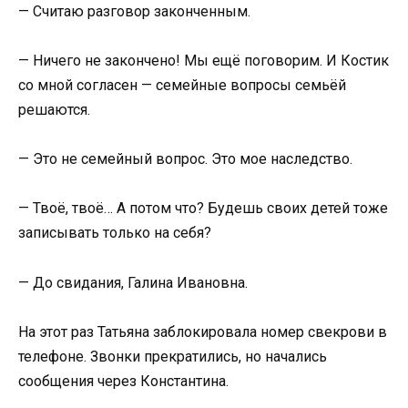
— Считаю разговор законченным.
— Ничего не закончено! Мы ещё поговорим. И Костик
со мной согласен — семейные вопросы семьёй
решаются.
— Это не семейный вопрос. Это мое наследство.
— Твоё, твоё… А потом что? Будешь своих детей тоже
записывать только на себя?
— До свидания, Галина Ивановна.
На этот раз Татьяна заблокировала номер свекрови в
телефоне. Звонки прекратились, но начались
сообщения через Константина.