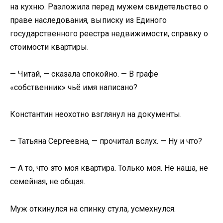
на кухню. Разложила перед мужем свидетельство о
праве наследования, выписку из Единого
государственного реестра недвижимости, справку о
стоимости квартиры.
— Читай, — сказала спокойно. — В графе
«собственник» чьё имя написано?
Константин неохотно взглянул на документы.
— Татьяна Сергеевна, — прочитал вслух. — Ну и что?
— А то, что это моя квартира. Только моя. Не наша, не
семейная, не общая.
Муж откинулся на спинку стула, усмехнулся.