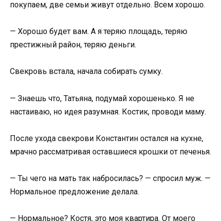
покупаем, две семьи живут отдельно. Всем хорошо.
— Хорошо будет вам. А я теряю площадь, теряю
престижный район, теряю деньги.
Свекровь встала, начала собирать сумку.
— Знаешь что, Татьяна, подумай хорошенько. Я не
настаиваю, но идея разумная. Костик, проводи маму.
После ухода свекрови Константин остался на кухне,
мрачно рассматривая оставшиеся крошки от печенья.
— Ты чего на мать так набросилась? — спросил муж. —
Нормальное предложение делала.
— Нормальное? Костя, это моя квартира. От моего