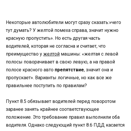
Некоторые автолюбители могут сразу сказать:»чего
тут думать? У желтой помеха справа, значит нужно
красную пропустить». Но есть другая часть
водителей, которая не согласна и считает, что
преимущество у
желтой
машины: «желтая с левой
полосы поворачивает в свою левую, а на правой
полосе красного авто
препятствие
, значит она и
пропускает». Варианты логичные, но как все же
правильнее поступить по правилам?
Пункт 8.5 обязывает водителей перед поворотом
заранее занять крайнее соответствующее
положение. Это требование правил выполнили оба
водителя. Однако следующий пункт 8.6 ПДД касается