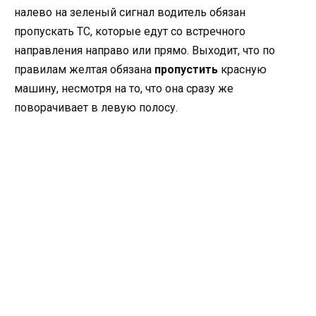
налево на зеленый сигнал водитель обязан
пропускать ТС, которые едут со встречного
направления направо или прямо. Выходит, что по
правилам желтая обязана
пропустить
красную
машину, несмотря на то, что она сразу же
поворачивает в левую полосу.