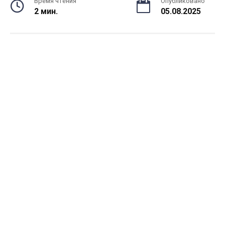
Время чтения
Опубликовано
2 мин.
05.08.2025