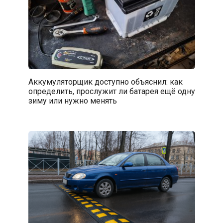
Аккумуляторщик доступно объяснил: как
определить, прослужит ли батарея ещё одну
зиму или нужно менять