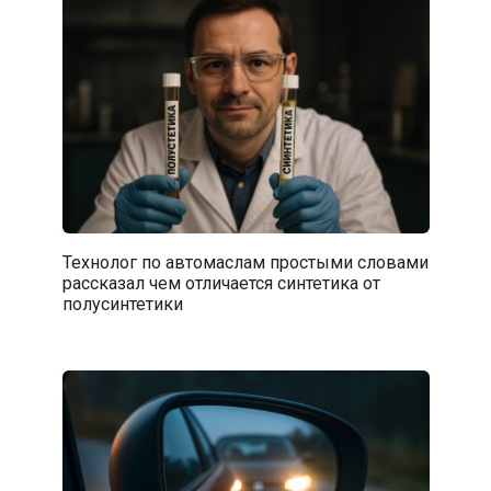
Технолог по автомаслам простыми словами
рассказал чем отличается синтетика от
полусинтетики