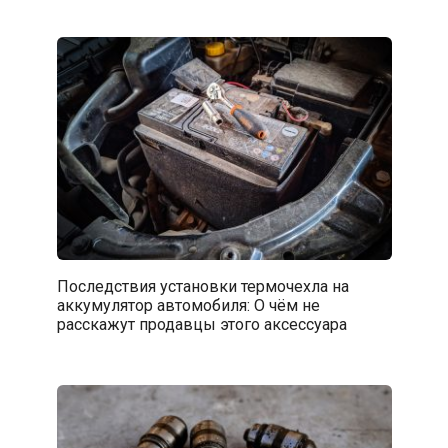
Последствия установки термочехла на
аккумулятор автомобиля: О чём не
расскажут продавцы этого аксессуара