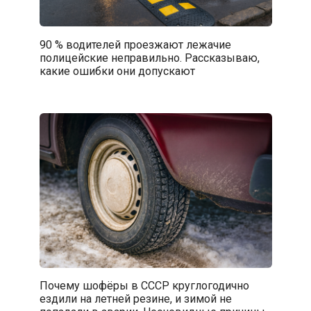
90 % водителей проезжают лежачие
полицейские неправильно. Рассказываю,
какие ошибки они допускают
Почему шофёры в СССР круглогодично
ездили на летней резине, и зимой не