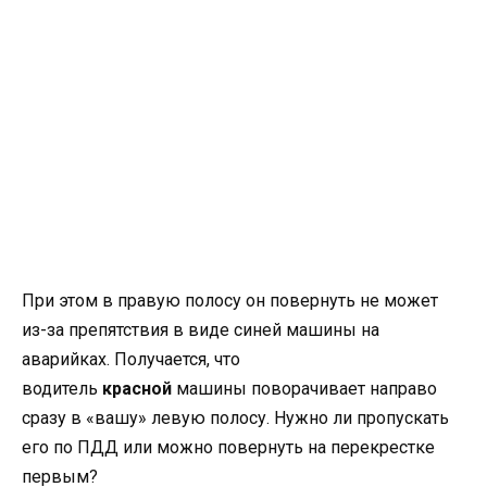
При этом в правую полосу он повернуть не может
из-за препятствия в виде синей машины на
аварийках. Получается, что
водитель
красной
машины поворачивает направо
сразу в «вашу» левую полосу. Нужно ли пропускать
его по ПДД или можно повернуть на перекрестке
первым?