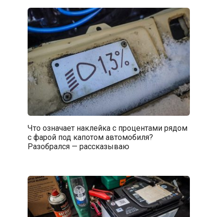
Что означает наклейка с процентами рядом
с фарой под капотом автомобиля?
Разобрался — рассказываю