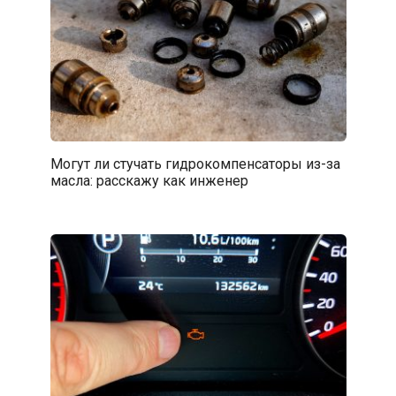
Могут ли стучать гидрокомпенсаторы из-за
масла: расскажу как инженер