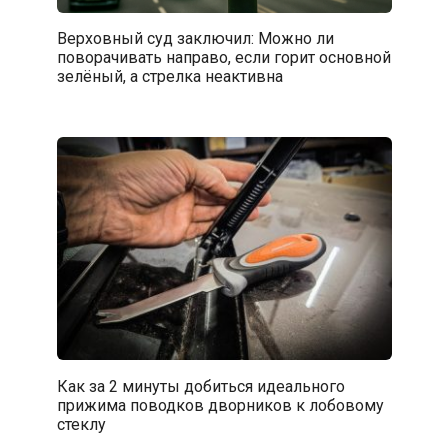
Верховный суд заключил: Можно ли
поворачивать направо, если горит основной
зелёный, а стрелка неактивна
Как за 2 минуты добиться идеального
прижима поводков дворников к лобовому
стеклу