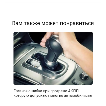
Вам также может понравиться
Главная ошибка при прогреве АКПП,
которую допускают многие автомобилисты