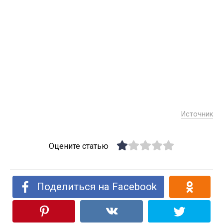
Источник
Оцените статью
Поделиться на Facebook