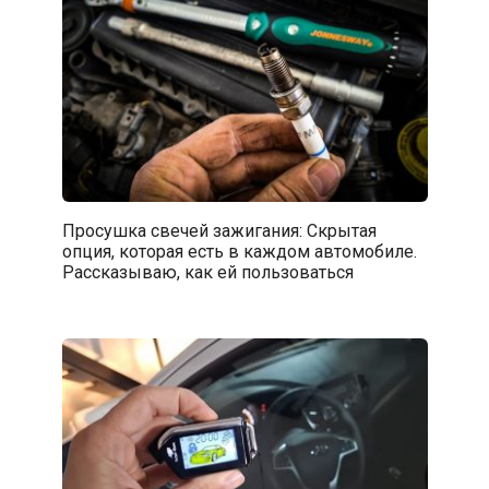
Просушка свечей зажигания: Скрытая
опция, которая есть в каждом автомобиле.
Рассказываю, как ей пользоваться