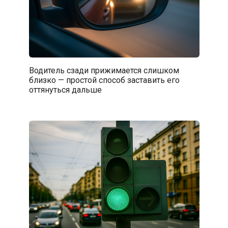
Водитель сзади прижимается слишком
близко — простой способ заставить его
оттянуться дальше