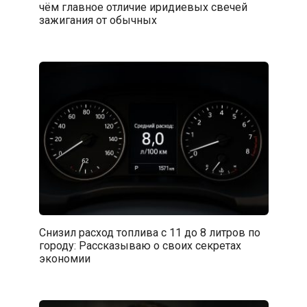
чём главное отличие иридиевых свечей
зажигания от обычных
Снизил расход топлива с 11 до 8 литров по
городу: Рассказываю о своих секретах
экономии