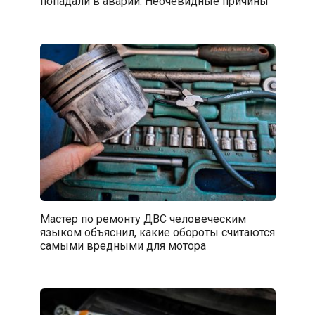
попадали в аварии. Неочевидные причины
Мастер по ремонту ДВС человеческим
языком объяснил, какие обороты считаются
самыми вредными для мотора