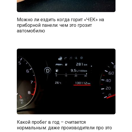
Можно ли ездить когда горит «ЧЕК» на
приборной панели: чем это грозит
автомобилю
Какой пробег в год – считается
нормальным: даже производители про это