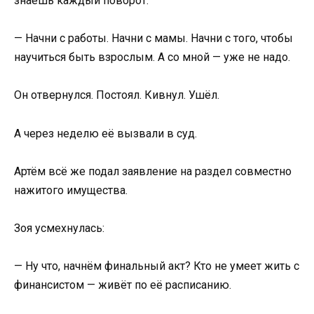
знаешь каждый поворот.
— Начни с работы. Начни с мамы. Начни с того, чтобы
научиться быть взрослым. А со мной — уже не надо.
Он отвернулся. Постоял. Кивнул. Ушёл.
А через неделю её вызвали в суд.
Артём всё же подал заявление на раздел совместно
нажитого имущества.
Зоя усмехнулась:
— Ну что, начнём финальный акт? Кто не умеет жить с
финансистом — живёт по её расписанию.