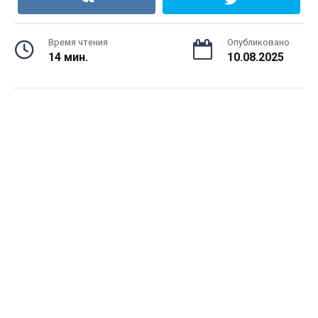
Время чтения
Опубликовано
14 мин.
10.08.2025