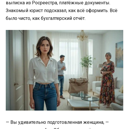
выписка из Росреестра, платёжные документы.
Знакомый юрист подсказал, как всё оформить. Всё
было чисто, как бухгалтерский отчёт.
— Вы удивительно подготовленная женщина, —