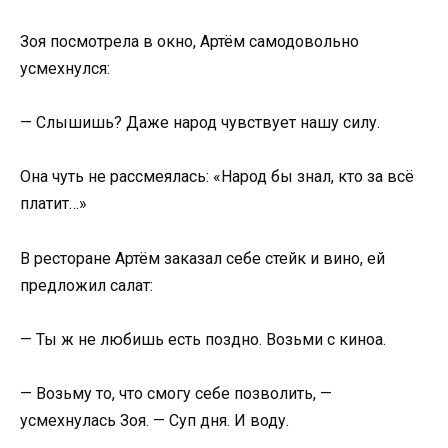
Зоя посмотрела в окно, Артём самодовольно
усмехнулся:
— Слышишь? Даже народ чувствует нашу силу.
Она чуть не рассмеялась: «Народ бы знал, кто за всё
платит…»
В ресторане Артём заказал себе стейк и вино, ей
предложил салат:
— Ты ж не любишь есть поздно. Возьми с киноа.
— Возьму то, что смогу себе позволить, —
усмехнулась Зоя. — Суп дня. И воду.