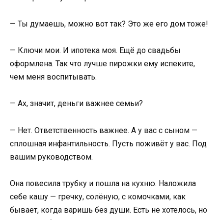
— Ты думаешь, можно вот так? Это же его дом тоже!
— Ключи мои. И ипотека моя. Ещё до свадьбы
оформлена. Так что лучше пирожки ему испеките,
чем меня воспитывать.
— Ах, значит, деньги важнее семьи?
— Нет. Ответственность важнее. А у вас с сыном —
сплошная инфантильность. Пусть поживёт у вас. Под
вашим руководством.
Она повесила трубку и пошла на кухню. Наложила
себе кашу — гречку, солёную, с комочками, как
бывает, когда варишь без души. Есть не хотелось, но