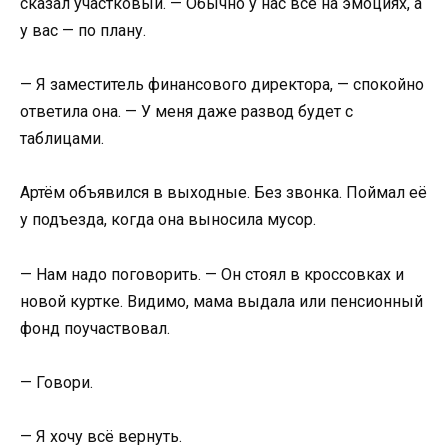
сказал участковый. — Обычно у нас всё на эмоциях, а
у вас — по плану.
— Я заместитель финансового директора, — спокойно
ответила она. — У меня даже развод будет с
таблицами.
Артём объявился в выходные. Без звонка. Поймал её
у подъезда, когда она выносила мусор.
— Нам надо поговорить. — Он стоял в кроссовках и
новой куртке. Видимо, мама выдала или пенсионный
фонд поучаствовал.
— Говори.
— Я хочу всё вернуть.