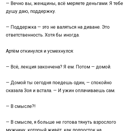
— Вечно вы, женщины, всё меряете деньгами. Я тебе
душу даю, поддержку.
— Поддержка — это не валяться на диване. Это
ответственность. Хотя бы иногда.
Артём откинулся и усмехнулся:
— Всё, лекция закончена? Я ем. Потом — домой.
— Домой ты сегодня поедешь один, — спокойно
сказала Зоя и встала. — И ужин оплачиваешь сам.
— В смысле?!
— В смысле, я больше не готова тянуть взрослого
мужчину, который живёт, как подросток на