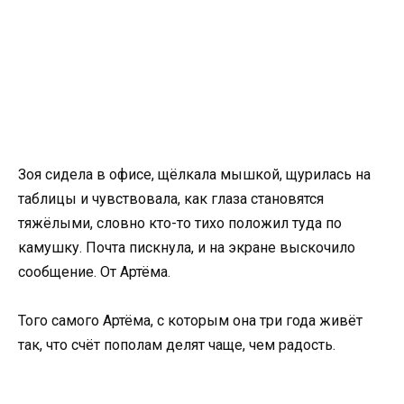
Зоя сидела в офисе, щёлкала мышкой, щурилась на
таблицы и чувствовала, как глаза становятся
тяжёлыми, словно кто-то тихо положил туда по
камушку. Почта пискнула, и на экране выскочило
сообщение. От Артёма.
Того самого Артёма, с которым она три года живёт
так, что счёт пополам делят чаще, чем радость.