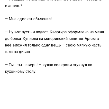
в аптеке?
— Мне адвокат объяснил!
— Ну вот пусть и подаст. Квартира оформлена на меня
до брака. Куплена на материнский капитал. Артём в
неё вложил только одну вещь — свою мягкую часть
тела на диван.
— Ты… ты… зверь! — кулак свекрови стукнул по
кухонному столу.