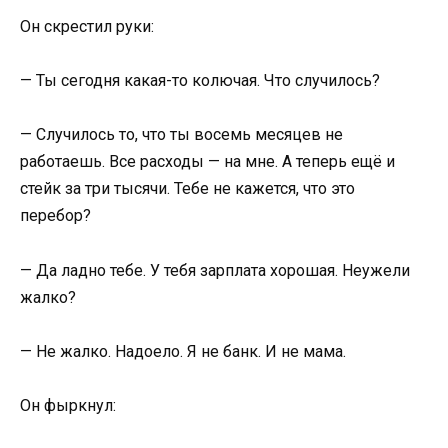
Он скрестил руки:
— Ты сегодня какая-то колючая. Что случилось?
— Случилось то, что ты восемь месяцев не
работаешь. Все расходы — на мне. А теперь ещё и
стейк за три тысячи. Тебе не кажется, что это
перебор?
— Да ладно тебе. У тебя зарплата хорошая. Неужели
жалко?
— Не жалко. Надоело. Я не банк. И не мама.
Он фыркнул: