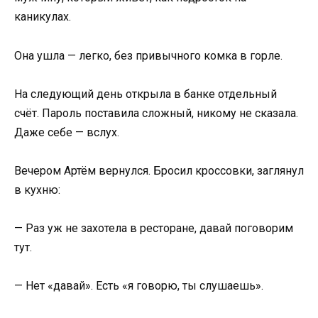
каникулах.
Она ушла — легко, без привычного комка в горле.
На следующий день открыла в банке отдельный
счёт. Пароль поставила сложный, никому не сказала.
Даже себе — вслух.
Вечером Артём вернулся. Бросил кроссовки, заглянул
в кухню:
— Раз уж не захотела в ресторане, давай поговорим
тут.
— Нет «давай». Есть «я говорю, ты слушаешь».