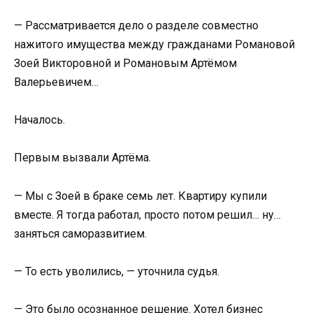
— Рассматривается дело о разделе совместно
нажитого имущества между гражданами Романовой
Зоей Викторовной и Романовым Артёмом
Валерьевичем…
Началось.
Первым вызвали Артёма.
— Мы с Зоей в браке семь лет. Квартиру купили
вместе. Я тогда работал, просто потом решил… ну…
заняться саморазвитием.
— То есть уволились, — уточнила судья.
— Это было осознанное решение. Хотел бизнес