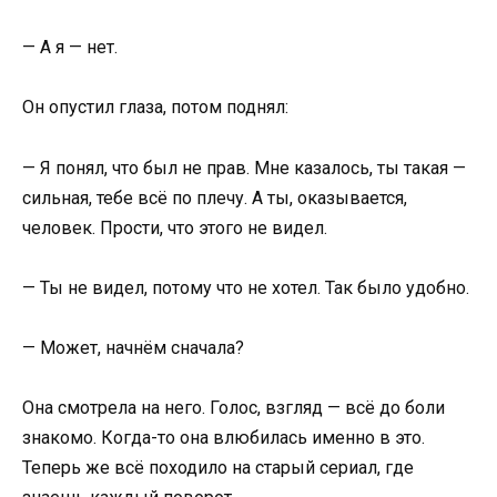
— А я — нет.
Он опустил глаза, потом поднял:
— Я понял, что был не прав. Мне казалось, ты такая —
сильная, тебе всё по плечу. А ты, оказывается,
человек. Прости, что этого не видел.
— Ты не видел, потому что не хотел. Так было удобно.
— Может, начнём сначала?
Она смотрела на него. Голос, взгляд — всё до боли
знакомо. Когда-то она влюбилась именно в это.
Теперь же всё походило на старый сериал, где