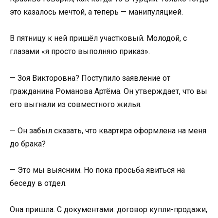
это казалось мечтой, а теперь — манипуляцией.
В пятницу к ней пришёл участковый. Молодой, с
глазами «я просто выполняю приказ».
— Зоя Викторовна? Поступило заявление от
гражданина Романова Артёма. Он утверждает, что вы
его выгнали из совместного жилья.
— Он забыл сказать, что квартира оформлена на меня
до брака?
— Это мы выясним. Но пока просьба явиться на
беседу в отдел.
Она пришла. С документами: договор купли-продажи,