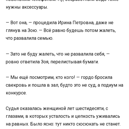
нужны аксессуары.
— Вот она, — процедила Ирина Петровна, даже не
глянув на Зою. — Всё равно будешь потом жалеть,
что развалила семью.
— Зато не буду жалеть, что не развалила себя, —
ровно ответила Зоя, перелистывая бумаги.
— Мы ещё посмотрим, кто кого! — гордо бросила
свекровь и пошла в зал, будто это не суд, а подиум на
конкурсе.
Судья оказалась женщиной лет шестидесяти, с
глазами, в которых усталость и цепкость уживались
на равных. Было ясно: тут никто сюсюкать не станет.