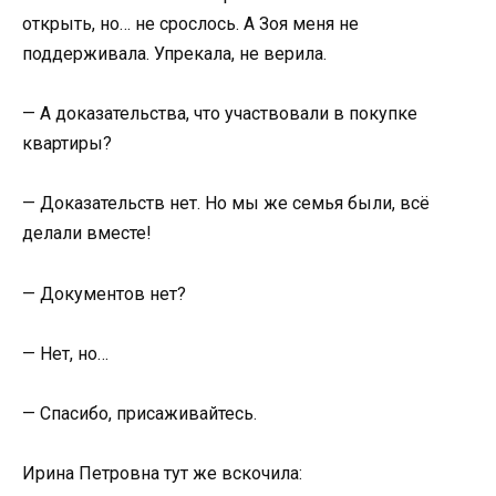
открыть, но… не срослось. А Зоя меня не
поддерживала. Упрекала, не верила.
— А доказательства, что участвовали в покупке
квартиры?
— Доказательств нет. Но мы же семья были, всё
делали вместе!
— Документов нет?
— Нет, но…
— Спасибо, присаживайтесь.
Ирина Петровна тут же вскочила: