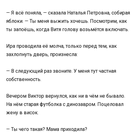
— Я всё поняла, — сказала Наталья Петровна, собирая
яблоки. — Ты меня выжить хочешь. Посмотрим, как
ты запоёшь, когда Витя голову возьмётся включать.
Ира проводила её молча, только перед тем, как
захлопнуть дверь, произнесла:
— В следующий раз звоните. У меня тут частная
собственность.
Вечером Виктор вернулся, как ни в чём не бывало.
На нём старая футболка с динозавром. Поцеловал
жену в висок.
— Ты чего такая? Мама приходила?