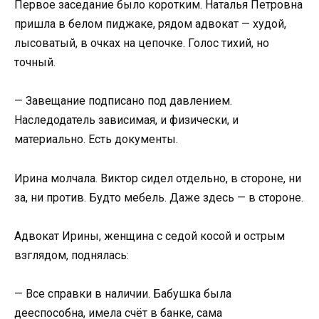
Первое заседание было коротким. Наталья Петровна
пришла в белом пиджаке, рядом адвокат — худой,
лысоватый, в очках на цепочке. Голос тихий, но
точный.
— Завещание подписано под давлением.
Наследодатель зависимая, и физически, и
материально. Есть документы.
Ирина молчала. Виктор сидел отдельно, в стороне, ни
за, ни против. Будто мебель. Даже здесь — в стороне.
Адвокат Ирины, женщина с седой косой и острым
взглядом, поднялась:
— Все справки в наличии. Бабушка была
дееспособна, имела счёт в банке, сама