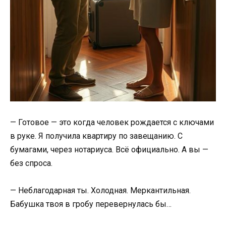
— Готовое — это когда человек рождается с ключами
в руке. Я получила квартиру по завещанию. С
бумагами, через нотариуса. Всё официально. А вы —
без спроса.
— Неблагодарная ты. Холодная. Меркантильная.
Бабушка твоя в гробу перевернулась бы…