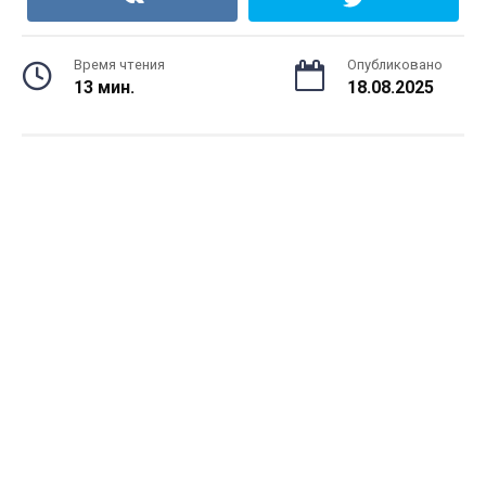
Время чтения
Опубликовано
13 мин.
18.08.2025