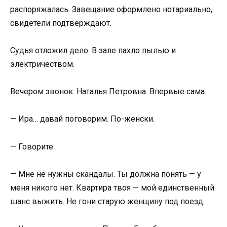
распоряжалась. Завещание оформлено нотариально,
свидетели подтверждают.
Судья отложил дело. В зале пахло пылью и
электричеством.
Вечером звонок. Наталья Петровна. Впервые сама.
— Ира… давай поговорим. По-женски.
— Говорите.
— Мне не нужны скандалы. Ты должна понять — у
меня никого нет. Квартира твоя — мой единственный
шанс выжить. Не гони старую женщину под поезд.