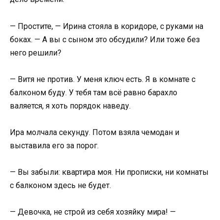
— Простите, — Ирина стояла в коридоре, с руками на
боках. — А вы с сыном это обсудили? Или тоже без
него решили?
— Витя не против. У меня ключ есть. Я в комнате с
балконом буду. У тебя там всё равно барахло
валяется, я хоть порядок наведу.
Ира молчала секунду. Потом взяла чемодан и
выставила его за порог.
— Вы забыли: квартира моя. Ни прописки, ни комнаты
с балконом здесь не будет.
— Девочка, не строй из себя хозяйку мира! —