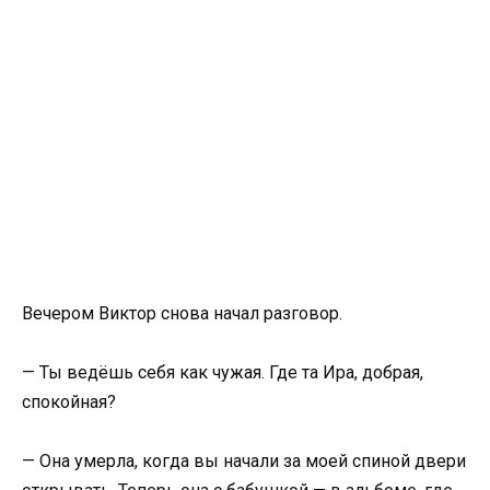
Вечером Виктор снова начал разговор.
— Ты ведёшь себя как чужая. Где та Ира, добрая,
спокойная?
— Она умерла, когда вы начали за моей спиной двери