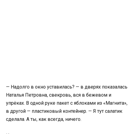
— Надолго в окно уставилась? — в дверях показалась
Наталья Петровна, свекровь, вся в бежевом и
упрёках. В одной руке пакет с яблоками из «Магнита»,
в другой — пластиковый контейнер. — Я тут салатик
сделала. А ты, как всегда, ничего.