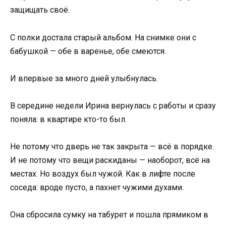
защищать своё.
С полки достала старый альбом. На снимке они с
бабушкой — обе в варенье, обе смеются.
И впервые за много дней улыбнулась.
В середине недели Ирина вернулась с работы и сразу
поняла: в квартире кто-то был.
Не потому что дверь не так закрыта — всё в порядке.
И не потому что вещи раскиданы — наоборот, всё на
местах. Но воздух был чужой. Как в лифте после
соседа: вроде пусто, а пахнет чужими духами.
Она сбросила сумку на табурет и пошла прямиком в