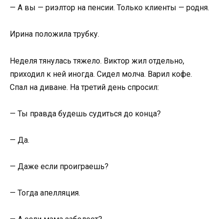
— А вы — риэлтор на пенсии. Только клиенты — родня.
Ирина положила трубку.
Неделя тянулась тяжело. Виктор жил отдельно,
приходил к ней иногда. Сидел молча. Варил кофе.
Спал на диване. На третий день спросил:
— Ты правда будешь судиться до конца?
— Да.
— Даже если проиграешь?
— Тогда апелляция.