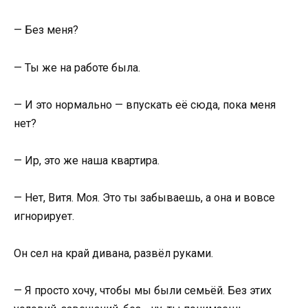
— Без меня?
— Ты же на работе была.
— И это нормально — впускать её сюда, пока меня
нет?
— Ир, это же наша квартира.
— Нет, Витя. Моя. Это ты забываешь, а она и вовсе
игнорирует.
Он сел на край дивана, развёл руками.
— Я просто хочу, чтобы мы были семьёй. Без этих