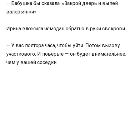
— Бабушка бы сказала: «Закрой дверь и выпей
валерьянки».
Ирина вложила чемодан обратно в руки свекрови.
— У вас полтора часа, чтобы уйти. Потом вызову
участкового. И поверьте — он будет внимательнее,
чем у вашей соседки.