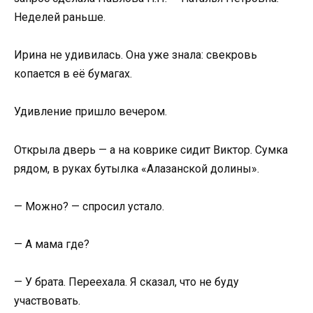
Неделей раньше.
Ирина не удивилась. Она уже знала: свекровь
копается в её бумагах.
Удивление пришло вечером.
Открыла дверь — а на коврике сидит Виктор. Сумка
рядом, в руках бутылка «Алазанской долины».
— Можно? — спросил устало.
— А мама где?
— У брата. Переехала. Я сказал, что не буду
участвовать.