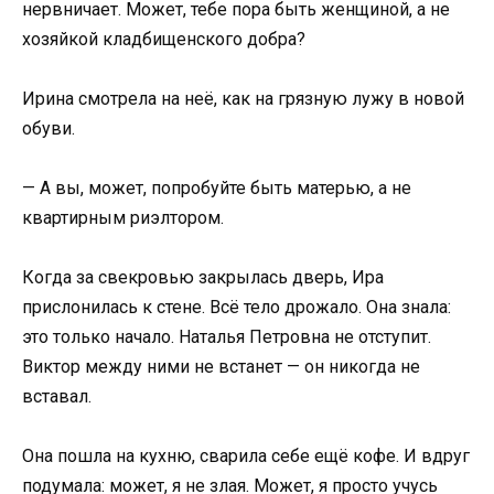
нервничает. Может, тебе пора быть женщиной, а не
хозяйкой кладбищенского добра?
Ирина смотрела на неё, как на грязную лужу в новой
обуви.
— А вы, может, попробуйте быть матерью, а не
квартирным риэлтором.
Когда за свекровью закрылась дверь, Ира
прислонилась к стене. Всё тело дрожало. Она знала:
это только начало. Наталья Петровна не отступит.
Виктор между ними не встанет — он никогда не
вставал.
Она пошла на кухню, сварила себе ещё кофе. И вдруг
подумала: может, я не злая. Может, я просто учусь