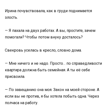
Ирина почувствовала, как в груди поднимается
злость.
— Я пахала на двух работах. А вы, простите, зачем
помогали? Чтобы потом внуку досталось?
Свекровь уселась в кресло, словно дома.
— Мне ничего и не надо. Просто… по справедливости
квартира должна быть семейная. А ты её себе
присвоила.
— По завещанию она моя. Закон на моей стороне. А
если вы не против, я бы хотела побыть одна. Через
полчаса на работу.